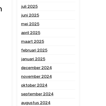
n
juli 2025
juni 2025
mei 2025
april 2025
maart 2025
februari 2025
januari 2025
december 2024
november 2024
oktober 2024
september 2024
augustus 2024