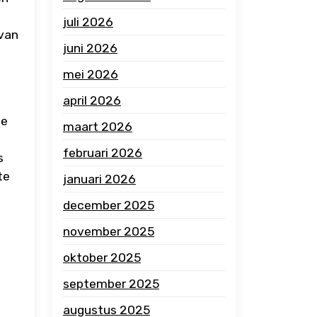
juli 2026
 van
juni 2026
mei 2026
april 2026
de
maart 2026
februari 2026
s
te
januari 2026
december 2025
november 2025
oktober 2025
september 2025
augustus 2025