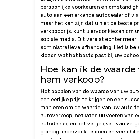
persoonlijke voorkeuren en omstandigh
auto aan een erkende autodealer of via
maar het kan zijn dat u niet de beste pr
verkoopprijs, kunt u ervoor kiezen om 
sociale media. Dit vereist echter meer
administratieve afhandeling. Het is bel
kiezen wat het beste past bij uw beho
Hoe kan ik de waarde 
hem verkoop?
Het bepalen van de waarde van uw auto
een eerlijke prijs te krijgen en een suc
manieren om de waarde van uw auto te 
autoverkoop, het laten uitvoeren van ee
autodealer, en het vergelijken van verg
grondig onderzoek te doen en verschill