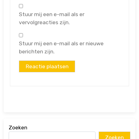
Stuur mij een e-mail als er
vervolgreacties zijn.
Stuur mij een e-mail als er nieuwe
berichten zijn.
Zoeken
Zoeken