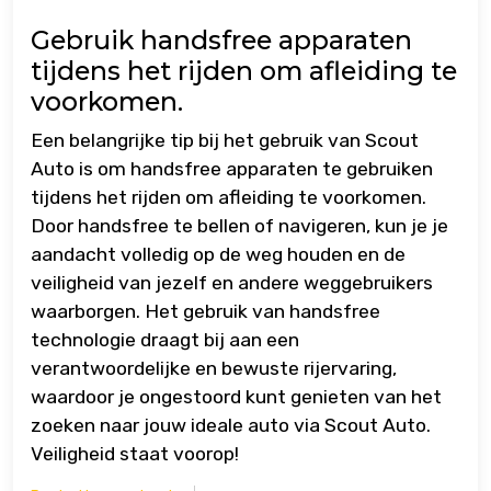
Gebruik handsfree apparaten
tijdens het rijden om afleiding te
voorkomen.
Een belangrijke tip bij het gebruik van Scout
Auto is om handsfree apparaten te gebruiken
tijdens het rijden om afleiding te voorkomen.
Door handsfree te bellen of navigeren, kun je je
aandacht volledig op de weg houden en de
veiligheid van jezelf en andere weggebruikers
waarborgen. Het gebruik van handsfree
technologie draagt bij aan een
verantwoordelijke en bewuste rijervaring,
waardoor je ongestoord kunt genieten van het
zoeken naar jouw ideale auto via Scout Auto.
Veiligheid staat voorop!