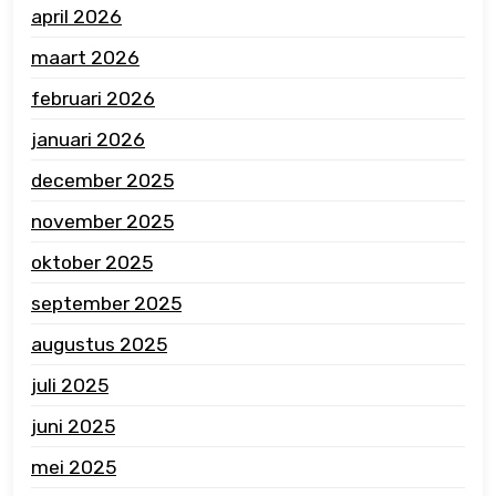
april 2026
maart 2026
februari 2026
januari 2026
december 2025
november 2025
oktober 2025
september 2025
augustus 2025
juli 2025
juni 2025
mei 2025