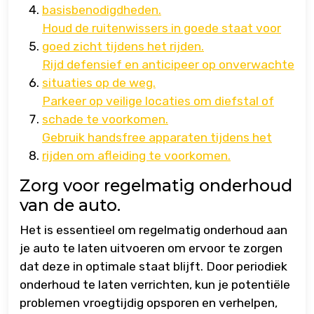
basisbenodigdheden.
Houd de ruitenwissers in goede staat voor
goed zicht tijdens het rijden.
Rijd defensief en anticipeer op onverwachte
situaties op de weg.
Parkeer op veilige locaties om diefstal of
schade te voorkomen.
Gebruik handsfree apparaten tijdens het
rijden om afleiding te voorkomen.
Zorg voor regelmatig onderhoud
van de auto.
Het is essentieel om regelmatig onderhoud aan
je auto te laten uitvoeren om ervoor te zorgen
dat deze in optimale staat blijft. Door periodiek
onderhoud te laten verrichten, kun je potentiële
problemen vroegtijdig opsporen en verhelpen,