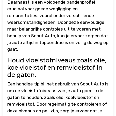
Daarnaast is een voldoende bandenprofiel
cruciaal voor goede wegligging en
remprestaties, vooral onder verschillende
weersomstandigheden. Door deze eenvoudige
maar belangrijke controles uit te voeren met
behulp van Scout Auto, kun je ervoor zorgen dat
je auto altijd in topconditie is en veilig de weg op
gaat.
Houd vloeistofniveaus zoals olie,
koelvloeistof en remvloeistof in
de gaten.
Een handige tip bij het gebruik van Scout Auto is
om de vloeistofniveaus van je auto goed in de
gaten te houden, zoals olie, koelvloeistof en
remvloeistof. Door regelmatig te controleren of
deze niveaus op peil zijn, zorg je ervoor dat je