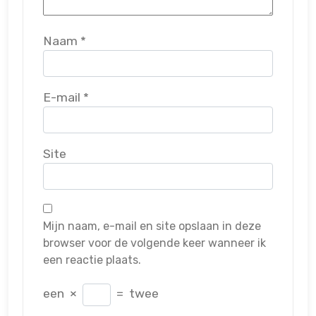
Naam
*
E-mail
*
Site
Mijn naam, e-mail en site opslaan in deze
browser voor de volgende keer wanneer ik
een reactie plaats.
een
×
=
twee