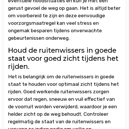
eventuele noodsituaties en kun je met een
gerust gevoel de weg op gaan. Het is altijd beter
om voorbereid te zijn en deze eenvoudige
voorzorgsmaatregel kan veel stress en
ongemak besparen tijdens onverwachte
gebeurtenissen onderweg.
Houd de ruitenwissers in goede
staat voor goed zicht tijdens het
rijden.
Het is belangrijk om de ruitenwissers in goede
staat te houden voor optimaal zicht tijdens het
rijden. Goed werkende ruitenwissers zorgen
ervoor dat regen, sneeuw en vuil effectief van
de voorruit worden verwijderd, waardoor je een
helder zicht op de weg behoudt. Controleer
regelmatig de staat van de ruitenwissers en