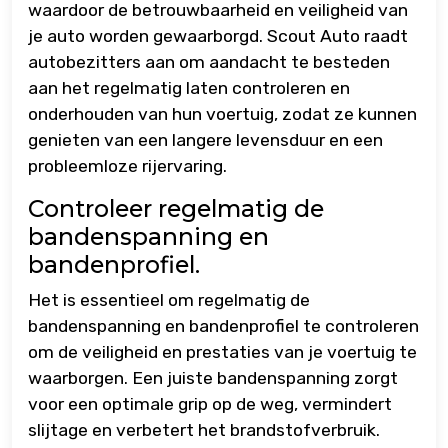
waardoor de betrouwbaarheid en veiligheid van
je auto worden gewaarborgd. Scout Auto raadt
autobezitters aan om aandacht te besteden
aan het regelmatig laten controleren en
onderhouden van hun voertuig, zodat ze kunnen
genieten van een langere levensduur en een
probleemloze rijervaring.
Controleer regelmatig de
bandenspanning en
bandenprofiel.
Het is essentieel om regelmatig de
bandenspanning en bandenprofiel te controleren
om de veiligheid en prestaties van je voertuig te
waarborgen. Een juiste bandenspanning zorgt
voor een optimale grip op de weg, vermindert
slijtage en verbetert het brandstofverbruik.