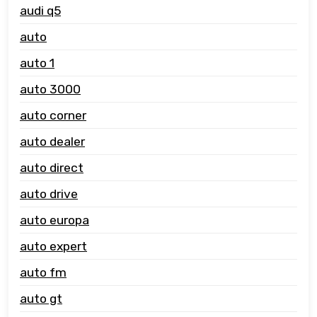
audi q5
auto
auto 1
auto 3000
auto corner
auto dealer
auto direct
auto drive
auto europa
auto expert
auto fm
auto gt