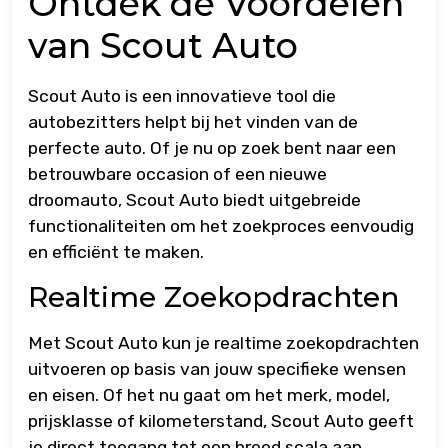
Ontdek de Voordelen
van Scout Auto
Scout Auto is een innovatieve tool die
autobezitters helpt bij het vinden van de
perfecte auto. Of je nu op zoek bent naar een
betrouwbare occasion of een nieuwe
droomauto, Scout Auto biedt uitgebreide
functionaliteiten om het zoekproces eenvoudig
en efficiënt te maken.
Realtime Zoekopdrachten
Met Scout Auto kun je realtime zoekopdrachten
uitvoeren op basis van jouw specifieke wensen
en eisen. Of het nu gaat om het merk, model,
prijsklasse of kilometerstand, Scout Auto geeft
je direct toegang tot een breed scala aan