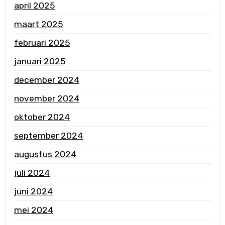
april 2025
maart 2025
februari 2025
januari 2025
december 2024
november 2024
oktober 2024
september 2024
augustus 2024
juli 2024
juni 2024
mei 2024