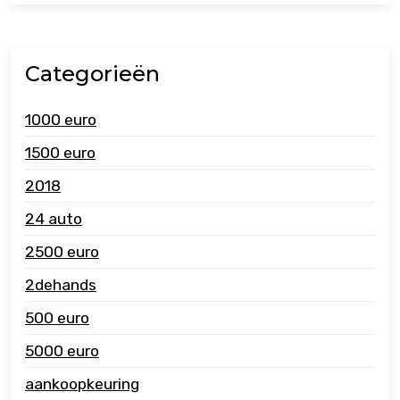
Categorieën
1000 euro
1500 euro
2018
24 auto
2500 euro
2dehands
500 euro
5000 euro
aankoopkeuring