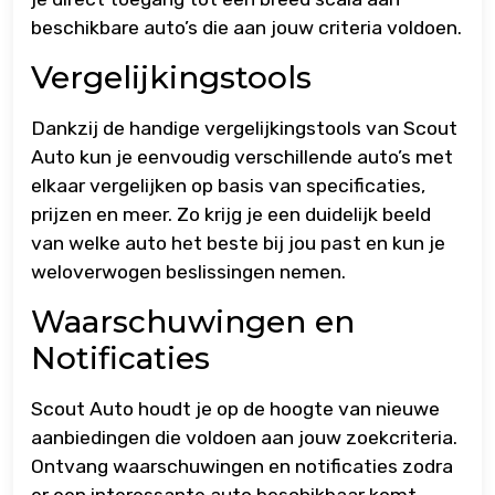
beschikbare auto’s die aan jouw criteria voldoen.
Vergelijkingstools
Dankzij de handige vergelijkingstools van Scout
Auto kun je eenvoudig verschillende auto’s met
elkaar vergelijken op basis van specificaties,
prijzen en meer. Zo krijg je een duidelijk beeld
van welke auto het beste bij jou past en kun je
weloverwogen beslissingen nemen.
Waarschuwingen en
Notificaties
Scout Auto houdt je op de hoogte van nieuwe
aanbiedingen die voldoen aan jouw zoekcriteria.
Ontvang waarschuwingen en notificaties zodra