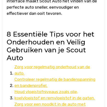
interface maakt Scout Auto het vinden van de
perfecte auto sneller, eenvoudiger en
effectiever dan ooit tevoren.
8 Essentiële Tips voor het
Onderhouden en Veilig
Gebruiken van je Scout
Auto
Zorg voor regelmatig onderhoud van de
auto.
Controleer regelmatig de bandenspanning
en bandenprofiel.
Houd vloeistofniveaus zoals olie,
koelvloeistof en remvloeistof in de gaten.
Zorg voor een noodkit in de auto met