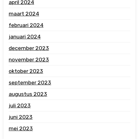
april 2024
maart 2024
februari 2024
januari 2024
december 2023
november 2023
oktober 2023
september 2023
augustus 2023
juli 2023
juni 2023
mei 2023