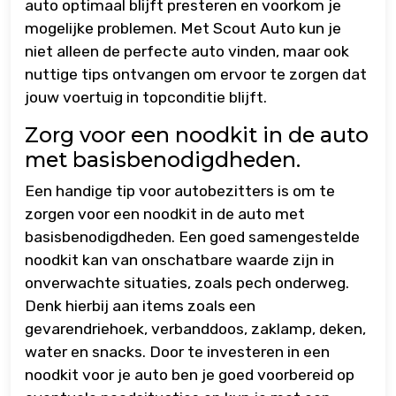
auto optimaal blijft presteren en voorkom je
mogelijke problemen. Met Scout Auto kun je
niet alleen de perfecte auto vinden, maar ook
nuttige tips ontvangen om ervoor te zorgen dat
jouw voertuig in topconditie blijft.
Zorg voor een noodkit in de auto
met basisbenodigdheden.
Een handige tip voor autobezitters is om te
zorgen voor een noodkit in de auto met
basisbenodigdheden. Een goed samengestelde
noodkit kan van onschatbare waarde zijn in
onverwachte situaties, zoals pech onderweg.
Denk hierbij aan items zoals een
gevarendriehoek, verbanddoos, zaklamp, deken,
water en snacks. Door te investeren in een
noodkit voor je auto ben je goed voorbereid op