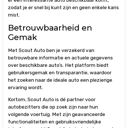
er een interessante auto beschikbaar komt,
zodat je er snel bij kunt zijn en geen enkele kans
mist.
Betrouwbaarheid en
Gemak
Met Scout Auto ben je verzekerd van
betrouwbare informatie en actuele gegevens
over beschikbare auto’s. Het platform biedt
gebruikersgemak en transparantie, waardoor
het zoeken naar de ideale auto een plezierige
ervaring wordt.
Kortom, Scout Auto is dé partner voor
autobezitters die op zoek zijn naar hun
volgende voertuig. Met zijn geavanceerde
functionaliteiten en gebruiksvriendelijke