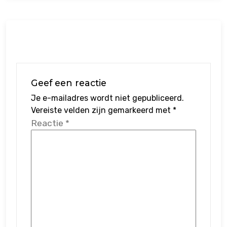
Geef een reactie
Je e-mailadres wordt niet gepubliceerd.
Vereiste velden zijn gemarkeerd met
*
Reactie
*