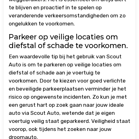
te blijven en proactief in te spelen op
veranderende verkeersomstandigheden om zo
ongelukken te voorkomen.
Parkeer op veilige locaties om
diefstal of schade te voorkomen.
Een waardevolle tip bij het gebruik van Scout
Auto is om te parkeren op veilige locaties om
diefstal of schade aan je voertuig te
voorkomen. Door te kiezen voor goed verlichte
en beveiligde parkeerplaatsen verminder je het
risico op ongewenste incidenten. Zo kun je met
een gerust hart op zoek gaan naar jouw ideale
auto via Scout Auto, wetende dat je eigen
voertuig veilig staat geparkeerd. Veiligheid staat
voorop, ook tijdens het zoeken naar jouw
droomauto.