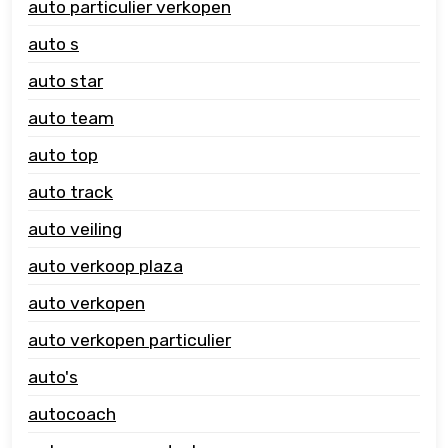
auto particulier verkopen
auto s
auto star
auto team
auto top
auto track
auto veiling
auto verkoop plaza
auto verkopen
auto verkopen particulier
auto's
autocoach