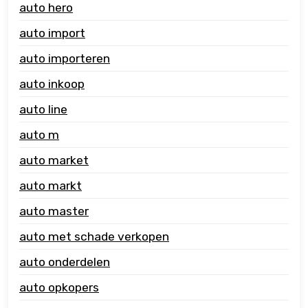
auto hero
auto import
auto importeren
auto inkoop
auto line
auto m
auto market
auto markt
auto master
auto met schade verkopen
auto onderdelen
auto opkopers