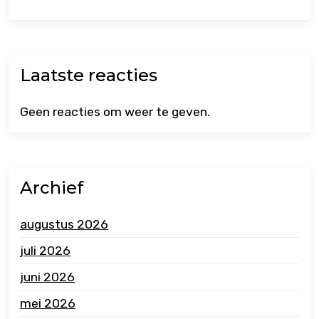
Laatste reacties
Geen reacties om weer te geven.
Archief
augustus 2026
juli 2026
juni 2026
mei 2026