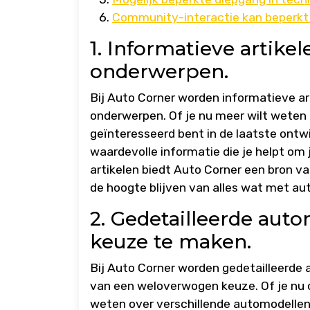
Community-interactie kan beperkt 
1. Informatieve artike
onderwerpen.
Bij Auto Corner worden informatieve a
onderwerpen. Of je nu meer wilt weten o
geïnteresseerd bent in de laatste ontwik
waardevolle informatie die je helpt om j
artikelen biedt Auto Corner een bron va
de hoogte blijven van alles wat met au
2. Gedetailleerde au
keuze te maken.
Bij Auto Corner worden gedetailleerde
van een weloverwogen keuze. Of je nu 
weten over verschillende automodellen