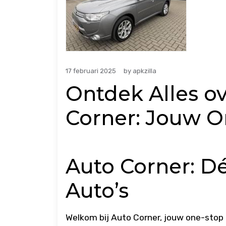
17 februari 2025
by
apkzilla
Ontdek Alles ov
Corner: Jouw 
Auto Corner: Dé
Auto’s
Welkom bij Auto Corner, jouw one-stop