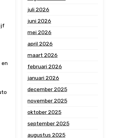
juli 2026
juni 2026
jf
mei 2026
april 2026
maart 2026
y en
februari 2026
n
januari 2026
december 2025
uto
november 2025
oktober 2025
september 2025
augustus 2025