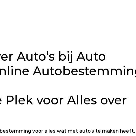
er Auto’s bij Auto
Online Autobestemmin
 Plek voor Alles over
 bestemming voor alles wat met auto’s te maken heeft.