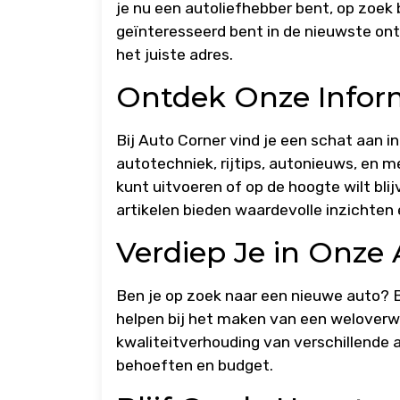
je nu een autoliefhebber bent, op zoek
geïnteresseerd bent in de nieuwste ontw
het juiste adres.
Ontdek Onze Inform
Bij Auto Corner vind je een schat aan 
autotechniek, rijtips, autonieuws, en me
kunt uitvoeren of op de hoogte wilt bli
artikelen bieden waardevolle inzichten
Verdiep Je in Onze
Ben je op zoek naar een nieuwe auto? Bi
helpen bij het maken van een weloverw
kwaliteitverhouding van verschillende a
behoeften en budget.