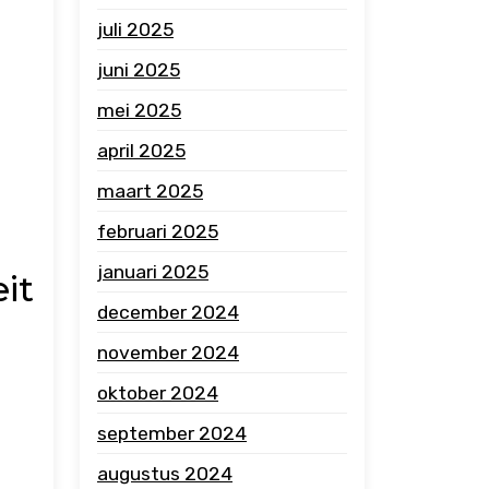
juli 2025
juni 2025
mei 2025
april 2025
maart 2025
februari 2025
januari 2025
it
december 2024
november 2024
oktober 2024
september 2024
augustus 2024