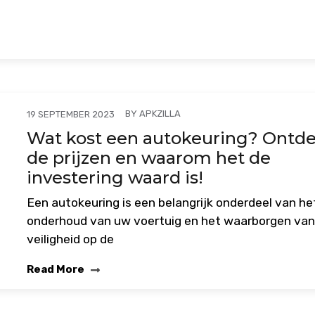
BY
APKZILLA
19 SEPTEMBER 2023
Wat kost een autokeuring? Ontd
de prijzen en waarom het de
investering waard is!
Een autokeuring is een belangrijk onderdeel van he
onderhoud van uw voertuig en het waarborgen van
veiligheid op de
Read More