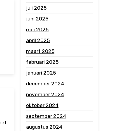
juli 2025
juni 2025
mei 2025
april 2025
maart 2025
februari 2025
januari 2025
december 2024
november 2024
oktober 2024
september 2024
het
augustus 2024