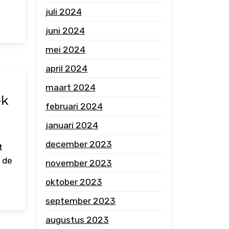
juli 2024
juni 2024
mei 2024
april 2024
maart 2024
ek
februari 2024
januari 2024
december 2023
t
 de
november 2023
oktober 2023
september 2023
augustus 2023