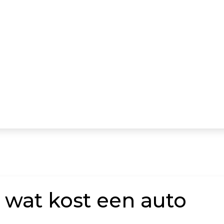
:
wat kost een auto