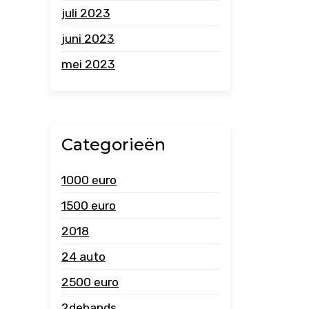
juli 2023
juni 2023
mei 2023
Categorieën
1000 euro
1500 euro
2018
24 auto
2500 euro
2dehands