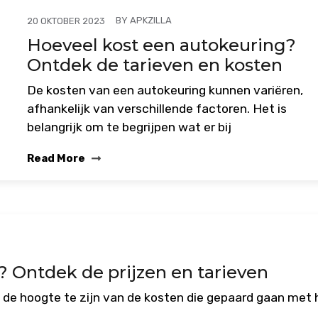
BY
APKZILLA
20 OKTOBER 2023
Hoeveel kost een autokeuring?
Ontdek de tarieven en kosten
De kosten van een autokeuring kunnen variëren,
afhankelijk van verschillende factoren. Het is
belangrijk om te begrijpen wat er bij
Read More
 Ontdek de prijzen en tarieven
p de hoogte te zijn van de kosten die gepaard gaan met 