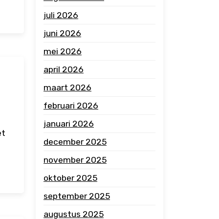
juli 2026
juni 2026
mei 2026
april 2026
maart 2026
m
februari 2026
januari 2026
et
december 2025
november 2025
oktober 2025
september 2025
augustus 2025