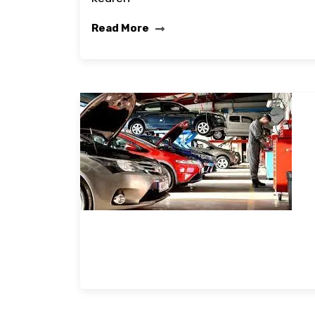
Read More