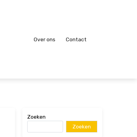
Over ons
Contact
Zoeken
Zoeken