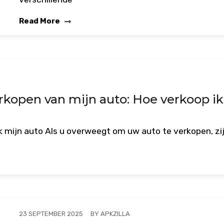
Read More
erkopen van mijn auto: Hoe verkoop ik
k mijn auto Als u overweegt om uw auto te verkopen, zij
BY
APKZILLA
23 SEPTEMBER 2025