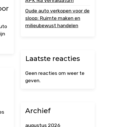
APK Na Vervaldatum
oor
Oude auto verkopen voor de
sloop: Ruimte maken en
milieubewust handelen
auto
ijn
Laatste reacties
Geen reacties om weer te
geven.
Archief
es
augustus 2026