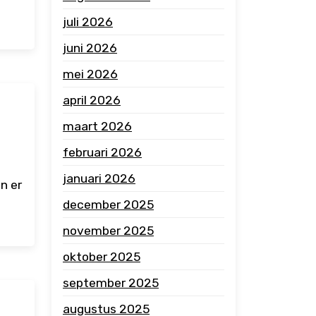
juli 2026
juni 2026
mei 2026
april 2026
maart 2026
februari 2026
januari 2026
n er
december 2025
november 2025
oktober 2025
september 2025
augustus 2025