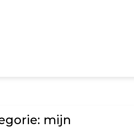
egorie:
mijn