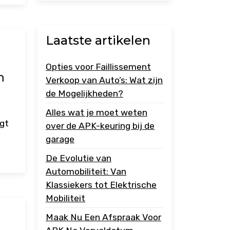
Laatste artikelen
Opties voor Faillissement
n
Verkoop van Auto’s: Wat zijn
de Mogelijkheden?
Alles wat je moet weten
egt
over de APK-keuring bij de
garage
De Evolutie van
Automobiliteit: Van
Klassiekers tot Elektrische
Mobiliteit
Maak Nu Een Afspraak Voor