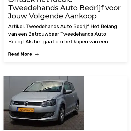
Tweedehands Auto Bedrijf voor
Jouw Volgende Aankoop
Artikel: Tweedehands Auto Bedrijf Het Belang
van een Betrouwbaar Tweedehands Auto
Bedrijf Als het gaat om het kopen van een
Read More