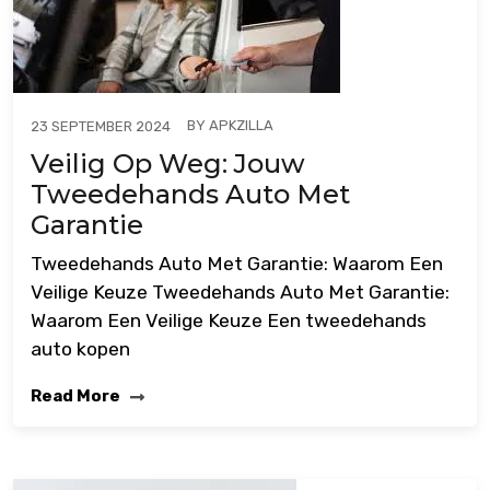
BY
APKZILLA
23 SEPTEMBER 2024
Veilig Op Weg: Jouw
Tweedehands Auto Met
Garantie
Tweedehands Auto Met Garantie: Waarom Een
Veilige Keuze Tweedehands Auto Met Garantie:
Waarom Een Veilige Keuze Een tweedehands
auto kopen
Read More