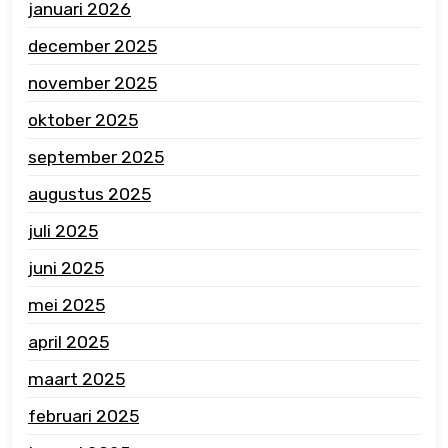
januari 2026
december 2025
november 2025
oktober 2025
september 2025
augustus 2025
juli 2025
juni 2025
mei 2025
april 2025
maart 2025
februari 2025