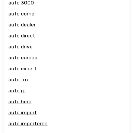
auto 3000
auto corner
auto dealer
auto direct
auto drive
auto europa
auto expert
auto fm
auto gt
auto hero
auto import
auto importeren