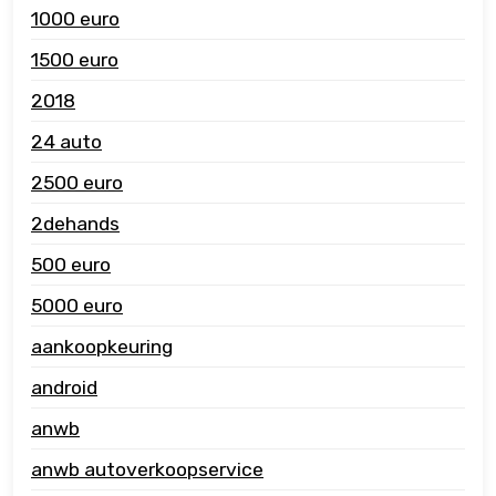
1000 euro
1500 euro
2018
24 auto
2500 euro
2dehands
500 euro
5000 euro
aankoopkeuring
android
anwb
anwb autoverkoopservice