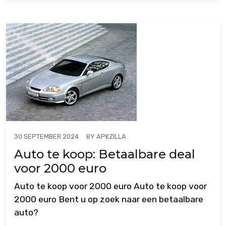
BY
APKZILLA
30 SEPTEMBER 2024
Auto te koop: Betaalbare deal
voor 2000 euro
Auto te koop voor 2000 euro Auto te koop voor
2000 euro Bent u op zoek naar een betaalbare
auto?