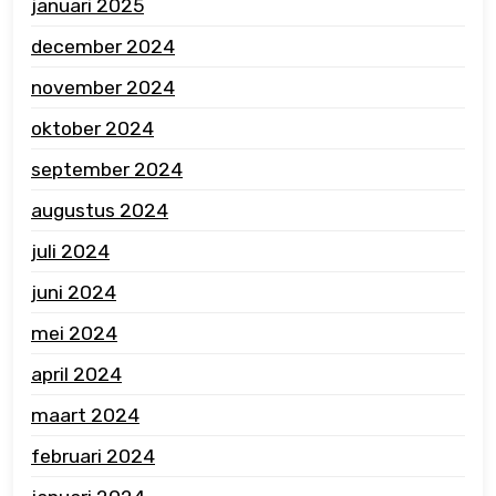
januari 2025
december 2024
november 2024
oktober 2024
september 2024
augustus 2024
juli 2024
juni 2024
mei 2024
april 2024
maart 2024
februari 2024