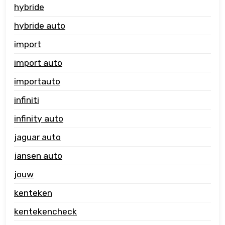
hybride
hybride auto
import
import auto
importauto
infiniti
infinity auto
jaguar auto
jansen auto
jouw
kenteken
kentekencheck