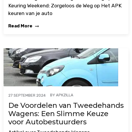
Keuring Weekend: Zorgeloos de Weg op Het APK
keuren van je auto
Read More
BY
APKZILLA
27 SEPTEMBER 2024
De Voordelen van Tweedehands
Wagens: Een Slimme Keuze
voor Autobestuurders