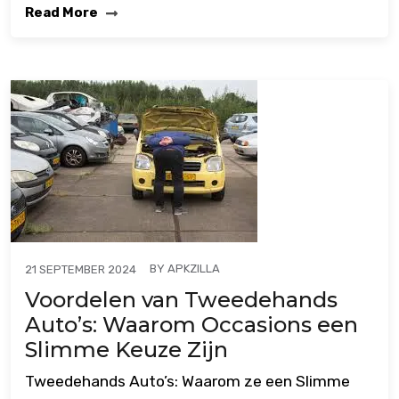
Read More
BY
APKZILLA
21 SEPTEMBER 2024
Voordelen van Tweedehands
Auto’s: Waarom Occasions een
Slimme Keuze Zijn
Tweedehands Auto’s: Waarom ze een Slimme