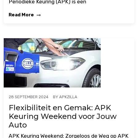
Periodieke Keuring (APK) is een
Read More
BY
APKZILLA
28 SEPTEMBER 2024
Flexibiliteit en Gemak: APK
Keuring Weekend voor Jouw
Auto
APK Keuring Weekend: Zorgeloos de Weg op APK