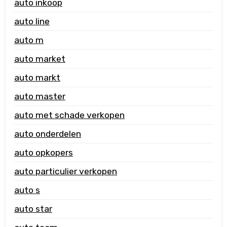
auto inkoop
auto line
auto m
auto market
auto markt
auto master
auto met schade verkopen
auto onderdelen
auto opkopers
auto particulier verkopen
auto s
auto star