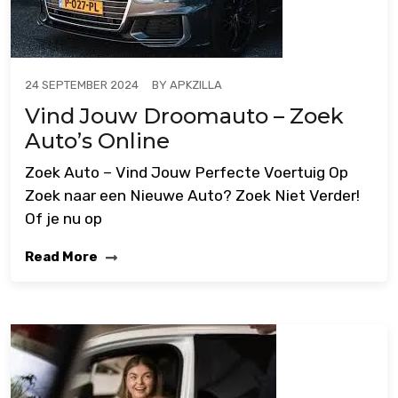
BY
APKZILLA
24 SEPTEMBER 2024
Vind Jouw Droomauto – Zoek
Auto’s Online
Zoek Auto – Vind Jouw Perfecte Voertuig Op
Zoek naar een Nieuwe Auto? Zoek Niet Verder!
Of je nu op
Read More