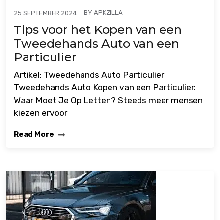
BY
APKZILLA
25 SEPTEMBER 2024
Tips voor het Kopen van een
Tweedehands Auto van een
Particulier
Artikel: Tweedehands Auto Particulier
Tweedehands Auto Kopen van een Particulier:
Waar Moet Je Op Letten? Steeds meer mensen
kiezen ervoor
Read More