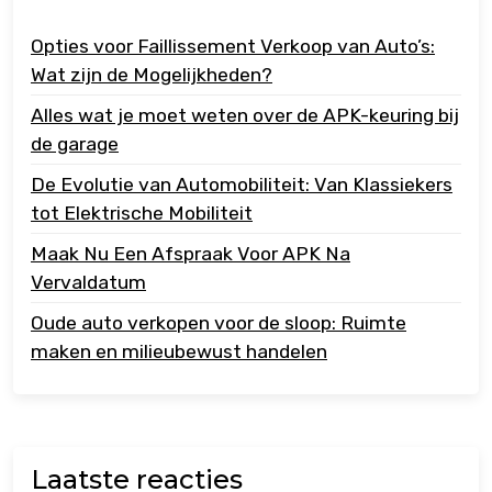
Opties voor Faillissement Verkoop van Auto’s:
Wat zijn de Mogelijkheden?
Alles wat je moet weten over de APK-keuring bij
de garage
De Evolutie van Automobiliteit: Van Klassiekers
tot Elektrische Mobiliteit
Maak Nu Een Afspraak Voor APK Na
Vervaldatum
Oude auto verkopen voor de sloop: Ruimte
maken en milieubewust handelen
Laatste reacties