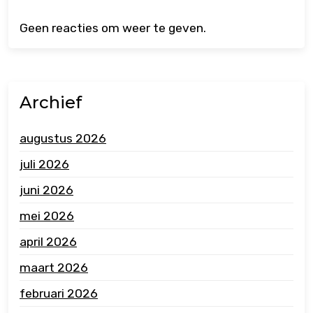
Geen reacties om weer te geven.
Archief
augustus 2026
juli 2026
juni 2026
mei 2026
april 2026
maart 2026
februari 2026