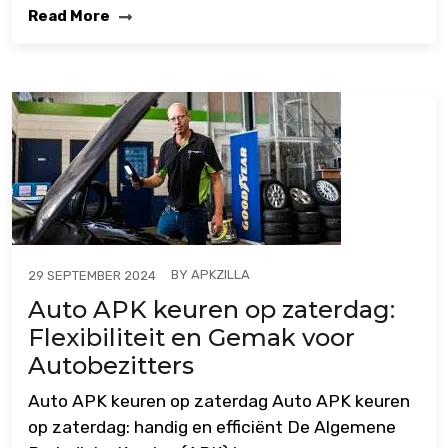
Read More
BY
APKZILLA
29 SEPTEMBER 2024
Auto APK keuren op zaterdag:
Flexibiliteit en Gemak voor
Autobezitters
Auto APK keuren op zaterdag Auto APK keuren
op zaterdag: handig en efficiënt De Algemene