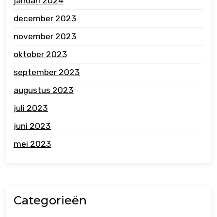
januari 2024
december 2023
november 2023
oktober 2023
september 2023
augustus 2023
juli 2023
juni 2023
mei 2023
Categorieën