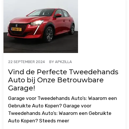
BY
APKZILLA
22 SEPTEMBER 2024
Vind de Perfecte Tweedehands
Auto bij Onze Betrouwbare
Garage!
Garage voor Tweedehands Auto’s: Waarom een
Gebruikte Auto Kopen? Garage voor
Tweedehands Auto’s: Waarom een Gebruikte
Auto Kopen? Steeds meer