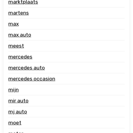
marktplaats
martens
max
max auto
meest
mercedes
mercedes auto
mercedes occasion
mijn
mir auto
mj auto
moet