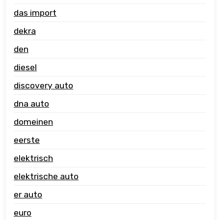
das import
dekra
den
diesel
discovery auto
dna auto
domeinen
eerste
elektrisch
elektrische auto
er auto
euro