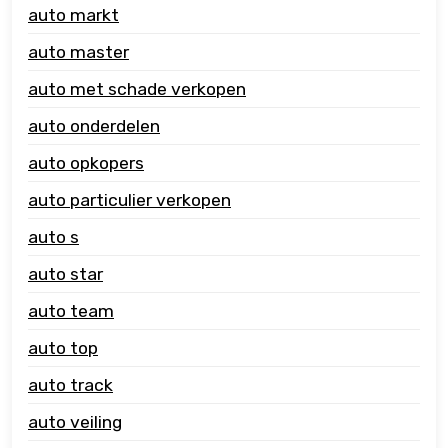
auto markt
auto master
auto met schade verkopen
auto onderdelen
auto opkopers
auto particulier verkopen
auto s
auto star
auto team
auto top
auto track
auto veiling