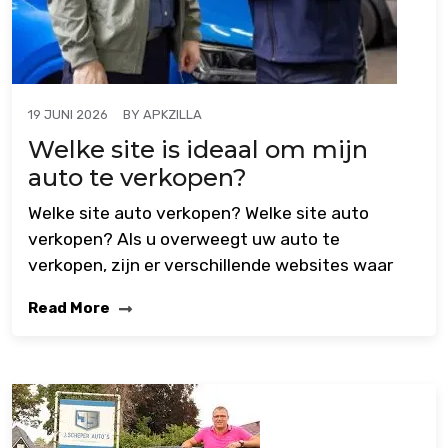
BY
APKZILLA
19 JUNI 2026
Welke site is ideaal om mijn
auto te verkopen?
Welke site auto verkopen? Welke site auto
verkopen? Als u overweegt uw auto te
verkopen, zijn er verschillende websites waar
Read More