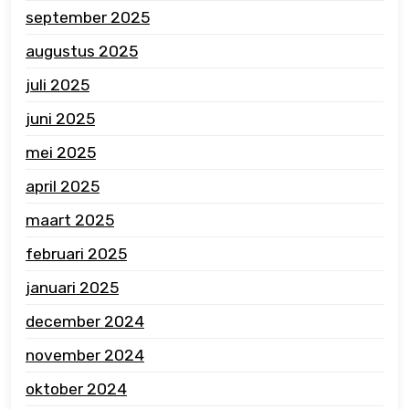
september 2025
augustus 2025
juli 2025
juni 2025
mei 2025
april 2025
maart 2025
februari 2025
januari 2025
december 2024
november 2024
oktober 2024