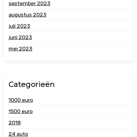
september 2023
augustus 2023
juli 2023
juni 2023
mei 2023
Categorieën
1000 euro
1500 euro
2018
24 auto