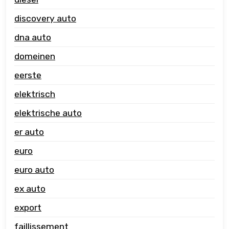
discovery auto
dna auto
domeinen
eerste
elektrisch
elektrische auto
er auto
euro
euro auto
ex auto
export
faillissement