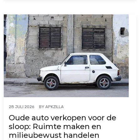
BY
APKZILLA
28 JULI 2026
Oude auto verkopen voor de
sloop: Ruimte maken en
milieubewust handelen