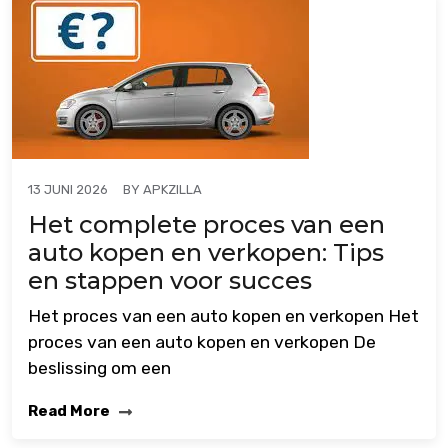
BY
APKZILLA
13 JUNI 2026
Het complete proces van een
auto kopen en verkopen: Tips
en stappen voor succes
Het proces van een auto kopen en verkopen Het
proces van een auto kopen en verkopen De
beslissing om een
Read More