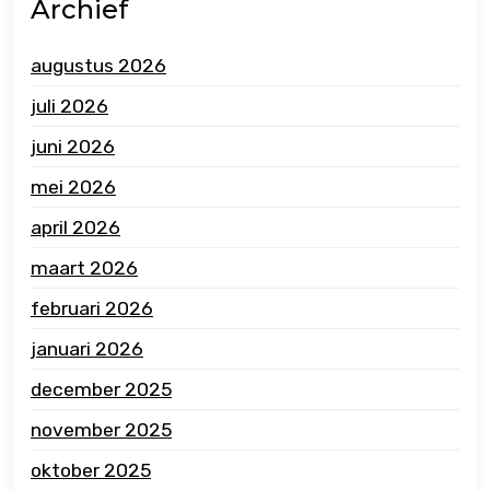
Archief
augustus 2026
juli 2026
juni 2026
mei 2026
april 2026
maart 2026
februari 2026
januari 2026
december 2025
november 2025
oktober 2025