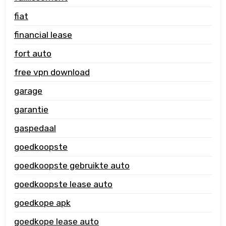
fiat
financial lease
fort auto
free vpn download
garage
garantie
gaspedaal
goedkoopste
goedkoopste gebruikte auto
goedkoopste lease auto
goedkope apk
goedkope lease auto