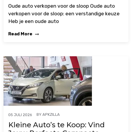
Oude auto verkopen voor de sloop Oude auto
verkopen voor de sloop: een verstandige keuze
Heb je een oude auto
Read More
BY
APKZILLA
05 JULI 2026
Kleine Auto’s te Koop: Vind