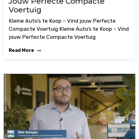
Jouw Perfecte Compacte
Voertuig
Kleine Auto’s te Koop – Vind jouw Perfecte
Compacte Voertuig Kleine Auto’s te Koop – Vind
jouw Perfecte Compacte Voertuig
Read More