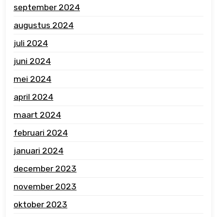
september 2024
augustus 2024
juli 2024
juni 2024
mei 2024
april 2024
maart 2024
februari 2024
januari 2024
december 2023
november 2023
oktober 2023