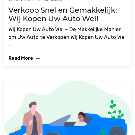
Verkoop Snel en Gemakkelijk:
Wij Kopen Uw Auto Wel!
Wij Kopen Uw Auto Wel – De Makkelijke Manier
om Uw Auto te Verkopen Wij Kopen Uw Auto Wel
–
Read More