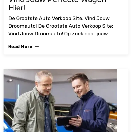
Hier!
De Grootste Auto Verkoop Site: Vind Jouw
Droomauto! De Grootste Auto Verkoop Site:
Vind Jouw Droomauto! Op zoek naar jouw
Read More