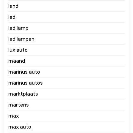
land
led
led lamp
led lampen
lux auto
maand
marinus auto
marinus autos
marktplaats
martens
max
max auto