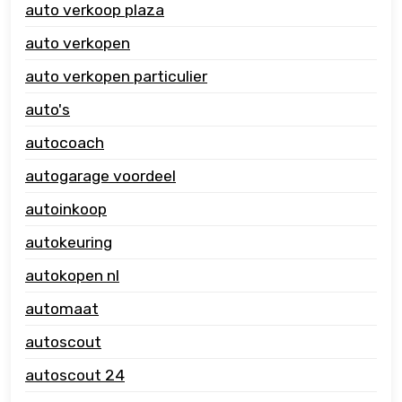
auto verkoop plaza
auto verkopen
auto verkopen particulier
auto's
autocoach
autogarage voordeel
autoinkoop
autokeuring
autokopen nl
automaat
autoscout
autoscout 24