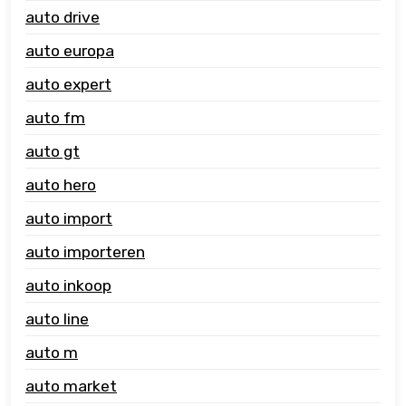
auto drive
auto europa
auto expert
auto fm
auto gt
auto hero
auto import
auto importeren
auto inkoop
auto line
auto m
auto market