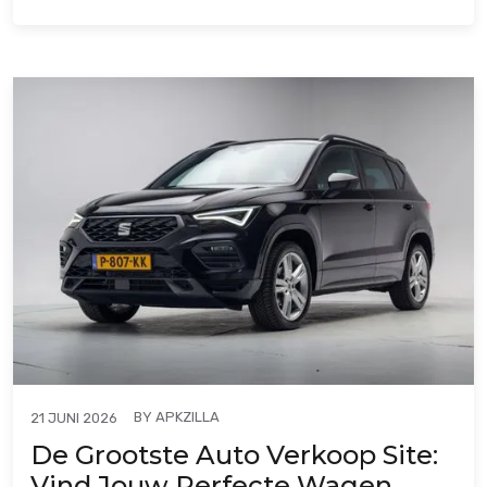
BY
APKZILLA
21 JUNI 2026
De Grootste Auto Verkoop Site:
Vind Jouw Perfecte Wagen