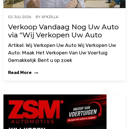
BY
APKZILLA
02 JULI 2026
Verkoop Vandaag Nog Uw Auto
via “Wij Verkopen Uw Auto
Artikel: Wij Verkopen Uw Auto Wij Verkopen Uw
Auto: Maak Het Verkopen Van Uw Voertuig
Gemakkelijk Bent u op zoek
Read More