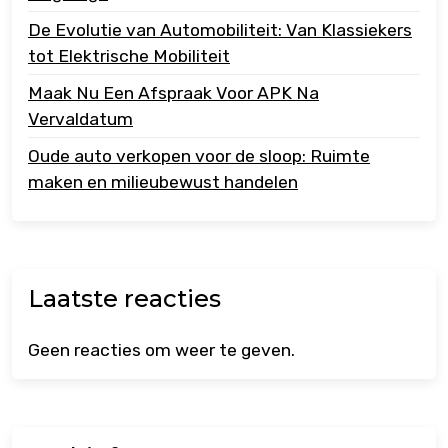
De Evolutie van Automobiliteit: Van Klassiekers
tot Elektrische Mobiliteit
Maak Nu Een Afspraak Voor APK Na
Vervaldatum
Oude auto verkopen voor de sloop: Ruimte
maken en milieubewust handelen
Laatste reacties
Geen reacties om weer te geven.