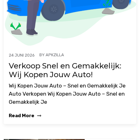
BY
APKZILLA
24 JUNI 2026
Verkoop Snel en Gemakkelijk:
Wij Kopen Jouw Auto!
Wij Kopen Jouw Auto – Snel en Gemakkelijk Je
Auto Verkopen Wij Kopen Jouw Auto – Snel en
Gemakkelijk Je
Read More