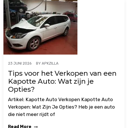
BY
APKZILLA
23 JUNI 2026
Tips voor het Verkopen van een
Kapotte Auto: Wat zijn je
Opties?
Artikel: Kapotte Auto Verkopen Kapotte Auto
Verkopen: Wat Zijn Je Opties? Heb je een auto
die niet meer rijdt of
Read More