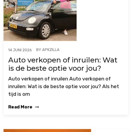
BY
APKZILLA
14 JUNI 2026
Auto verkopen of inruilen: Wat
is de beste optie voor jou?
Auto verkopen of inruilen Auto verkopen of
inruilen: Wat is de beste optie voor jou? Als het
tijd is om
Read More