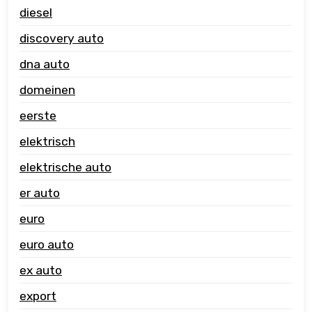
diesel
discovery auto
dna auto
domeinen
eerste
elektrisch
elektrische auto
er auto
euro
euro auto
ex auto
export