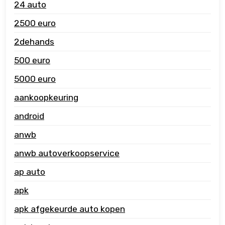
24 auto
2500 euro
2dehands
500 euro
5000 euro
aankoopkeuring
android
anwb
anwb autoverkoopservice
ap auto
apk
apk afgekeurde auto kopen