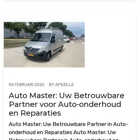
BY
APKZILLA
05 FEBRUARI 2025
Auto Master: Uw Betrouwbare
Partner voor Auto-onderhoud
en Reparaties
Auto Master: Uw Betrouwbare Partner in Auto-
onderhoud en Reparaties Auto Master: Uw