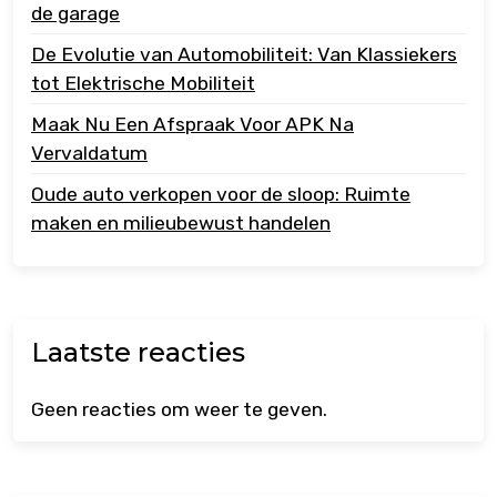
de garage
De Evolutie van Automobiliteit: Van Klassiekers
tot Elektrische Mobiliteit
Maak Nu Een Afspraak Voor APK Na
Vervaldatum
Oude auto verkopen voor de sloop: Ruimte
maken en milieubewust handelen
Laatste reacties
Geen reacties om weer te geven.