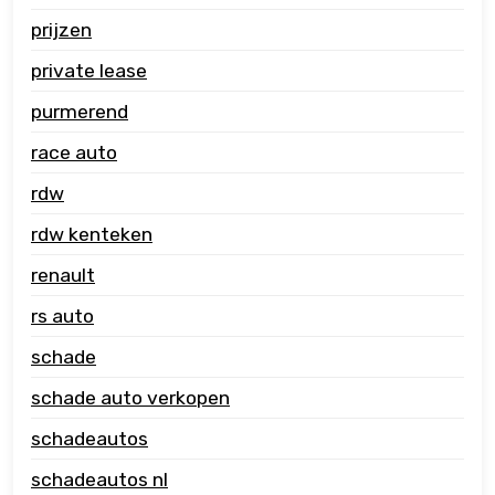
prijzen
private lease
purmerend
race auto
rdw
rdw kenteken
renault
rs auto
schade
schade auto verkopen
schadeautos
schadeautos nl