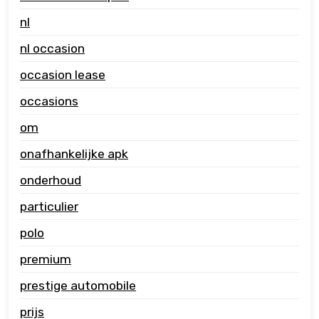
nl
nl occasion
occasion lease
occasions
om
onafhankelijke apk
onderhoud
particulier
polo
premium
prestige automobile
prijs