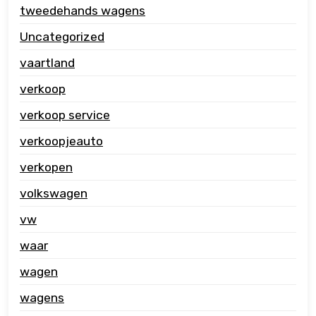
tweedehands wagens
Uncategorized
vaartland
verkoop
verkoop service
verkoopjeauto
verkopen
volkswagen
vw
waar
wagen
wagens