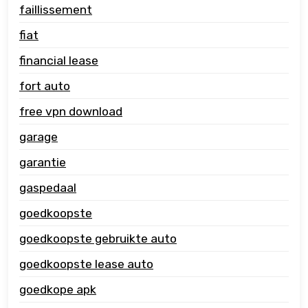
faillissement
fiat
financial lease
fort auto
free vpn download
garage
garantie
gaspedaal
goedkoopste
goedkoopste gebruikte auto
goedkoopste lease auto
goedkope apk