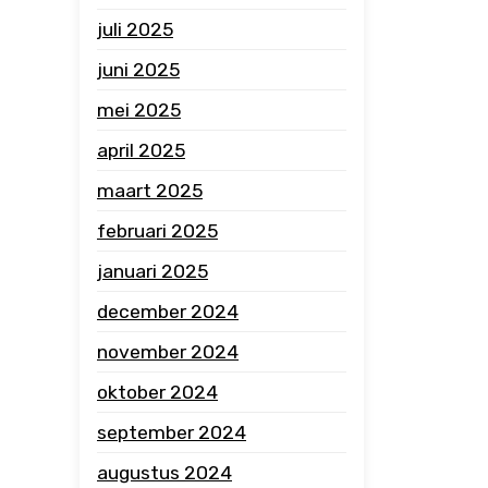
juli 2025
juni 2025
mei 2025
april 2025
maart 2025
februari 2025
januari 2025
december 2024
november 2024
oktober 2024
september 2024
augustus 2024