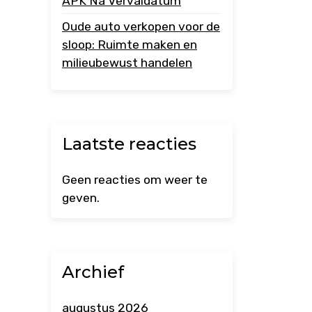
APK Na Vervaldatum
Oude auto verkopen voor de
sloop: Ruimte maken en
milieubewust handelen
Laatste reacties
Geen reacties om weer te
geven.
Archief
augustus 2026