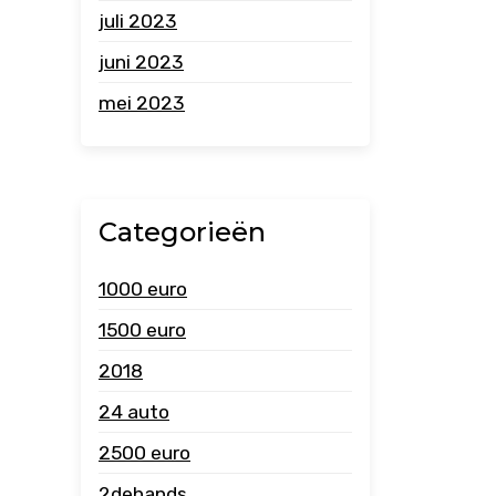
juli 2023
juni 2023
mei 2023
Categorieën
1000 euro
1500 euro
2018
24 auto
2500 euro
2dehands