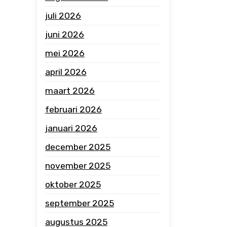
juli 2026
juni 2026
mei 2026
april 2026
maart 2026
februari 2026
januari 2026
december 2025
november 2025
oktober 2025
september 2025
augustus 2025