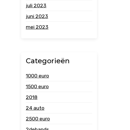
juli 2023
juni 2023
mei 2023
Categorieën
1000 euro
1500 euro
2018
24 auto
2500 euro
2dehands