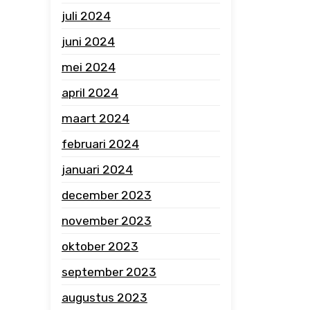
juli 2024
juni 2024
mei 2024
april 2024
maart 2024
februari 2024
januari 2024
december 2023
november 2023
oktober 2023
september 2023
augustus 2023