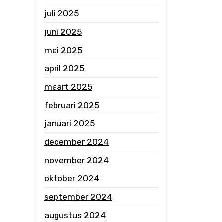
juli 2025
juni 2025
mei 2025
april 2025
maart 2025
februari 2025
januari 2025
december 2024
november 2024
oktober 2024
september 2024
augustus 2024