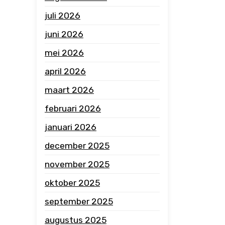
juli 2026
juni 2026
mei 2026
april 2026
maart 2026
februari 2026
januari 2026
december 2025
november 2025
oktober 2025
september 2025
augustus 2025