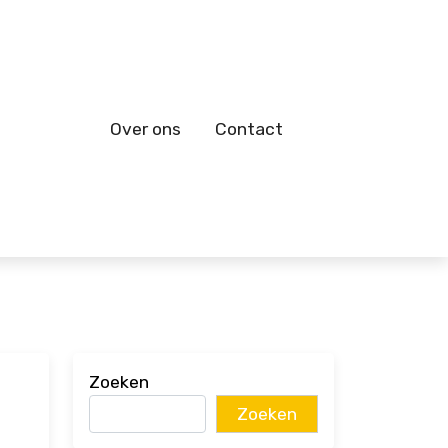
Over ons
Contact
Zoeken
Zoeken