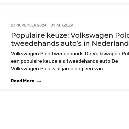
BY
APKZILLA
23 NOVEMBER 2024
Populaire keuze: Volkswagen Pol
tweedehands auto’s in Nederland
Volkswagen Polo tweedehands De Volkswagen Pol
een populaire keuze als tweedehands auto De
Volkswagen Polo is al jarenlang een van
Read More