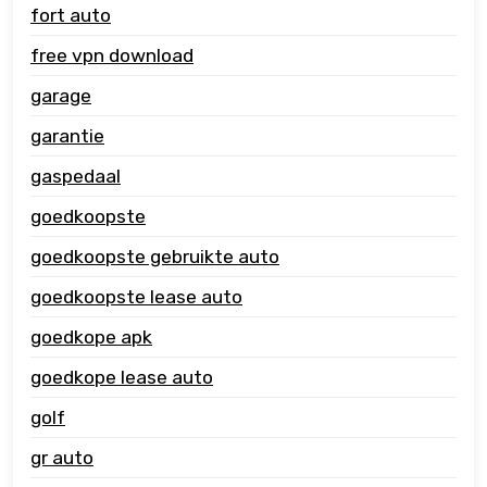
fort auto
free vpn download
garage
garantie
gaspedaal
goedkoopste
goedkoopste gebruikte auto
goedkoopste lease auto
goedkope apk
goedkope lease auto
golf
gr auto