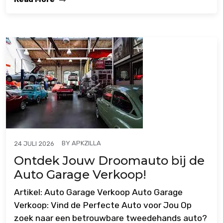
BY
APKZILLA
24 JULI 2026
Ontdek Jouw Droomauto bij de
Auto Garage Verkoop!
Artikel: Auto Garage Verkoop Auto Garage
Verkoop: Vind de Perfecte Auto voor Jou Op
zoek naar een betrouwbare tweedehands auto?