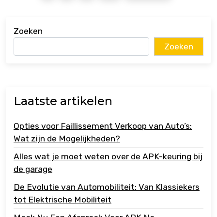
Zoeken
Zoeken
Laatste artikelen
Opties voor Faillissement Verkoop van Auto’s:
Wat zijn de Mogelijkheden?
Alles wat je moet weten over de APK-keuring bij
de garage
De Evolutie van Automobiliteit: Van Klassiekers
tot Elektrische Mobiliteit