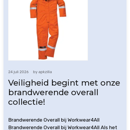
24 juli 2026
by
apkzilla
Veiligheid begint met onze
brandwerende overall
collectie!
Brandwerende Overall bij Workwear4All
Brandwerende Overall bij Workwear4All Als het