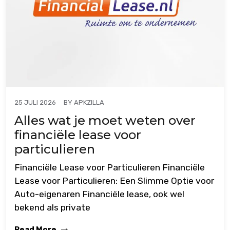
BY
APKZILLA
25 JULI 2026
Alles wat je moet weten over
financiële lease voor
particulieren
Financiële Lease voor Particulieren Financiële
Lease voor Particulieren: Een Slimme Optie voor
Auto-eigenaren Financiële lease, ook wel
bekend als private
Read More