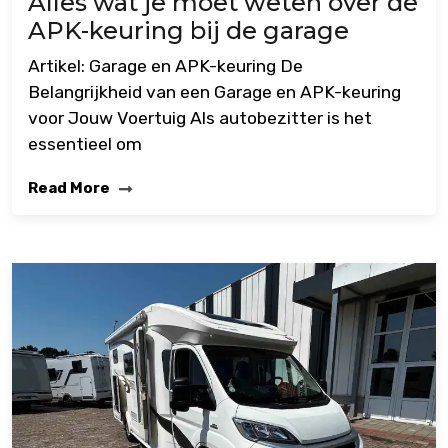
Alles wat je moet weten over de
APK-keuring bij de garage
Artikel: Garage en APK-keuring De
Belangrijkheid van een Garage en APK-keuring
voor Jouw Voertuig Als autobezitter is het
essentieel om
Read More