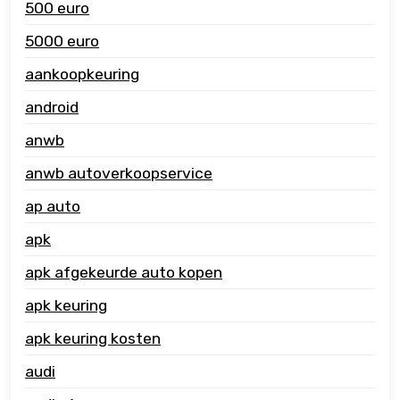
500 euro
5000 euro
aankoopkeuring
android
anwb
anwb autoverkoopservice
ap auto
apk
apk afgekeurde auto kopen
apk keuring
apk keuring kosten
audi