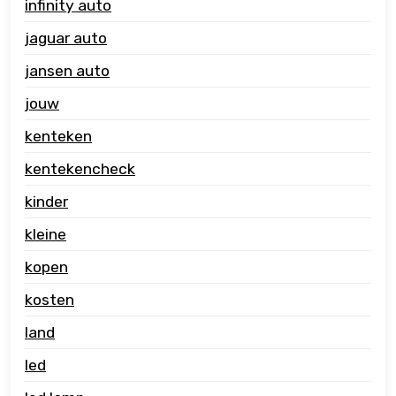
infinity auto
jaguar auto
jansen auto
jouw
kenteken
kentekencheck
kinder
kleine
kopen
kosten
land
led