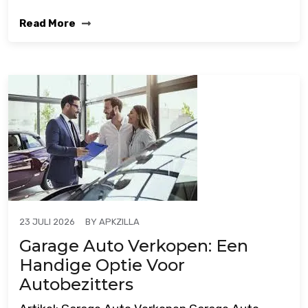
Read More
BY
APKZILLA
23 JULI 2026
Garage Auto Verkopen: Een
Handige Optie Voor
Autobezitters