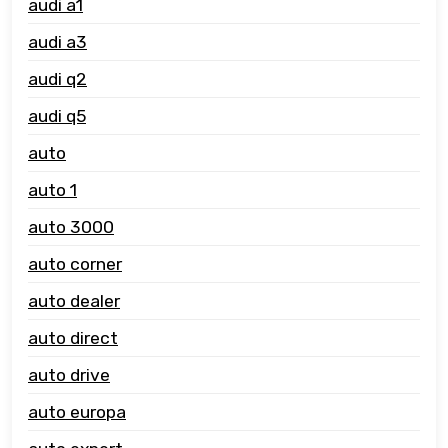
audi a1
audi a3
audi q2
audi q5
auto
auto 1
auto 3000
auto corner
auto dealer
auto direct
auto drive
auto europa