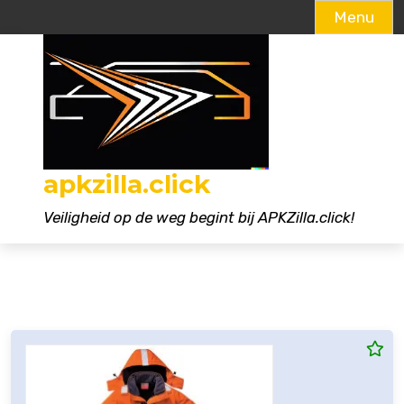
Menu
Naar
de
inhoud
gaan
apkzilla.click
Veiligheid op de weg begint bij APKZilla.click!