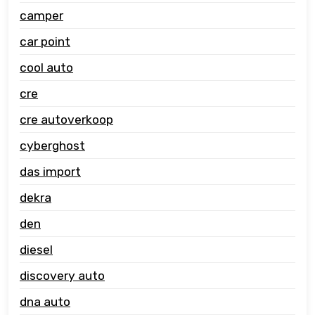
camper
car point
cool auto
cre
cre autoverkoop
cyberghost
das import
dekra
den
diesel
discovery auto
dna auto