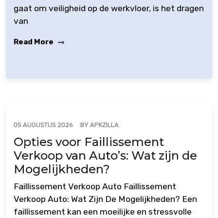
gaat om veiligheid op de werkvloer, is het dragen
van
Read More
BY
APKZILLA
05 AUGUSTUS 2026
Opties voor Faillissement
Verkoop van Auto’s: Wat zijn de
Mogelijkheden?
Faillissement Verkoop Auto Faillissement
Verkoop Auto: Wat Zijn De Mogelijkheden? Een
faillissement kan een moeilijke en stressvolle