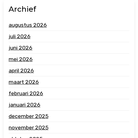
Archief
augustus 2026
juli 2026
juni 2026
mei 2026
april 2026
maart 2026
februari 2026
januari 2026
december 2025
november 2025