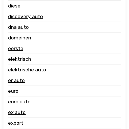
diesel
discovery auto
dna auto
domeinen
eerste
elektrisch
elektrische auto
er auto
euro
euro auto
ex auto
export