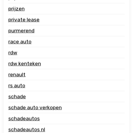
prijzen
private lease
purmerend
race auto
rdw
rdw kenteken
renault
rs auto
schade
schade auto verkopen
schadeautos
schadeautos nl