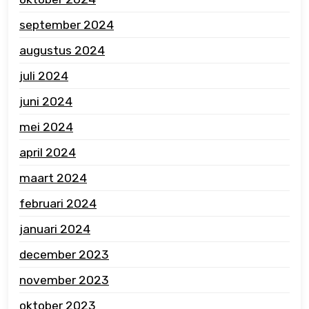
september 2024
augustus 2024
juli 2024
juni 2024
mei 2024
april 2024
maart 2024
februari 2024
januari 2024
december 2023
november 2023
oktober 2023