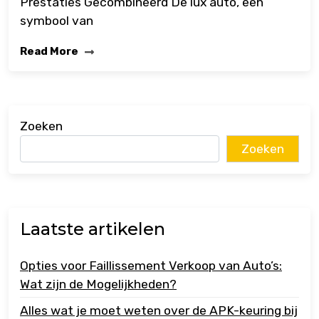
Prestaties Gecombineerd De lux auto, een
symbool van
Read More
Zoeken
Zoeken
Laatste artikelen
Opties voor Faillissement Verkoop van Auto’s:
Wat zijn de Mogelijkheden?
Alles wat je moet weten over de APK-keuring bij