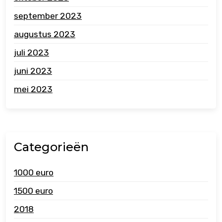
september 2023
augustus 2023
juli 2023
juni 2023
mei 2023
Categorieën
1000 euro
1500 euro
2018