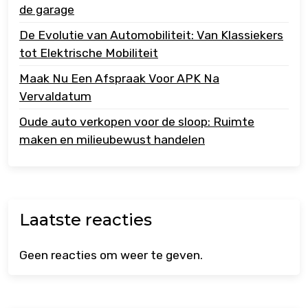
de garage
De Evolutie van Automobiliteit: Van Klassiekers
tot Elektrische Mobiliteit
Maak Nu Een Afspraak Voor APK Na
Vervaldatum
Oude auto verkopen voor de sloop: Ruimte
maken en milieubewust handelen
Laatste reacties
Geen reacties om weer te geven.