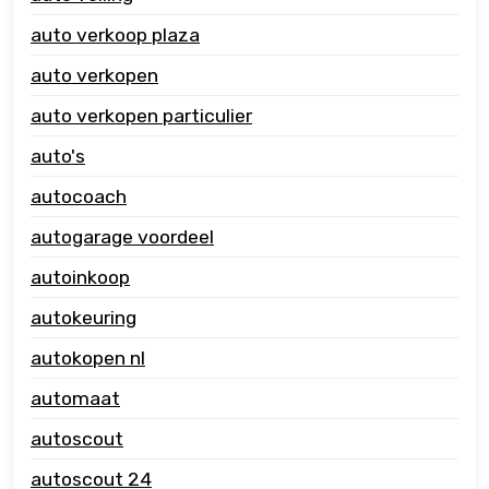
auto verkoop plaza
auto verkopen
auto verkopen particulier
auto's
autocoach
autogarage voordeel
autoinkoop
autokeuring
autokopen nl
automaat
autoscout
autoscout 24