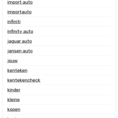
import auto
importauto
infiniti
infinity auto
jaguar auto
jansen auto
jouw
kenteken
kentekencheck
kinder
kleine
kopen