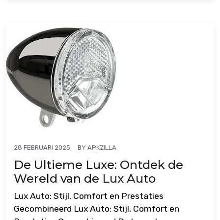
BY
APKZILLA
28 FEBRUARI 2025
De Ultieme Luxe: Ontdek de
Wereld van de Lux Auto
Lux Auto: Stijl, Comfort en Prestaties
Gecombineerd Lux Auto: Stijl, Comfort en