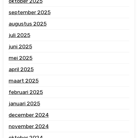
oktober 2025
september 2025
augustus 2025
juli 2025
juni 2025
mei 2025
april 2025
maart 2025
februari 2025
januari 2025
december 2024
november 2024
oktober 2024