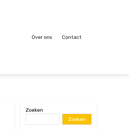
Over ons
Contact
Zoeken
Zoeken