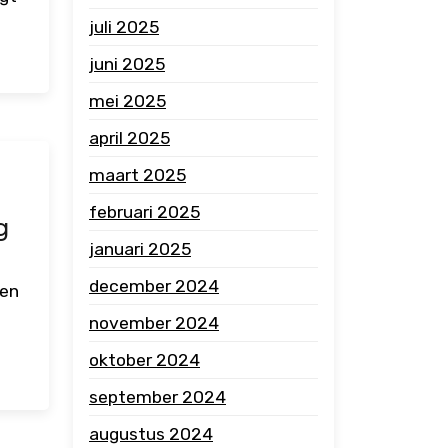
juli 2025
juni 2025
mei 2025
april 2025
maart 2025
februari 2025
g
januari 2025
december 2024
een
n
november 2024
oktober 2024
september 2024
augustus 2024