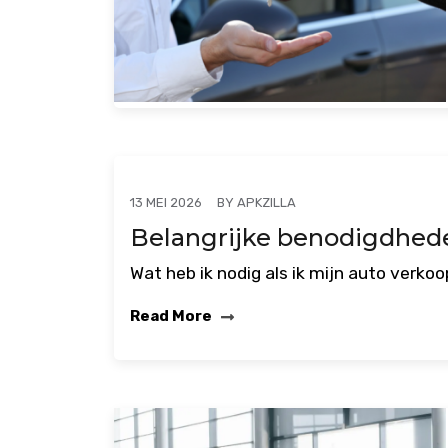
BY
APKZILLA
13 MEI 2026
Belangrijke benodigdhede
Wat heb ik nodig als ik mijn auto verkoo
Read More