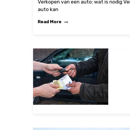
Verkopen van een auto: wat is nodig Ve
auto kan
Read More