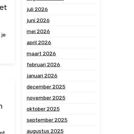
et
juli 2026
juni 2026
mei 2026
 je
april 2026
maart 2026
februari 2026
januari 2026
december 2025
november 2025
n
oktober 2025
september 2025
augustus 2025
egt