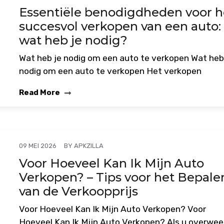
Essentiële benodigdheden voor h
succesvol verkopen van een auto:
wat heb je nodig?
Wat heb je nodig om een auto te verkopen Wat heb
nodig om een auto te verkopen Het verkopen
Read More
BY
APKZILLA
09 MEI 2026
Voor Hoeveel Kan Ik Mijn Auto
Verkopen? – Tips voor het Bepale
van de Verkoopprijs
Voor Hoeveel Kan Ik Mijn Auto Verkopen? Voor
Hoeveel Kan Ik Mijn Auto Verkopen? Als u overwe