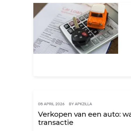
BY
APKZILLA
08 APRIL 2026
Verkopen van een auto: wa
transactie