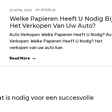
BY
APKZILLA
29 APRIL 2026
Welke Papieren Heeft U Nodig Bi
Het Verkopen Van Uw Auto?
Auto Verkopen: Welke Papieren Heeft U Nodig? Au
Verkopen: Welke Papieren Heeft U Nodig? Het
verkopen van uw auto kan
Read More
t is nodig voor een succesvolle