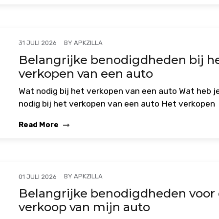
BY
APKZILLA
31 JULI 2026
Belangrijke benodigdheden bij h
verkopen van een auto
Wat nodig bij het verkopen van een auto Wat heb j
nodig bij het verkopen van een auto Het verkopen
Read More
BY
APKZILLA
01 JULI 2026
Belangrijke benodigdheden voor
verkoop van mijn auto