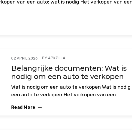
rkopen van een auto: wat is nodig Het verkopen van ee
BY
APKZILLA
02 APRIL 2026
Belangrijke documenten: Wat is
nodig om een auto te verkopen
Wat is nodig om een auto te verkopen Wat is nodi
een auto te verkopen Het verkopen van een
Read More