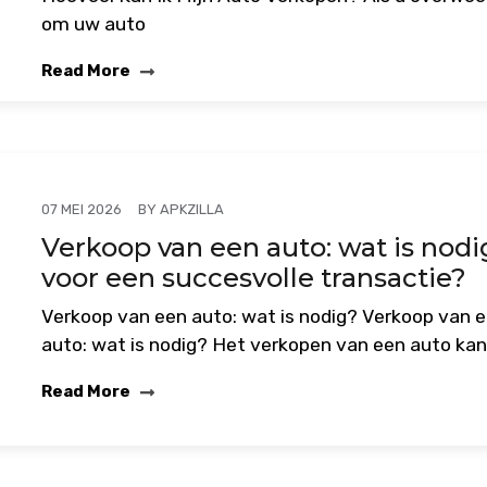
om uw auto
Read More
BY
APKZILLA
07 MEI 2026
Verkoop van een auto: wat is nodi
voor een succesvolle transactie?
Verkoop van een auto: wat is nodig? Verkoop van 
auto: wat is nodig? Het verkopen van een auto ka
Read More