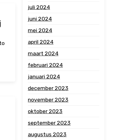
juli 2024
juni 2024
j
mei 2024
april 2024
to
maart 2024
februari 2024
januari 2024
december 2023
november 2023
oktober 2023
september 2023
augustus 2023