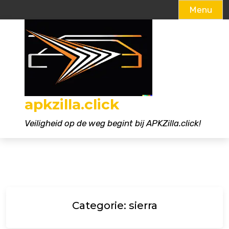
Menu
Naar
de
inhoud
gaan
apkzilla.click
Veiligheid op de weg begint bij APKZilla.click!
Categorie:
sierra