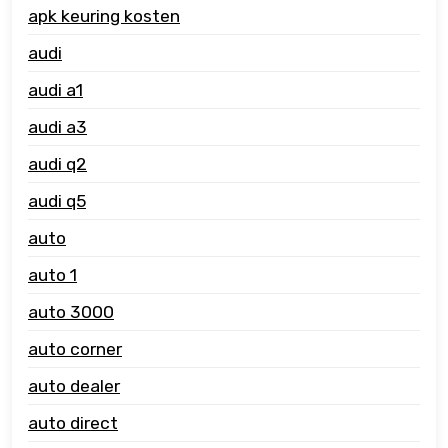
apk keuring kosten
audi
audi a1
audi a3
audi q2
audi q5
auto
auto 1
auto 3000
auto corner
auto dealer
auto direct