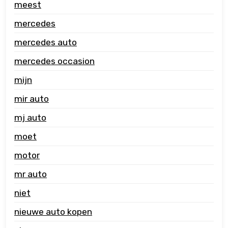
meest
mercedes
mercedes auto
mercedes occasion
mijn
mir auto
mj auto
moet
motor
mr auto
niet
nieuwe auto kopen