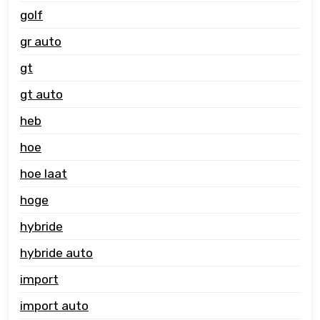
golf
gr auto
gt
gt auto
heb
hoe
hoe laat
hoge
hybride
hybride auto
import
import auto