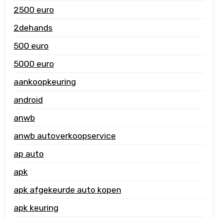
2500 euro
2dehands
500 euro
5000 euro
aankoopkeuring
android
anwb
anwb autoverkoopservice
ap auto
apk
apk afgekeurde auto kopen
apk keuring