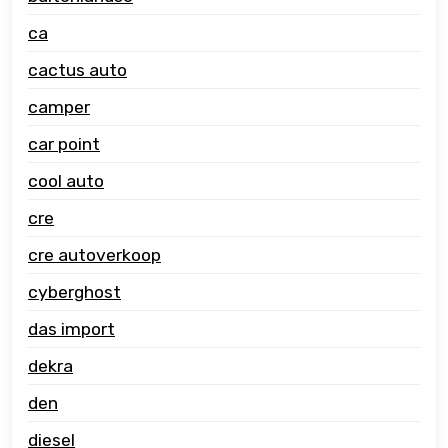
ca
cactus auto
camper
car point
cool auto
cre
cre autoverkoop
cyberghost
das import
dekra
den
diesel