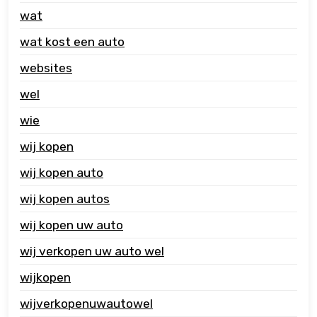
wat
wat kost een auto
websites
wel
wie
wij kopen
wij kopen auto
wij kopen autos
wij kopen uw auto
wij verkopen uw auto wel
wijkopen
wijverkopenuwautowel