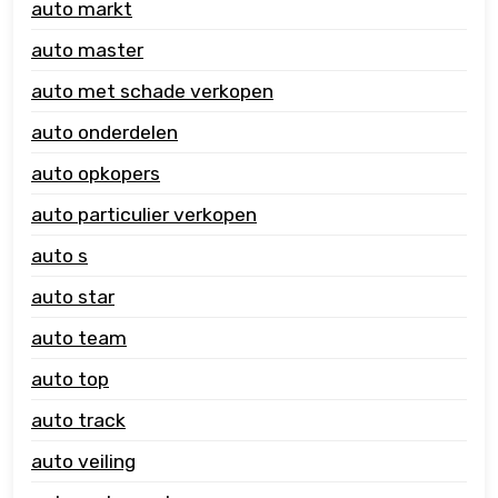
auto markt
auto master
auto met schade verkopen
auto onderdelen
auto opkopers
auto particulier verkopen
auto s
auto star
auto team
auto top
auto track
auto veiling