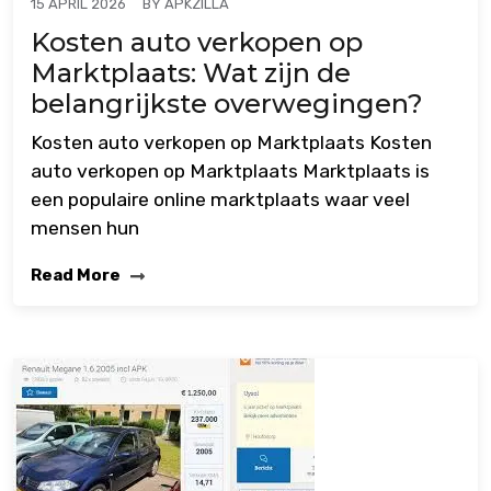
BY
APKZILLA
15 APRIL 2026
Kosten auto verkopen op
Marktplaats: Wat zijn de
belangrijkste overwegingen?
Kosten auto verkopen op Marktplaats Kosten
auto verkopen op Marktplaats Marktplaats is
een populaire online marktplaats waar veel
mensen hun
Read More