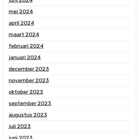
juni 2024
mei 2024
april 2024
maart 2024
februari 2024
januari 2024
december 2023
november 2023
oktober 2023
september 2023
augustus 2023
juli 2023
juni 2023