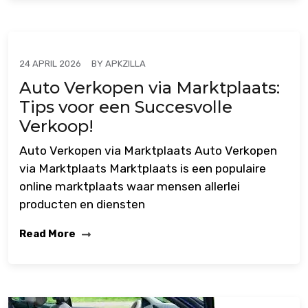
BY
APKZILLA
24 APRIL 2026
Auto Verkopen via Marktplaats:
Tips voor een Succesvolle
Verkoop!
Auto Verkopen via Marktplaats Auto Verkopen
via Marktplaats Marktplaats is een populaire
online marktplaats waar mensen allerlei
producten en diensten
Read More