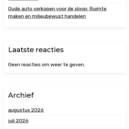
Oude auto verkopen voor de sloop: Ruimte
maken en milieubewust handelen
Laatste reacties
Geen reacties om weer te geven.
Archief
augustus 2026
juli 2026