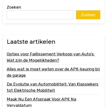
Zoeken
Zoeken
Laatste artikelen
Opties voor Faillissement Verkoop van Auto’s:
Wat zijn de Mogelijkheden?
Alles wat je moet weten over de APK-keuring bij
de garage
De Evolutie van Automobiliteit: Van Klassiekers
tot Elektrische Mobiliteit
Maak Nu Een Afspraak Voor APK Na
Vervaldatum