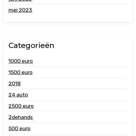
mei 2023
Categorieën
1000 euro
1500 euro
2018
24 auto
2500 euro
2dehands
500 euro