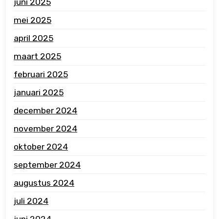
juni 2025
mei 2025
april 2025
maart 2025
februari 2025
januari 2025
december 2024
november 2024
oktober 2024
september 2024
augustus 2024
juli 2024