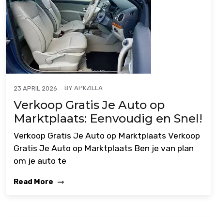
BY
APKZILLA
23 APRIL 2026
Verkoop Gratis Je Auto op
Marktplaats: Eenvoudig en Snel!
Verkoop Gratis Je Auto op Marktplaats Verkoop
Gratis Je Auto op Marktplaats Ben je van plan
om je auto te
Read More