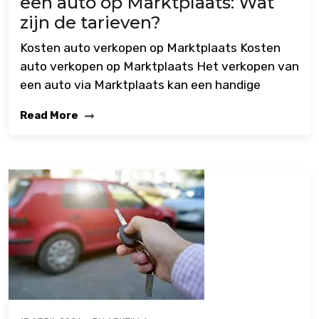
een auto op Marktplaats: Wat
zijn de tarieven?
Kosten auto verkopen op Marktplaats Kosten
auto verkopen op Marktplaats Het verkopen van
een auto via Marktplaats kan een handige
Read More