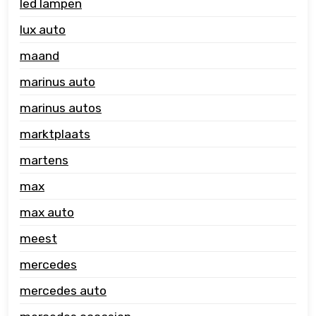
led lampen
lux auto
maand
marinus auto
marinus autos
marktplaats
martens
max
max auto
meest
mercedes
mercedes auto