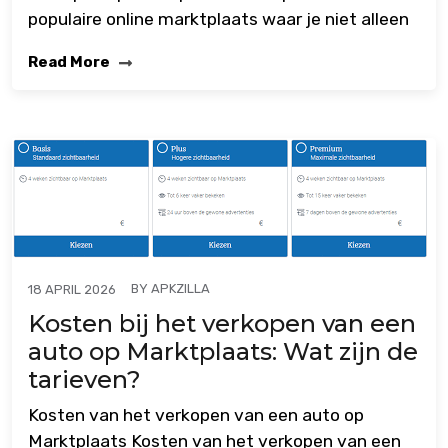
populaire online marktplaats waar je niet alleen
Read More
BY
APKZILLA
18 APRIL 2026
Kosten bij het verkopen van een
auto op Marktplaats: Wat zijn de
tarieven?
Kosten van het verkopen van een auto op
Marktplaats Kosten van het verkopen van een