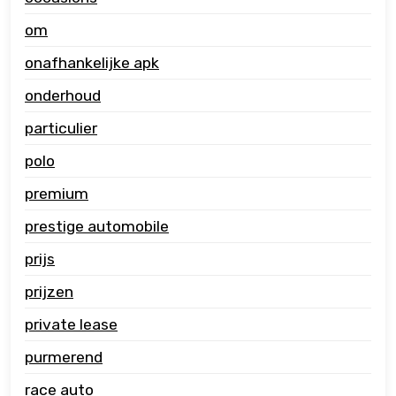
om
onafhankelijke apk
onderhoud
particulier
polo
premium
prestige automobile
prijs
prijzen
private lease
purmerend
race auto