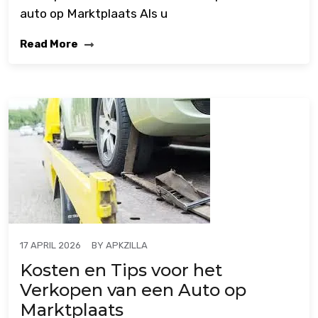
auto op Marktplaats Als u
Read More
BY
APKZILLA
17 APRIL 2026
Kosten en Tips voor het
Verkopen van een Auto op
Marktplaats