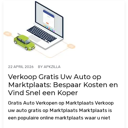
BY
APKZILLA
22 APRIL 2026
Verkoop Gratis Uw Auto op
Marktplaats: Bespaar Kosten en
Vind Snel een Koper
Gratis Auto Verkopen op Marktplaats Verkoop
uw auto gratis op Marktplaats Marktplaats is
een populaire online marktplaats waar u niet