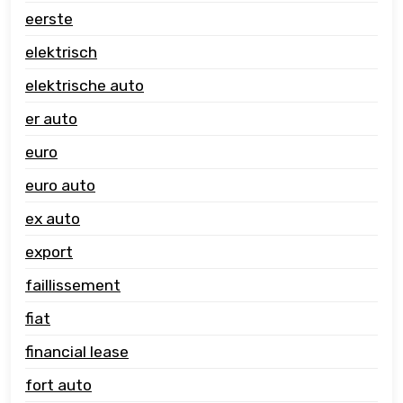
eerste
elektrisch
elektrische auto
er auto
euro
euro auto
ex auto
export
faillissement
fiat
financial lease
fort auto