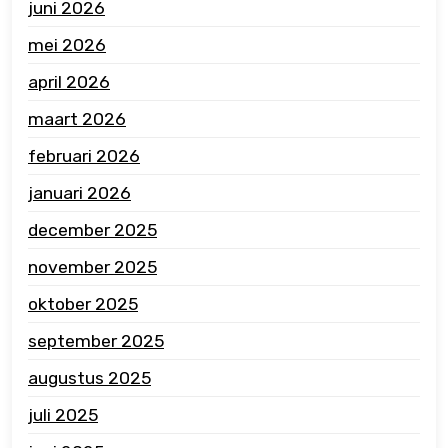
juni 2026
mei 2026
april 2026
maart 2026
februari 2026
januari 2026
december 2025
november 2025
oktober 2025
september 2025
augustus 2025
juli 2025