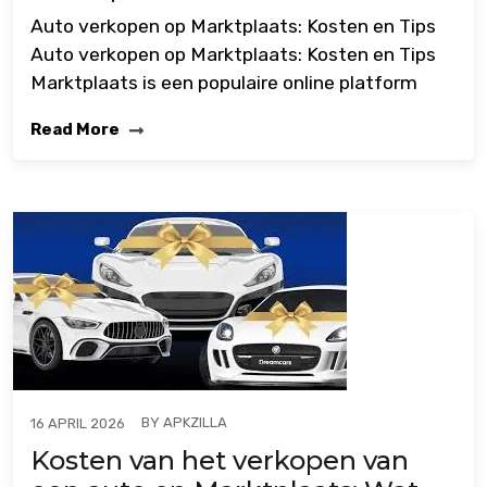
Auto verkopen op Marktplaats: Kosten en Tips
Auto verkopen op Marktplaats: Kosten en Tips
Marktplaats is een populaire online platform
Read More
BY
APKZILLA
16 APRIL 2026
Kosten van het verkopen van