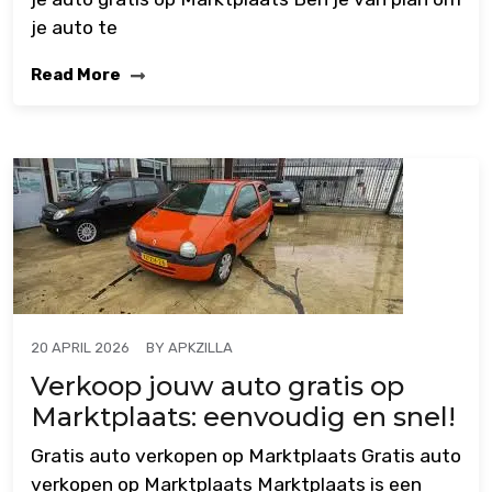
je auto te
Read More
BY
APKZILLA
20 APRIL 2026
Verkoop jouw auto gratis op
Marktplaats: eenvoudig en snel!
Gratis auto verkopen op Marktplaats Gratis auto
verkopen op Marktplaats Marktplaats is een