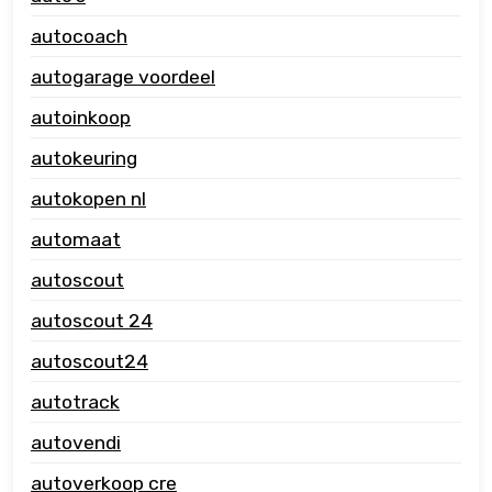
autocoach
autogarage voordeel
autoinkoop
autokeuring
autokopen nl
automaat
autoscout
autoscout 24
autoscout24
autotrack
autovendi
autoverkoop cre