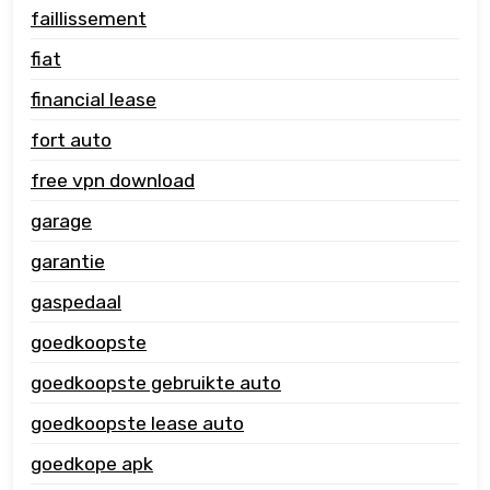
faillissement
fiat
financial lease
fort auto
free vpn download
garage
garantie
gaspedaal
goedkoopste
goedkoopste gebruikte auto
goedkoopste lease auto
goedkope apk