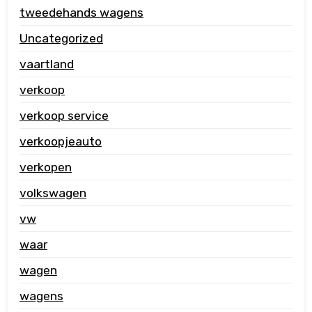
tweedehands wagens
Uncategorized
vaartland
verkoop
verkoop service
verkoopjeauto
verkopen
volkswagen
vw
waar
wagen
wagens