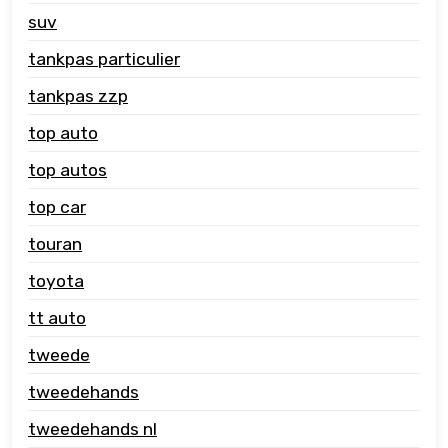
suv
tankpas particulier
tankpas zzp
top auto
top autos
top car
touran
toyota
tt auto
tweede
tweedehands
tweedehands nl