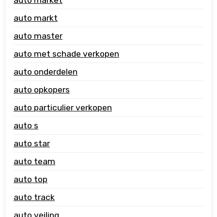
auto market
auto markt
auto master
auto met schade verkopen
auto onderdelen
auto opkopers
auto particulier verkopen
auto s
auto star
auto team
auto top
auto track
auto veiling