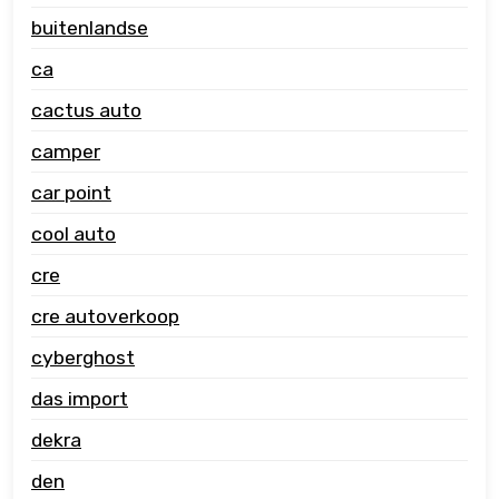
buitenlandse
ca
cactus auto
camper
car point
cool auto
cre
cre autoverkoop
cyberghost
das import
dekra
den