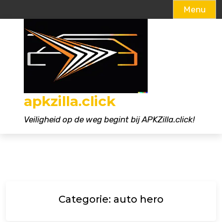
Menu
Naar
de
inhoud
gaan
apkzilla.click
Veiligheid op de weg begint bij APKZilla.click!
Categorie:
auto hero