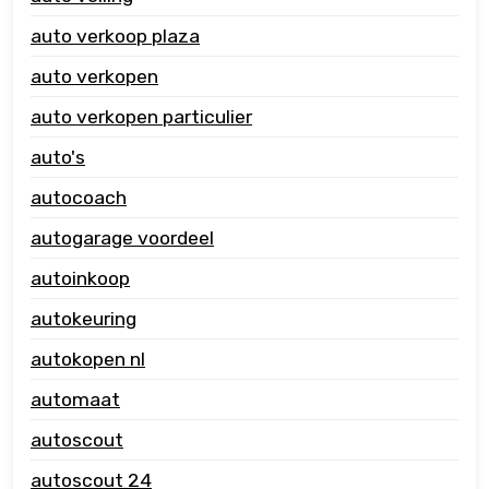
auto verkoop plaza
auto verkopen
auto verkopen particulier
auto's
autocoach
autogarage voordeel
autoinkoop
autokeuring
autokopen nl
automaat
autoscout
autoscout 24