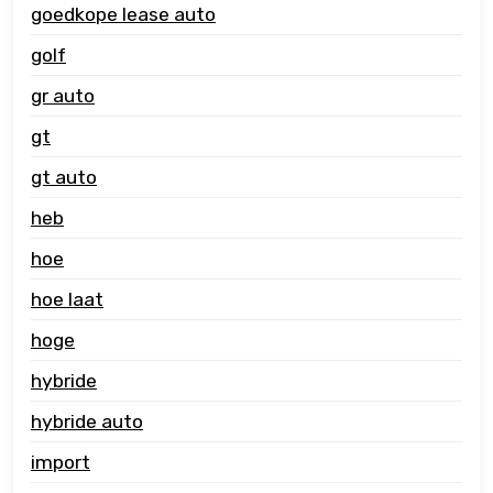
goedkope lease auto
golf
gr auto
gt
gt auto
heb
hoe
hoe laat
hoge
hybride
hybride auto
import