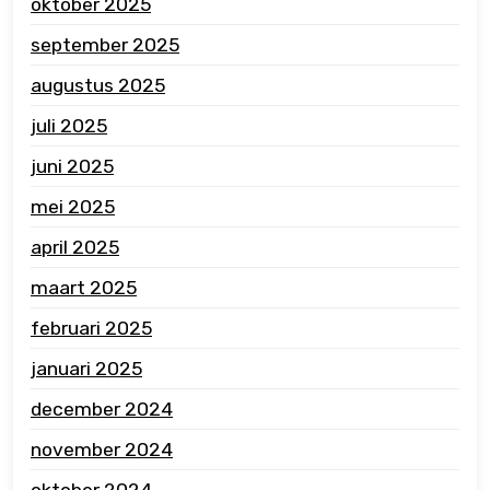
oktober 2025
september 2025
augustus 2025
juli 2025
juni 2025
mei 2025
april 2025
maart 2025
februari 2025
januari 2025
december 2024
november 2024