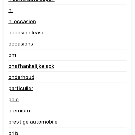
nl
nl occasion
occasion lease
occasions
om
onafhankelijke apk
onderhoud
particulier
polo
premium
prestige automobile
prijs