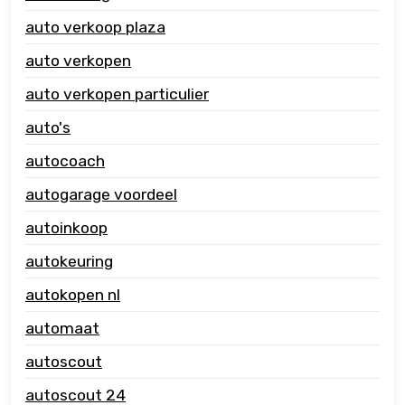
auto verkoop plaza
auto verkopen
auto verkopen particulier
auto's
autocoach
autogarage voordeel
autoinkoop
autokeuring
autokopen nl
automaat
autoscout
autoscout 24