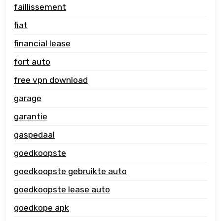
faillissement
fiat
financial lease
fort auto
free vpn download
garage
garantie
gaspedaal
goedkoopste
goedkoopste gebruikte auto
goedkoopste lease auto
goedkope apk