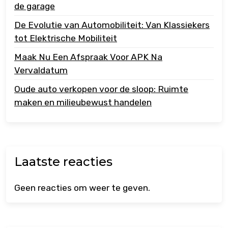
de garage
De Evolutie van Automobiliteit: Van Klassiekers
tot Elektrische Mobiliteit
Maak Nu Een Afspraak Voor APK Na
Vervaldatum
Oude auto verkopen voor de sloop: Ruimte
maken en milieubewust handelen
Laatste reacties
Geen reacties om weer te geven.