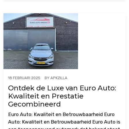
BY
APKZILLA
18 FEBRUARI 2025
Ontdek de Luxe van Euro Auto:
Kwaliteit en Prestatie
Gecombineerd
Euro Auto: Kwaliteit en Betrouwbaarheid Euro
Auto: Kwaliteit en Betrouwbaarheid Euro Auto is