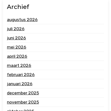
Archief
augustus 2026
juli 2026
juni 2026
mei 2026
april 2026
maart 2026
februari 2026
januari 2026
december 2025
november 2025