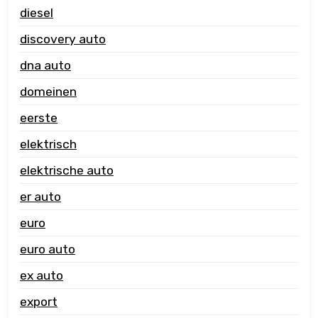
diesel
discovery auto
dna auto
domeinen
eerste
elektrisch
elektrische auto
er auto
euro
euro auto
ex auto
export