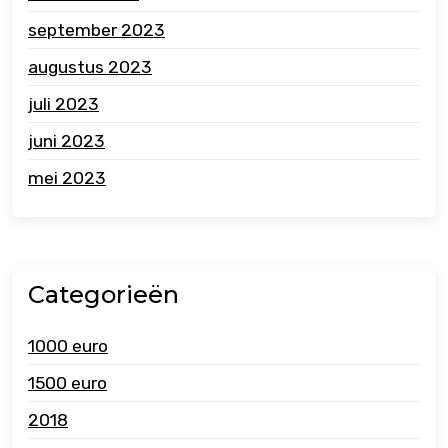
september 2023
augustus 2023
juli 2023
juni 2023
mei 2023
Categorieën
1000 euro
1500 euro
2018