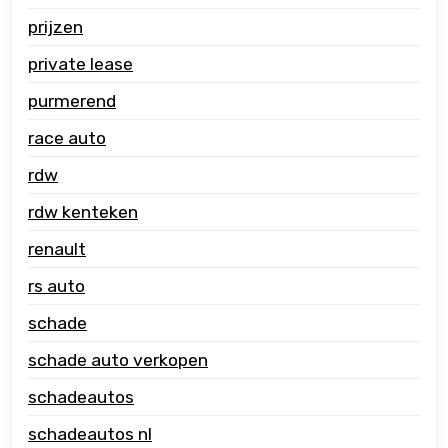
prijzen
private lease
purmerend
race auto
rdw
rdw kenteken
renault
rs auto
schade
schade auto verkopen
schadeautos
schadeautos nl