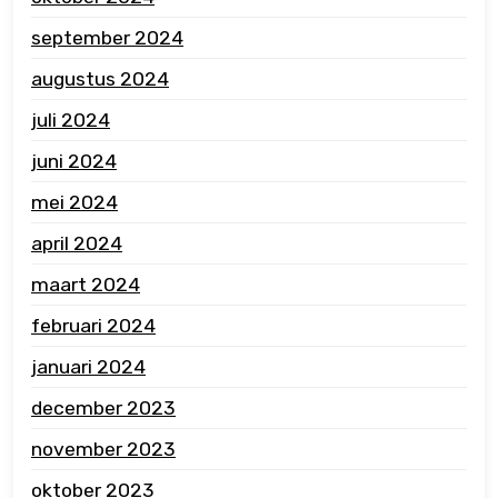
september 2024
augustus 2024
juli 2024
juni 2024
mei 2024
april 2024
maart 2024
februari 2024
januari 2024
december 2023
november 2023
oktober 2023