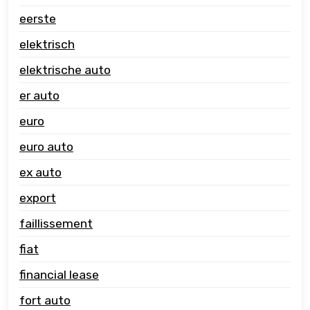
eerste
elektrisch
elektrische auto
er auto
euro
euro auto
ex auto
export
faillissement
fiat
financial lease
fort auto