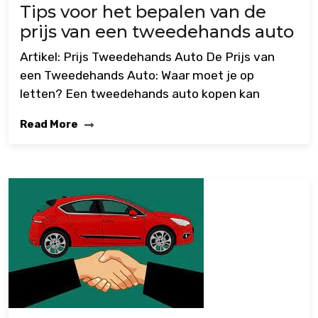
Tips voor het bepalen van de
prijs van een tweedehands auto
Artikel: Prijs Tweedehands Auto De Prijs van
een Tweedehands Auto: Waar moet je op
letten? Een tweedehands auto kopen kan
Read More