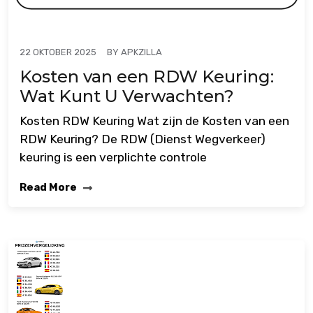
BY
APKZILLA
22 OKTOBER 2025
Kosten van een RDW Keuring:
Wat Kunt U Verwachten?
Kosten RDW Keuring Wat zijn de Kosten van een
RDW Keuring? De RDW (Dienst Wegverkeer)
keuring is een verplichte controle
Read More