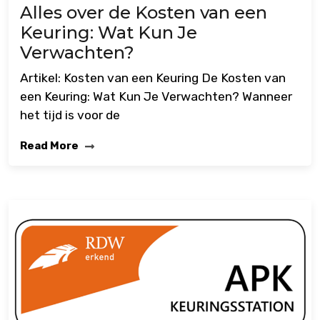
Alles over de Kosten van een
Keuring: Wat Kun Je
Verwachten?
Artikel: Kosten van een Keuring De Kosten van
een Keuring: Wat Kun Je Verwachten? Wanneer
het tijd is voor de
Read More