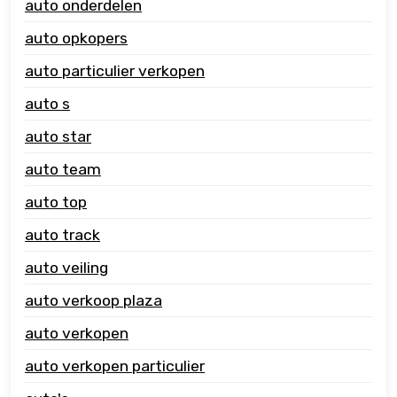
auto onderdelen
auto opkopers
auto particulier verkopen
auto s
auto star
auto team
auto top
auto track
auto veiling
auto verkoop plaza
auto verkopen
auto verkopen particulier