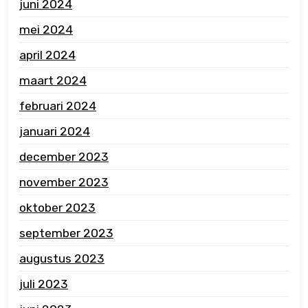
juni 2024
mei 2024
april 2024
maart 2024
februari 2024
januari 2024
december 2023
november 2023
oktober 2023
september 2023
augustus 2023
juli 2023