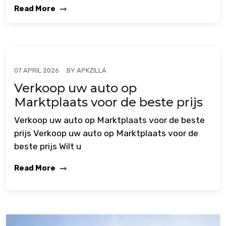
Read More
BY
APKZILLA
07 APRIL 2026
Verkoop uw auto op
Marktplaats voor de beste prijs
Verkoop uw auto op Marktplaats voor de beste
prijs Verkoop uw auto op Marktplaats voor de
beste prijs Wilt u
Read More