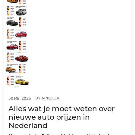
BY
APKZILLA
30 MEI 2025
Alles wat je moet weten over
nieuwe auto prijzen in
Nederland