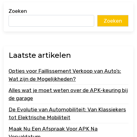
Zoeken
Zoeken
Laatste artikelen
Opties voor Faillissement Verkoop van Auto’s:
Wat zijn de Mogelijkheden?
Alles wat je moet weten over de APK-keuring bij
de garage
De Evolutie van Automobiliteit: Van Klassiekers
tot Elektrische Mobiliteit
Maak Nu Een Afspraak Voor APK Na
Vervaldatum