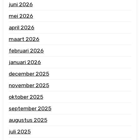
juni 2026
mei 2026
april 2026
maart 2026
februari 2026
januari 2026
december 2025
november 2025
oktober 2025
september 2025
augustus 2025
juli 2025