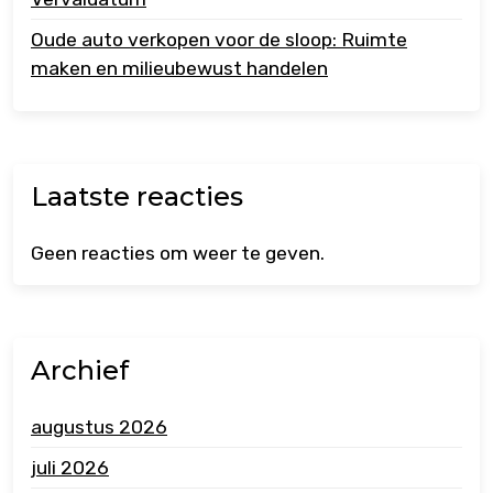
Oude auto verkopen voor de sloop: Ruimte
maken en milieubewust handelen
Laatste reacties
Geen reacties om weer te geven.
Archief
augustus 2026
juli 2026