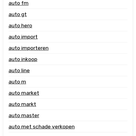
auto fm
auto gt
auto hero
auto import
auto importeren
auto inkoop
auto line
auto m
auto market
auto markt
auto master
auto met schade verkopen