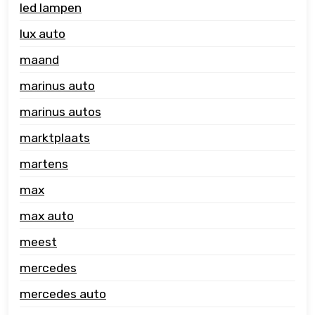
led lampen
lux auto
maand
marinus auto
marinus autos
marktplaats
martens
max
max auto
meest
mercedes
mercedes auto