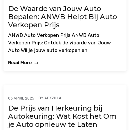
De Waarde van Jouw Auto
Bepalen: ANWB Helpt Bij Auto
Verkopen Prijs
ANWB Auto Verkopen Prijs ANWB Auto
Verkopen Prijs: Ontdek de Waarde van Jouw
Auto Wil je jouw auto verkopen en
Read More
BY
APKZILLA
03 APRIL 2025
De Prijs van Herkeuring bij
Autokeuring: Wat Kost het Om
je Auto opnieuw te Laten