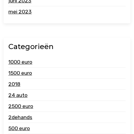
juni 2023
mei 2023
Categorieën
1000 euro
1500 euro
2018
24 auto
2500 euro
2dehands
500 euro