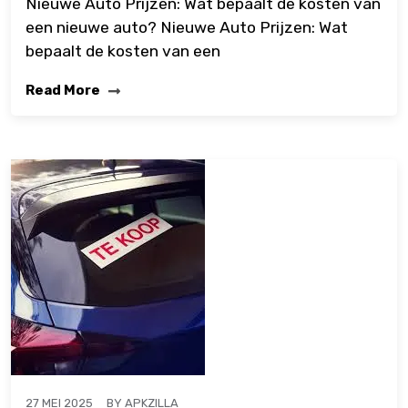
Nieuwe Auto Prijzen: Wat bepaalt de kosten van
een nieuwe auto? Nieuwe Auto Prijzen: Wat
bepaalt de kosten van een
Read More
BY
APKZILLA
27 MEI 2025