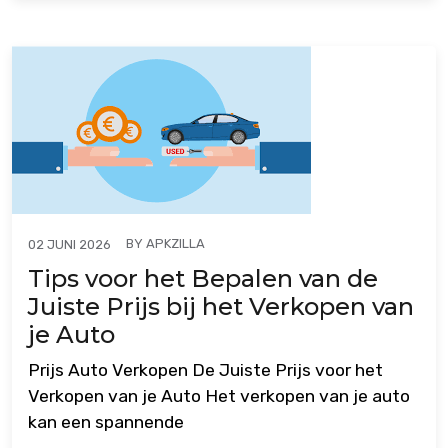
BY
APKZILLA
02 JUNI 2026
Tips voor het Bepalen van de
Juiste Prijs bij het Verkopen van
je Auto
Prijs Auto Verkopen De Juiste Prijs voor het
Verkopen van je Auto Het verkopen van je auto
kan een spannende