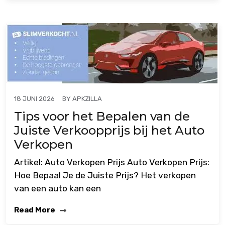
BY
APKZILLA
18 JUNI 2026
Tips voor het Bepalen van de
Juiste Verkoopprijs bij het Auto
Verkopen
Artikel: Auto Verkopen Prijs Auto Verkopen Prijs:
Hoe Bepaal Je de Juiste Prijs? Het verkopen
van een auto kan een
Read More