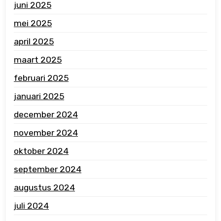
juni 2025
mei 2025
april 2025
maart 2025
februari 2025
januari 2025
december 2024
november 2024
oktober 2024
september 2024
augustus 2024
juli 2024