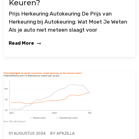
Keuren?
Prijs Herkeuring Autokeuring De Prijs van
Herkeuring bij Autokeuring: Wat Moet Je Weten
Als je auto niet meteen slaagt voor
Read More
BY
APKZILLA
01 AUGUSTUS 2024