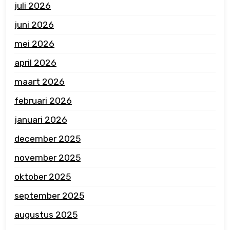
juli 2026
juni 2026
mei 2026
april 2026
maart 2026
februari 2026
januari 2026
december 2025
november 2025
oktober 2025
september 2025
augustus 2025