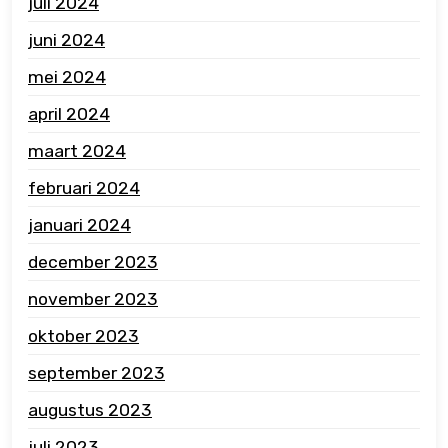
juli 2024
juni 2024
mei 2024
april 2024
maart 2024
februari 2024
januari 2024
december 2023
november 2023
oktober 2023
september 2023
augustus 2023
juli 2023