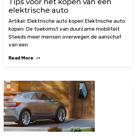
Tips voor het kopen van een
elektrische auto
Artikel: Elektrische auto kopen Elektrische auto
kopen: De toekomst van duurzame mobiliteit
Steeds meer mensen overwegen de aanschaf
van een
Read More