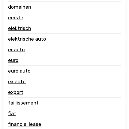
domeinen
eerste
elektrisch
elektrische auto
er auto
euro
euro auto
ex auto
export
faillissement
fiat
financial lease