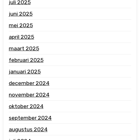
juli 2025
juni 2025
mei 2025
april 2025
maart 2025
februari 2025
januari 2025
december 2024
november 2024
oktober 2024
september 2024
augustus 2024