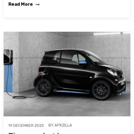
Read More
BY
APKZILLA
19 DECEMBER 2025