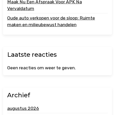
Maak Nu Een Afspraak Voor APK Na
Vervaldatum
Oude auto verkopen voor de sloop: Ruimte
maken en milieubewust handelen
Laatste reacties
Geen reacties om weer te geven.
Archief
augustus 2026