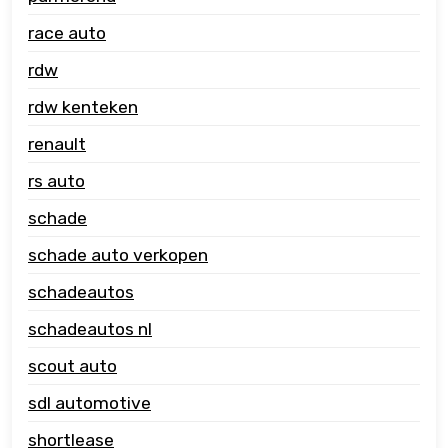
race auto
rdw
rdw kenteken
renault
rs auto
schade
schade auto verkopen
schadeautos
schadeautos nl
scout auto
sdl automotive
shortlease