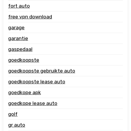
fort auto
free vpn download
garage
garantie
gaspedaal
goedkoopste
goedkoopste gebruikte auto
goedkoopste lease auto
goedkope apk
goedkope lease auto
golf
gr auto