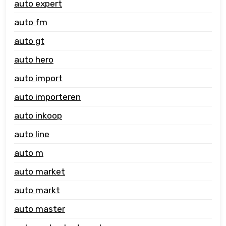
auto expert
auto fm
auto gt
auto hero
auto import
auto importeren
auto inkoop
auto line
auto m
auto market
auto markt
auto master