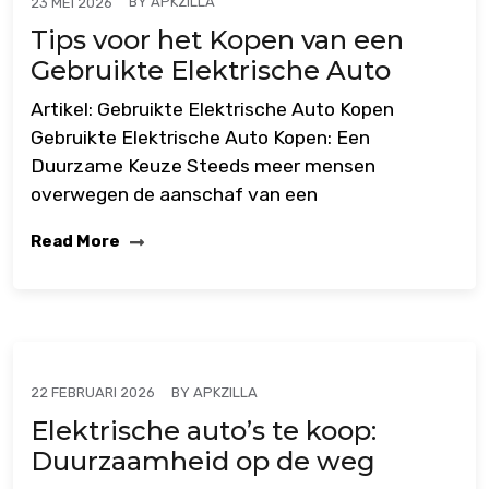
BY
APKZILLA
23 MEI 2026
Tips voor het Kopen van een
Gebruikte Elektrische Auto
Artikel: Gebruikte Elektrische Auto Kopen
Gebruikte Elektrische Auto Kopen: Een
Duurzame Keuze Steeds meer mensen
overwegen de aanschaf van een
Read More
BY
APKZILLA
22 FEBRUARI 2026
Elektrische auto’s te koop:
Duurzaamheid op de weg