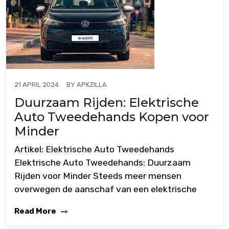
BY
APKZILLA
21 APRIL 2024
Duurzaam Rijden: Elektrische
Auto Tweedehands Kopen voor
Minder
Artikel: Elektrische Auto Tweedehands
Elektrische Auto Tweedehands: Duurzaam
Rijden voor Minder Steeds meer mensen
overwegen de aanschaf van een elektrische
Read More