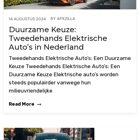
BY
APKZILLA
14 AUGUSTUS 2024
Duurzame Keuze:
Tweedehands Elektrische
Auto’s in Nederland
Tweedehands Elektrische Auto’s: Een Duurzame
Keuze Tweedehands Elektrische Auto’s: Een
Duurzame Keuze Elektrische auto’s worden
steeds populairder vanwege hun
milieuvriendelijke
Read More