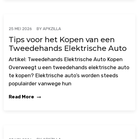
BY
APKZILLA
25 MEI 2026
Tips voor het Kopen van een
Tweedehands Elektrische Auto
Artikel: Tweedehands Elektrische Auto Kopen
Overweegt u een tweedehands elektrische auto
te kopen? Elektrische auto’s worden steeds
populairder vanwege hun
Read More