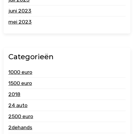
juni 2023
mei 2023
Categorieën
1000 euro
1500 euro
2018
24 auto
2500 euro
2dehands