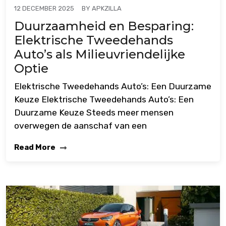
BY
APKZILLA
12 DECEMBER 2025
Duurzaamheid en Besparing:
Elektrische Tweedehands
Auto’s als Milieuvriendelijke
Optie
Elektrische Tweedehands Auto’s: Een Duurzame
Keuze Elektrische Tweedehands Auto’s: Een
Duurzame Keuze Steeds meer mensen
overwegen de aanschaf van een
Read More