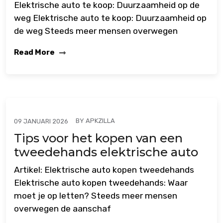
Elektrische auto te koop: Duurzaamheid op de
weg Elektrische auto te koop: Duurzaamheid op
de weg Steeds meer mensen overwegen
Read More
BY
APKZILLA
09 JANUARI 2026
Tips voor het kopen van een
tweedehands elektrische auto
Artikel: Elektrische auto kopen tweedehands
Elektrische auto kopen tweedehands: Waar
moet je op letten? Steeds meer mensen
overwegen de aanschaf