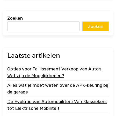
Zoeken
Zoeken
Laatste artikelen
Opties voor Faillissement Verkoop van Auto’s:
Wat zijn de Mogelijkheden?
Alles wat je moet weten over de APK-keuring bij
de garage
De Evolutie van Automobiliteit: Van Klassiekers
tot Elektrische Mobiliteit