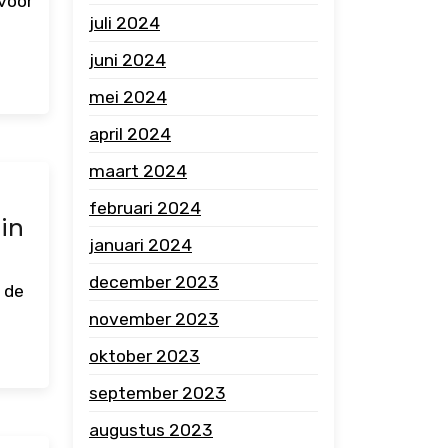
voor
juli 2024
juni 2024
mei 2024
april 2024
maart 2024
februari 2024
in
januari 2024
december 2023
 de
november 2023
oktober 2023
september 2023
augustus 2023