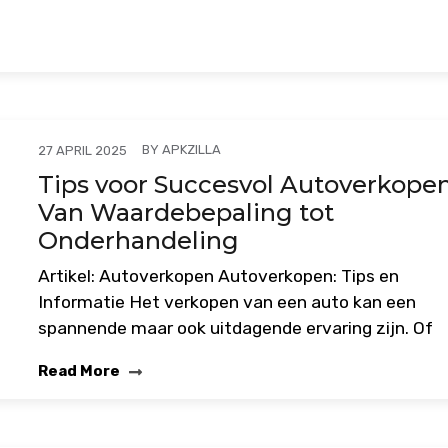
BY
APKZILLA
27 APRIL 2025
Tips voor Succesvol Autoverkopen
Van Waardebepaling tot
Onderhandeling
Artikel: Autoverkopen Autoverkopen: Tips en
Informatie Het verkopen van een auto kan een
spannende maar ook uitdagende ervaring zijn. Of
Read More