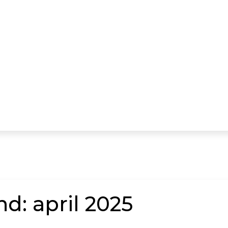
nd:
april 2025