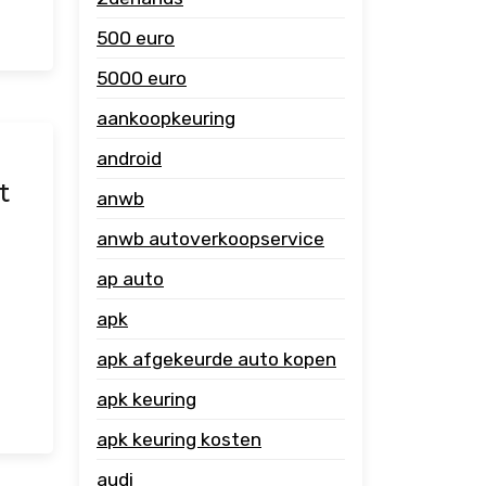
500 euro
5000 euro
aankoopkeuring
android
t
anwb
anwb autoverkoopservice
ap auto
apk
apk afgekeurde auto kopen
apk keuring
apk keuring kosten
audi