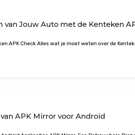
um van Jouw Auto met de Kenteken A
eken APK Check Alles wat je moet weten over de Kente
 van APK Mirror voor Android