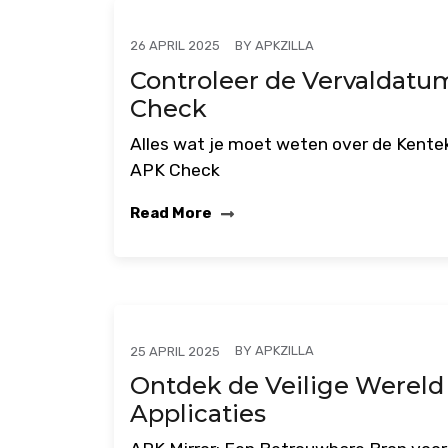
BY
APKZILLA
26 APRIL 2025
Controleer de Vervaldat
Check
Alles wat je moet weten over de Kent
APK Check
Read More
BY
APKZILLA
25 APRIL 2025
Ontdek de Veilige Wereld
Applicaties