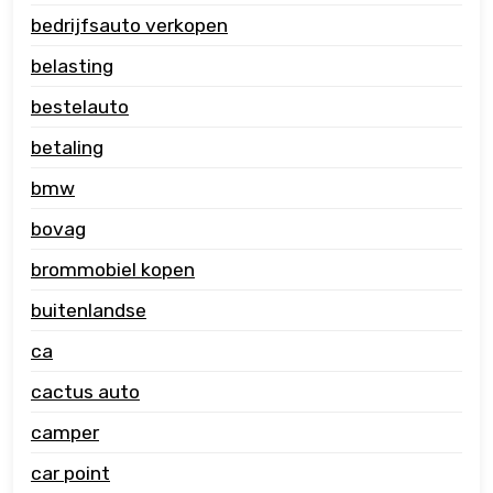
bedrijfsauto verkopen
belasting
bestelauto
betaling
bmw
bovag
brommobiel kopen
buitenlandse
ca
cactus auto
camper
car point