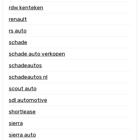
rdw kenteken
renault
rs auto
schade
schade auto verkopen
schadeautos
schadeautos nl
scout auto
sdl automotive
shortlease
sierra
sierra auto