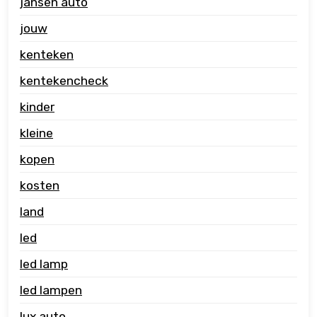
jansen auto
jouw
kenteken
kentekencheck
kinder
kleine
kopen
kosten
land
led
led lamp
led lampen
lux auto