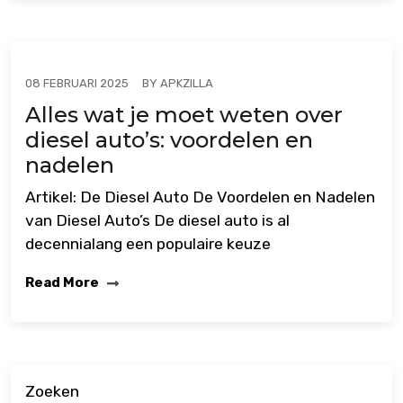
BY
APKZILLA
08 FEBRUARI 2025
Alles wat je moet weten over
diesel auto’s: voordelen en
nadelen
Artikel: De Diesel Auto De Voordelen en Nadelen
van Diesel Auto’s De diesel auto is al
decennialang een populaire keuze
Read More
Zoeken