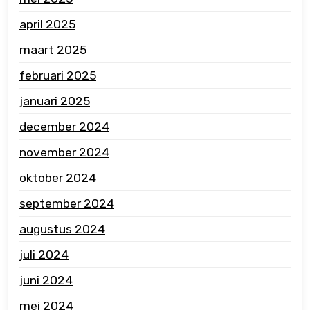
april 2025
maart 2025
februari 2025
januari 2025
december 2024
november 2024
oktober 2024
september 2024
augustus 2024
juli 2024
juni 2024
mei 2024