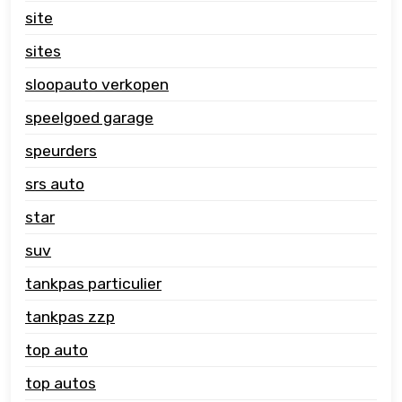
site
sites
sloopauto verkopen
speelgoed garage
speurders
srs auto
star
suv
tankpas particulier
tankpas zzp
top auto
top autos