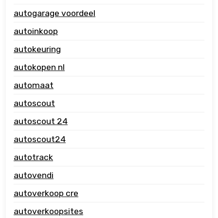
autogarage voordeel
autoinkoop
autokeuring
autokopen nl
automaat
autoscout
autoscout 24
autoscout24
autotrack
autovendi
autoverkoop cre
autoverkoopsites