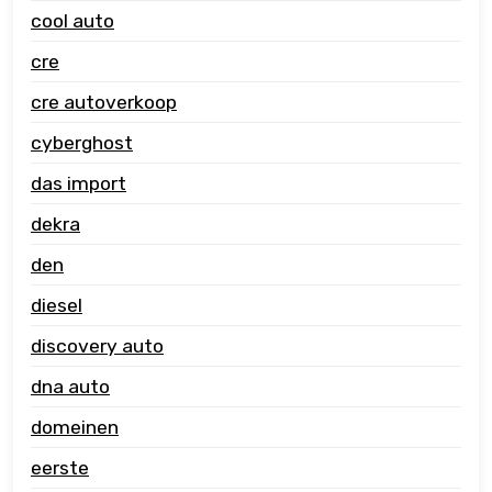
cool auto
cre
cre autoverkoop
cyberghost
das import
dekra
den
diesel
discovery auto
dna auto
domeinen
eerste