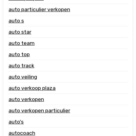
auto particulier verkopen
auto s
auto star
auto team
auto top
auto track
auto veiling
auto verkoop plaza
auto verkopen
auto verkopen particulier
auto's
autocoach