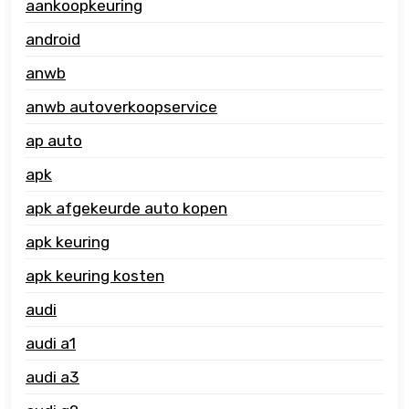
aankoopkeuring
android
anwb
anwb autoverkoopservice
ap auto
apk
apk afgekeurde auto kopen
apk keuring
apk keuring kosten
audi
audi a1
audi a3