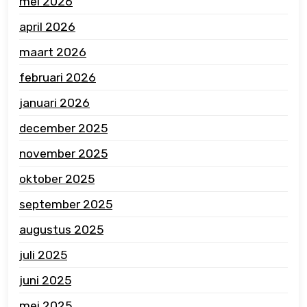
mei 2026
april 2026
maart 2026
februari 2026
januari 2026
december 2025
november 2025
oktober 2025
september 2025
augustus 2025
juli 2025
juni 2025
mei 2025