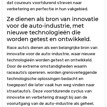
dat coureurs voortdurend streven naar
verbetering en perfectie in hun vakgebied.
Ze dienen als bron van innovatie
voor de auto-industrie, met
nieuwe technologieën die
worden getest en ontwikkeld.
Race auto’s dienen als een belangrijke bron van
innovatie voor de auto-industrie, waar nieuwe
technologieën worden getest en ontwikkeld.
Door de extreme omstandigheden waarin
raceauto’s opereren, worden grensverleggende
technologische oplossingen bedacht en
toegepast die later vaak hun weg vinden naar
straatauto’s. Deze voortdurende cyclus van
innovatie en verbetering draagt bij aan de
vooruitgang van de auto-industrie als geheel,