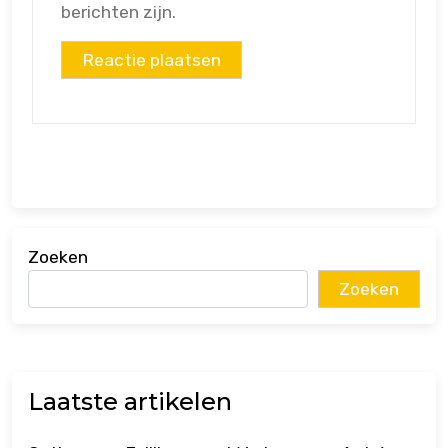
berichten zijn.
Zoeken
Zoeken
Laatste artikelen