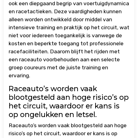
ook een diepgaand begrip van voertuigdynamica
en racetactieken. Deze vaardigheden kunnen
alleen worden ontwikkeld door middel van
intensieve training en praktijk op het circuit, wat
niet voor iedereen toegankelijk is vanwege de
kosten en beperkte toegang tot professionele
racefaciliteiten. Daarom blijft het rijden met
een raceauto voorbehouden aan een selecte
groep coureurs met de juiste training en
ervaring.
Raceauto’s worden vaak
blootgesteld aan hoge risico’s op
het circuit, waardoor er kans is
op ongelukken en letsel.
Raceauto’s worden vaak blootgesteld aan hoge
risico’s op het circuit, waardoor er kans is op