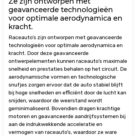
Ze zijn ontworpen met
geavanceerde technologieën
voor optimale aerodynamica en
kracht.
Raceauto’s zijn ontworpen met geavanceerde
technologieën voor optimale aerodynamica en
kracht. Door deze geavanceerde
ontwerpelementen kunnen raceauto’s maximale
snelheid en prestaties behalen op het circuit. De
aerodynamische vormen en technologische
snufjes zorgen ervoor dat de auto stabiel blijft
bij hoge snelheden en efficiënt door de lucht kan
snijden, waardoor de weerstand wordt
geminimaliseerd. Bovendien dragen krachtige
motoren en geavanceerde aandrijfsystemen bij
aan de indrukwekkende acceleratie en
vermogen van raceauto’s, waardoor ze ware