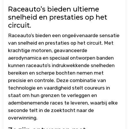
Raceauto’s bieden ultieme
snelheid en prestaties op het
circuit.
Raceauto’s bieden een ongeëvenaarde sensatie
van snelheid en prestaties op het circuit. Met
krachtige motoren, geavanceerde
aerodynamica en speciaal ontworpen banden
kunnen raceauto’s indrukwekkende snelheden
bereiken en scherpe bochten nemen met
precisie en controle. Deze combinatie van
technologie en vaardigheid stelt coureurs in
staat om hun grenzen te verleggen en
adembenemende races te leveren, waarbij elke
seconde telt in de zoektocht naar de
overwinning.