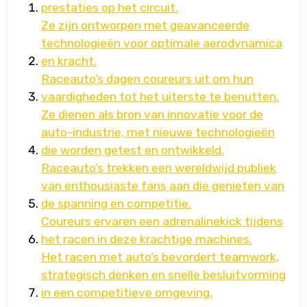
prestaties op het circuit.
Ze zijn ontworpen met geavanceerde
technologieën voor optimale aerodynamica
en kracht.
Raceauto’s dagen coureurs uit om hun
vaardigheden tot het uiterste te benutten.
Ze dienen als bron van innovatie voor de
auto-industrie, met nieuwe technologieën
die worden getest en ontwikkeld.
Raceauto’s trekken een wereldwijd publiek
van enthousiaste fans aan die genieten van
de spanning en competitie.
Coureurs ervaren een adrenalinekick tijdens
het racen in deze krachtige machines.
Het racen met auto’s bevordert teamwork,
strategisch denken en snelle besluitvorming
in een competitieve omgeving.