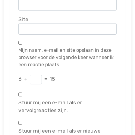
Site
Mijn naam, e-mail en site opslaan in deze
browser voor de volgende keer wanneer ik
een reactie plaats.
6
+
=
15
Stuur mij een e-mail als er
vervolgreacties zijn.
Stuur mij een e-mail als er nieuwe