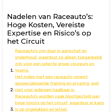
Nadelen van Raceauto’s:
Hoge Kosten, Vereiste
Expertise en Risico’s op
het Circuit
Raceauto’s zijn duur in aanschaf en
onderhoud, waardoor ze alleen toegankelijk
zijn voor een selecte groep coureurs en
teams.
Het rijden met een raceauto vereist
gespecialiseerde training en ervaring, wat
niet voor iedereen haalbaar is.
Raceauto’s worden vaak blootgesteld aan
hoge risico’s op het circuit, waardoor er kans
is op ongelukken en letsel.