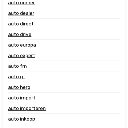
auto corner
auto dealer
auto direct
auto drive
auto europa
auto expert
auto fm
auto gt
auto hero
auto import
auto importeren
auto inkoop