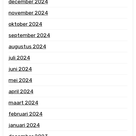
december 2024
november 2024
oktober 2024
september 2024
augustus 2024
juli 2024
juni 2024
mei 2024
april 2024
maart 2024
februari 2024
januari 2024