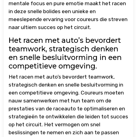
mentale focus en pure emotie maakt het racen
in deze snelle bolides een unieke en
meeslepende ervaring voor coureurs die streven
naar ultiem succes op het circuit.
Het racen met auto’s bevordert
teamwork, strategisch denken
en snelle besluitvorming in een
competitieve omgeving.
Het racen met auto’s bevordert teamwork,
strategisch denken en snelle besluitvorming in
een competitieve omgeving. Coureurs moeten
nauw samenwerken met hun team om de
prestaties van de raceauto te optimaliseren en
strategieën te ontwikkelen die leiden tot succes
op het circuit. Het vermogen om snel
beslissingen te nemen en zich aan te passen