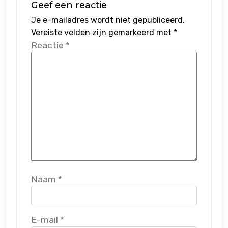
Geef een reactie
Je e-mailadres wordt niet gepubliceerd.
Vereiste velden zijn gemarkeerd met
*
Reactie
*
Naam
*
E-mail
*