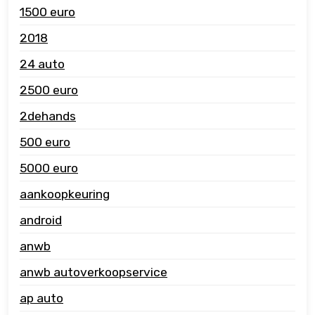
1500 euro
2018
24 auto
2500 euro
2dehands
500 euro
5000 euro
aankoopkeuring
android
anwb
anwb autoverkoopservice
ap auto