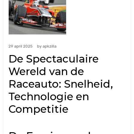
29 april 2025
by
apkzilla
De Spectaculaire
Wereld van de
Raceauto: Snelheid,
Technologie en
Competitie