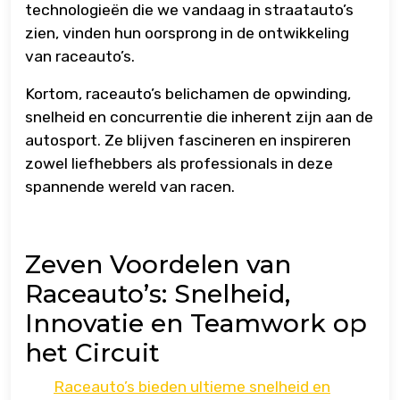
technologieën die we vandaag in straatauto’s
zien, vinden hun oorsprong in de ontwikkeling
van raceauto’s.
Kortom, raceauto’s belichamen de opwinding,
snelheid en concurrentie die inherent zijn aan de
autosport. Ze blijven fascineren en inspireren
zowel liefhebbers als professionals in deze
spannende wereld van racen.
Zeven Voordelen van
Raceauto’s: Snelheid,
Innovatie en Teamwork op
het Circuit
Raceauto’s bieden ultieme snelheid en