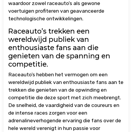
waardoor zowel raceauto’s als gewone
voertuigen profiteren van geavanceerde
technologische ontwikkelingen.
Raceauto’s trekken een
wereldwijd publiek van
enthousiaste fans aan die
genieten van de spanning en
competitie.
Raceauto’s hebben het vermogen om een
wereldwijd publiek van enthousiaste fans aan te
trekken die genieten van de opwinding en
competitie die deze sport met zich meebrengt.
De snelheid, de vaardigheid van de coureurs en
de intense races zorgen voor een
adrenalineverhogende ervaring die fans over de
hele wereld verenigt in hun passie voor