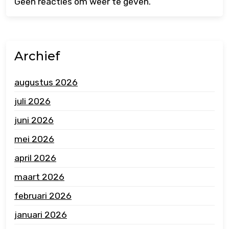
Geen reacties om weer te geven.
Archief
augustus 2026
juli 2026
juni 2026
mei 2026
april 2026
maart 2026
februari 2026
januari 2026