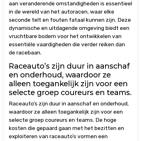
aan veranderende omstandigheden is essentieel
in de wereld van het autoracen, waar elke
seconde telt en fouten fataal kunnen zijn. Deze
dynamische en uitdagende omgeving biedt een
vruchtbare bodem voor het ontwikkelen van
essentiële vaardigheden die verder reiken dan
de racebaan.
Raceauto’s zijn duur in aanschaf
en onderhoud, waardoor ze
alleen toegankelijk zijn voor een
selecte groep coureurs en teams.
Raceauto’s zijn duur in aanschaf en onderhoud,
waardoor ze alleen toegankelijk zijn voor een
selecte groep coureurs en teams. De hoge
kosten die gepaard gaan met het bezitten en
exploiteren van raceauto’s vormen een