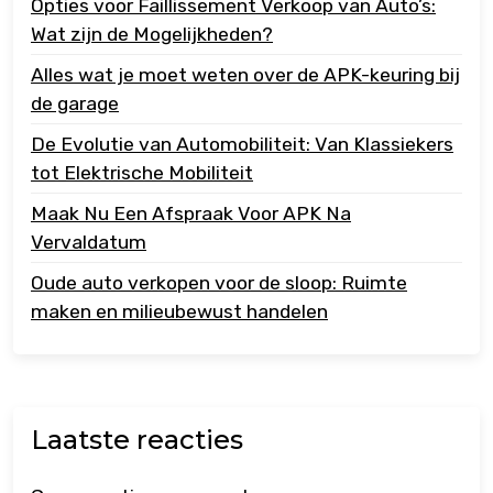
Opties voor Faillissement Verkoop van Auto’s:
Wat zijn de Mogelijkheden?
Alles wat je moet weten over de APK-keuring bij
de garage
De Evolutie van Automobiliteit: Van Klassiekers
tot Elektrische Mobiliteit
Maak Nu Een Afspraak Voor APK Na
Vervaldatum
Oude auto verkopen voor de sloop: Ruimte
maken en milieubewust handelen
Laatste reacties