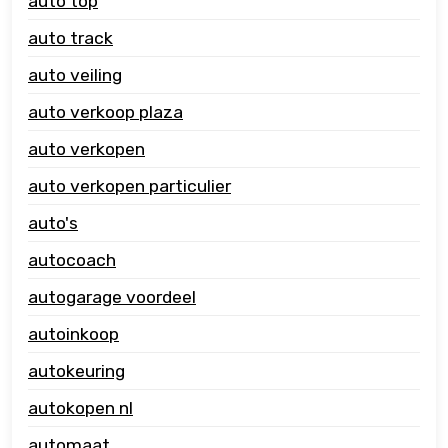
auto top
auto track
auto veiling
auto verkoop plaza
auto verkopen
auto verkopen particulier
auto's
autocoach
autogarage voordeel
autoinkoop
autokeuring
autokopen nl
automaat