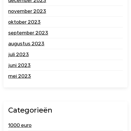
december 2023
november 2023
oktober 2023
september 2023
augustus 2023
juli 2023
juni 2023
mei 2023
Categorieën
1000 euro