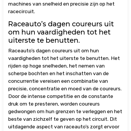
machines van snelheid en precisie zijn op het
racecircuit.
Raceauto’s dagen coureurs uit
om hun vaardigheden tot het
uiterste te benutten.
Raceauto’s dagen coureurs uit om hun
vaardigheden tot het uiterste te benutten. Het
rijden op hoge snelheden, het nemen van
scherpe bochten en het inschatten van de
concurrentie vereisen een combinatie van
precisie, concentratie en moed van de coureurs.
Door de intense competitie en de constante
druk om te presteren, worden coureurs
gedwongen om hun grenzen te verleggen en het
beste van zichzelf te geven op het circuit. Dit
uitdagende aspect van raceauto’s zorgt ervoor