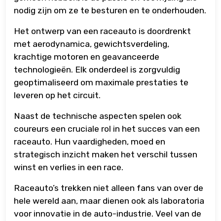
nodig zijn om ze te besturen en te onderhouden.
Het ontwerp van een raceauto is doordrenkt
met aerodynamica, gewichtsverdeling,
krachtige motoren en geavanceerde
technologieën. Elk onderdeel is zorgvuldig
geoptimaliseerd om maximale prestaties te
leveren op het circuit.
Naast de technische aspecten spelen ook
coureurs een cruciale rol in het succes van een
raceauto. Hun vaardigheden, moed en
strategisch inzicht maken het verschil tussen
winst en verlies in een race.
Raceauto’s trekken niet alleen fans van over de
hele wereld aan, maar dienen ook als laboratoria
voor innovatie in de auto-industrie. Veel van de