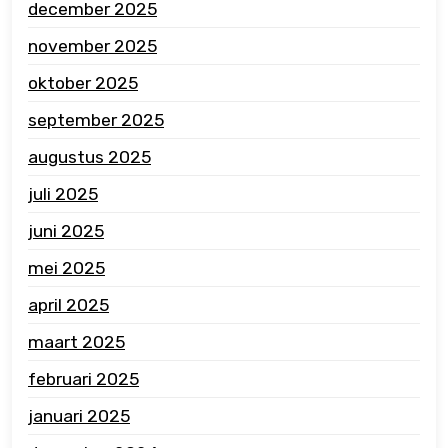
december 2025
november 2025
oktober 2025
september 2025
augustus 2025
juli 2025
juni 2025
mei 2025
april 2025
maart 2025
februari 2025
januari 2025