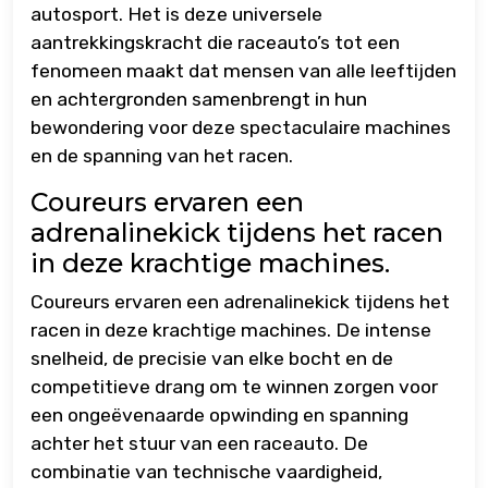
autosport. Het is deze universele
aantrekkingskracht die raceauto’s tot een
fenomeen maakt dat mensen van alle leeftijden
en achtergronden samenbrengt in hun
bewondering voor deze spectaculaire machines
en de spanning van het racen.
Coureurs ervaren een
adrenalinekick tijdens het racen
in deze krachtige machines.
Coureurs ervaren een adrenalinekick tijdens het
racen in deze krachtige machines. De intense
snelheid, de precisie van elke bocht en de
competitieve drang om te winnen zorgen voor
een ongeëvenaarde opwinding en spanning
achter het stuur van een raceauto. De
combinatie van technische vaardigheid,