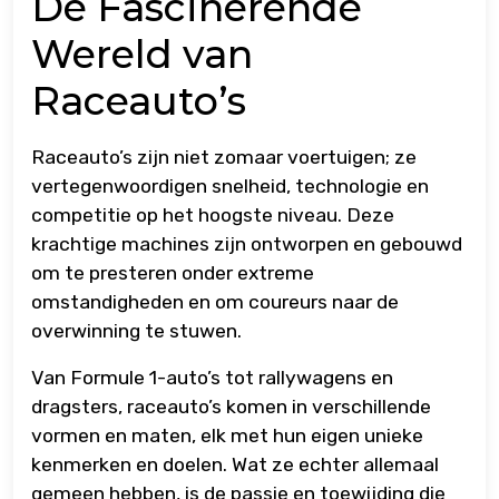
De Fascinerende
Wereld van
Raceauto’s
Raceauto’s zijn niet zomaar voertuigen; ze
vertegenwoordigen snelheid, technologie en
competitie op het hoogste niveau. Deze
krachtige machines zijn ontworpen en gebouwd
om te presteren onder extreme
omstandigheden en om coureurs naar de
overwinning te stuwen.
Van Formule 1-auto’s tot rallywagens en
dragsters, raceauto’s komen in verschillende
vormen en maten, elk met hun eigen unieke
kenmerken en doelen. Wat ze echter allemaal
gemeen hebben, is de passie en toewijding die