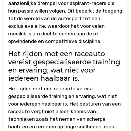
aanzienlijke drempel voor aspirant-racers die
hun passie willen volgen. Dit beperkt de toegang
tot de wereld van de autosport tot een
exclusieve elite, waardoor het voor velen
moeilijk is om deel te nemen aan deze
opwindende en competitieve discipline.
Het rijden met een raceauto
vereist gespecialiseerde training
en ervaring, wat niet voor
iedereen haalbaar is.
Het rijden met een raceauto vereist
gespecialiseerde training en ervaring, wat niet
voor iedereen haalbaar is. Het besturen van een
raceauto vergt niet alleen kennis van
technieken zoals het nemen van scherpe
bochten en remmen op hoge snelheden, maar