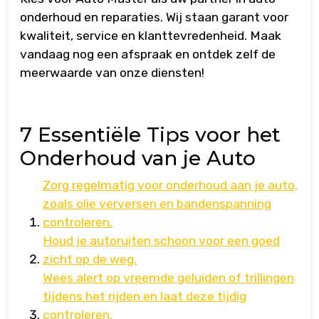
onderhoud en reparaties. Wij staan garant voor
kwaliteit, service en klanttevredenheid. Maak
vandaag nog een afspraak en ontdek zelf de
meerwaarde van onze diensten!
7 Essentiële Tips voor het
Onderhoud van je Auto
Zorg regelmatig voor onderhoud aan je auto,
zoals olie verversen en bandenspanning
controleren.
Houd je autoruiten schoon voor een goed
zicht op de weg.
Wees alert op vreemde geluiden of trillingen
tijdens het rijden en laat deze tijdig
controleren.