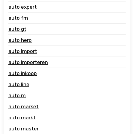
auto expert
auto fm
auto gt
auto hero
auto import
auto importeren
auto inkoop
auto line
auto m
auto market
auto markt
auto master