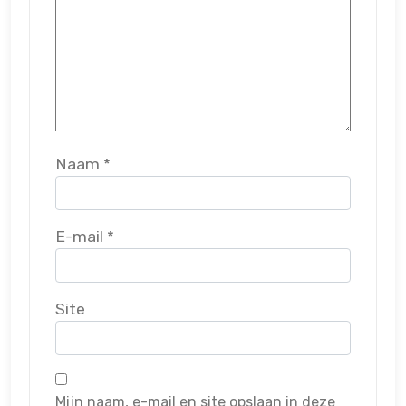
Naam
*
E-mail
*
Site
Mijn naam, e-mail en site opslaan in deze