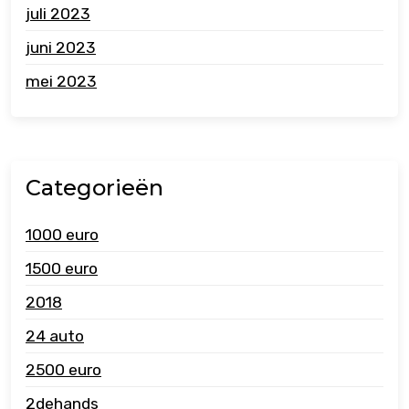
juli 2023
juni 2023
mei 2023
Categorieën
1000 euro
1500 euro
2018
24 auto
2500 euro
2dehands