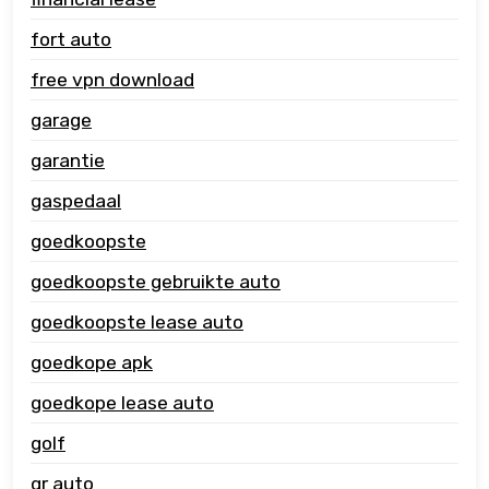
fort auto
free vpn download
garage
garantie
gaspedaal
goedkoopste
goedkoopste gebruikte auto
goedkoopste lease auto
goedkope apk
goedkope lease auto
golf
gr auto