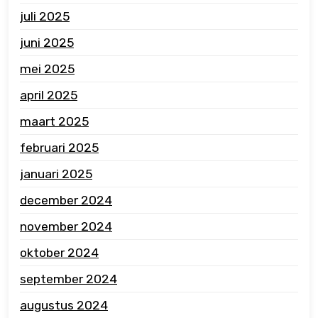
juli 2025
juni 2025
mei 2025
april 2025
maart 2025
februari 2025
januari 2025
december 2024
november 2024
oktober 2024
september 2024
augustus 2024