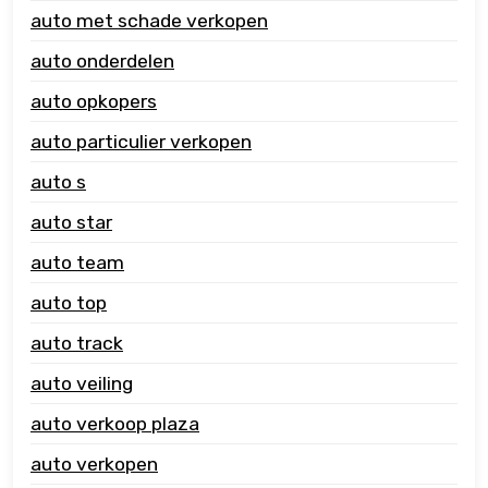
auto met schade verkopen
auto onderdelen
auto opkopers
auto particulier verkopen
auto s
auto star
auto team
auto top
auto track
auto veiling
auto verkoop plaza
auto verkopen