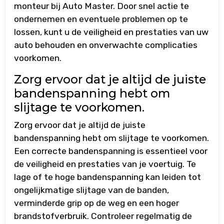
monteur bij Auto Master. Door snel actie te
ondernemen en eventuele problemen op te
lossen, kunt u de veiligheid en prestaties van uw
auto behouden en onverwachte complicaties
voorkomen.
Zorg ervoor dat je altijd de juiste
bandenspanning hebt om
slijtage te voorkomen.
Zorg ervoor dat je altijd de juiste
bandenspanning hebt om slijtage te voorkomen.
Een correcte bandenspanning is essentieel voor
de veiligheid en prestaties van je voertuig. Te
lage of te hoge bandenspanning kan leiden tot
ongelijkmatige slijtage van de banden,
verminderde grip op de weg en een hoger
brandstofverbruik. Controleer regelmatig de