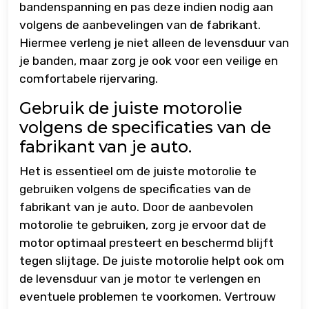
bandenspanning en pas deze indien nodig aan
volgens de aanbevelingen van de fabrikant.
Hiermee verleng je niet alleen de levensduur van
je banden, maar zorg je ook voor een veilige en
comfortabele rijervaring.
Gebruik de juiste motorolie
volgens de specificaties van de
fabrikant van je auto.
Het is essentieel om de juiste motorolie te
gebruiken volgens de specificaties van de
fabrikant van je auto. Door de aanbevolen
motorolie te gebruiken, zorg je ervoor dat de
motor optimaal presteert en beschermd blijft
tegen slijtage. De juiste motorolie helpt ook om
de levensduur van je motor te verlengen en
eventuele problemen te voorkomen. Vertrouw