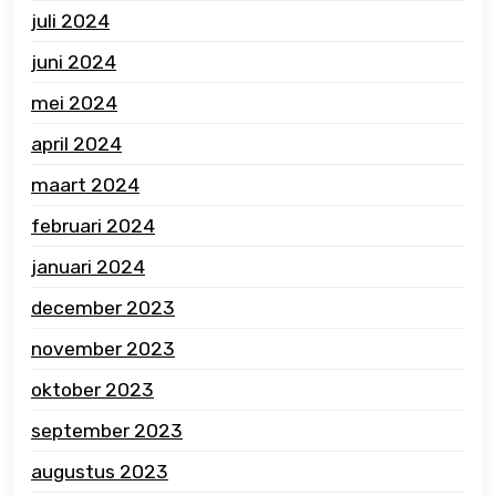
juli 2024
juni 2024
mei 2024
april 2024
maart 2024
februari 2024
januari 2024
december 2023
november 2023
oktober 2023
september 2023
augustus 2023