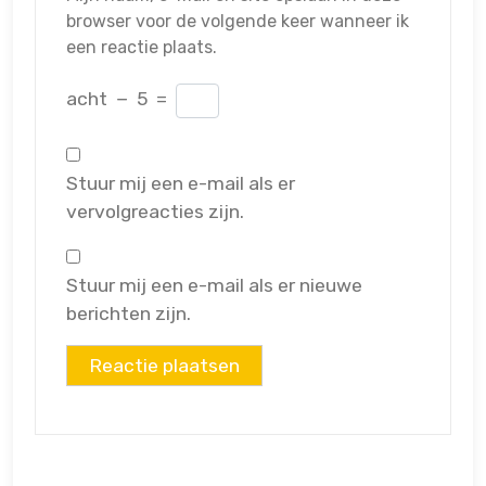
browser voor de volgende keer wanneer ik
een reactie plaats.
acht
−
5
=
Stuur mij een e-mail als er
vervolgreacties zijn.
Stuur mij een e-mail als er nieuwe
berichten zijn.