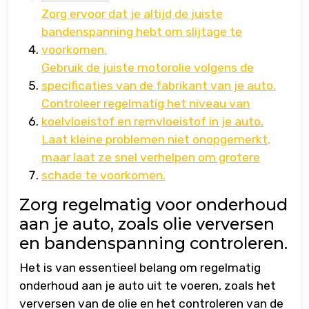
Zorg ervoor dat je altijd de juiste
bandenspanning hebt om slijtage te
voorkomen.
Gebruik de juiste motorolie volgens de
specificaties van de fabrikant van je auto.
Controleer regelmatig het niveau van
koelvloeistof en remvloeistof in je auto.
Laat kleine problemen niet onopgemerkt,
maar laat ze snel verhelpen om grotere
schade te voorkomen.
Zorg regelmatig voor onderhoud
aan je auto, zoals olie verversen
en bandenspanning controleren.
Het is van essentieel belang om regelmatig
onderhoud aan je auto uit te voeren, zoals het
verversen van de olie en het controleren van de