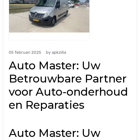
05 februari 2025
by
apkzilla
Auto Master: Uw
Betrouwbare Partner
voor Auto-onderhoud
en Reparaties
Auto Master: Uw