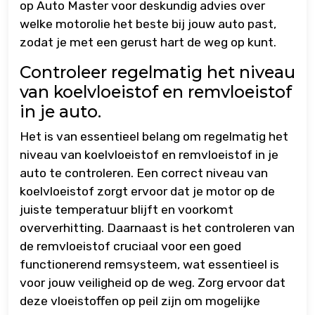
op Auto Master voor deskundig advies over
welke motorolie het beste bij jouw auto past,
zodat je met een gerust hart de weg op kunt.
Controleer regelmatig het niveau
van koelvloeistof en remvloeistof
in je auto.
Het is van essentieel belang om regelmatig het
niveau van koelvloeistof en remvloeistof in je
auto te controleren. Een correct niveau van
koelvloeistof zorgt ervoor dat je motor op de
juiste temperatuur blijft en voorkomt
oververhitting. Daarnaast is het controleren van
de remvloeistof cruciaal voor een goed
functionerend remsysteem, wat essentieel is
voor jouw veiligheid op de weg. Zorg ervoor dat
deze vloeistoffen op peil zijn om mogelijke