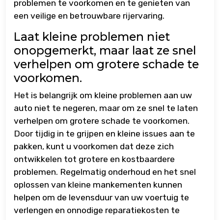
problemen te voorkomen en te genieten van
een veilige en betrouwbare rijervaring.
Laat kleine problemen niet
onopgemerkt, maar laat ze snel
verhelpen om grotere schade te
voorkomen.
Het is belangrijk om kleine problemen aan uw
auto niet te negeren, maar om ze snel te laten
verhelpen om grotere schade te voorkomen.
Door tijdig in te grijpen en kleine issues aan te
pakken, kunt u voorkomen dat deze zich
ontwikkelen tot grotere en kostbaardere
problemen. Regelmatig onderhoud en het snel
oplossen van kleine mankementen kunnen
helpen om de levensduur van uw voertuig te
verlengen en onnodige reparatiekosten te