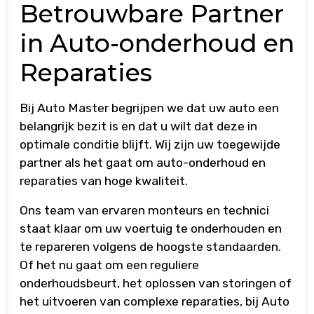
Betrouwbare Partner
in Auto-onderhoud en
Reparaties
Bij Auto Master begrijpen we dat uw auto een
belangrijk bezit is en dat u wilt dat deze in
optimale conditie blijft. Wij zijn uw toegewijde
partner als het gaat om auto-onderhoud en
reparaties van hoge kwaliteit.
Ons team van ervaren monteurs en technici
staat klaar om uw voertuig te onderhouden en
te repareren volgens de hoogste standaarden.
Of het nu gaat om een reguliere
onderhoudsbeurt, het oplossen van storingen of
het uitvoeren van complexe reparaties, bij Auto