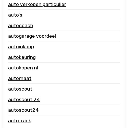
auto verkopen particulier
auto's
autocoach
autogarage voordeel
autoinkoop
autokeuring
autokopen nl
automaat
autoscout
autoscout 24
autoscout24
autotrack