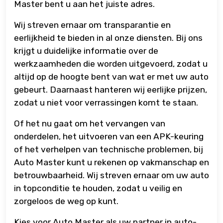
Master bent u aan het juiste adres.
Wij streven ernaar om transparantie en
eerlijkheid te bieden in al onze diensten. Bij ons
krijgt u duidelijke informatie over de
werkzaamheden die worden uitgevoerd, zodat u
altijd op de hoogte bent van wat er met uw auto
gebeurt. Daarnaast hanteren wij eerlijke prijzen,
zodat u niet voor verrassingen komt te staan.
Of het nu gaat om het vervangen van
onderdelen, het uitvoeren van een APK-keuring
of het verhelpen van technische problemen, bij
Auto Master kunt u rekenen op vakmanschap en
betrouwbaarheid. Wij streven ernaar om uw auto
in topconditie te houden, zodat u veilig en
zorgeloos de weg op kunt.
Kies voor Auto Master als uw partner in auto-