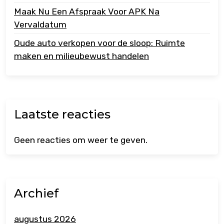
Maak Nu Een Afspraak Voor APK Na
Vervaldatum
Oude auto verkopen voor de sloop: Ruimte
maken en milieubewust handelen
Laatste reacties
Geen reacties om weer te geven.
Archief
augustus 2026