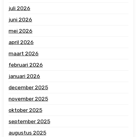
juli 2026
juni 2026
mei 2026
april 2026
maart 2026
februari 2026
januari 2026
december 2025
november 2025
oktober 2025
september 2025
augustus 2025