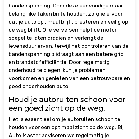
bandenspanning. Door deze eenvoudige maar
belangrijke taken bij te houden, zorg je ervoor
dat je auto optimaal blijft presteren en veilig op
de weg blijft. Olie verversen helpt de motor
soepel te laten draaien en verlengt de
levensduur ervan, terwijl het controleren van de
bandenspanning bijdraagt aan een betere grip
en brandstofefficiëntie. Door regelmatig
onderhoud te plegen, kun je problemen
voorkomen en genieten van een betrouwbare en
goed onderhouden auto.
Houd je autoruiten schoon voor
een goed zicht op de weg.
Het is essentieel om je autoruiten schoon te
houden voor een optimaal zicht op de weg. Bij
Auto Master adviseren we regelmatig je