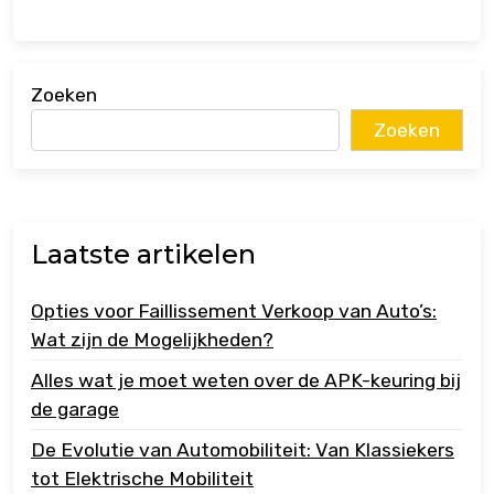
Zoeken
Zoeken
Laatste artikelen
Opties voor Faillissement Verkoop van Auto’s:
Wat zijn de Mogelijkheden?
Alles wat je moet weten over de APK-keuring bij
de garage
De Evolutie van Automobiliteit: Van Klassiekers
tot Elektrische Mobiliteit