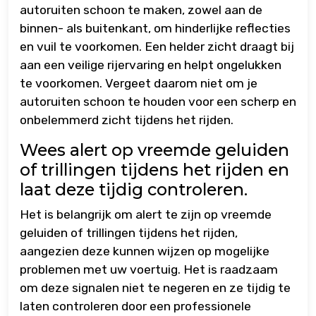
autoruiten schoon te maken, zowel aan de
binnen- als buitenkant, om hinderlijke reflecties
en vuil te voorkomen. Een helder zicht draagt bij
aan een veilige rijervaring en helpt ongelukken
te voorkomen. Vergeet daarom niet om je
autoruiten schoon te houden voor een scherp en
onbelemmerd zicht tijdens het rijden.
Wees alert op vreemde geluiden
of trillingen tijdens het rijden en
laat deze tijdig controleren.
Het is belangrijk om alert te zijn op vreemde
geluiden of trillingen tijdens het rijden,
aangezien deze kunnen wijzen op mogelijke
problemen met uw voertuig. Het is raadzaam
om deze signalen niet te negeren en ze tijdig te
laten controleren door een professionele