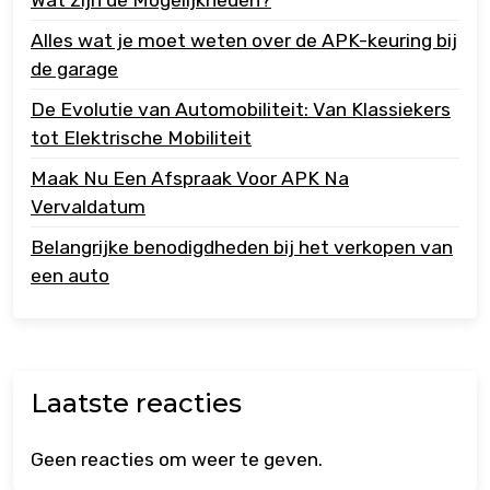
Wat zijn de Mogelijkheden?
Alles wat je moet weten over de APK-keuring bij
de garage
De Evolutie van Automobiliteit: Van Klassiekers
tot Elektrische Mobiliteit
Maak Nu Een Afspraak Voor APK Na
Vervaldatum
Belangrijke benodigdheden bij het verkopen van
een auto
Laatste reacties
Geen reacties om weer te geven.