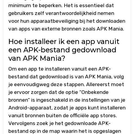
minimum te beperken. Het is essentieel dat
gebruikers zelf verantwoordelijkheid nemen
voor hun apparaatbeveiliging bij het downloaden
van apps van externe bronnen zoals APK Mania.
Hoe installeer ik een app vanuit
een APK-bestand gedownload
van APK Mania?
Om een app te installeren vanuit een APK-
bestand dat gedownload is van APK Mania, volg
je eenvoudigweg deze stappen. Allereerst moet
je ervoor zorgen dat de optie “Onbekende
bronnen” is ingeschakeld in de instellingen van je
Android-apparaat, zodat je apps kunt installeren
vanuit bronnen buiten de officiële app stores.
Vervolgens zoek je het gedownloade APK-
bestand op in de map waarin het is opgeslagen