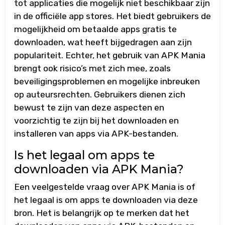
tot applicaties die mogelijk niet beschikbaar zijn
in de officiële app stores. Het biedt gebruikers de
mogelijkheid om betaalde apps gratis te
downloaden, wat heeft bijgedragen aan zijn
populariteit. Echter, het gebruik van APK Mania
brengt ook risico’s met zich mee, zoals
beveiligingsproblemen en mogelijke inbreuken
op auteursrechten. Gebruikers dienen zich
bewust te zijn van deze aspecten en
voorzichtig te zijn bij het downloaden en
installeren van apps via APK-bestanden.
Is het legaal om apps te
downloaden via APK Mania?
Een veelgestelde vraag over APK Mania is of
het legaal is om apps te downloaden via deze
bron. Het is belangrijk op te merken dat het