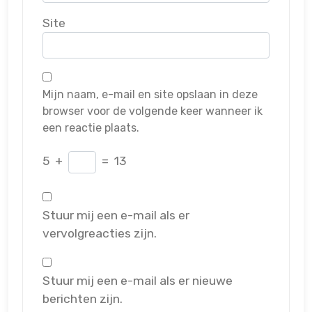
Site
Mijn naam, e-mail en site opslaan in deze
browser voor de volgende keer wanneer ik
een reactie plaats.
5
+
=
13
Stuur mij een e-mail als er
vervolgreacties zijn.
Stuur mij een e-mail als er nieuwe
berichten zijn.