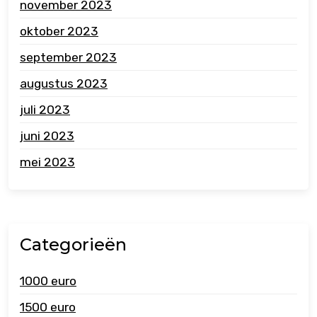
november 2023
oktober 2023
september 2023
augustus 2023
juli 2023
juni 2023
mei 2023
Categorieën
1000 euro
1500 euro