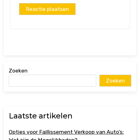
Zoeken
Zoeken
Laatste artikelen
Opties voor Faillissement Verkoop van Auto’s: