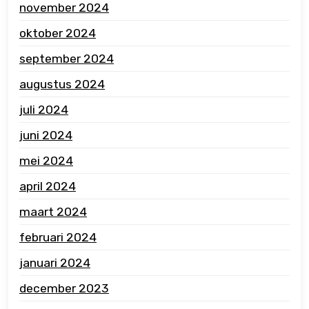
november 2024
oktober 2024
september 2024
augustus 2024
juli 2024
juni 2024
mei 2024
april 2024
maart 2024
februari 2024
januari 2024
december 2023