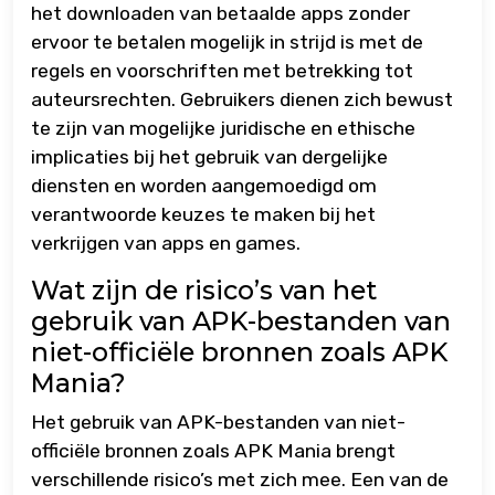
het downloaden van betaalde apps zonder
ervoor te betalen mogelijk in strijd is met de
regels en voorschriften met betrekking tot
auteursrechten. Gebruikers dienen zich bewust
te zijn van mogelijke juridische en ethische
implicaties bij het gebruik van dergelijke
diensten en worden aangemoedigd om
verantwoorde keuzes te maken bij het
verkrijgen van apps en games.
Wat zijn de risico’s van het
gebruik van APK-bestanden van
niet-officiële bronnen zoals APK
Mania?
Het gebruik van APK-bestanden van niet-
officiële bronnen zoals APK Mania brengt
verschillende risico’s met zich mee. Een van de