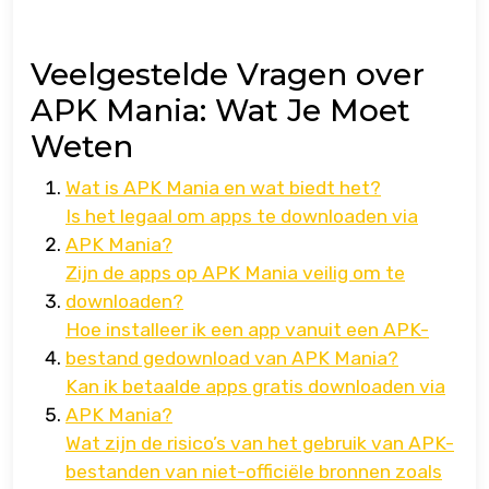
Veelgestelde Vragen over
APK Mania: Wat Je Moet
Weten
Wat is APK Mania en wat biedt het?
Is het legaal om apps te downloaden via
APK Mania?
Zijn de apps op APK Mania veilig om te
downloaden?
Hoe installeer ik een app vanuit een APK-
bestand gedownload van APK Mania?
Kan ik betaalde apps gratis downloaden via
APK Mania?
Wat zijn de risico’s van het gebruik van APK-
bestanden van niet-officiële bronnen zoals