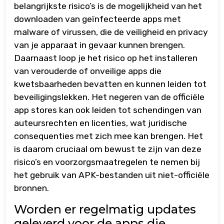
belangrijkste risico’s is de mogelijkheid van het
downloaden van geïnfecteerde apps met
malware of virussen, die de veiligheid en privacy
van je apparaat in gevaar kunnen brengen.
Daarnaast loop je het risico op het installeren
van verouderde of onveilige apps die
kwetsbaarheden bevatten en kunnen leiden tot
beveiligingslekken. Het negeren van de officiële
app stores kan ook leiden tot schendingen van
auteursrechten en licenties, wat juridische
consequenties met zich mee kan brengen. Het
is daarom cruciaal om bewust te zijn van deze
risico’s en voorzorgsmaatregelen te nemen bij
het gebruik van APK-bestanden uit niet-officiële
bronnen.
Worden er regelmatig updates
geleverd voor de apps die