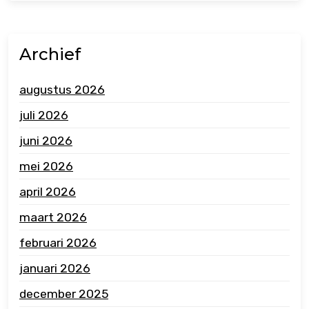
Archief
augustus 2026
juli 2026
juni 2026
mei 2026
april 2026
maart 2026
februari 2026
januari 2026
december 2025