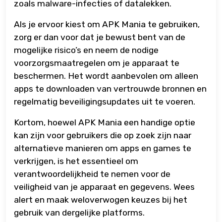
zoals malware-infecties of datalekken.
Als je ervoor kiest om APK Mania te gebruiken,
zorg er dan voor dat je bewust bent van de
mogelijke risico’s en neem de nodige
voorzorgsmaatregelen om je apparaat te
beschermen. Het wordt aanbevolen om alleen
apps te downloaden van vertrouwde bronnen en
regelmatig beveiligingsupdates uit te voeren.
Kortom, hoewel APK Mania een handige optie
kan zijn voor gebruikers die op zoek zijn naar
alternatieve manieren om apps en games te
verkrijgen, is het essentieel om
verantwoordelijkheid te nemen voor de
veiligheid van je apparaat en gegevens. Wees
alert en maak weloverwogen keuzes bij het
gebruik van dergelijke platforms.