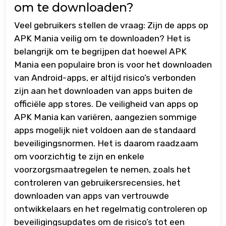
om te downloaden?
Veel gebruikers stellen de vraag: Zijn de apps op
APK Mania veilig om te downloaden? Het is
belangrijk om te begrijpen dat hoewel APK
Mania een populaire bron is voor het downloaden
van Android-apps, er altijd risico’s verbonden
zijn aan het downloaden van apps buiten de
officiële app stores. De veiligheid van apps op
APK Mania kan variëren, aangezien sommige
apps mogelijk niet voldoen aan de standaard
beveiligingsnormen. Het is daarom raadzaam
om voorzichtig te zijn en enkele
voorzorgsmaatregelen te nemen, zoals het
controleren van gebruikersrecensies, het
downloaden van apps van vertrouwde
ontwikkelaars en het regelmatig controleren op
beveiligingsupdates om de risico’s tot een