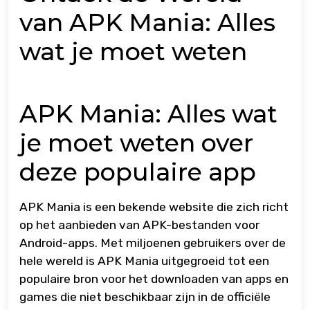
van APK Mania: Alles
wat je moet weten
APK Mania: Alles wat
je moet weten over
deze populaire app
APK Mania is een bekende website die zich richt
op het aanbieden van APK-bestanden voor
Android-apps. Met miljoenen gebruikers over de
hele wereld is APK Mania uitgegroeid tot een
populaire bron voor het downloaden van apps en
games die niet beschikbaar zijn in de officiële