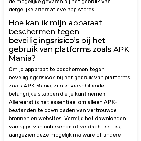
de mogelijke gevaren bij het gebruik van
dergelijke alternatieve app stores.
Hoe kan ik mijn apparaat
beschermen tegen
beveiligingsrisico’s bij het
gebruik van platforms zoals APK
Mania?
Om je apparaat te beschermen tegen
beveiligingsrisico’s bij het gebruik van platforms
zoals APK Mania, zijn er verschillende
belangrijke stappen die je kunt nemen.
Allereerst is het essentieel om alleen APK-
bestanden te downloaden van vertrouwde
bronnen en websites. Vermijd het downloaden
van apps van onbekende of verdachte sites,
aangezien deze mogelijk malware of andere