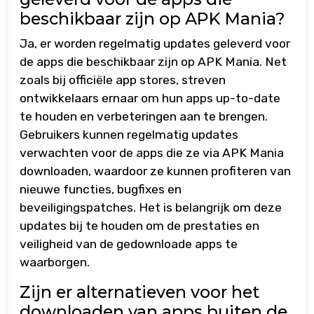
beschikbaar zijn op APK Mania?
Ja, er worden regelmatig updates geleverd voor
de apps die beschikbaar zijn op APK Mania. Net
zoals bij officiële app stores, streven
ontwikkelaars ernaar om hun apps up-to-date
te houden en verbeteringen aan te brengen.
Gebruikers kunnen regelmatig updates
verwachten voor de apps die ze via APK Mania
downloaden, waardoor ze kunnen profiteren van
nieuwe functies, bugfixes en
beveiligingspatches. Het is belangrijk om deze
updates bij te houden om de prestaties en
veiligheid van de gedownloade apps te
waarborgen.
Zijn er alternatieven voor het
downloaden van apps buiten de