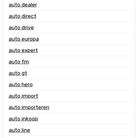
auto dealer
auto direct
auto drive
auto europa
auto expert
auto fm
auto gt
auto hero
auto import
auto importeren
auto inkoop
auto line