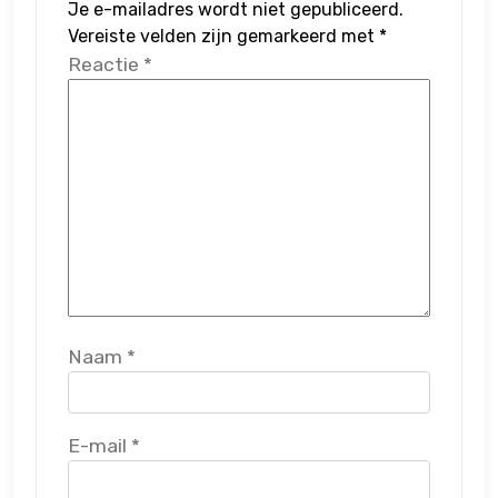
Je e-mailadres wordt niet gepubliceerd.
Vereiste velden zijn gemarkeerd met
*
Reactie
*
Naam
*
E-mail
*