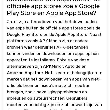
officiële app stores zoals Google
Play Store en Apple App Store?
Ja, er zijn alternatieven voor het downloaden
van apps buiten de officiële app stores zoals de
Google Play Store en de Apple App Store. Naast
platforms zoals APK Mania zijn er andere
bronnen waar gebruikers APK-bestanden
kunnen vinden en downloaden om apps op hun
apparaten te installeren. Enkele van deze
alternatieven zijn APKMirror, Aptoide en
Amazon Appstore. Het is echter belangrijk op te
merken dat het downloaden van apps van niet-
officiële bronnen risico’s met zich mee kan
brengen, zoals beveiligingsproblemen en
inbreuken op auteursrechten. Gebruikers
moeten voorzichtig zijn en zich bewust zijn van