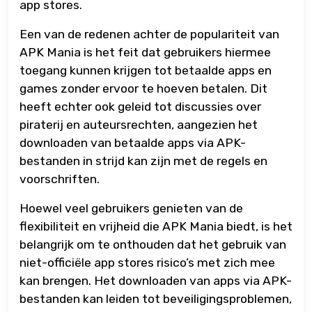
app stores.
Een van de redenen achter de populariteit van
APK Mania is het feit dat gebruikers hiermee
toegang kunnen krijgen tot betaalde apps en
games zonder ervoor te hoeven betalen. Dit
heeft echter ook geleid tot discussies over
piraterij en auteursrechten, aangezien het
downloaden van betaalde apps via APK-
bestanden in strijd kan zijn met de regels en
voorschriften.
Hoewel veel gebruikers genieten van de
flexibiliteit en vrijheid die APK Mania biedt, is het
belangrijk om te onthouden dat het gebruik van
niet-officiële app stores risico’s met zich mee
kan brengen. Het downloaden van apps via APK-
bestanden kan leiden tot beveiligingsproblemen,