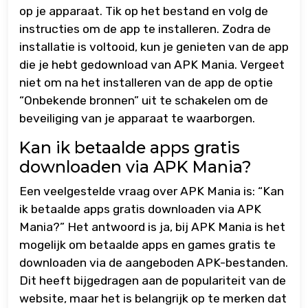
op je apparaat. Tik op het bestand en volg de
instructies om de app te installeren. Zodra de
installatie is voltooid, kun je genieten van de app
die je hebt gedownload van APK Mania. Vergeet
niet om na het installeren van de app de optie
“Onbekende bronnen” uit te schakelen om de
beveiliging van je apparaat te waarborgen.
Kan ik betaalde apps gratis
downloaden via APK Mania?
Een veelgestelde vraag over APK Mania is: “Kan
ik betaalde apps gratis downloaden via APK
Mania?” Het antwoord is ja, bij APK Mania is het
mogelijk om betaalde apps en games gratis te
downloaden via de aangeboden APK-bestanden.
Dit heeft bijgedragen aan de populariteit van de
website, maar het is belangrijk op te merken dat