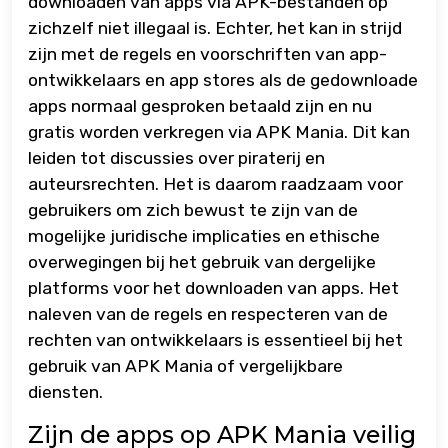
downloaden van apps via APK-bestanden op
zichzelf niet illegaal is. Echter, het kan in strijd
zijn met de regels en voorschriften van app-
ontwikkelaars en app stores als de gedownloade
apps normaal gesproken betaald zijn en nu
gratis worden verkregen via APK Mania. Dit kan
leiden tot discussies over piraterij en
auteursrechten. Het is daarom raadzaam voor
gebruikers om zich bewust te zijn van de
mogelijke juridische implicaties en ethische
overwegingen bij het gebruik van dergelijke
platforms voor het downloaden van apps. Het
naleven van de regels en respecteren van de
rechten van ontwikkelaars is essentieel bij het
gebruik van APK Mania of vergelijkbare
diensten.
Zijn de apps op APK Mania veilig