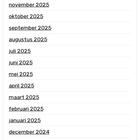
november 2025
oktober 2025
september 2025
augustus 2025
juli 2025
juni 2025
mei 2025
april 2025
maart 2025
februari 2025
januari 2025
december 2024