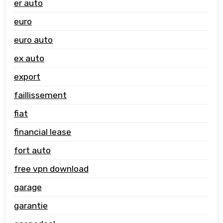
er auto
euro
euro auto
ex auto
export
faillissement
fiat
financial lease
fort auto
free vpn download
garage
garantie