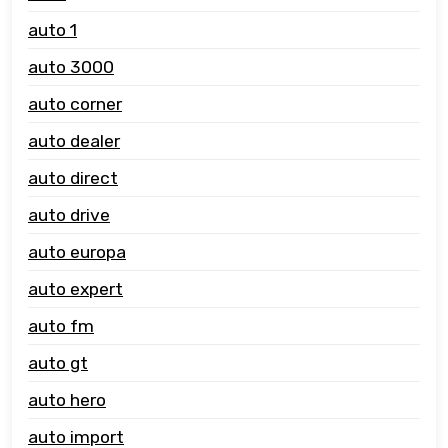
auto 1
auto 3000
auto corner
auto dealer
auto direct
auto drive
auto europa
auto expert
auto fm
auto gt
auto hero
auto import