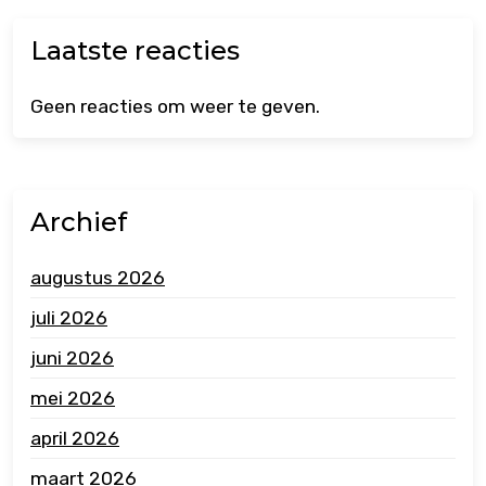
Laatste reacties
Geen reacties om weer te geven.
Archief
augustus 2026
juli 2026
juni 2026
mei 2026
april 2026
maart 2026