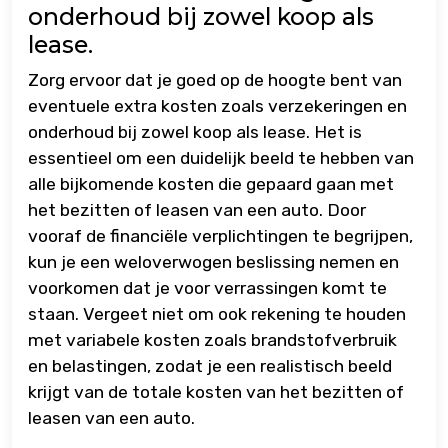
onderhoud bij zowel koop als
lease.
Zorg ervoor dat je goed op de hoogte bent van
eventuele extra kosten zoals verzekeringen en
onderhoud bij zowel koop als lease. Het is
essentieel om een duidelijk beeld te hebben van
alle bijkomende kosten die gepaard gaan met
het bezitten of leasen van een auto. Door
vooraf de financiële verplichtingen te begrijpen,
kun je een weloverwogen beslissing nemen en
voorkomen dat je voor verrassingen komt te
staan. Vergeet niet om ook rekening te houden
met variabele kosten zoals brandstofverbruik
en belastingen, zodat je een realistisch beeld
krijgt van de totale kosten van het bezitten of
leasen van een auto.