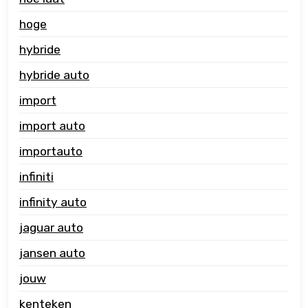
hoge
hybride
hybride auto
import
import auto
importauto
infiniti
infinity auto
jaguar auto
jansen auto
jouw
kenteken