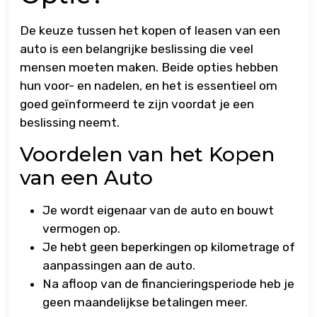
De keuze tussen het kopen of leasen van een
auto is een belangrijke beslissing die veel
mensen moeten maken. Beide opties hebben
hun voor- en nadelen, en het is essentieel om
goed geïnformeerd te zijn voordat je een
beslissing neemt.
Voordelen van het Kopen
van een Auto
Je wordt eigenaar van de auto en bouwt
vermogen op.
Je hebt geen beperkingen op kilometrage of
aanpassingen aan de auto.
Na afloop van de financieringsperiode heb je
geen maandelijkse betalingen meer.