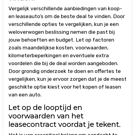
Vergelijk verschillende aanbiedingen van koop-
en leaseauto’s om de beste deal te vinden. Door
verschillende opties te vergelijken, kun je een
weloverwogen beslissing nemen die past bij
jouw behoeften en budget. Let op factoren
zoals maandelijkse kosten, voorwaarden,
kilometerbeperkingen en eventuele extra
voordelen die bij de deal worden aangeboden.
Door grondig onderzoek te doen en offertes te
vergelijken, kun je ervoor zorgen dat je de meest
geschikte optie kiest voor het kopen of leasen
van een auto.
Let op de looptijd en
voorwaarden van het
leasecontract voordat je tekent.
Het is van essentieel belang om aandacht te