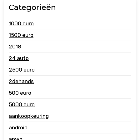
Categorieën
1000 euro
1500 euro
2018
24 auto
2500 euro
2dehands
500 euro
5000 euro
aankoopkeuring
android
anwb