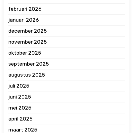
februari 2026
januari 2026
december 2025
november 2025
oktober 2025
september 2025
augustus 2025
juli 2025
juni 2025
mei 2025
april 2025
maart 2025