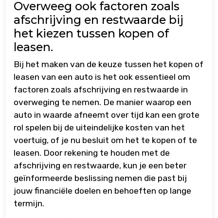
Overweeg ook factoren zoals
afschrijving en restwaarde bij
het kiezen tussen kopen of
leasen.
Bij het maken van de keuze tussen het kopen of
leasen van een auto is het ook essentieel om
factoren zoals afschrijving en restwaarde in
overweging te nemen. De manier waarop een
auto in waarde afneemt over tijd kan een grote
rol spelen bij de uiteindelijke kosten van het
voertuig, of je nu besluit om het te kopen of te
leasen. Door rekening te houden met de
afschrijving en restwaarde, kun je een beter
geïnformeerde beslissing nemen die past bij
jouw financiële doelen en behoeften op lange
termijn.