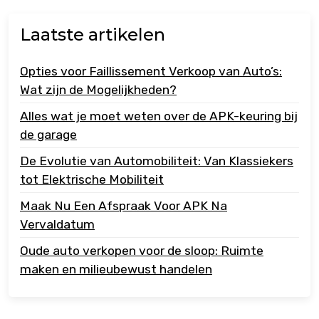
Laatste artikelen
Opties voor Faillissement Verkoop van Auto’s:
Wat zijn de Mogelijkheden?
Alles wat je moet weten over de APK-keuring bij
de garage
De Evolutie van Automobiliteit: Van Klassiekers
tot Elektrische Mobiliteit
Maak Nu Een Afspraak Voor APK Na
Vervaldatum
Oude auto verkopen voor de sloop: Ruimte
maken en milieubewust handelen