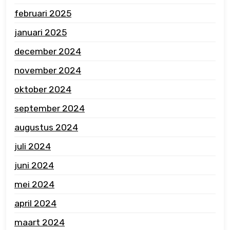
februari 2025
januari 2025
december 2024
november 2024
oktober 2024
september 2024
augustus 2024
juli 2024
juni 2024
mei 2024
april 2024
maart 2024