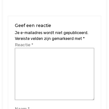
Geef een reactie
Je e-mailadres wordt niet gepubliceerd.
Vereiste velden zijn gemarkeerd met
*
Reactie
*
Naam
*