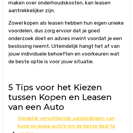
maken over onderhoudskosten, kan leasen
aantrekkelijker zijn.
Zowel kopen als leasen hebben hun eigen unieke
voordelen, dus zorg ervoor dat je goed
onderzoek doet en advies inwint voordat je een
beslissing neemt. Uiteindelijk hangt het af van
jouw individuele behoeften en voorkeuren wat
de beste optie is voor jouw situatie.
5 Tips voor het Kiezen
tussen Kopen en Leasen
van een Auto
Vergelijk verschillende aanbiedingen van
koop en lease auto’s om de beste deal te