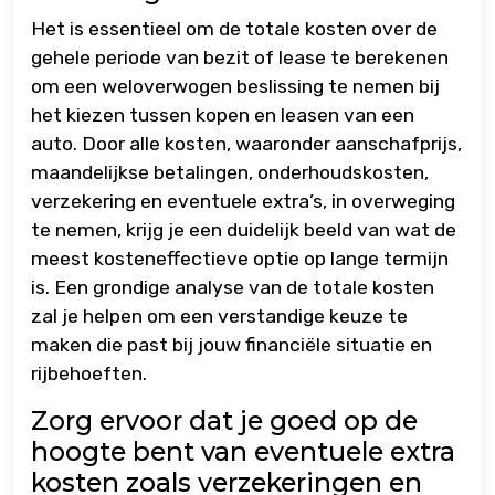
Het is essentieel om de totale kosten over de
gehele periode van bezit of lease te berekenen
om een weloverwogen beslissing te nemen bij
het kiezen tussen kopen en leasen van een
auto. Door alle kosten, waaronder aanschafprijs,
maandelijkse betalingen, onderhoudskosten,
verzekering en eventuele extra’s, in overweging
te nemen, krijg je een duidelijk beeld van wat de
meest kosteneffectieve optie op lange termijn
is. Een grondige analyse van de totale kosten
zal je helpen om een verstandige keuze te
maken die past bij jouw financiële situatie en
rijbehoeften.
Zorg ervoor dat je goed op de
hoogte bent van eventuele extra
kosten zoals verzekeringen en