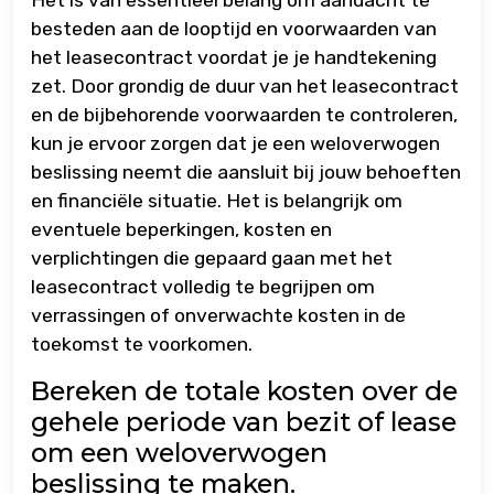
besteden aan de looptijd en voorwaarden van
het leasecontract voordat je je handtekening
zet. Door grondig de duur van het leasecontract
en de bijbehorende voorwaarden te controleren,
kun je ervoor zorgen dat je een weloverwogen
beslissing neemt die aansluit bij jouw behoeften
en financiële situatie. Het is belangrijk om
eventuele beperkingen, kosten en
verplichtingen die gepaard gaan met het
leasecontract volledig te begrijpen om
verrassingen of onverwachte kosten in de
toekomst te voorkomen.
Bereken de totale kosten over de
gehele periode van bezit of lease
om een weloverwogen
beslissing te maken.