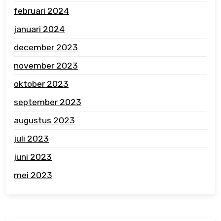
februari 2024
januari 2024
december 2023
november 2023
oktober 2023
september 2023
augustus 2023
juli 2023
juni 2023
mei 2023