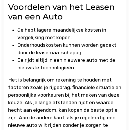
Voordelen van het Leasen
van een Auto
Je hebt lagere maandelijkse kosten in
vergelijking met kopen.
Onderhoudskosten kunnen worden gedekt
door de leasemaatschappij.
Je rijdt altijd in een nieuwere auto met de
nieuwste technologieën.
Het is belangrijk om rekening te houden met
factoren zoals je rijgedrag, financiële situatie en
persoonlijke voorkeuren bij het maken van deze
keuze. Als je lange afstanden rijdt en waarde
hecht aan eigendom, kan kopen de beste optie
zijn. Aan de andere kant, als je regelmatig een
nieuwe auto wilt rijden zonder je zorgen te