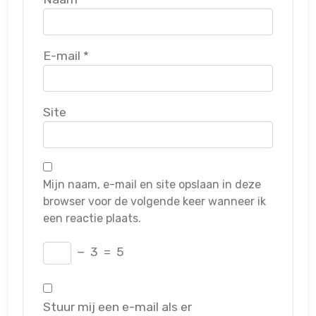
E-mail
*
Site
Mijn naam, e-mail en site opslaan in deze
browser voor de volgende keer wanneer ik
een reactie plaats.
−
3
=
5
Stuur mij een e-mail als er