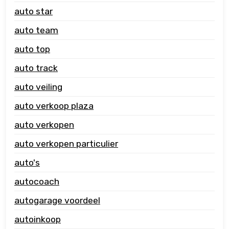
auto star
auto team
auto top
auto track
auto veiling
auto verkoop plaza
auto verkopen
auto verkopen particulier
auto's
autocoach
autogarage voordeel
autoinkoop