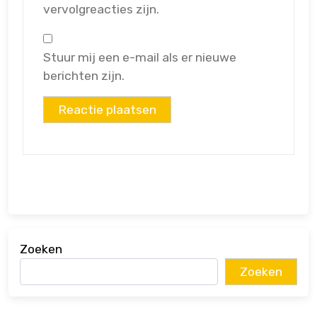
vervolgreacties zijn.
Stuur mij een e-mail als er nieuwe
berichten zijn.
Zoeken
Zoeken