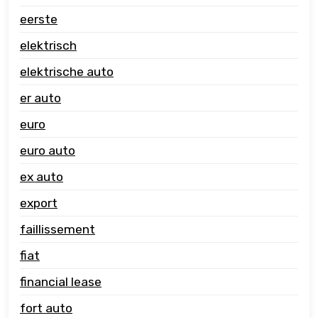
eerste
elektrisch
elektrische auto
er auto
euro
euro auto
ex auto
export
faillissement
fiat
financial lease
fort auto