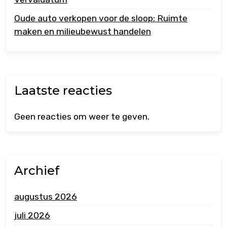
Oude auto verkopen voor de sloop: Ruimte
maken en milieubewust handelen
Laatste reacties
Geen reacties om weer te geven.
Archief
augustus 2026
juli 2026