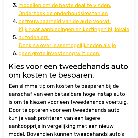
modellen om de beste deal te vinden.
Onderzoek de onderhoudskosten en
betrouwbaarheid van de auto vooraf.
Kijk naar aanbiedingen en kortingen bij lokale
autodealers.
Denk na over leasemogelijkheden als je
geen grote investering wilt doen.
Kies voor een tweedehands auto
om kosten te besparen.
Een slimme tip om kosten te besparen bij de
aanschaf van een betaalbare hoge instap auto
is om te kiezen voor een tweedehands voertuig.
Door te opteren voor een tweedehands auto
kun je vaak profiteren van een lagere
aankoopprijs in vergelijking met een nieuw
model. Bovendien kunnen tweedehands auto’s