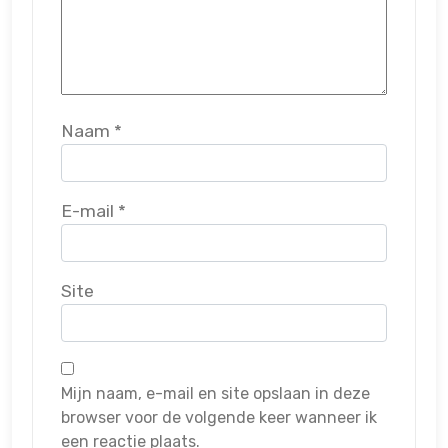
Naam
*
E-mail
*
Site
Mijn naam, e-mail en site opslaan in deze
browser voor de volgende keer wanneer ik
een reactie plaats.