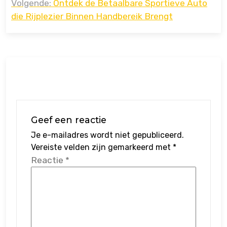
Volgende:
Ontdek de Betaalbare Sportieve Auto
die Rijplezier Binnen Handbereik Brengt
Geef een reactie
Je e-mailadres wordt niet gepubliceerd.
Vereiste velden zijn gemarkeerd met
*
Reactie
*