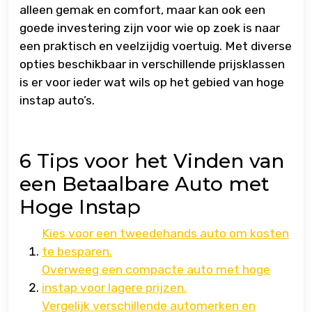
alleen gemak en comfort, maar kan ook een
goede investering zijn voor wie op zoek is naar
een praktisch en veelzijdig voertuig. Met diverse
opties beschikbaar in verschillende prijsklassen
is er voor ieder wat wils op het gebied van hoge
instap auto’s.
6 Tips voor het Vinden van
een Betaalbare Auto met
Hoge Instap
Kies voor een tweedehands auto om kosten
te besparen.
Overweeg een compacte auto met hoge
instap voor lagere prijzen.
Vergelijk verschillende automerken en