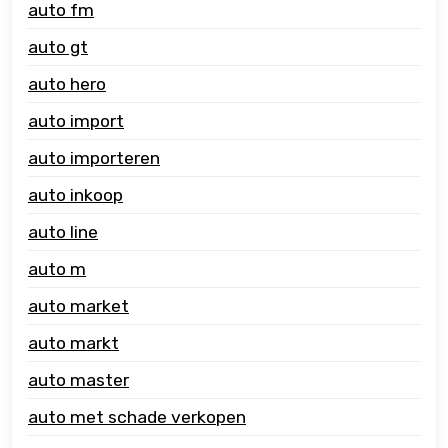
auto fm
auto gt
auto hero
auto import
auto importeren
auto inkoop
auto line
auto m
auto market
auto markt
auto master
auto met schade verkopen