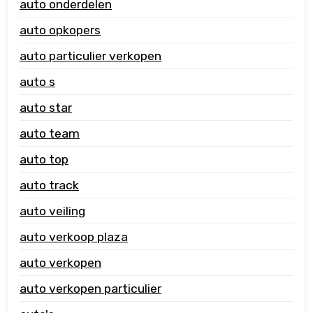
auto onderdelen
auto opkopers
auto particulier verkopen
auto s
auto star
auto team
auto top
auto track
auto veiling
auto verkoop plaza
auto verkopen
auto verkopen particulier