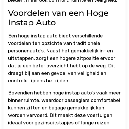
Voordelen van een Hoge
Instap Auto
Een hoge instap auto biedt verschillende
voordelen ten opzichte van traditionele
personenauto’s. Naast het gemakkelijk in- en
uitstappen, zorgt een hogere zitpositie ervoor
dat je een beter overzicht hebt op de weg. Dit
draagt bij aan een gevoel van veiligheid en
controle tijdens het rijden.
Bovendien hebben hoge instap auto’s vaak meer
binnenruimte, waardoor passagiers comfortabel
kunnen zitten en bagage gemakkelijk kan
worden vervoerd. Dit maakt deze voertuigen
ideaal voor gezinsuitstapjes of lange reizen.