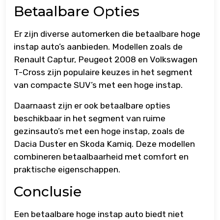
Betaalbare Opties
Er zijn diverse automerken die betaalbare hoge
instap auto’s aanbieden. Modellen zoals de
Renault Captur, Peugeot 2008 en Volkswagen
T-Cross zijn populaire keuzes in het segment
van compacte SUV’s met een hoge instap.
Daarnaast zijn er ook betaalbare opties
beschikbaar in het segment van ruime
gezinsauto’s met een hoge instap, zoals de
Dacia Duster en Skoda Kamiq. Deze modellen
combineren betaalbaarheid met comfort en
praktische eigenschappen.
Conclusie
Een betaalbare hoge instap auto biedt niet