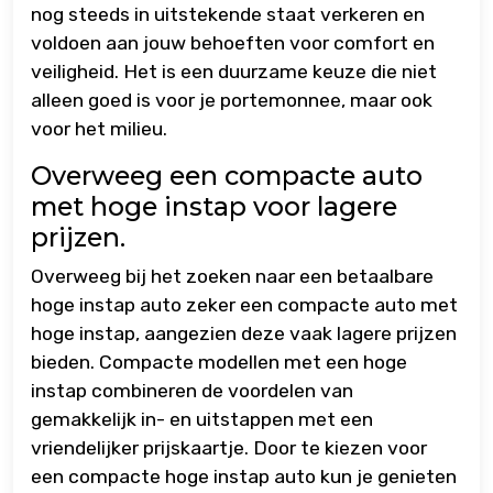
nog steeds in uitstekende staat verkeren en
voldoen aan jouw behoeften voor comfort en
veiligheid. Het is een duurzame keuze die niet
alleen goed is voor je portemonnee, maar ook
voor het milieu.
Overweeg een compacte auto
met hoge instap voor lagere
prijzen.
Overweeg bij het zoeken naar een betaalbare
hoge instap auto zeker een compacte auto met
hoge instap, aangezien deze vaak lagere prijzen
bieden. Compacte modellen met een hoge
instap combineren de voordelen van
gemakkelijk in- en uitstappen met een
vriendelijker prijskaartje. Door te kiezen voor
een compacte hoge instap auto kun je genieten