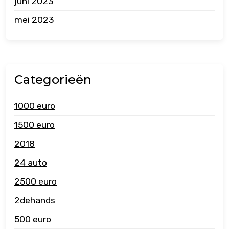
juni 2023
mei 2023
Categorieën
1000 euro
1500 euro
2018
24 auto
2500 euro
2dehands
500 euro