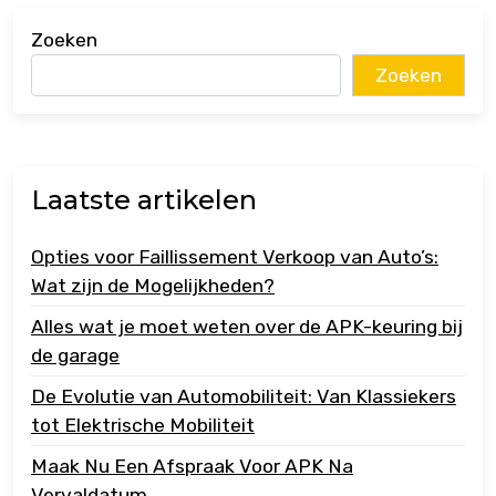
Zoeken
Zoeken
Laatste artikelen
Opties voor Faillissement Verkoop van Auto’s:
Wat zijn de Mogelijkheden?
Alles wat je moet weten over de APK-keuring bij
de garage
De Evolutie van Automobiliteit: Van Klassiekers
tot Elektrische Mobiliteit
Maak Nu Een Afspraak Voor APK Na
Vervaldatum