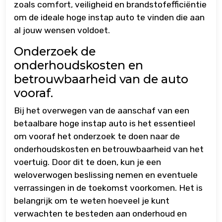
zoals comfort, veiligheid en brandstofefficiëntie
om de ideale hoge instap auto te vinden die aan
al jouw wensen voldoet.
Onderzoek de
onderhoudskosten en
betrouwbaarheid van de auto
vooraf.
Bij het overwegen van de aanschaf van een
betaalbare hoge instap auto is het essentieel
om vooraf het onderzoek te doen naar de
onderhoudskosten en betrouwbaarheid van het
voertuig. Door dit te doen, kun je een
weloverwogen beslissing nemen en eventuele
verrassingen in de toekomst voorkomen. Het is
belangrijk om te weten hoeveel je kunt
verwachten te besteden aan onderhoud en