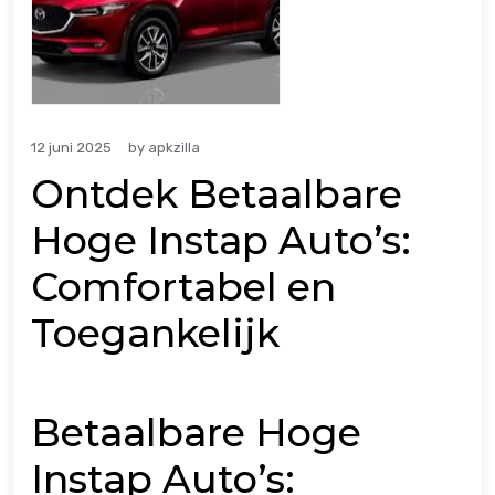
12 juni 2025
by
apkzilla
Ontdek Betaalbare
Hoge Instap Auto’s:
Comfortabel en
Toegankelijk
Betaalbare Hoge
Instap Auto’s: