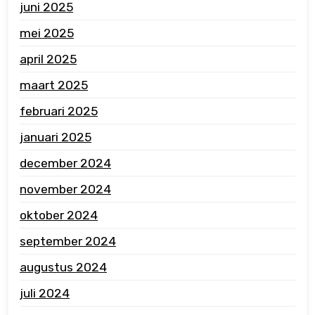
juni 2025
mei 2025
april 2025
maart 2025
februari 2025
januari 2025
december 2024
november 2024
oktober 2024
september 2024
augustus 2024
juli 2024