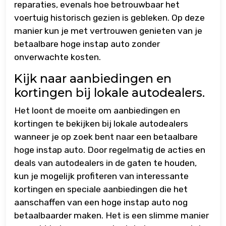
reparaties, evenals hoe betrouwbaar het
voertuig historisch gezien is gebleken. Op deze
manier kun je met vertrouwen genieten van je
betaalbare hoge instap auto zonder
onverwachte kosten.
Kijk naar aanbiedingen en
kortingen bij lokale autodealers.
Het loont de moeite om aanbiedingen en
kortingen te bekijken bij lokale autodealers
wanneer je op zoek bent naar een betaalbare
hoge instap auto. Door regelmatig de acties en
deals van autodealers in de gaten te houden,
kun je mogelijk profiteren van interessante
kortingen en speciale aanbiedingen die het
aanschaffen van een hoge instap auto nog
betaalbaarder maken. Het is een slimme manier