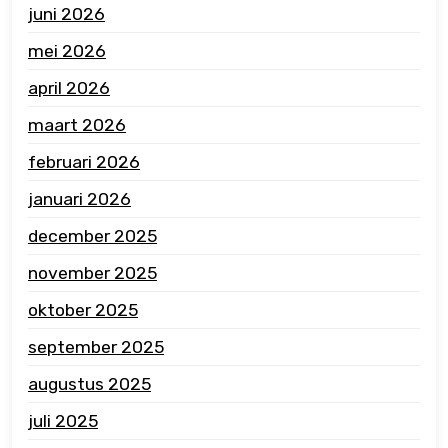
juni 2026
mei 2026
april 2026
maart 2026
februari 2026
januari 2026
december 2025
november 2025
oktober 2025
september 2025
augustus 2025
juli 2025