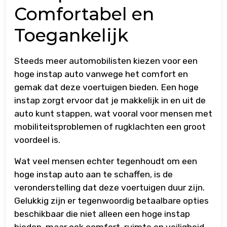
Comfortabel en
Toegankelijk
Steeds meer automobilisten kiezen voor een
hoge instap auto vanwege het comfort en
gemak dat deze voertuigen bieden. Een hoge
instap zorgt ervoor dat je makkelijk in en uit de
auto kunt stappen, wat vooral voor mensen met
mobiliteitsproblemen of rugklachten een groot
voordeel is.
Wat veel mensen echter tegenhoudt om een
hoge instap auto aan te schaffen, is de
veronderstelling dat deze voertuigen duur zijn.
Gelukkig zijn er tegenwoordig betaalbare opties
beschikbaar die niet alleen een hoge instap
bieden, maar ook comfort, ruimte en veiligheid.