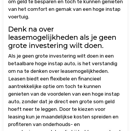
om geld te besparen en toch te kunnen genieten
van het comfort en gemak van een hoge instap
voertuig.
Denk na over
leasemogelijkheden als je geen
grote investering wilt doen.
Als je geen grote investering wilt doen in een
betaalbare hoge instap auto, is het verstandig
om na te denken over leasemogelijkheden.
Leasen biedt een flexibele en financieel
aantrekkelijke optie om toch te kunnen
genieten van de voordelen van een hoge instap
auto, zonder dat je direct een grote som geld
hoeft neer te leggen. Door te kiezen voor
leasing kun je maandelijkse kosten spreiden en
profiteren van onderhouds- en