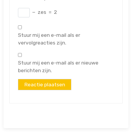
−
zes
=
2
Stuur mij een e-mail als er
vervolgreacties zijn.
Stuur mij een e-mail als er nieuwe
berichten zijn.