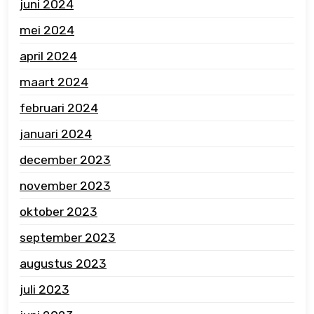
juni 2024
mei 2024
april 2024
maart 2024
februari 2024
januari 2024
december 2023
november 2023
oktober 2023
september 2023
augustus 2023
juli 2023