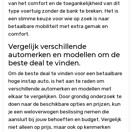
van het comfort en de toegankelijkheid van dit
type voertuig zonder de bank te breken. Het is
een slimme keuze voor wie op zoek is naar
betaalbare mobiliteit met extra gemak en
comfort.
Vergelijk verschillende
automerken en modellen om de
beste deal te vinden.
Om de beste deal te vinden voor een betaalbare
hoge instap auto, is het aan te raden om
verschillende automerken en modellen met
elkaar te vergelijken. Door grondig onderzoek te
doen naar de beschikbare opties en prijzen, kun
je een weloverwogen beslissing nemen die
aansluit bij jouw behoeften en budget. Vergelijk
niet alleen op prijs, maar ook op kenmerken