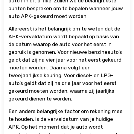
auto? In dit artikel zullen we de belangrijkste
punten bespreken om te bepalen wanneer jouw
auto APK-gekeurd moet worden.
Allereerst is het belangrijk om te weten dat de
APK-vervaldatum wordt bepaald op basis van
de datum waarop de auto voor het eerst in
gebruik is genomen. Voor nieuwe benzineauto’s
geldt dat zij na vier jaar voor het eerst gekeurd
moeten worden. Daarna volgt een
tweejaarlijkse keuring. Voor diesel- en LPG-
auto’s geldt dat zij na drie jaar voor het eerst
gekeurd moeten worden, waarna zij jaarlijks
gekeurd dienen te worden.
Een andere belangrijke factor om rekening mee
te houden, is de vervaldatum van je huidige
APK. Op het moment dat je auto wordt