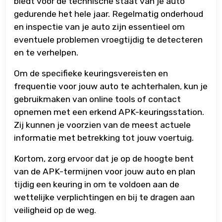
biedt voor de technische staat van je auto
gedurende het hele jaar. Regelmatig onderhoud
en inspectie van je auto zijn essentieel om
eventuele problemen vroegtijdig te detecteren
en te verhelpen.
Om de specifieke keuringsvereisten en
frequentie voor jouw auto te achterhalen, kun je
gebruikmaken van online tools of contact
opnemen met een erkend APK-keuringsstation.
Zij kunnen je voorzien van de meest actuele
informatie met betrekking tot jouw voertuig.
Kortom, zorg ervoor dat je op de hoogte bent
van de APK-termijnen voor jouw auto en plan
tijdig een keuring in om te voldoen aan de
wettelijke verplichtingen en bij te dragen aan
veiligheid op de weg.