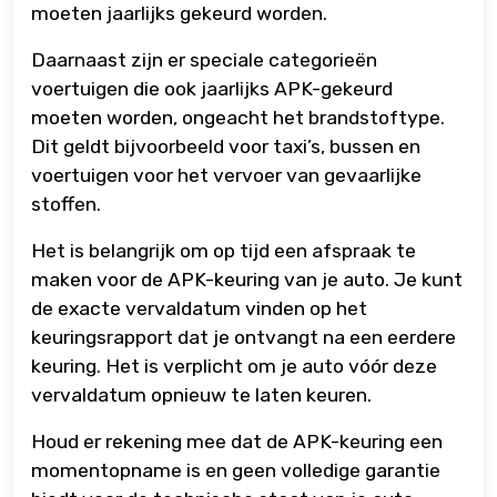
moeten jaarlijks gekeurd worden.
Daarnaast zijn er speciale categorieën
voertuigen die ook jaarlijks APK-gekeurd
moeten worden, ongeacht het brandstoftype.
Dit geldt bijvoorbeeld voor taxi’s, bussen en
voertuigen voor het vervoer van gevaarlijke
stoffen.
Het is belangrijk om op tijd een afspraak te
maken voor de APK-keuring van je auto. Je kunt
de exacte vervaldatum vinden op het
keuringsrapport dat je ontvangt na een eerdere
keuring. Het is verplicht om je auto vóór deze
vervaldatum opnieuw te laten keuren.
Houd er rekening mee dat de APK-keuring een
momentopname is en geen volledige garantie