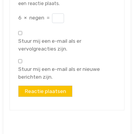
een reactie plaats.
6
×
negen
=
Stuur mij een e-mail als er
vervolgreacties zijn.
Stuur mij een e-mail als er nieuwe
berichten zijn.