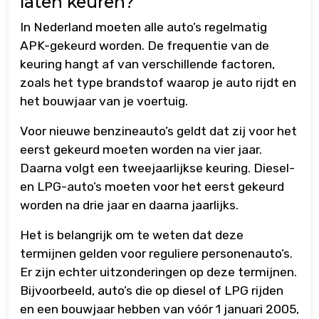
laten keuren?
In Nederland moeten alle auto’s regelmatig
APK-gekeurd worden. De frequentie van de
keuring hangt af van verschillende factoren,
zoals het type brandstof waarop je auto rijdt en
het bouwjaar van je voertuig.
Voor nieuwe benzineauto’s geldt dat zij voor het
eerst gekeurd moeten worden na vier jaar.
Daarna volgt een tweejaarlijkse keuring. Diesel-
en LPG-auto’s moeten voor het eerst gekeurd
worden na drie jaar en daarna jaarlijks.
Het is belangrijk om te weten dat deze
termijnen gelden voor reguliere personenauto’s.
Er zijn echter uitzonderingen op deze termijnen.
Bijvoorbeeld, auto’s die op diesel of LPG rijden
en een bouwjaar hebben van vóór 1 januari 2005,