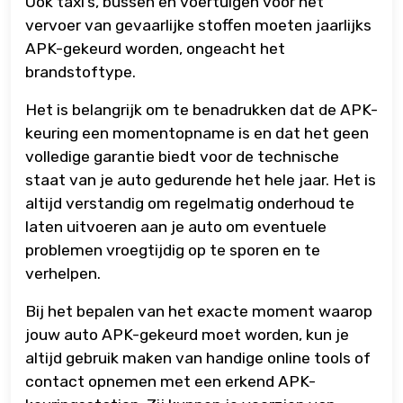
Ook taxi’s, bussen en voertuigen voor het
vervoer van gevaarlijke stoffen moeten jaarlijks
APK-gekeurd worden, ongeacht het
brandstoftype.
Het is belangrijk om te benadrukken dat de APK-
keuring een momentopname is en dat het geen
volledige garantie biedt voor de technische
staat van je auto gedurende het hele jaar. Het is
altijd verstandig om regelmatig onderhoud te
laten uitvoeren aan je auto om eventuele
problemen vroegtijdig op te sporen en te
verhelpen.
Bij het bepalen van het exacte moment waarop
jouw auto APK-gekeurd moet worden, kun je
altijd gebruik maken van handige online tools of
contact opnemen met een erkend APK-