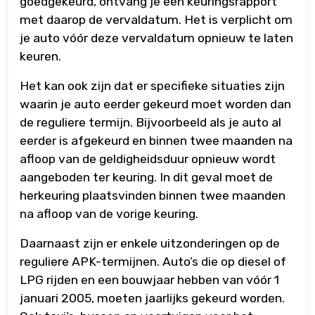
goedgekeurd, ontvang je een keuringsrapport
met daarop de vervaldatum. Het is verplicht om
je auto vóór deze vervaldatum opnieuw te laten
keuren.
Het kan ook zijn dat er specifieke situaties zijn
waarin je auto eerder gekeurd moet worden dan
de reguliere termijn. Bijvoorbeeld als je auto al
eerder is afgekeurd en binnen twee maanden na
afloop van de geldigheidsduur opnieuw wordt
aangeboden ter keuring. In dit geval moet de
herkeuring plaatsvinden binnen twee maanden
na afloop van de vorige keuring.
Daarnaast zijn er enkele uitzonderingen op de
reguliere APK-termijnen. Auto’s die op diesel of
LPG rijden en een bouwjaar hebben van vóór 1
januari 2005, moeten jaarlijks gekeurd worden.