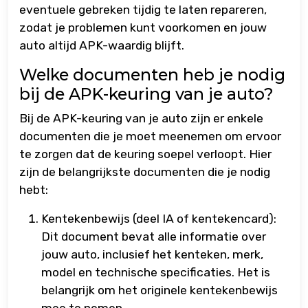
eventuele gebreken tijdig te laten repareren,
zodat je problemen kunt voorkomen en jouw
auto altijd APK-waardig blijft.
Welke documenten heb je nodig
bij de APK-keuring van je auto?
Bij de APK-keuring van je auto zijn er enkele
documenten die je moet meenemen om ervoor
te zorgen dat de keuring soepel verloopt. Hier
zijn de belangrijkste documenten die je nodig
hebt:
Kentekenbewijs (deel IA of kentekencard):
Dit document bevat alle informatie over
jouw auto, inclusief het kenteken, merk,
model en technische specificaties. Het is
belangrijk om het originele kentekenbewijs