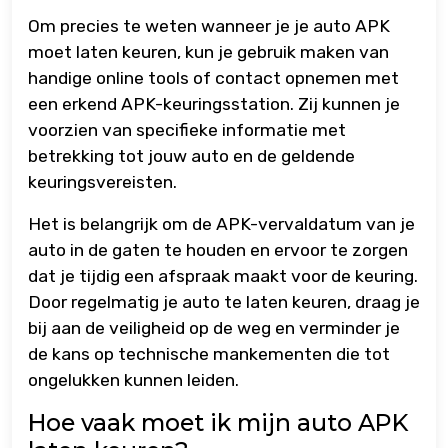
Om precies te weten wanneer je je auto APK
moet laten keuren, kun je gebruik maken van
handige online tools of contact opnemen met
een erkend APK-keuringsstation. Zij kunnen je
voorzien van specifieke informatie met
betrekking tot jouw auto en de geldende
keuringsvereisten.
Het is belangrijk om de APK-vervaldatum van je
auto in de gaten te houden en ervoor te zorgen
dat je tijdig een afspraak maakt voor de keuring.
Door regelmatig je auto te laten keuren, draag je
bij aan de veiligheid op de weg en verminder je
de kans op technische mankementen die tot
ongelukken kunnen leiden.
Hoe vaak moet ik mijn auto APK