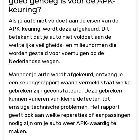
goed genoeg is voor de APK-
keuring?
Als je auto niet voldoet aan de eisen van de
APK-keuring, wordt deze afgekeurd. Dit
betekent dat je auto niet voldoet aan de
wettelijke veiligheids- en milieunormen die
worden gesteld voor voertuigen op de
Nederlandse wegen.
Wanneer je auto wordt afgekeurd, ontvang je
een keuringsrapport waarin vermeld staat welke
gebreken zijn geconstateerd. Deze gebreken
kunnen variëren van kleine defecten tot
ernstige technische problemen. Het rapport
geeft ook aan welke reparaties of aanpassingen
nodig zijn om je auto weer APK-waardig te
maken.