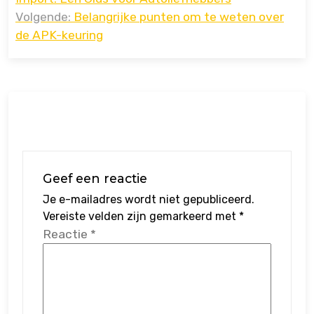
Volgende:
Belangrijke punten om te weten over
de APK-keuring
Geef een reactie
Je e-mailadres wordt niet gepubliceerd.
Vereiste velden zijn gemarkeerd met
*
Reactie
*