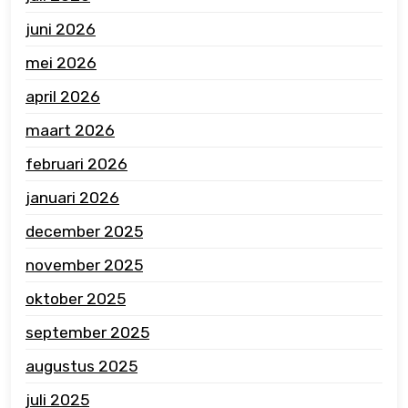
juni 2026
mei 2026
april 2026
maart 2026
februari 2026
januari 2026
december 2025
november 2025
oktober 2025
september 2025
augustus 2025
juli 2025