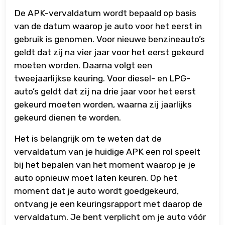
De APK-vervaldatum wordt bepaald op basis
van de datum waarop je auto voor het eerst in
gebruik is genomen. Voor nieuwe benzineauto’s
geldt dat zij na vier jaar voor het eerst gekeurd
moeten worden. Daarna volgt een
tweejaarlijkse keuring. Voor diesel- en LPG-
auto’s geldt dat zij na drie jaar voor het eerst
gekeurd moeten worden, waarna zij jaarlijks
gekeurd dienen te worden.
Het is belangrijk om te weten dat de
vervaldatum van je huidige APK een rol speelt
bij het bepalen van het moment waarop je je
auto opnieuw moet laten keuren. Op het
moment dat je auto wordt goedgekeurd,
ontvang je een keuringsrapport met daarop de
vervaldatum. Je bent verplicht om je auto vóór