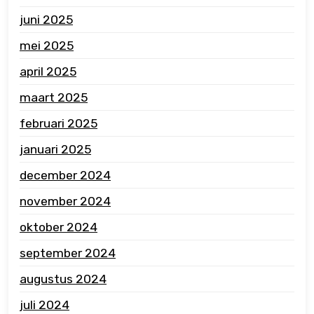
juni 2025
mei 2025
april 2025
maart 2025
februari 2025
januari 2025
december 2024
november 2024
oktober 2024
september 2024
augustus 2024
juli 2024