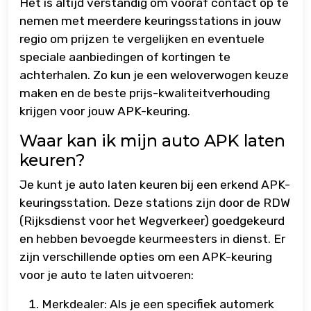
Het is altijd verstandig om vooraf contact op te
nemen met meerdere keuringsstations in jouw
regio om prijzen te vergelijken en eventuele
speciale aanbiedingen of kortingen te
achterhalen. Zo kun je een weloverwogen keuze
maken en de beste prijs-kwaliteitverhouding
krijgen voor jouw APK-keuring.
Waar kan ik mijn auto APK laten
keuren?
Je kunt je auto laten keuren bij een erkend APK-
keuringsstation. Deze stations zijn door de RDW
(Rijksdienst voor het Wegverkeer) goedgekeurd
en hebben bevoegde keurmeesters in dienst. Er
zijn verschillende opties om een APK-keuring
voor je auto te laten uitvoeren:
Merkdealer: Als je een specifiek automerk