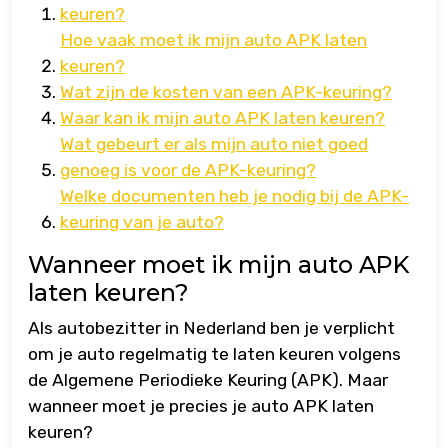
keuren?
Hoe vaak moet ik mijn auto APK laten
keuren?
Wat zijn de kosten van een APK-keuring?
Waar kan ik mijn auto APK laten keuren?
Wat gebeurt er als mijn auto niet goed
genoeg is voor de APK-keuring?
Welke documenten heb je nodig bij de APK-
keuring van je auto?
Wanneer moet ik mijn auto APK
laten keuren?
Als autobezitter in Nederland ben je verplicht
om je auto regelmatig te laten keuren volgens
de Algemene Periodieke Keuring (APK). Maar
wanneer moet je precies je auto APK laten
keuren?