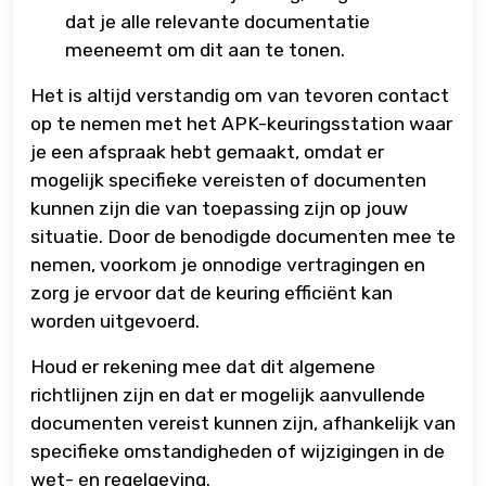
dat je alle relevante documentatie
meeneemt om dit aan te tonen.
Het is altijd verstandig om van tevoren contact
op te nemen met het APK-keuringsstation waar
je een afspraak hebt gemaakt, omdat er
mogelijk specifieke vereisten of documenten
kunnen zijn die van toepassing zijn op jouw
situatie. Door de benodigde documenten mee te
nemen, voorkom je onnodige vertragingen en
zorg je ervoor dat de keuring efficiënt kan
worden uitgevoerd.
Houd er rekening mee dat dit algemene
richtlijnen zijn en dat er mogelijk aanvullende
documenten vereist kunnen zijn, afhankelijk van
specifieke omstandigheden of wijzigingen in de
wet- en regelgeving.