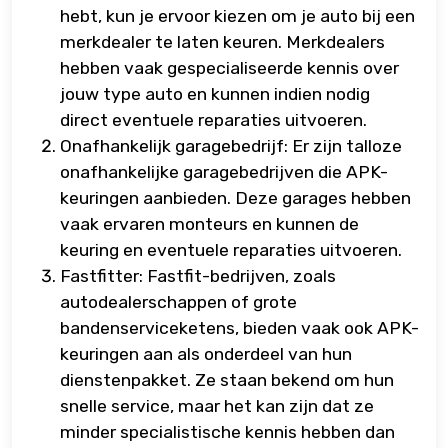
hebt, kun je ervoor kiezen om je auto bij een
merkdealer te laten keuren. Merkdealers
hebben vaak gespecialiseerde kennis over
jouw type auto en kunnen indien nodig
direct eventuele reparaties uitvoeren.
Onafhankelijk garagebedrijf: Er zijn talloze
onafhankelijke garagebedrijven die APK-
keuringen aanbieden. Deze garages hebben
vaak ervaren monteurs en kunnen de
keuring en eventuele reparaties uitvoeren.
Fastfitter: Fastfit-bedrijven, zoals
autodealerschappen of grote
bandenserviceketens, bieden vaak ook APK-
keuringen aan als onderdeel van hun
dienstenpakket. Ze staan bekend om hun
snelle service, maar het kan zijn dat ze
minder specialistische kennis hebben dan