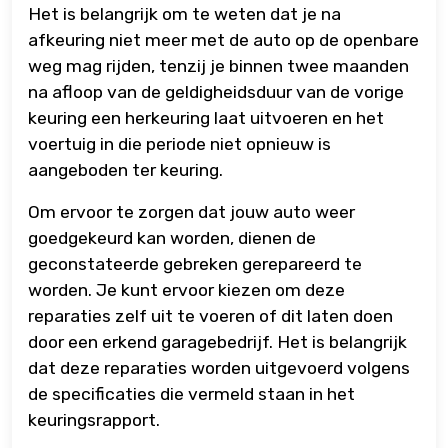
Het is belangrijk om te weten dat je na
afkeuring niet meer met de auto op de openbare
weg mag rijden, tenzij je binnen twee maanden
na afloop van de geldigheidsduur van de vorige
keuring een herkeuring laat uitvoeren en het
voertuig in die periode niet opnieuw is
aangeboden ter keuring.
Om ervoor te zorgen dat jouw auto weer
goedgekeurd kan worden, dienen de
geconstateerde gebreken gerepareerd te
worden. Je kunt ervoor kiezen om deze
reparaties zelf uit te voeren of dit laten doen
door een erkend garagebedrijf. Het is belangrijk
dat deze reparaties worden uitgevoerd volgens
de specificaties die vermeld staan in het
keuringsrapport.