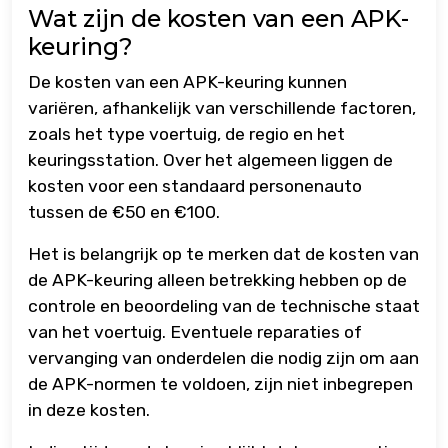
Wat zijn de kosten van een APK-
keuring?
De kosten van een APK-keuring kunnen
variëren, afhankelijk van verschillende factoren,
zoals het type voertuig, de regio en het
keuringsstation. Over het algemeen liggen de
kosten voor een standaard personenauto
tussen de €50 en €100.
Het is belangrijk op te merken dat de kosten van
de APK-keuring alleen betrekking hebben op de
controle en beoordeling van de technische staat
van het voertuig. Eventuele reparaties of
vervanging van onderdelen die nodig zijn om aan
de APK-normen te voldoen, zijn niet inbegrepen
in deze kosten.