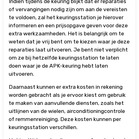
Indien tijdens de keuring blijkt dat er reparaties
of vervangingen nodig zijn om aan de vereisten
te voldoen, zal het keuringsstation je hierover
informeren en een prijsopgave geven voor deze
extra werkzaamheden. Het is belangrijk om te
weten dat je vrij bent om te kiezen waar je deze
reparaties laat uitvoeren. Je bent niet verplicht
om ze bij hetzelfde keuringsstation te laten
doen waar je de APK-keuring hebt laten
uitvoeren.
Daarnaast kunnen er extra kosten in rekening
worden gebracht als je ervoor kiest om gebruik
te maken van aanvullende diensten, zoals het
uitlijnen van de wielen, airconditioningcontrole
of remmenreiniging. Deze kosten kunnen per
keuringsstation verschillen.