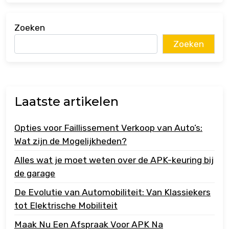
Zoeken
Zoeken
Laatste artikelen
Opties voor Faillissement Verkoop van Auto’s:
Wat zijn de Mogelijkheden?
Alles wat je moet weten over de APK-keuring bij
de garage
De Evolutie van Automobiliteit: Van Klassiekers
tot Elektrische Mobiliteit
Maak Nu Een Afspraak Voor APK Na