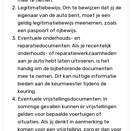
mee te nemen.
Legitimatiebewijs: Om te bewijzen dat jij de
eigenaar van de auto bent, moet je een
geldig legitimatiebewijs meenemen, zoals
een paspoort of rijbewijs.
Eventuele onderhouds- en
reparatiedocumenten: Als je recentelijk
onderhouds- of reparatiewerkzaamheden
aan je auto hebt laten uitvoeren, is het
handig om de bijbehorende documenten
mee te nemen. Dit kan nuttige informatie
bieden aan de keurmeester tijdens de
keuring.
Eventuele vrijstellingsdocumenten: In
sommige gevallen kunnen er vrijstellingen
gelden voor bepaalde voertuigen of
situaties. Als jij denkt in aanmerking te
komen voor een vrijstelling, zorg er dan voor