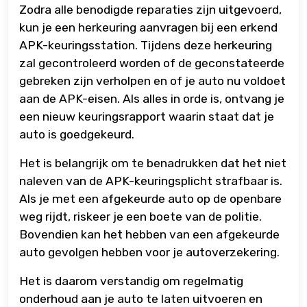
Zodra alle benodigde reparaties zijn uitgevoerd,
kun je een herkeuring aanvragen bij een erkend
APK-keuringsstation. Tijdens deze herkeuring
zal gecontroleerd worden of de geconstateerde
gebreken zijn verholpen en of je auto nu voldoet
aan de APK-eisen. Als alles in orde is, ontvang je
een nieuw keuringsrapport waarin staat dat je
auto is goedgekeurd.
Het is belangrijk om te benadrukken dat het niet
naleven van de APK-keuringsplicht strafbaar is.
Als je met een afgekeurde auto op de openbare
weg rijdt, riskeer je een boete van de politie.
Bovendien kan het hebben van een afgekeurde
auto gevolgen hebben voor je autoverzekering.
Het is daarom verstandig om regelmatig
onderhoud aan je auto te laten uitvoeren en