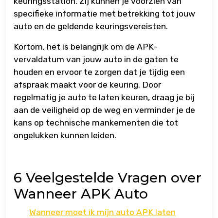
keuringsstation. Zij kunnen je voorzien van
specifieke informatie met betrekking tot jouw
auto en de geldende keuringsvereisten.
Kortom, het is belangrijk om de APK-
vervaldatum van jouw auto in de gaten te
houden en ervoor te zorgen dat je tijdig een
afspraak maakt voor de keuring. Door
regelmatig je auto te laten keuren, draag je bij
aan de veiligheid op de weg en verminder je de
kans op technische mankementen die tot
ongelukken kunnen leiden.
6 Veelgestelde Vragen over
Wanneer APK Auto
Wanneer moet ik mijn auto APK laten