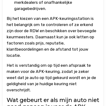
merkdealers of onafhankelijke
garagebedrijven.
Bij het kiezen van een APK-keuringsstation is
het belangrijk om te controleren of ze erkend
zijn door de RDW en beschikken over bevoegde
keurmeesters. Daarnaast kun je ook letten op
factoren zoals prijs, reputatie,
klantbeoordelingen en de afstand tot jouw
locatie.
Het is verstandig om op tijd een afspraak te
maken voor de APK-keuring, zodat je zeker
weet dat je auto op tijd gekeurd wordt en je de
geldigheid van je huidige keuring niet
overschrijdt.
Wat gebeurt er als mijn auto niet