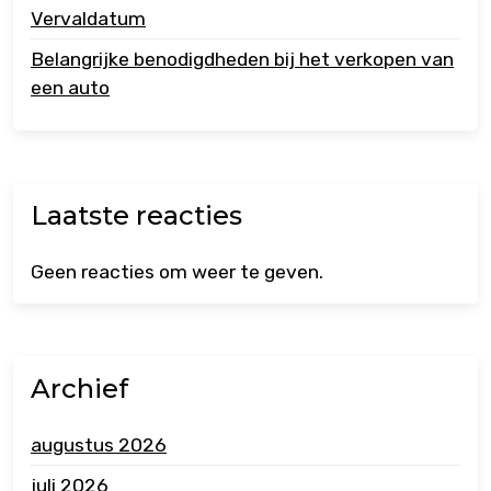
Vervaldatum
Belangrijke benodigdheden bij het verkopen van
een auto
Laatste reacties
Geen reacties om weer te geven.
Archief
augustus 2026
juli 2026