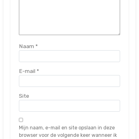
Naam
*
E-mail
*
Site
Mijn naam, e-mail en site opslaan in deze
browser voor de volgende keer wanneer ik