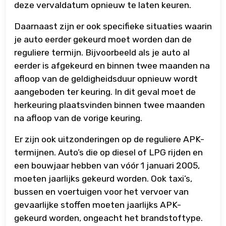
deze vervaldatum opnieuw te laten keuren.
Daarnaast zijn er ook specifieke situaties waarin
je auto eerder gekeurd moet worden dan de
reguliere termijn. Bijvoorbeeld als je auto al
eerder is afgekeurd en binnen twee maanden na
afloop van de geldigheidsduur opnieuw wordt
aangeboden ter keuring. In dit geval moet de
herkeuring plaatsvinden binnen twee maanden
na afloop van de vorige keuring.
Er zijn ook uitzonderingen op de reguliere APK-
termijnen. Auto’s die op diesel of LPG rijden en
een bouwjaar hebben van vóór 1 januari 2005,
moeten jaarlijks gekeurd worden. Ook taxi’s,
bussen en voertuigen voor het vervoer van
gevaarlijke stoffen moeten jaarlijks APK-
gekeurd worden, ongeacht het brandstoftype.