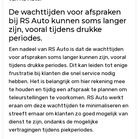
De wachttijden voor afspraken
bij RS Auto kunnen soms langer
zijn, vooral tijdens drukke
periodes.
Een nadeel van RS Auto is dat de wachttijden
voor afspraken soms langer kunnen zijn, vooral
tijdens drukke periodes. Dit kan leiden tot enige
frustratie bij klanten die snel service nodig
hebben. Het is belangrijk om hier rekening mee
te houden en tijdig een afspraak te plannen om
teleurstellingen te voorkomen. RS Auto werkt
eraan om deze wachttijden te minimaliseren en
streeft ernaar om klanten zo goed mogelijk van
dienst te zijn, ondanks de mogelijke
vertragingen tijdens piekperiodes.