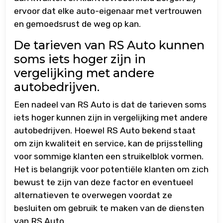
ervoor dat elke auto-eigenaar met vertrouwen
en gemoedsrust de weg op kan.
De tarieven van RS Auto kunnen
soms iets hoger zijn in
vergelijking met andere
autobedrijven.
Een nadeel van RS Auto is dat de tarieven soms
iets hoger kunnen zijn in vergelijking met andere
autobedrijven. Hoewel RS Auto bekend staat
om zijn kwaliteit en service, kan de prijsstelling
voor sommige klanten een struikelblok vormen.
Het is belangrijk voor potentiële klanten om zich
bewust te zijn van deze factor en eventueel
alternatieven te overwegen voordat ze
besluiten om gebruik te maken van de diensten
van RS Auto.