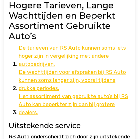
Hogere Tarieven, Lange
Wachttijden en Beperkt
Assortiment Gebruikte
Auto’s
De tarieven van RS Auto kunnen soms iets
hoger zijn in vergelijking met andere
autobedrijven.
De wachttijden voor afspraken bij RS Auto
kunnen soms langer zijn, vooral tijdens
drukke periodes.
Het assortiment van gebruikte auto’s bij RS
Auto kan beperkter zijn dan bij grotere
dealers.
Uitstekende service
RS Auto onderscheidt zich door zijn uitstekende