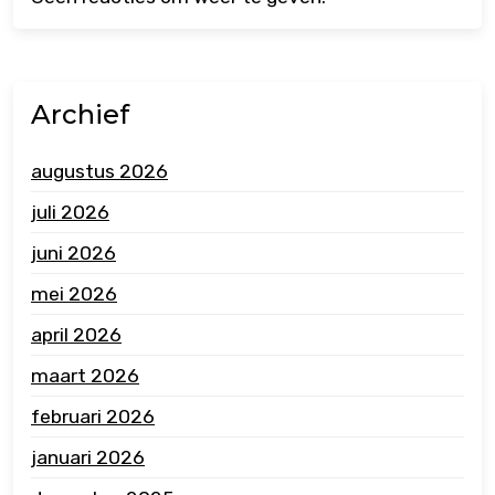
Archief
augustus 2026
juli 2026
juni 2026
mei 2026
april 2026
maart 2026
februari 2026
januari 2026