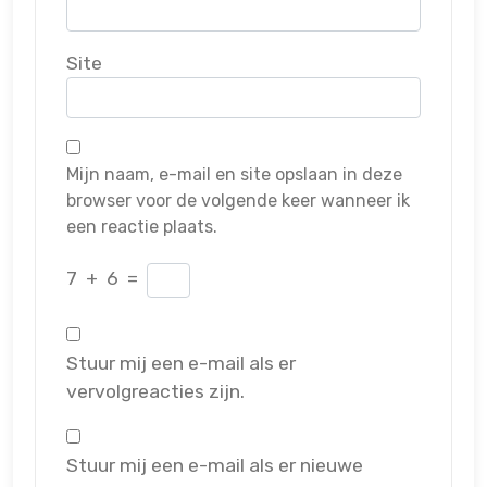
Site
Mijn naam, e-mail en site opslaan in deze
browser voor de volgende keer wanneer ik
een reactie plaats.
7
+
6
=
Stuur mij een e-mail als er
vervolgreacties zijn.
Stuur mij een e-mail als er nieuwe