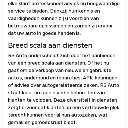
elke klant professioneel advies en hoogwaardige
service te bieden. Dankzij hun kennis en
vaardigheden kunnen zij u voorzien van
betrouwbare oplossingen en zorgen zij ervoor
dat uw auto in goede handen is.
Breed scala aan diensten
RS Auto onderscheidt zich door het aanbieden
van een breed scala aan diensten. Of het nu
gaat om de verkoop van nieuwe en gebruikte
auto’s, onderhoud en reparaties, APK-keuringen
of advies over autogerelateerde zaken, RS Auto
staat klaar om aan diverse behoeften van
klanten te voldoen. Deze diversiteit in diensten
zorgt ervoor dat klanten op één vertrouwde plek
terecht kunnen voor al hun autozaken, wat
gemak en gemoedsrust biedt.