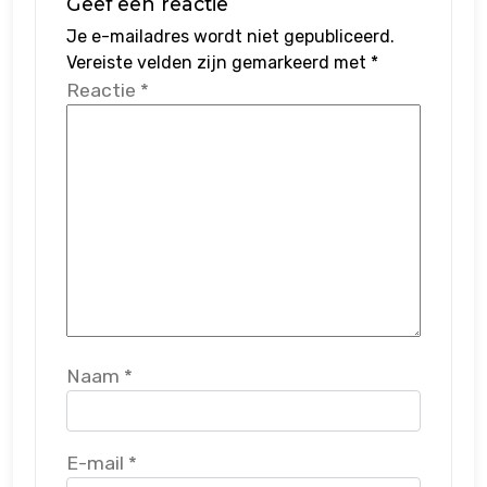
Geef een reactie
Je e-mailadres wordt niet gepubliceerd.
Vereiste velden zijn gemarkeerd met
*
Reactie
*
Naam
*
E-mail
*