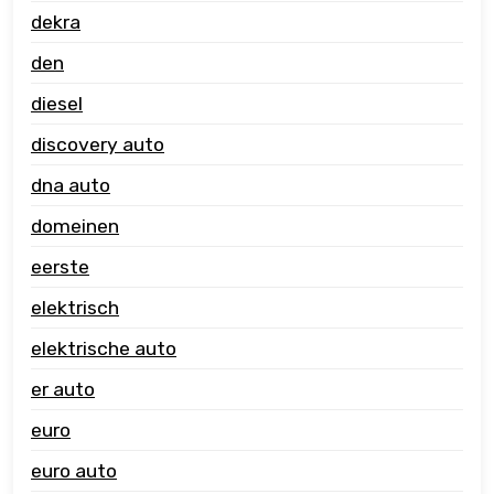
dekra
den
diesel
discovery auto
dna auto
domeinen
eerste
elektrisch
elektrische auto
er auto
euro
euro auto