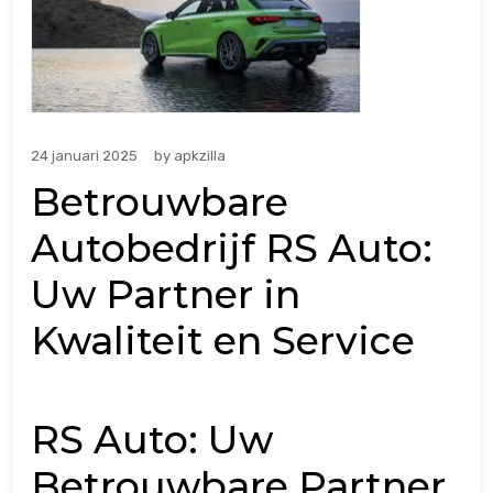
24 januari 2025
by
apkzilla
Betrouwbare
Autobedrijf RS Auto:
Uw Partner in
Kwaliteit en Service
RS Auto: Uw
Betrouwbare Partner