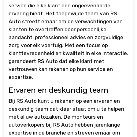
service die elke klant een ongeëvenaarde
ervaring biedt. Het toegewijde team van RS
Auto streeft ernaar om de verwachtingen van
klanten te overtreffen door persoonlijke
aandacht, professioneel advies en zorgvuldige
zorg voor elk voertuig. Met een focus op
klanttevredenheid en kwaliteit in elke interactie,
garandeert RS Auto dat elke klant met
vertrouwen kan rekenen op hun service en
expertise.
Ervaren en deskundig team
Bij RS Auto kunt u rekenen op een ervaren en
deskundig team dat klaar staat om u te helpen
met al uw autozaken. De monteurs en
autoverkopers bij RS Auto hebben jarenlange
expertise in de branche en streven ernaar om