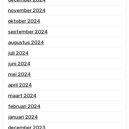
november 2024
oktober 2024
september 2024
augustus 2024
juli 2024
juni 2024
mei 2024
april 2024
maart 2024
februari 2024
januari 2024
december 2023