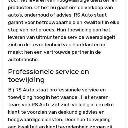
producten. Of het nu gaat om de verkoop van
auto’s, onderhoud of advies, RS Auto staat
garant voor betrouwbaarheid en kwaliteit in elke
stap van het proces. Hun toewijding aan het
leveren van uitmuntende service weerspiegelt
zich in de tevredenheid van hun klanten en
maakt hen een vertrouwde partner in de
autobranche.
Professionele service en
toewijding
Bij RS Auto staat professionele service en
toewijding hoog in het vaandel. Het ervaren
team van RS Auto zet zich volledig in om elke
klant te voorzien van deskundig advies en
hoogwaardige diensten. Door hun toewijding
aan kwaliteit en klanttevredenheid zorgen zij