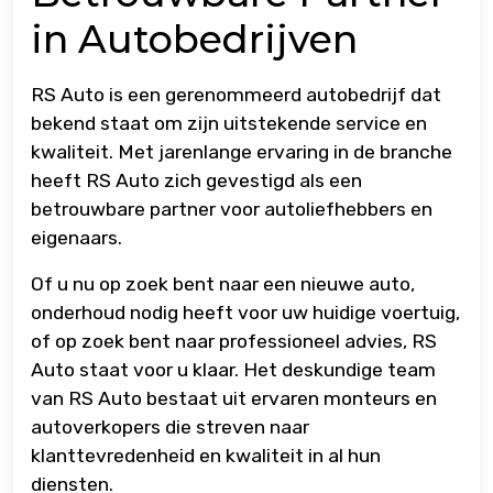
in Autobedrijven
RS Auto is een gerenommeerd autobedrijf dat
bekend staat om zijn uitstekende service en
kwaliteit. Met jarenlange ervaring in de branche
heeft RS Auto zich gevestigd als een
betrouwbare partner voor autoliefhebbers en
eigenaars.
Of u nu op zoek bent naar een nieuwe auto,
onderhoud nodig heeft voor uw huidige voertuig,
of op zoek bent naar professioneel advies, RS
Auto staat voor u klaar. Het deskundige team
van RS Auto bestaat uit ervaren monteurs en
autoverkopers die streven naar
klanttevredenheid en kwaliteit in al hun
diensten.