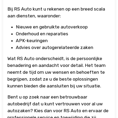
Bij RS Auto kunt u rekenen op een breed scala
aan diensten, waaronder:
Nieuwe en gebruikte autoverkoop
Onderhoud en reparaties
APK-keuringen
Advies over autogerelateerde zaken
Wat RS Auto onderscheidt, is de persoonlijke
benadering en aandacht voor detail. Het team
neemt de tijd om uw wensen en behoeften te
begrijpen, zodat ze u de beste oplossingen
kunnen bieden die aansluiten bij uw situatie.
Bent u op zoek naar een betrouwbaar
autobedrijf dat u kunt vertrouwen voor al uw
autozaken? Kies dan voor RS Auto en ervaar de
professionele service en toewijding die zij