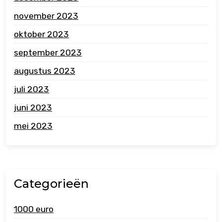
november 2023
oktober 2023
september 2023
augustus 2023
juli 2023
juni 2023
mei 2023
Categorieën
1000 euro