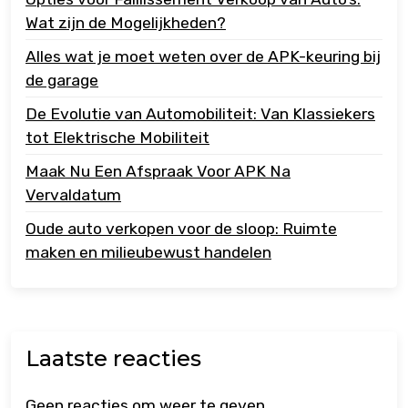
Wat zijn de Mogelijkheden?
Alles wat je moet weten over de APK-keuring bij
de garage
De Evolutie van Automobiliteit: Van Klassiekers
tot Elektrische Mobiliteit
Maak Nu Een Afspraak Voor APK Na
Vervaldatum
Oude auto verkopen voor de sloop: Ruimte
maken en milieubewust handelen
Laatste reacties
Geen reacties om weer te geven.