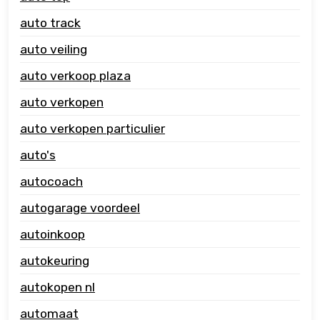
auto track
auto veiling
auto verkoop plaza
auto verkopen
auto verkopen particulier
auto's
autocoach
autogarage voordeel
autoinkoop
autokeuring
autokopen nl
automaat