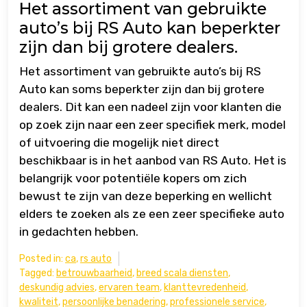
Het assortiment van gebruikte
auto’s bij RS Auto kan beperkter
zijn dan bij grotere dealers.
Het assortiment van gebruikte auto’s bij RS
Auto kan soms beperkter zijn dan bij grotere
dealers. Dit kan een nadeel zijn voor klanten die
op zoek zijn naar een zeer specifiek merk, model
of uitvoering die mogelijk niet direct
beschikbaar is in het aanbod van RS Auto. Het is
belangrijk voor potentiële kopers om zich
bewust te zijn van deze beperking en wellicht
elders te zoeken als ze een zeer specifieke auto
in gedachten hebben.
Posted in:
ca
,
rs auto
Tagged:
betrouwbaarheid
,
breed scala diensten
,
deskundig advies
,
ervaren team
,
klanttevredenheid
,
kwaliteit
,
persoonlijke benadering
,
professionele service
,