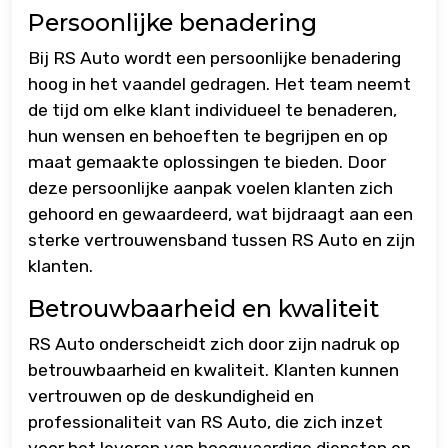
Persoonlijke benadering
Bij RS Auto wordt een persoonlijke benadering
hoog in het vaandel gedragen. Het team neemt
de tijd om elke klant individueel te benaderen,
hun wensen en behoeften te begrijpen en op
maat gemaakte oplossingen te bieden. Door
deze persoonlijke aanpak voelen klanten zich
gehoord en gewaardeerd, wat bijdraagt aan een
sterke vertrouwensband tussen RS Auto en zijn
klanten.
Betrouwbaarheid en kwaliteit
RS Auto onderscheidt zich door zijn nadruk op
betrouwbaarheid en kwaliteit. Klanten kunnen
vertrouwen op de deskundigheid en
professionaliteit van RS Auto, die zich inzet
voor het leveren van hoogwaardige diensten en