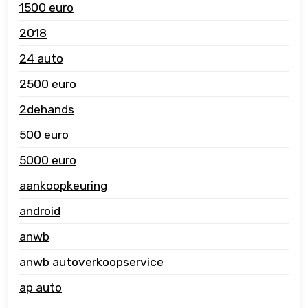
1500 euro
2018
24 auto
2500 euro
2dehands
500 euro
5000 euro
aankoopkeuring
android
anwb
anwb autoverkoopservice
ap auto