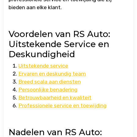
bieden aan elke klant.
Voordelen van RS Auto:
Uitstekende Service en
Deskundigheid
Uitstekende service
Ervaren en deskundig team
Breed scala aan diensten
Persoonlijke benadering
Betrouwbaarheid en kwaliteit
Professionele service en toewijding
Nadelen van RS Auto: