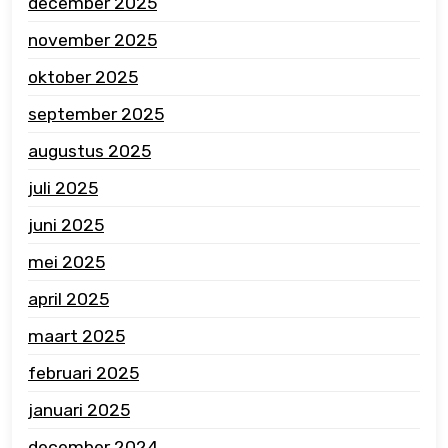
december 2025
november 2025
oktober 2025
september 2025
augustus 2025
juli 2025
juni 2025
mei 2025
april 2025
maart 2025
februari 2025
januari 2025
december 2024