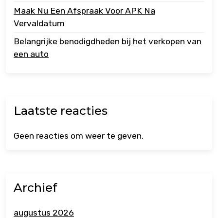
Maak Nu Een Afspraak Voor APK Na
Vervaldatum
Belangrijke benodigdheden bij het verkopen van
een auto
Laatste reacties
Geen reacties om weer te geven.
Archief
augustus 2026