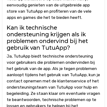
eenvoudig genieten van de uitgebreide app
store van TutuApp en profiteren van de vele
apps en games die het te bieden heeft.
Kan ik technische
ondersteuning krijgen als ik
problemen ondervind bij het
gebruik van TutuApp?
Ja, TutuApp biedt technische ondersteuning
voor gebruikers die problemen ondervinden bij
het gebruik van de app. Als je tegen problemen
aanloopt tijdens het gebruik van TutuApp, kun je
contact opnemen met de klantenservice of het
ondersteuningsteam van TutuApp voor hulp en
begeleiding. Ze staan klaar om eventuele vragen
te beantwoorden, technische problemen op te
lossen en gebruikers te helpen bij het