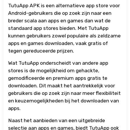
TutuApp APK is een alternatieve app store voor
Android-gebruikers die op zoek zijn naar een
breder scala aan apps en games dan wat de
standaard app stores bieden. Met TutuApp
kunnen gebruikers zowel populaire als zeldzame
apps en games downloaden, vaak gratis of
tegen gereduceerde prijzen.
Wat TutuApp onderscheidt van andere app
stores is de mogelijkheid om gehackte,
gemodificeerde en premium apps gratis te
downloaden. Dit maakt het aantrekkelijk voor
gebruikers die op zoek zijn naar meer flexibiliteit
en keuzemogelijkheden bij het downloaden van
apps.
Naast het aanbieden van een uitgebreide
selectie aan apps en games, biedt TutuApp ook