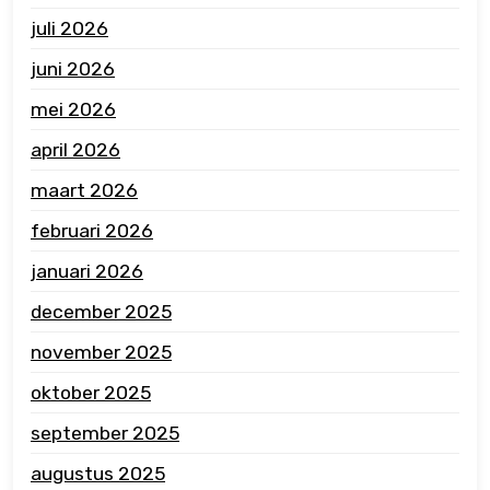
juli 2026
juni 2026
mei 2026
april 2026
maart 2026
februari 2026
januari 2026
december 2025
november 2025
oktober 2025
september 2025
augustus 2025