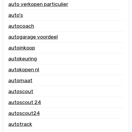
auto verkopen particulier
auto's
autocoach
autogarage voordeel
autoinkoop
autokeuring
autokopen nl
automaat
autoscout
autoscout 24
autoscout24
autotrack