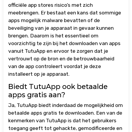
officiële app stores risico’s met zich
meebrengen. Er bestaat een kans dat sommige
apps mogelijk malware bevatten of de
beveiliging van je apparaat in gevaar kunnen
brengen. Daarom is het essentieel om
voorzichtig te zijn bij het downloaden van apps
vanuit TutuApp en ervoor te zorgen dat je
vertrouwt op de bron en de betrouwbaarheid
van de app controleert voordat je deze
installeert op je apparaat.
Biedt TutuApp ook betaalde
apps gratis aan?
Ja, TutuApp biedt inderdaad de mogelijkheid om
betaalde apps gratis te downloaden. Een van de
kenmerken van TutuApp is dat het gebruikers
toegang geeft tot gehackte, gemodificeerde en