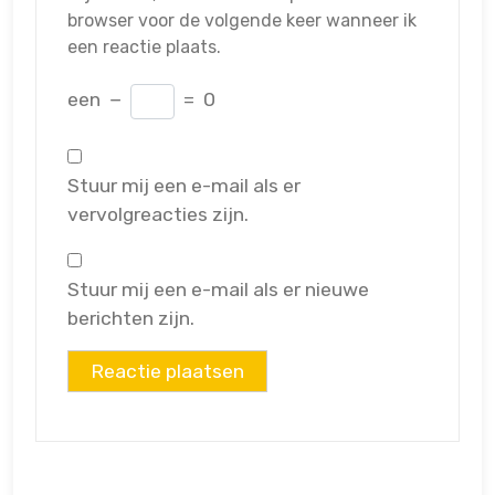
browser voor de volgende keer wanneer ik
een reactie plaats.
een
−
=
0
Stuur mij een e-mail als er
vervolgreacties zijn.
Stuur mij een e-mail als er nieuwe
berichten zijn.