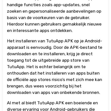
handige functies zoals app-updates, snel
zoeken en gepersonaliseerde aanbevelingen op
basis van de voorkeuren van de gebruiker.
Hierdoor kunnen gebruikers gemakkelijk nieuwe
en interessante apps ontdekken.
Het installeren van TutuApp APK op je Android-
apparaat is eenvoudig. Door de APK-bestand te
downloaden en te installeren, krijg je direct
toegang tot de uitgebreide app store van
TutuApp. Het is echter belangrijk om te
onthouden dat het installeren van apps buiten
de officiële app stores risico’s met zich mee kan
brengen, dus wees voorzichtig bij het
downloaden van apps van onbekende bronnen.
Al met al biedt TutuApp APK een boeiende en
diverse ervaring voor Android-gebruikers die