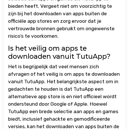
bieden heeft. Vergeet niet om voorzichtig te
zijn bij het downloaden van apps buiten de
officiële app stores en zorg ervoor dat je
vertrouwde bronnen gebruikt om ongewenste
risico’s te voorkomen.
Is het veilig om apps te
downloaden vanuit TutuApp?
Het is begrijpelijk dat veel mensen zich
afvragen of het veilig is om apps te downloaden
vanuit TutuApp. Het belangrijkste aspect om in
gedachten te houden is dat TutuApp een
alternatieve app store is en niet officieel wordt
ondersteund door Google of Apple. Hoewel
TutuApp een brede selectie aan apps en games
biedt, inclusief gehackte en gemodificeerde
versies, kan het downloaden van apps buiten de