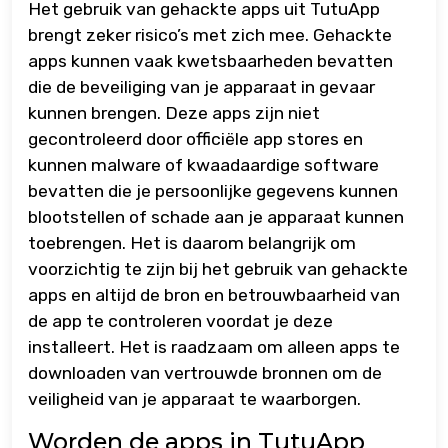
Het gebruik van gehackte apps uit TutuApp
brengt zeker risico’s met zich mee. Gehackte
apps kunnen vaak kwetsbaarheden bevatten
die de beveiliging van je apparaat in gevaar
kunnen brengen. Deze apps zijn niet
gecontroleerd door officiële app stores en
kunnen malware of kwaadaardige software
bevatten die je persoonlijke gegevens kunnen
blootstellen of schade aan je apparaat kunnen
toebrengen. Het is daarom belangrijk om
voorzichtig te zijn bij het gebruik van gehackte
apps en altijd de bron en betrouwbaarheid van
de app te controleren voordat je deze
installeert. Het is raadzaam om alleen apps te
downloaden van vertrouwde bronnen om de
veiligheid van je apparaat te waarborgen.
Worden de apps in TutuApp