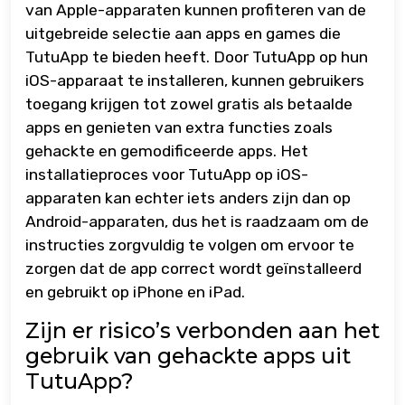
van Apple-apparaten kunnen profiteren van de
uitgebreide selectie aan apps en games die
TutuApp te bieden heeft. Door TutuApp op hun
iOS-apparaat te installeren, kunnen gebruikers
toegang krijgen tot zowel gratis als betaalde
apps en genieten van extra functies zoals
gehackte en gemodificeerde apps. Het
installatieproces voor TutuApp op iOS-
apparaten kan echter iets anders zijn dan op
Android-apparaten, dus het is raadzaam om de
instructies zorgvuldig te volgen om ervoor te
zorgen dat de app correct wordt geïnstalleerd
en gebruikt op iPhone en iPad.
Zijn er risico’s verbonden aan het
gebruik van gehackte apps uit
TutuApp?