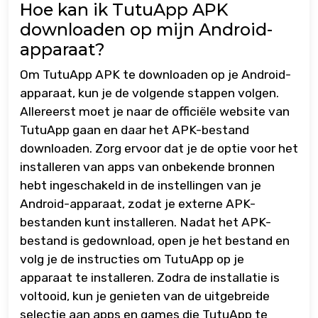
Hoe kan ik TutuApp APK
downloaden op mijn Android-
apparaat?
Om TutuApp APK te downloaden op je Android-
apparaat, kun je de volgende stappen volgen.
Allereerst moet je naar de officiële website van
TutuApp gaan en daar het APK-bestand
downloaden. Zorg ervoor dat je de optie voor het
installeren van apps van onbekende bronnen
hebt ingeschakeld in de instellingen van je
Android-apparaat, zodat je externe APK-
bestanden kunt installeren. Nadat het APK-
bestand is gedownload, open je het bestand en
volg je de instructies om TutuApp op je
apparaat te installeren. Zodra de installatie is
voltooid, kun je genieten van de uitgebreide
selectie aan apps en games die TutuApp te