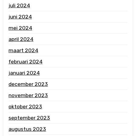
juli 2024
juni 2024
mei 2024
april 2024
maart 2024
februari 2024
januari 2024
december 2023
november 2023
oktober 2023
september 2023
augustus 2023