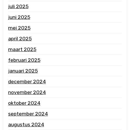
juli 2025
juni 2025
mei 2025
april 2025
maart 2025
februari 2025
januari 2025
december 2024
november 2024
oktober 2024
september 2024
augustus 2024