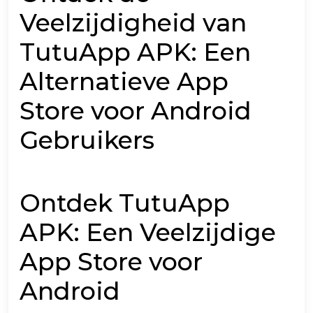
Veelzijdigheid van
TutuApp APK: Een
Alternatieve App
Store voor Android
Gebruikers
Ontdek TutuApp
APK: Een Veelzijdige
App Store voor
Android