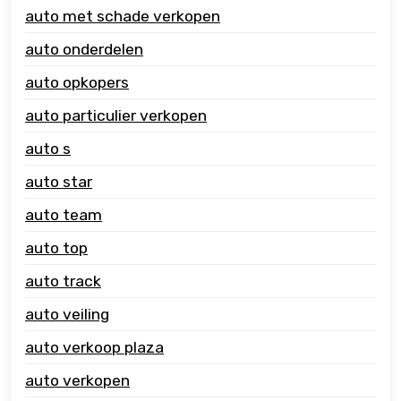
auto met schade verkopen
auto onderdelen
auto opkopers
auto particulier verkopen
auto s
auto star
auto team
auto top
auto track
auto veiling
auto verkoop plaza
auto verkopen