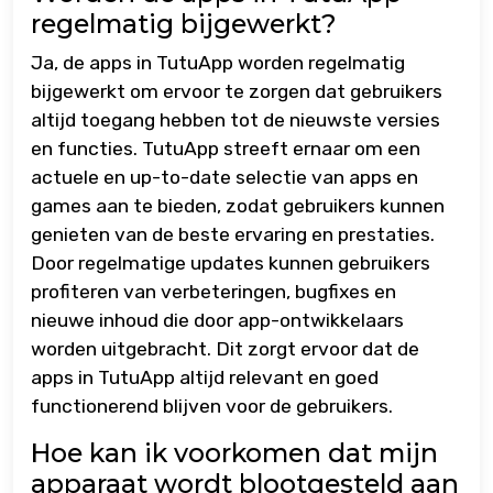
regelmatig bijgewerkt?
Ja, de apps in TutuApp worden regelmatig
bijgewerkt om ervoor te zorgen dat gebruikers
altijd toegang hebben tot de nieuwste versies
en functies. TutuApp streeft ernaar om een
actuele en up-to-date selectie van apps en
games aan te bieden, zodat gebruikers kunnen
genieten van de beste ervaring en prestaties.
Door regelmatige updates kunnen gebruikers
profiteren van verbeteringen, bugfixes en
nieuwe inhoud die door app-ontwikkelaars
worden uitgebracht. Dit zorgt ervoor dat de
apps in TutuApp altijd relevant en goed
functionerend blijven voor de gebruikers.
Hoe kan ik voorkomen dat mijn
apparaat wordt blootgesteld aan