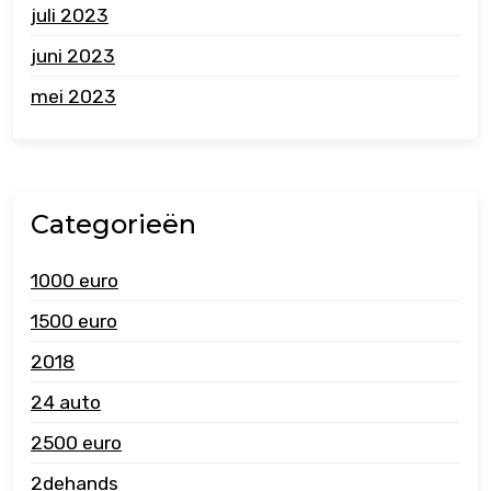
juli 2023
juni 2023
mei 2023
Categorieën
1000 euro
1500 euro
2018
24 auto
2500 euro
2dehands