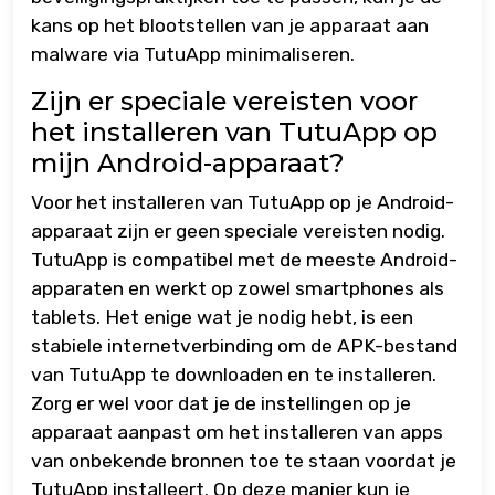
kans op het blootstellen van je apparaat aan
malware via TutuApp minimaliseren.
Zijn er speciale vereisten voor
het installeren van TutuApp op
mijn Android-apparaat?
Voor het installeren van TutuApp op je Android-
apparaat zijn er geen speciale vereisten nodig.
TutuApp is compatibel met de meeste Android-
apparaten en werkt op zowel smartphones als
tablets. Het enige wat je nodig hebt, is een
stabiele internetverbinding om de APK-bestand
van TutuApp te downloaden en te installeren.
Zorg er wel voor dat je de instellingen op je
apparaat aanpast om het installeren van apps
van onbekende bronnen toe te staan voordat je
TutuApp installeert. Op deze manier kun je