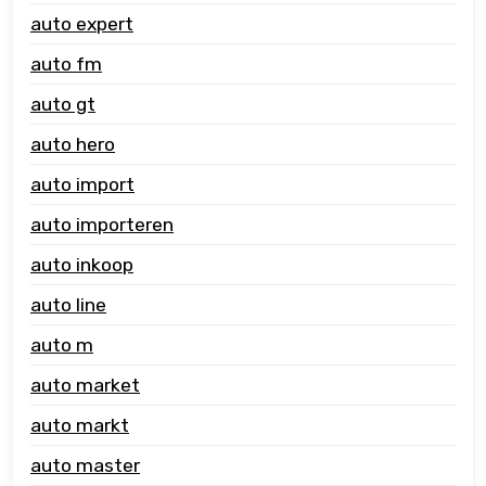
auto expert
auto fm
auto gt
auto hero
auto import
auto importeren
auto inkoop
auto line
auto m
auto market
auto markt
auto master