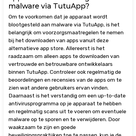
malware via TutuApp?
Om te voorkomen dat je apparaat wordt
blootgesteld aan malware via TutuApp, is het
belangrijk om voorzorgsmaatregelen te nemen
bij het downloaden van apps vanuit deze
alternatieve app store. Allereerst is het
raadzaam om alleen apps te downloaden van
vertrouwde en betrouwbare ontwikkelaars
binnen TutuApp. Controleer ook regelmatig de
beoordelingen en recensies van de apps om te
zien wat andere gebruikers ervan vinden.
Daarnaast is het verstandig om een up-to-date
antivirusprogramma op je apparaat te hebben
en regelmatig scans uit te voeren om eventuele
malware op te sporen en te verwijderen. Door
waakzaam te zijn en goede
beveiligingspraktijken toe te passen, kun je de