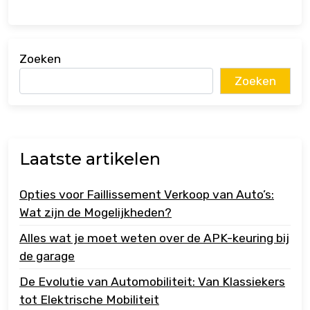
Zoeken
Zoeken
Laatste artikelen
Opties voor Faillissement Verkoop van Auto’s:
Wat zijn de Mogelijkheden?
Alles wat je moet weten over de APK-keuring bij
de garage
De Evolutie van Automobiliteit: Van Klassiekers
tot Elektrische Mobiliteit