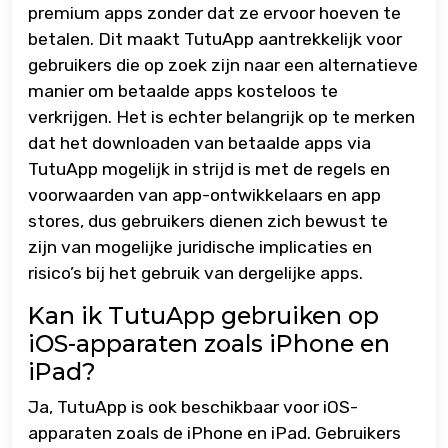
premium apps zonder dat ze ervoor hoeven te
betalen. Dit maakt TutuApp aantrekkelijk voor
gebruikers die op zoek zijn naar een alternatieve
manier om betaalde apps kosteloos te
verkrijgen. Het is echter belangrijk op te merken
dat het downloaden van betaalde apps via
TutuApp mogelijk in strijd is met de regels en
voorwaarden van app-ontwikkelaars en app
stores, dus gebruikers dienen zich bewust te
zijn van mogelijke juridische implicaties en
risico’s bij het gebruik van dergelijke apps.
Kan ik TutuApp gebruiken op
iOS-apparaten zoals iPhone en
iPad?
Ja, TutuApp is ook beschikbaar voor iOS-
apparaten zoals de iPhone en iPad. Gebruikers