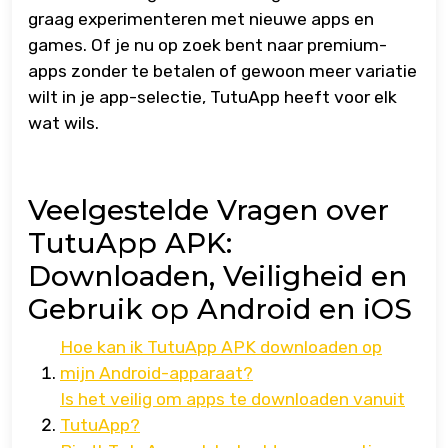
graag experimenteren met nieuwe apps en
games. Of je nu op zoek bent naar premium-
apps zonder te betalen of gewoon meer variatie
wilt in je app-selectie, TutuApp heeft voor elk
wat wils.
Veelgestelde Vragen over
TutuApp APK:
Downloaden, Veiligheid en
Gebruik op Android en iOS
Hoe kan ik TutuApp APK downloaden op
mijn Android-apparaat?
Is het veilig om apps te downloaden vanuit
TutuApp?