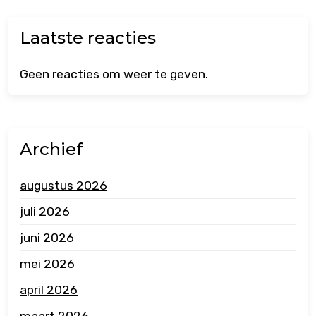
Laatste reacties
Geen reacties om weer te geven.
Archief
augustus 2026
juli 2026
juni 2026
mei 2026
april 2026
maart 2026