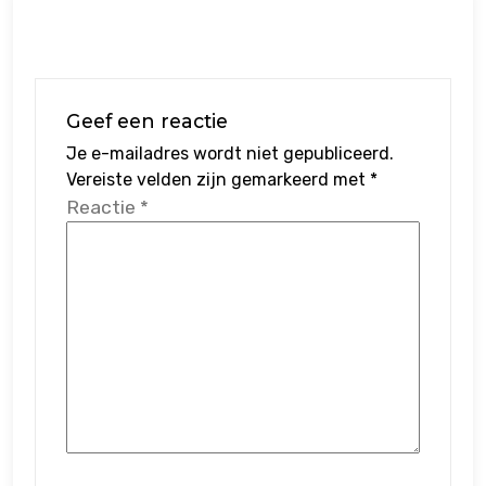
Geef een reactie
Je e-mailadres wordt niet gepubliceerd.
Vereiste velden zijn gemarkeerd met
*
Reactie
*