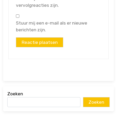
vervolgreacties zijn.
Stuur mij een e-mail als er nieuwe
berichten zijn.
Zoeken
Zoeken