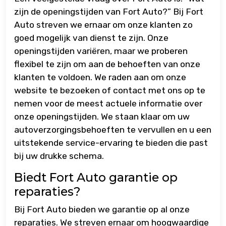
zijn de openingstijden van Fort Auto?” Bij Fort
Auto streven we ernaar om onze klanten zo
goed mogelijk van dienst te zijn. Onze
openingstijden variëren, maar we proberen
flexibel te zijn om aan de behoeften van onze
klanten te voldoen. We raden aan om onze
website te bezoeken of contact met ons op te
nemen voor de meest actuele informatie over
onze openingstijden. We staan klaar om uw
autoverzorgingsbehoeften te vervullen en u een
uitstekende service-ervaring te bieden die past
bij uw drukke schema.
Biedt Fort Auto garantie op
reparaties?
Bij Fort Auto bieden we garantie op al onze
reparaties. We streven ernaar om hoogwaardige