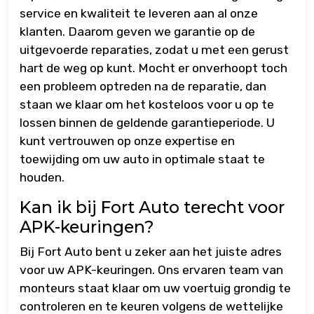
service en kwaliteit te leveren aan al onze
klanten. Daarom geven we garantie op de
uitgevoerde reparaties, zodat u met een gerust
hart de weg op kunt. Mocht er onverhoopt toch
een probleem optreden na de reparatie, dan
staan we klaar om het kosteloos voor u op te
lossen binnen de geldende garantieperiode. U
kunt vertrouwen op onze expertise en
toewijding om uw auto in optimale staat te
houden.
Kan ik bij Fort Auto terecht voor
APK-keuringen?
Bij Fort Auto bent u zeker aan het juiste adres
voor uw APK-keuringen. Ons ervaren team van
monteurs staat klaar om uw voertuig grondig te
controleren en te keuren volgens de wettelijke