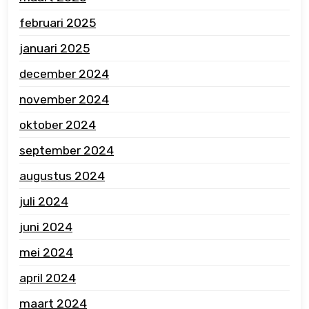
februari 2025
januari 2025
december 2024
november 2024
oktober 2024
september 2024
augustus 2024
juli 2024
juni 2024
mei 2024
april 2024
maart 2024