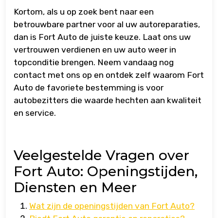
Kortom, als u op zoek bent naar een
betrouwbare partner voor al uw autoreparaties,
dan is Fort Auto de juiste keuze. Laat ons uw
vertrouwen verdienen en uw auto weer in
topconditie brengen. Neem vandaag nog
contact met ons op en ontdek zelf waarom Fort
Auto de favoriete bestemming is voor
autobezitters die waarde hechten aan kwaliteit
en service.
Veelgestelde Vragen over
Fort Auto: Openingstijden,
Diensten en Meer
Wat zijn de openingstijden van Fort Auto?