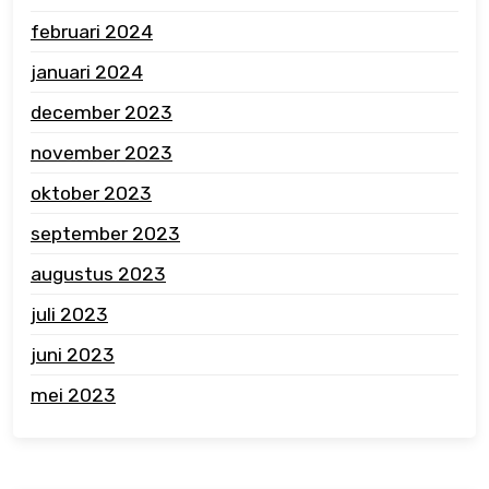
februari 2024
januari 2024
december 2023
november 2023
oktober 2023
september 2023
augustus 2023
juli 2023
juni 2023
mei 2023