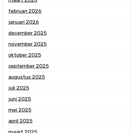
februari 2026
januari 2026
december 2025
november 2025
oktober 2025
september 2025
augustus 2025
juli 2025
juni 2025
mei 2025
april 2025
maart 2025