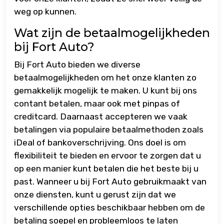
weg op kunnen.
Wat zijn de betaalmogelijkheden
bij Fort Auto?
Bij Fort Auto bieden we diverse
betaalmogelijkheden om het onze klanten zo
gemakkelijk mogelijk te maken. U kunt bij ons
contant betalen, maar ook met pinpas of
creditcard. Daarnaast accepteren we vaak
betalingen via populaire betaalmethoden zoals
iDeal of bankoverschrijving. Ons doel is om
flexibiliteit te bieden en ervoor te zorgen dat u
op een manier kunt betalen die het beste bij u
past. Wanneer u bij Fort Auto gebruikmaakt van
onze diensten, kunt u gerust zijn dat we
verschillende opties beschikbaar hebben om de
betaling soepel en probleemloos te laten