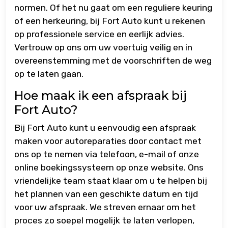
normen. Of het nu gaat om een reguliere keuring
of een herkeuring, bij Fort Auto kunt u rekenen
op professionele service en eerlijk advies.
Vertrouw op ons om uw voertuig veilig en in
overeenstemming met de voorschriften de weg
op te laten gaan.
Hoe maak ik een afspraak bij
Fort Auto?
Bij Fort Auto kunt u eenvoudig een afspraak
maken voor autoreparaties door contact met
ons op te nemen via telefoon, e-mail of onze
online boekingssysteem op onze website. Ons
vriendelijke team staat klaar om u te helpen bij
het plannen van een geschikte datum en tijd
voor uw afspraak. We streven ernaar om het
proces zo soepel mogelijk te laten verlopen,