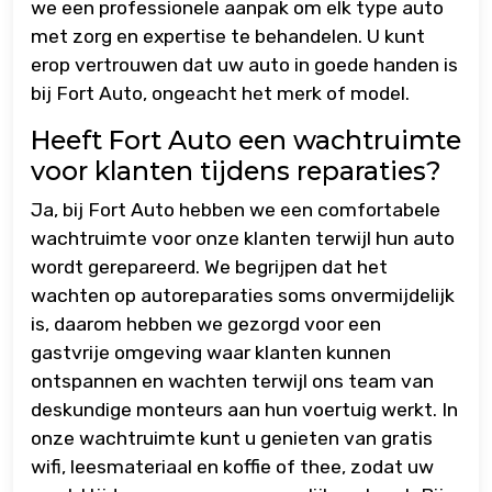
we een professionele aanpak om elk type auto
met zorg en expertise te behandelen. U kunt
erop vertrouwen dat uw auto in goede handen is
bij Fort Auto, ongeacht het merk of model.
Heeft Fort Auto een wachtruimte
voor klanten tijdens reparaties?
Ja, bij Fort Auto hebben we een comfortabele
wachtruimte voor onze klanten terwijl hun auto
wordt gerepareerd. We begrijpen dat het
wachten op autoreparaties soms onvermijdelijk
is, daarom hebben we gezorgd voor een
gastvrije omgeving waar klanten kunnen
ontspannen en wachten terwijl ons team van
deskundige monteurs aan hun voertuig werkt. In
onze wachtruimte kunt u genieten van gratis
wifi, leesmateriaal en koffie of thee, zodat uw