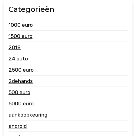
Categorieën
1000 euro
1500 euro
2018
24 auto
2500 euro
2dehands
500 euro
5000 euro
aankoopkeuring
android