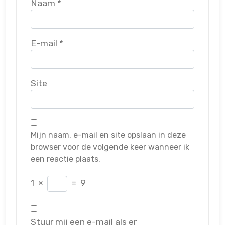
Naam
*
E-mail
*
Site
Mijn naam, e-mail en site opslaan in deze
browser voor de volgende keer wanneer ik
een reactie plaats.
1
×
=
9
Stuur mij een e-mail als er