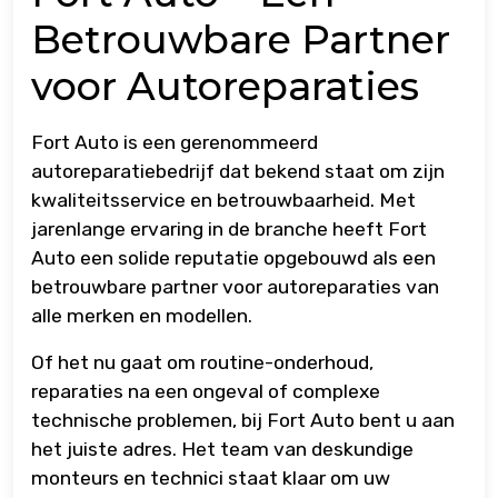
Betrouwbare Partner
voor Autoreparaties
Fort Auto is een gerenommeerd
autoreparatiebedrijf dat bekend staat om zijn
kwaliteitsservice en betrouwbaarheid. Met
jarenlange ervaring in de branche heeft Fort
Auto een solide reputatie opgebouwd als een
betrouwbare partner voor autoreparaties van
alle merken en modellen.
Of het nu gaat om routine-onderhoud,
reparaties na een ongeval of complexe
technische problemen, bij Fort Auto bent u aan
het juiste adres. Het team van deskundige
monteurs en technici staat klaar om uw