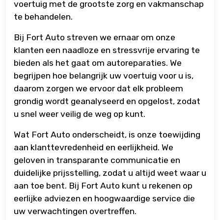
voertuig met de grootste zorg en vakmanschap
te behandelen.
Bij Fort Auto streven we ernaar om onze
klanten een naadloze en stressvrije ervaring te
bieden als het gaat om autoreparaties. We
begrijpen hoe belangrijk uw voertuig voor u is,
daarom zorgen we ervoor dat elk probleem
grondig wordt geanalyseerd en opgelost, zodat
u snel weer veilig de weg op kunt.
Wat Fort Auto onderscheidt, is onze toewijding
aan klanttevredenheid en eerlijkheid. We
geloven in transparante communicatie en
duidelijke prijsstelling, zodat u altijd weet waar u
aan toe bent. Bij Fort Auto kunt u rekenen op
eerlijke adviezen en hoogwaardige service die
uw verwachtingen overtreffen.