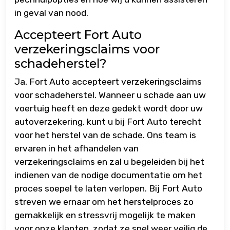
in geval van nood.
Accepteert Fort Auto
verzekeringsclaims voor
schadeherstel?
Ja, Fort Auto accepteert verzekeringsclaims
voor schadeherstel. Wanneer u schade aan uw
voertuig heeft en deze gedekt wordt door uw
autoverzekering, kunt u bij Fort Auto terecht
voor het herstel van de schade. Ons team is
ervaren in het afhandelen van
verzekeringsclaims en zal u begeleiden bij het
indienen van de nodige documentatie om het
proces soepel te laten verlopen. Bij Fort Auto
streven we ernaar om het herstelproces zo
gemakkelijk en stressvrij mogelijk te maken
voor onze klanten, zodat ze snel weer veilig de