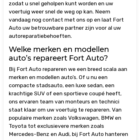
zodat u snel geholpen kunt worden en uw
voertuig weer snel de weg op kan. Neem
vandaag nog contact met ons op en laat Fort
Auto uw betrouwbare partner zijn voor al uw
autoreparatiebehoeften.
Welke merken en modellen
auto’s repareert Fort Auto?
Bij Fort Auto repareren we een breed scala aan
merken en modellen auto’s. Of u nu een
compacte stadsauto, een luxe sedan, een
krachtige SUV of een sportieve coupé heeft,
ons ervaren team van monteurs en technici
staat klaar om uw voertuig te repareren. Van
populaire merken zoals Volkswagen, BMW en
Toyota tot exclusievere merken zoals
Mercedes-Benz en Audi, bij Fort Auto hanteren