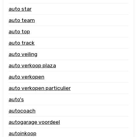
auto star
auto team
auto top
auto track
auto veiling
auto verkoop plaza
auto verkopen
auto verkopen particulier
auto's
autocoach
autogarage voordeel
autoinkoop