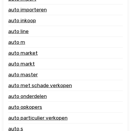
auto importeren
auto inkoop
auto line
auto m
auto market
auto markt
auto master
auto met schade verkopen
auto onderdelen
auto opkopers
auto particulier verkopen
auto s