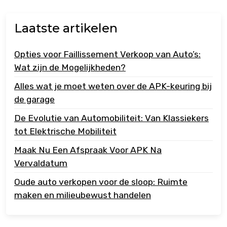
Laatste artikelen
Opties voor Faillissement Verkoop van Auto’s:
Wat zijn de Mogelijkheden?
Alles wat je moet weten over de APK-keuring bij
de garage
De Evolutie van Automobiliteit: Van Klassiekers
tot Elektrische Mobiliteit
Maak Nu Een Afspraak Voor APK Na
Vervaldatum
Oude auto verkopen voor de sloop: Ruimte
maken en milieubewust handelen