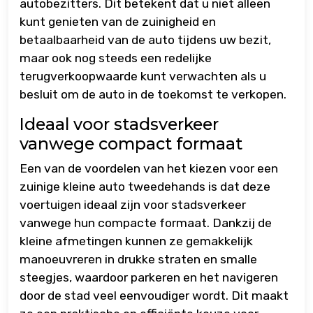
autobezitters. Dit betekent dat u niet alleen
kunt genieten van de zuinigheid en
betaalbaarheid van de auto tijdens uw bezit,
maar ook nog steeds een redelijke
terugverkoopwaarde kunt verwachten als u
besluit om de auto in de toekomst te verkopen.
Ideaal voor stadsverkeer
vanwege compact formaat
Een van de voordelen van het kiezen voor een
zuinige kleine auto tweedehands is dat deze
voertuigen ideaal zijn voor stadsverkeer
vanwege hun compacte formaat. Dankzij de
kleine afmetingen kunnen ze gemakkelijk
manoeuvreren in drukke straten en smalle
steegjes, waardoor parkeren en het navigeren
door de stad veel eenvoudiger wordt. Dit maakt