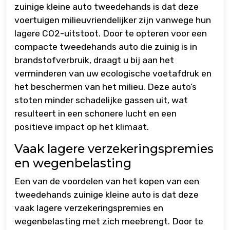
zuinige kleine auto tweedehands is dat deze
voertuigen milieuvriendelijker zijn vanwege hun
lagere CO2-uitstoot. Door te opteren voor een
compacte tweedehands auto die zuinig is in
brandstofverbruik, draagt u bij aan het
verminderen van uw ecologische voetafdruk en
het beschermen van het milieu. Deze auto’s
stoten minder schadelijke gassen uit, wat
resulteert in een schonere lucht en een
positieve impact op het klimaat.
Vaak lagere verzekeringspremies
en wegenbelasting
Een van de voordelen van het kopen van een
tweedehands zuinige kleine auto is dat deze
vaak lagere verzekeringspremies en
wegenbelasting met zich meebrengt. Door te