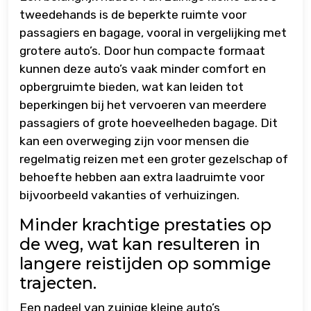
tweedehands is de beperkte ruimte voor
passagiers en bagage, vooral in vergelijking met
grotere auto’s. Door hun compacte formaat
kunnen deze auto’s vaak minder comfort en
opbergruimte bieden, wat kan leiden tot
beperkingen bij het vervoeren van meerdere
passagiers of grote hoeveelheden bagage. Dit
kan een overweging zijn voor mensen die
regelmatig reizen met een groter gezelschap of
behoefte hebben aan extra laadruimte voor
bijvoorbeeld vakanties of verhuizingen.
Minder krachtige prestaties op
de weg, wat kan resulteren in
langere reistijden op sommige
trajecten.
Een nadeel van zuinige kleine auto’s