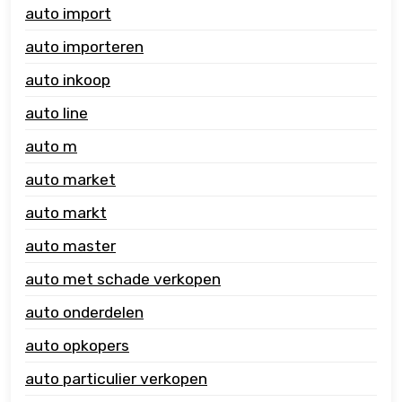
auto import
auto importeren
auto inkoop
auto line
auto m
auto market
auto markt
auto master
auto met schade verkopen
auto onderdelen
auto opkopers
auto particulier verkopen