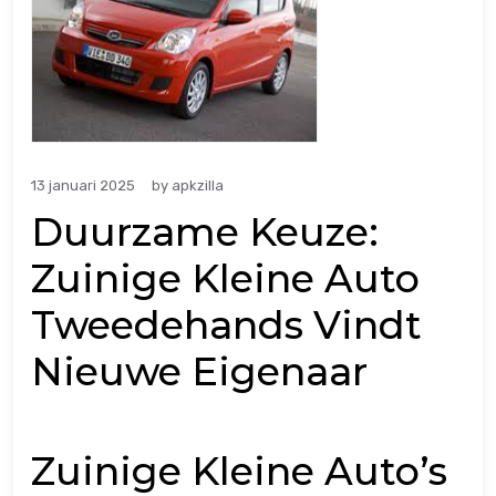
13 januari 2025
by
apkzilla
Duurzame Keuze:
Zuinige Kleine Auto
Tweedehands Vindt
Nieuwe Eigenaar
Zuinige Kleine Auto’s