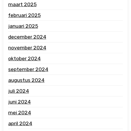
maart 2025
februari 2025
januari 2025
december 2024
november 2024
oktober 2024
september 2024
augustus 2024
juli 2024
juni 2024
mei 2024
april 2024