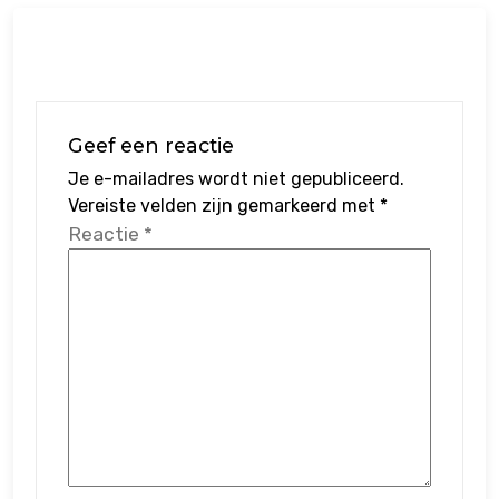
Geef een reactie
Je e-mailadres wordt niet gepubliceerd.
Vereiste velden zijn gemarkeerd met
*
Reactie
*