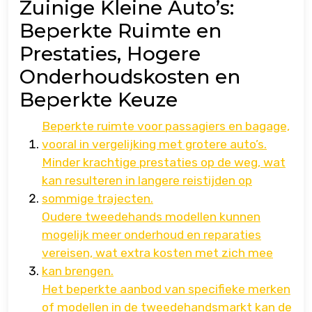
Zuinige Kleine Auto’s:
Beperkte Ruimte en
Prestaties, Hogere
Onderhoudskosten en
Beperkte Keuze
Beperkte ruimte voor passagiers en bagage,
vooral in vergelijking met grotere auto’s.
Minder krachtige prestaties op de weg, wat
kan resulteren in langere reistijden op
sommige trajecten.
Oudere tweedehands modellen kunnen
mogelijk meer onderhoud en reparaties
vereisen, wat extra kosten met zich mee
kan brengen.
Het beperkte aanbod van specifieke merken
of modellen in de tweedehandsmarkt kan de