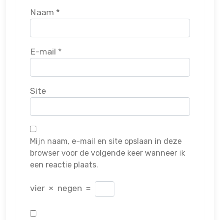
Naam
*
E-mail
*
Site
Mijn naam, e-mail en site opslaan in deze
browser voor de volgende keer wanneer ik
een reactie plaats.
vier
×
negen
=