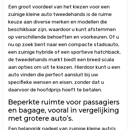
Een groot voordeel van het kiezen voor een
zuinige kleine auto tweedehands is de ruime
keuze aan diverse merken en modellen die
beschikbaar zijn, waardoor u kunt afstemmen
op verschillende behoeften en voorkeuren. Of u
nu op zoek bent naar een compacte stadsauto,
een zuinige hybride of een sportieve hatchback,
de tweedehands markt biedt een breed scala
aan opties om uit te kiezen. Hierdoor kunt u een
auto vinden die perfect aansluit bij uw
specifieke wensen en eisen, zonder dat u
daarvoor de hoofdprijs hoeft te betalen.
Beperkte ruimte voor passagiers
en bagage, vooral in vergelijking
met grotere auto’s.
Een belangrijk nadeel van zuinige kleine auto’s