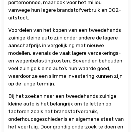
portemonnee, maar ook voor het milieu
vanwege hun lagere brandstofverbruik en CO2-
uitstoot.
Voordelen van het kopen van een tweedehands
zuinige kleine auto zijn onder andere de lagere
aanschafprijs in vergelijking met nieuwe
modellen, evenals de vaak lagere verzekerings-
en wegenbelastingkosten. Bovendien behouden
veel zuinige kleine auto’s hun waarde goed,
waardoor ze een slimme investering kunnen zijn
op de lange termijn.
Bij het zoeken naar een tweedehands zuinige
kleine auto is het belangrijk om te letten op
factoren zoals het brandstofverbruik,
onderhoudsgeschiedenis en algemene staat van
het voertuig. Door grondig onderzoek te doen en