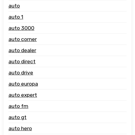
auto
auto 1
auto 3000
auto corner
auto dealer
auto direct
auto drive
auto europa
auto expert
auto fm
auto gt
auto hero