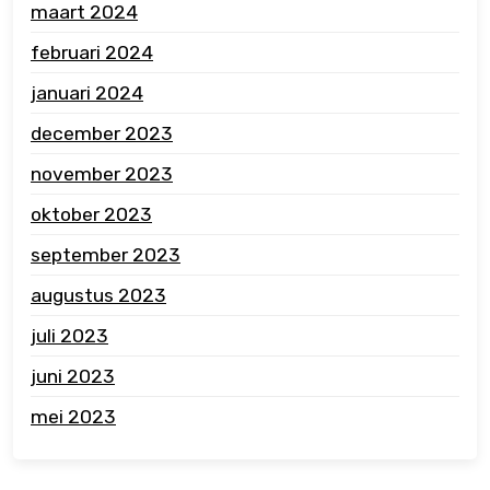
maart 2024
februari 2024
januari 2024
december 2023
november 2023
oktober 2023
september 2023
augustus 2023
juli 2023
juni 2023
mei 2023