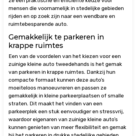
ze een praktische en efficiënte keuze voor
mensen die voornamelijk in stedelijke gebieden
rijden en op zoek zijn naar een wendbare en
ruimtebesparende auto.
Gemakkelijk te parkeren in
krappe ruimtes
Een van de voordelen van het kiezen voor een
zuinige kleine auto tweedehands is het gemak
van parkeren in krappe ruimtes. Dankzij hun
compacte formaat kunnen deze auto’s
moeiteloos manoeuvreren en passen ze
gemakkelijk in kleine parkeerplaatsen of smalle
straten. Dit maakt het vinden van een
parkeerplek een stuk eenvoudiger en stressvrij,
waardoor eigenaren van zuinige kleine auto’s
kunnen genieten van meer flexibiliteit en gemak
bij het parkeren in drukke stedelijke gebieden.