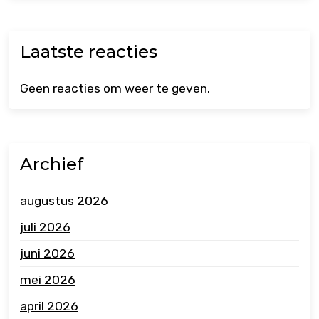
Laatste reacties
Geen reacties om weer te geven.
Archief
augustus 2026
juli 2026
juni 2026
mei 2026
april 2026