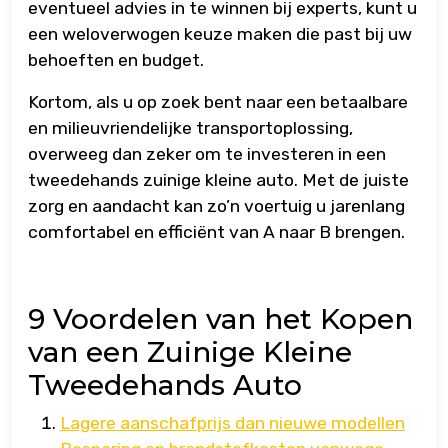
eventueel advies in te winnen bij experts, kunt u
een weloverwogen keuze maken die past bij uw
behoeften en budget.
Kortom, als u op zoek bent naar een betaalbare
en milieuvriendelijke transportoplossing,
overweeg dan zeker om te investeren in een
tweedehands zuinige kleine auto. Met de juiste
zorg en aandacht kan zo’n voertuig u jarenlang
comfortabel en efficiënt van A naar B brengen.
9 Voordelen van het Kopen
van een Zuinige Kleine
Tweedehands Auto
Lagere aanschafprijs dan nieuwe modellen