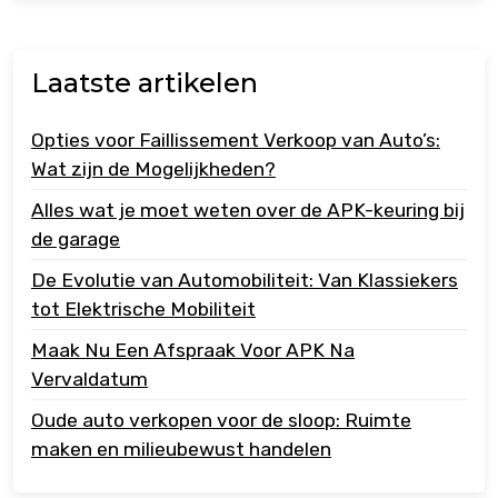
Laatste artikelen
Opties voor Faillissement Verkoop van Auto’s:
Wat zijn de Mogelijkheden?
Alles wat je moet weten over de APK-keuring bij
de garage
De Evolutie van Automobiliteit: Van Klassiekers
tot Elektrische Mobiliteit
Maak Nu Een Afspraak Voor APK Na
Vervaldatum
Oude auto verkopen voor de sloop: Ruimte
maken en milieubewust handelen