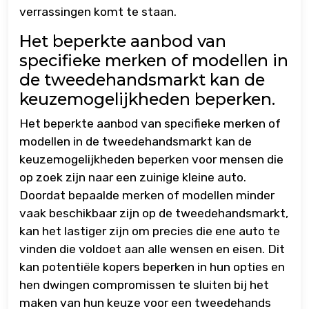
verrassingen komt te staan.
Het beperkte aanbod van
specifieke merken of modellen in
de tweedehandsmarkt kan de
keuzemogelijkheden beperken.
Het beperkte aanbod van specifieke merken of
modellen in de tweedehandsmarkt kan de
keuzemogelijkheden beperken voor mensen die
op zoek zijn naar een zuinige kleine auto.
Doordat bepaalde merken of modellen minder
vaak beschikbaar zijn op de tweedehandsmarkt,
kan het lastiger zijn om precies die ene auto te
vinden die voldoet aan alle wensen en eisen. Dit
kan potentiële kopers beperken in hun opties en
hen dwingen compromissen te sluiten bij het
maken van hun keuze voor een tweedehands