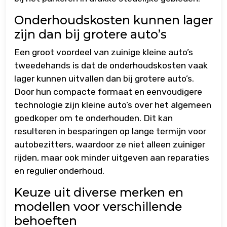
Onderhoudskosten kunnen lager
zijn dan bij grotere auto’s
Een groot voordeel van zuinige kleine auto’s
tweedehands is dat de onderhoudskosten vaak
lager kunnen uitvallen dan bij grotere auto’s.
Door hun compacte formaat en eenvoudigere
technologie zijn kleine auto’s over het algemeen
goedkoper om te onderhouden. Dit kan
resulteren in besparingen op lange termijn voor
autobezitters, waardoor ze niet alleen zuiniger
rijden, maar ook minder uitgeven aan reparaties
en regulier onderhoud.
Keuze uit diverse merken en
modellen voor verschillende
behoeften