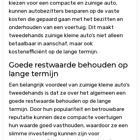
kiezen voor een compacte en zuinige auto,
kunnen autobezitters besparen op de vaste
kosten die gepaard gaan met het bezitten en
onderhouden van een voertuig. Dit maakt
tweedehands zuinige kleine auto’s niet alleen
betaalbaar in aanschaf, maar ook
kostenefficiënt op de lange termijn.
Goede restwaarde behouden op
lange termijn
Een belangrijk voordeel van zuinige kleine auto’s
tweedehands is dat ze over het algemeen een
goede restwaarde behouden op de lange
termijn. Door hun populariteit en betrouwbare
reputatie kunnen deze compacte voertuigen
hun waarde goed vasthouden, waardoor ze een
slimme investering kunnen zijn voor