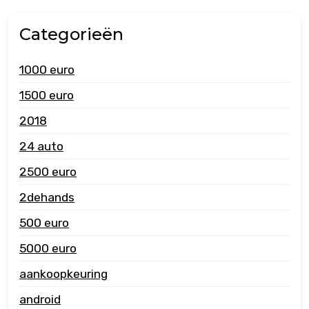
Categorieën
1000 euro
1500 euro
2018
24 auto
2500 euro
2dehands
500 euro
5000 euro
aankoopkeuring
android