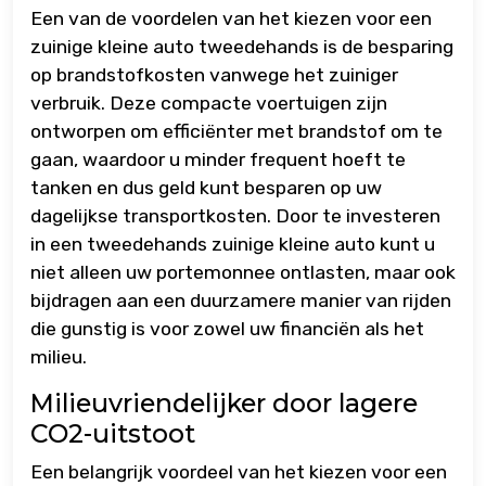
Een van de voordelen van het kiezen voor een
zuinige kleine auto tweedehands is de besparing
op brandstofkosten vanwege het zuiniger
verbruik. Deze compacte voertuigen zijn
ontworpen om efficiënter met brandstof om te
gaan, waardoor u minder frequent hoeft te
tanken en dus geld kunt besparen op uw
dagelijkse transportkosten. Door te investeren
in een tweedehands zuinige kleine auto kunt u
niet alleen uw portemonnee ontlasten, maar ook
bijdragen aan een duurzamere manier van rijden
die gunstig is voor zowel uw financiën als het
milieu.
Milieuvriendelijker door lagere
CO2-uitstoot
Een belangrijk voordeel van het kiezen voor een