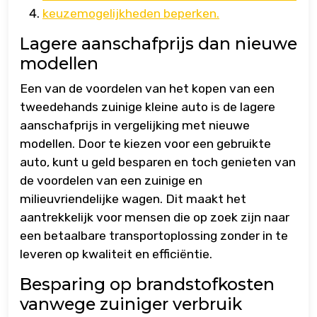
keuzemogelijkheden beperken.
Lagere aanschafprijs dan nieuwe
modellen
Een van de voordelen van het kopen van een
tweedehands zuinige kleine auto is de lagere
aanschafprijs in vergelijking met nieuwe
modellen. Door te kiezen voor een gebruikte
auto, kunt u geld besparen en toch genieten van
de voordelen van een zuinige en
milieuvriendelijke wagen. Dit maakt het
aantrekkelijk voor mensen die op zoek zijn naar
een betaalbare transportoplossing zonder in te
leveren op kwaliteit en efficiëntie.
Besparing op brandstofkosten
vanwege zuiniger verbruik