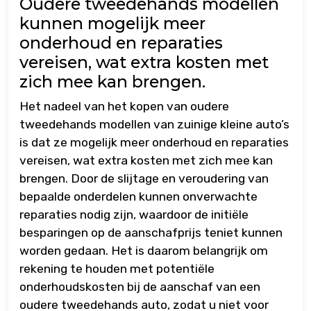
Oudere tweedehands modellen
kunnen mogelijk meer
onderhoud en reparaties
vereisen, wat extra kosten met
zich mee kan brengen.
Het nadeel van het kopen van oudere
tweedehands modellen van zuinige kleine auto’s
is dat ze mogelijk meer onderhoud en reparaties
vereisen, wat extra kosten met zich mee kan
brengen. Door de slijtage en veroudering van
bepaalde onderdelen kunnen onverwachte
reparaties nodig zijn, waardoor de initiële
besparingen op de aanschafprijs teniet kunnen
worden gedaan. Het is daarom belangrijk om
rekening te houden met potentiële
onderhoudskosten bij de aanschaf van een
oudere tweedehands auto, zodat u niet voor