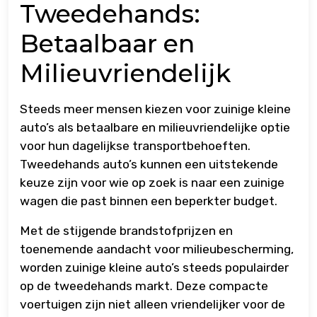
Tweedehands:
Betaalbaar en
Milieuvriendelijk
Steeds meer mensen kiezen voor zuinige kleine
auto’s als betaalbare en milieuvriendelijke optie
voor hun dagelijkse transportbehoeften.
Tweedehands auto’s kunnen een uitstekende
keuze zijn voor wie op zoek is naar een zuinige
wagen die past binnen een beperkter budget.
Met de stijgende brandstofprijzen en
toenemende aandacht voor milieubescherming,
worden zuinige kleine auto’s steeds populairder
op de tweedehands markt. Deze compacte
voertuigen zijn niet alleen vriendelijker voor de