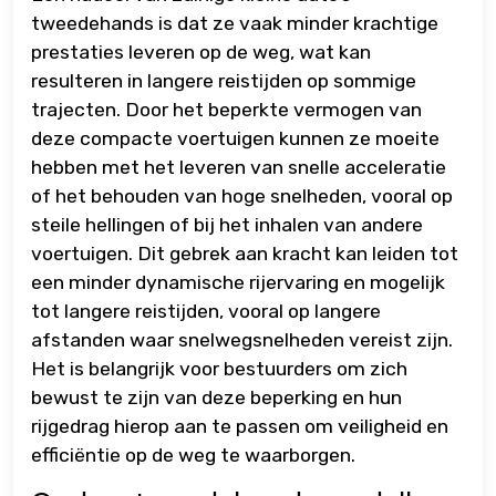
tweedehands is dat ze vaak minder krachtige
prestaties leveren op de weg, wat kan
resulteren in langere reistijden op sommige
trajecten. Door het beperkte vermogen van
deze compacte voertuigen kunnen ze moeite
hebben met het leveren van snelle acceleratie
of het behouden van hoge snelheden, vooral op
steile hellingen of bij het inhalen van andere
voertuigen. Dit gebrek aan kracht kan leiden tot
een minder dynamische rijervaring en mogelijk
tot langere reistijden, vooral op langere
afstanden waar snelwegsnelheden vereist zijn.
Het is belangrijk voor bestuurders om zich
bewust te zijn van deze beperking en hun
rijgedrag hierop aan te passen om veiligheid en
efficiëntie op de weg te waarborgen.