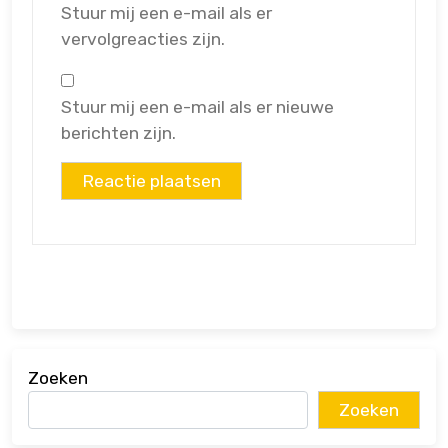
Stuur mij een e-mail als er
vervolgreacties zijn.
Stuur mij een e-mail als er nieuwe
berichten zijn.
Zoeken
Zoeken