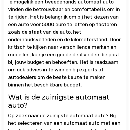
je mogelijk een tweedehands automaat auto
vinden die betrouwbaar en comfortabel is om in
te rijden. Het is belangrijk om bij het kiezen van
een auto voor 5000 euro te letten op factoren
zoals de staat van de auto, het
onderhoudsverleden en de kilometerstand. Door
kritisch te kijken naar verschillende merken en
modellen, kun je een goede deal vinden die past
bij jouw budget en behoeften. Het is raadzaam
om ook advies in te winnen bij experts of
autodealers om de beste keuze te maken
binnen het beschikbare budget.
Wat is de zuinigste automaat
auto?
Op zoek naar de zuinigste automaat auto? Bij
het selecteren van een automaat auto met een