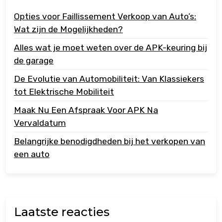
Opties voor Faillissement Verkoop van Auto’s:
Wat zijn de Mogelijkheden?
Alles wat je moet weten over de APK-keuring bij
de garage
De Evolutie van Automobiliteit: Van Klassiekers
tot Elektrische Mobiliteit
Maak Nu Een Afspraak Voor APK Na
Vervaldatum
Belangrijke benodigdheden bij het verkopen van
een auto
Laatste reacties