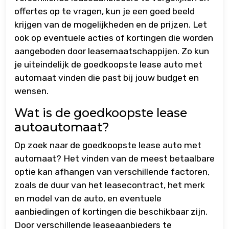
offertes op te vragen, kun je een goed beeld
krijgen van de mogelijkheden en de prijzen. Let
ook op eventuele acties of kortingen die worden
aangeboden door leasemaatschappijen. Zo kun
je uiteindelijk de goedkoopste lease auto met
automaat vinden die past bij jouw budget en
wensen.
Wat is de goedkoopste lease
autoautomaat?
Op zoek naar de goedkoopste lease auto met
automaat? Het vinden van de meest betaalbare
optie kan afhangen van verschillende factoren,
zoals de duur van het leasecontract, het merk
en model van de auto, en eventuele
aanbiedingen of kortingen die beschikbaar zijn.
Door verschillende leaseaanbieders te