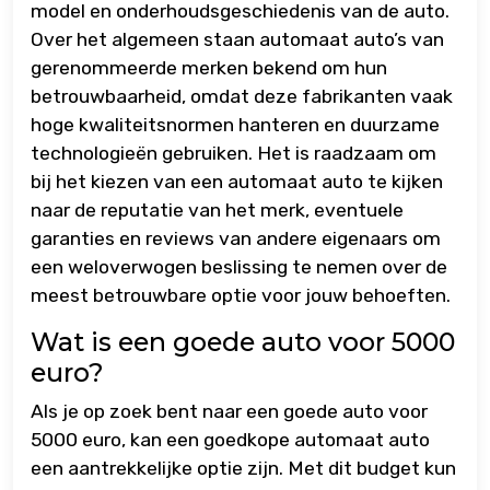
model en onderhoudsgeschiedenis van de auto.
Over het algemeen staan automaat auto’s van
gerenommeerde merken bekend om hun
betrouwbaarheid, omdat deze fabrikanten vaak
hoge kwaliteitsnormen hanteren en duurzame
technologieën gebruiken. Het is raadzaam om
bij het kiezen van een automaat auto te kijken
naar de reputatie van het merk, eventuele
garanties en reviews van andere eigenaars om
een weloverwogen beslissing te nemen over de
meest betrouwbare optie voor jouw behoeften.
Wat is een goede auto voor 5000
euro?
Als je op zoek bent naar een goede auto voor
5000 euro, kan een goedkope automaat auto
een aantrekkelijke optie zijn. Met dit budget kun