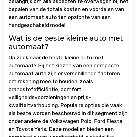
belangrijk om alle aspecten te overwegen bij het
bepalen van de totale kosten en voordelen van
een automaat auto ten opzichte van een
handgeschakeld model.
Wat is de beste kleine auto met
automaat?
Op zoek naar de beste kleine auto met
automaat? Bij het kiezen van een compacte
automaat auto zijn er verschillende factoren
om rekening mee te houden, zoals
brandstofefficiëntie, comfort,
veiligheidsvoorzieningen en prijs-
kwaliteitverhouding. Populaire opties die vaak
als beste worden beschouwd in dit segment zijn
onder andere de Volkswagen Polo, Ford Fiesta
en Toyota Yaris. Deze modellen bieden een
combinatie van wendbaarheid in stedelijke