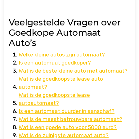
Veelgestelde Vragen over
Goedkope Automaat
Auto’s
Welke kleine autos zijn automaat?
Is een automaat goedkoper?
Wat is de beste kleine auto met automaat?
Wat is de goedkoopste lease auto
automaat?
Wat is de goedkoopste lease
autoautomaat?
Is een automaat duurder in aanschaf?
Wat is de meest betrouwbare automaat?
Wat is een goede auto voor 5000 euro?
Wat is de zuinigste automaat auto?