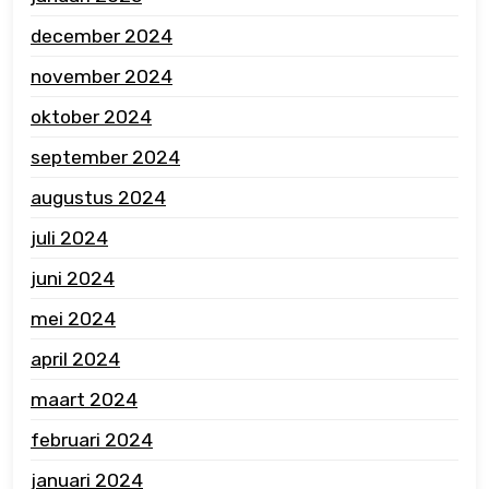
december 2024
november 2024
oktober 2024
september 2024
augustus 2024
juli 2024
juni 2024
mei 2024
april 2024
maart 2024
februari 2024
januari 2024