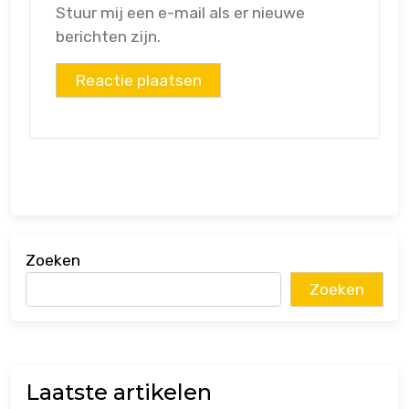
Stuur mij een e-mail als er nieuwe
berichten zijn.
Zoeken
Zoeken
Laatste artikelen