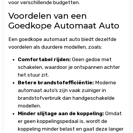
voor verschillende budgetten.
Voordelen van een
Goedkope Automaat Auto
Een goedkope automaat auto biedt dezelfde
voordelen als duurdere modellen, zoals:
Comfortabel rijden:
Geen gedoe met
schakelen, waardoor je ontspannen achter
het stuur zit.
Betere brandstofefficiëntie:
Moderne
automaat auto’s zijn vaak zuiniger in
brandstofverbruik dan handgeschakelde
modellen.
Minder slijtage aan de koppeling:
Omdat
er geen koppelingspedaal is, wordt de
koppeling minder belast en gaat deze langer