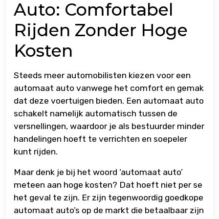
Auto: Comfortabel
Rijden Zonder Hoge
Kosten
Steeds meer automobilisten kiezen voor een
automaat auto vanwege het comfort en gemak
dat deze voertuigen bieden. Een automaat auto
schakelt namelijk automatisch tussen de
versnellingen, waardoor je als bestuurder minder
handelingen hoeft te verrichten en soepeler
kunt rijden.
Maar denk je bij het woord ‘automaat auto’
meteen aan hoge kosten? Dat hoeft niet per se
het geval te zijn. Er zijn tegenwoordig goedkope
automaat auto’s op de markt die betaalbaar zijn