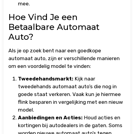
mee.
Hoe Vind Je een
Betaalbare Automaat
Auto?
Als je op zoek bent naar een goedkope
automaat auto, zijn er verschillende manieren
om een voordelig model te vinden:
Tweedehandsmarkt:
Kijk naar
tweedehands automaat auto’s die nog in
goede staat verkeren. Vaak kun je hiermee
flink besparen in vergelijking met een nieuw
model.
Aanbiedingen en Acties:
Houd acties en
kortingen bij autodealers in de gaten. Soms
worden nieuwe automaat auto’s tegen