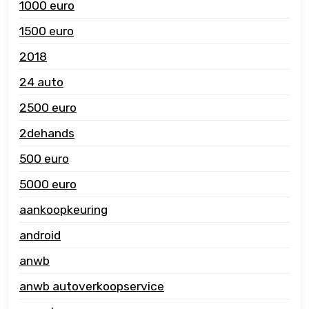
1000 euro
1500 euro
2018
24 auto
2500 euro
2dehands
500 euro
5000 euro
aankoopkeuring
android
anwb
anwb autoverkoopservice