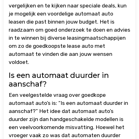
vergelijken en te kijken naar speciale deals, kun
je mogelijk een voordelige automaat auto
leasen die past binnen jouw budget. Het is
raadzaam om goed onderzoek te doen en advies
in te winnen bij diverse leasingmaatschappijen
om zo de goedkoopste lease auto met
automaat te vinden die aan jouw wensen
voldoet.
Is een automaat duurder in
aanschaf?
Een veelgestelde vraag over goedkope
automaat auto’s is: “Is een automaat duurder in
aanschaf?” Het idee dat automaat auto’s
duurder zijn dan handgeschakelde modellen is
een veelvoorkomende misvatting. Hoewel het
vroeger vaak zo was dat automaten duurder