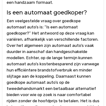
een handzaam formaat.
Is een automaat goedkoper?
Een veelgestelde vraag over goedkope
automaat auto’s is: “Is een automaat
goedkoper?” Het antwoord op deze vraag kan
variëren, afhankelijk van verschillende factoren.
Over het algemeen zijn automaat auto’s vaak
duurder in aanschaf dan handgeschakelde
modellen. Echter, op de lange termijn kunnen
automaat auto’s kostenbesparend zijn vanwege
hun efficiëntere brandstofverbruik en minder
slijtage aan de koppeling. Daarnaast kunnen
goedkope automaat auto’s op de
tweedehandsmarkt een betaalbaar alternatief
bieden voor wie op zoek is naar comfortabel
rijden zonder de hoofdprijs te betalen. Het is dus