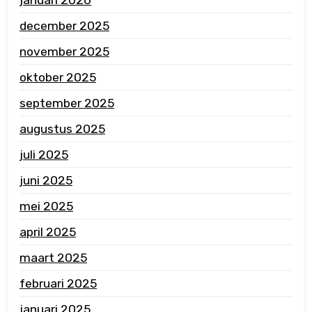
december 2025
november 2025
oktober 2025
september 2025
augustus 2025
juli 2025
juni 2025
mei 2025
april 2025
maart 2025
februari 2025
januari 2025