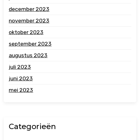
december 2023
november 2023
oktober 2023
september 2023
augustus 2023
juli 2023
juni 2023
mei 2023
Categorieën