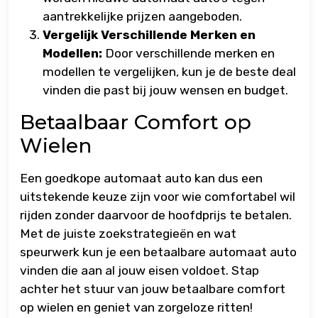
aantrekkelijke prijzen aangeboden.
Vergelijk Verschillende Merken en
Modellen:
Door verschillende merken en
modellen te vergelijken, kun je de beste deal
vinden die past bij jouw wensen en budget.
Betaalbaar Comfort op
Wielen
Een goedkope automaat auto kan dus een
uitstekende keuze zijn voor wie comfortabel wil
rijden zonder daarvoor de hoofdprijs te betalen.
Met de juiste zoekstrategieën en wat
speurwerk kun je een betaalbare automaat auto
vinden die aan al jouw eisen voldoet. Stap
achter het stuur van jouw betaalbare comfort
op wielen en geniet van zorgeloze ritten!