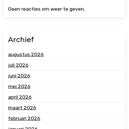
Geen reacties om weer te geven.
Archief
augustus 2026
juli 2026
juni 2026
mei 2026
april 2026
maart 2026
februari 2026
januari 2026