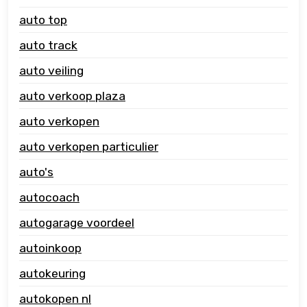
auto top
auto track
auto veiling
auto verkoop plaza
auto verkopen
auto verkopen particulier
auto's
autocoach
autogarage voordeel
autoinkoop
autokeuring
autokopen nl