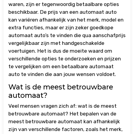
waren, zijn er tegenwoordig betaalbare opties
beschikbaar. De prijs van een automaat auto
kan variëren afhankelijk van het merk, model en
extra functies, maar er zijn zeker goedkope
automaat auto’s te vinden die qua aanschafprijs
vergelijkbaar zijn met handgeschakelde
voertuigen. Het is dus de moeite waard om
verschillende opties te onderzoeken en prijzen
te vergelijken om een betaalbare automaat
auto te vinden die aan jouw wensen voldoet.
Wat is de meest betrouwbare
automaat?
Veel mensen vragen zich af: wat is de meest
betrouwbare automaat? Het bepalen van de
meest betrouwbare automaat kan afhankelijk
zijn van verschillende factoren, zoals het merk,