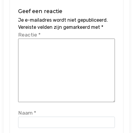
Geef een reactie
Je e-mailadres wordt niet gepubliceerd.
Vereiste velden zijn gemarkeerd met
*
Reactie
*
Naam
*