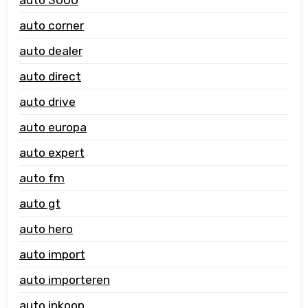
auto corner
auto dealer
auto direct
auto drive
auto europa
auto expert
auto fm
auto gt
auto hero
auto import
auto importeren
auto inkoop