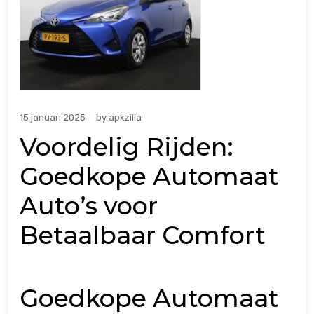
15 januari 2025
by
apkzilla
Voordelig Rijden:
Goedkope Automaat
Auto’s voor
Betaalbaar Comfort
Goedkope Automaat