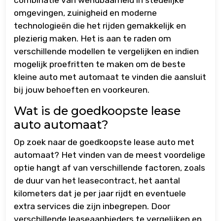
omgevingen, zuinigheid en moderne
technologieën die het rijden gemakkelijk en
plezierig maken. Het is aan te raden om
verschillende modellen te vergelijken en indien
mogelijk proefritten te maken om de beste
kleine auto met automaat te vinden die aansluit
bij jouw behoeften en voorkeuren.
Wat is de goedkoopste lease
auto automaat?
Op zoek naar de goedkoopste lease auto met
automaat? Het vinden van de meest voordelige
optie hangt af van verschillende factoren, zoals
de duur van het leasecontract, het aantal
kilometers dat je per jaar rijdt en eventuele
extra services die zijn inbegrepen. Door
verschillende leaseaanbieders te vergelijken en