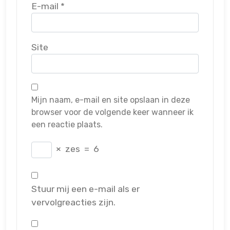
E-mail
*
Site
Mijn naam, e-mail en site opslaan in deze
browser voor de volgende keer wanneer ik
een reactie plaats.
×
zes
=
6
Stuur mij een e-mail als er
vervolgreacties zijn.