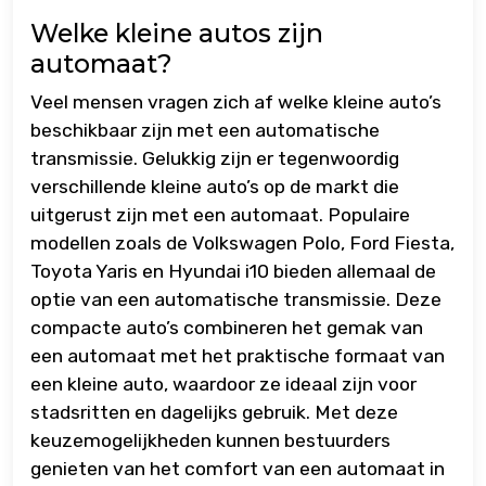
Welke kleine autos zijn
automaat?
Veel mensen vragen zich af welke kleine auto’s
beschikbaar zijn met een automatische
transmissie. Gelukkig zijn er tegenwoordig
verschillende kleine auto’s op de markt die
uitgerust zijn met een automaat. Populaire
modellen zoals de Volkswagen Polo, Ford Fiesta,
Toyota Yaris en Hyundai i10 bieden allemaal de
optie van een automatische transmissie. Deze
compacte auto’s combineren het gemak van
een automaat met het praktische formaat van
een kleine auto, waardoor ze ideaal zijn voor
stadsritten en dagelijks gebruik. Met deze
keuzemogelijkheden kunnen bestuurders
genieten van het comfort van een automaat in