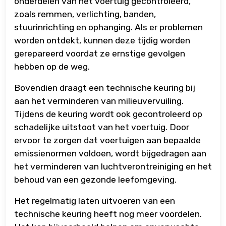
onderdelen van het voertuig gecontroleerd,
zoals remmen, verlichting, banden,
stuurinrichting en ophanging. Als er problemen
worden ontdekt, kunnen deze tijdig worden
gerepareerd voordat ze ernstige gevolgen
hebben op de weg.
Bovendien draagt een technische keuring bij
aan het verminderen van milieuvervuiling.
Tijdens de keuring wordt ook gecontroleerd op
schadelijke uitstoot van het voertuig. Door
ervoor te zorgen dat voertuigen aan bepaalde
emissienormen voldoen, wordt bijgedragen aan
het verminderen van luchtverontreiniging en het
behoud van een gezonde leefomgeving.
Het regelmatig laten uitvoeren van een
technische keuring heeft nog meer voordelen.