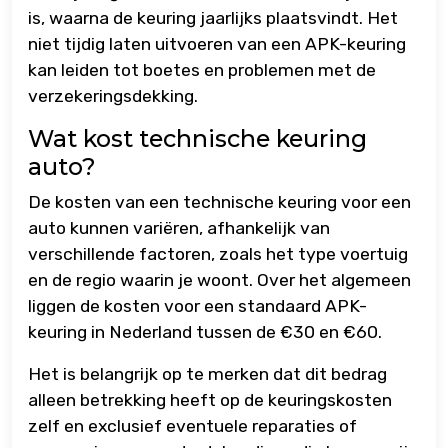
is, waarna de keuring jaarlijks plaatsvindt. Het
niet tijdig laten uitvoeren van een APK-keuring
kan leiden tot boetes en problemen met de
verzekeringsdekking.
Wat kost technische keuring
auto?
De kosten van een technische keuring voor een
auto kunnen variëren, afhankelijk van
verschillende factoren, zoals het type voertuig
en de regio waarin je woont. Over het algemeen
liggen de kosten voor een standaard APK-
keuring in Nederland tussen de €30 en €60.
Het is belangrijk op te merken dat dit bedrag
alleen betrekking heeft op de keuringskosten
zelf en exclusief eventuele reparaties of