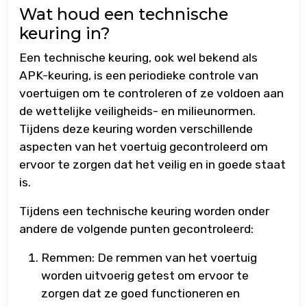
Wat houd een technische
keuring in?
Een technische keuring, ook wel bekend als
APK-keuring, is een periodieke controle van
voertuigen om te controleren of ze voldoen aan
de wettelijke veiligheids- en milieunormen.
Tijdens deze keuring worden verschillende
aspecten van het voertuig gecontroleerd om
ervoor te zorgen dat het veilig en in goede staat
is.
Tijdens een technische keuring worden onder
andere de volgende punten gecontroleerd:
Remmen: De remmen van het voertuig
worden uitvoerig getest om ervoor te
zorgen dat ze goed functioneren en