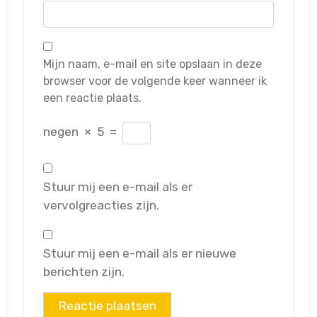
Mijn naam, e-mail en site opslaan in deze
browser voor de volgende keer wanneer ik
een reactie plaats.
negen
×
5
=
Stuur mij een e-mail als er
vervolgreacties zijn.
Stuur mij een e-mail als er nieuwe
berichten zijn.