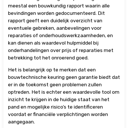
meestal een bouwkundig rapport waarin alle
bevindingen worden gedocumenteerd. Dit
rapport geeft een duidelijk overzicht van
eventuele gebreken, aanbevelingen voor
reparaties of onderhoudswerkzaamheden, en
kan dienen als waardevol hulpmiddel bij
onderhandelingen over prijs of reparaties met
betrekking tot het onroerend goed.
Het is belangrijk op te merken dat een
bouwtechnische keuring geen garantie biedt dat
er in de toekomst geen problemen zullen
optreden. Het is echter een waardevolle tool om
inzicht te krijgen in de huidige staat van het
pand en mogelijke risico’s te identificeren
voordat er financiële verplichtingen worden
aangegaan.