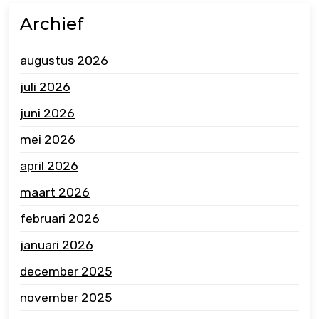
Archief
augustus 2026
juli 2026
juni 2026
mei 2026
april 2026
maart 2026
februari 2026
januari 2026
december 2025
november 2025