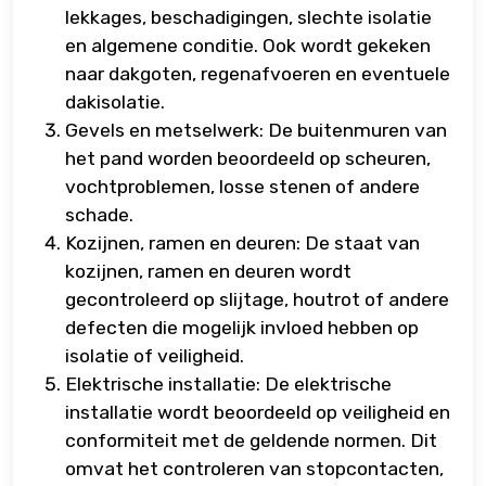
lekkages, beschadigingen, slechte isolatie
en algemene conditie. Ook wordt gekeken
naar dakgoten, regenafvoeren en eventuele
dakisolatie.
Gevels en metselwerk: De buitenmuren van
het pand worden beoordeeld op scheuren,
vochtproblemen, losse stenen of andere
schade.
Kozijnen, ramen en deuren: De staat van
kozijnen, ramen en deuren wordt
gecontroleerd op slijtage, houtrot of andere
defecten die mogelijk invloed hebben op
isolatie of veiligheid.
Elektrische installatie: De elektrische
installatie wordt beoordeeld op veiligheid en
conformiteit met de geldende normen. Dit
omvat het controleren van stopcontacten,