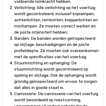
voldoende remkracht hebben.
Verlichting: Alle verlichting op het voertuig
wordt gecontroleerd, inclusief koplampen,
achterlichten, remlichten, knipperlichten en
mistlampen. Ze moeten correct werken en
de juiste intensiteit hebben.
Banden: De banden worden geïnspecteerd
op slijtage, beschadigingen en de juiste
profieldiepte. Ze moeten ook overeenkomen
met de specificaties van het voertuig.
Stuurinrichting en ophanging: De
stuurinrichting wordt gecontroleerd op
speling en slijtage. Ook de ophanging wordt
grondig geïnspecteerd om ervoor te zorgen
dat alles in goede staat is.
Carrosserie: De carrosserie van het voertuig
wordt beoordeeld op roestvorming,