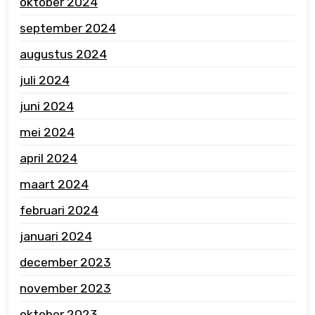
oktober 2024
september 2024
augustus 2024
juli 2024
juni 2024
mei 2024
april 2024
maart 2024
februari 2024
januari 2024
december 2023
november 2023
oktober 2023