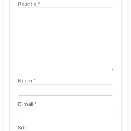
Reactie
*
Naam
*
E-mail
*
Site