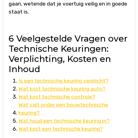
gaan, wetende dat je voertuig veilig en in goede
staat is.
6 Veelgestelde Vragen over
Technische Keuringen:
Verplichting, Kosten en
Inhoud
Is een technische keuring verplicht?
Wat kost technische keuring auto?
Wat kost technische controle?
Wat valt onder een bouwtechnische
keuring?
Wat houd een technische keuring in?
Wat kost een technische keuring?