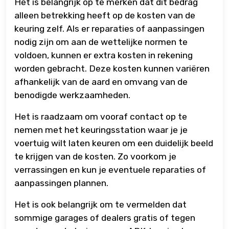
Het is belangrijk op te merken dat dit bedrag
alleen betrekking heeft op de kosten van de
keuring zelf. Als er reparaties of aanpassingen
nodig zijn om aan de wettelijke normen te
voldoen, kunnen er extra kosten in rekening
worden gebracht. Deze kosten kunnen variëren
afhankelijk van de aard en omvang van de
benodigde werkzaamheden.
Het is raadzaam om vooraf contact op te
nemen met het keuringsstation waar je je
voertuig wilt laten keuren om een duidelijk beeld
te krijgen van de kosten. Zo voorkom je
verrassingen en kun je eventuele reparaties of
aanpassingen plannen.
Het is ook belangrijk om te vermelden dat
sommige garages of dealers gratis of tegen