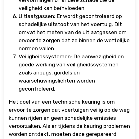
vervormingen of andere schade die de
veiligheid kan beïnvloeden.
Uitlaatgassen: Er wordt gecontroleerd op
schadelijke uitstoot van het voertuig. Dit
omvat het meten van de uitlaatgassen om
ervoor te zorgen dat ze binnen de wettelijke
normen vallen.
Veiligheidssystemen: De aanwezigheid en
goede werking van veiligheidssystemen
zoals airbags, gordels en
waarschuwingslichten worden
gecontroleerd.
Het doel van een technische keuring is om
ervoor te zorgen dat voertuigen veilig op de weg
kunnen rijden en geen schadelijke emissies
veroorzaken. Als er tijdens de keuring problemen
worden ontdekt, moeten deze gerepareerd