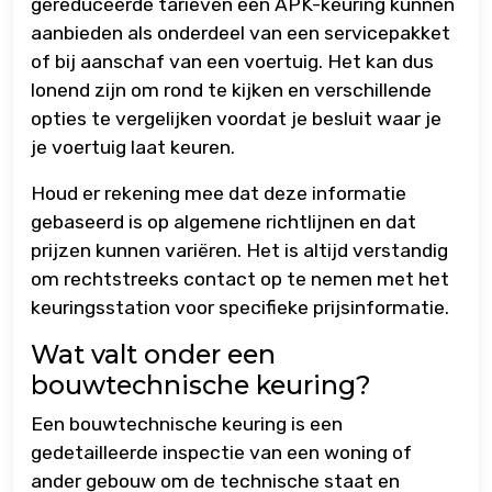
gereduceerde tarieven een APK-keuring kunnen
aanbieden als onderdeel van een servicepakket
of bij aanschaf van een voertuig. Het kan dus
lonend zijn om rond te kijken en verschillende
opties te vergelijken voordat je besluit waar je
je voertuig laat keuren.
Houd er rekening mee dat deze informatie
gebaseerd is op algemene richtlijnen en dat
prijzen kunnen variëren. Het is altijd verstandig
om rechtstreeks contact op te nemen met het
keuringsstation voor specifieke prijsinformatie.
Wat valt onder een
bouwtechnische keuring?
Een bouwtechnische keuring is een
gedetailleerde inspectie van een woning of
ander gebouw om de technische staat en