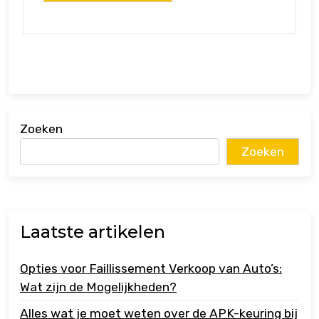
Zoeken
Zoeken
Laatste artikelen
Opties voor Faillissement Verkoop van Auto’s:
Wat zijn de Mogelijkheden?
Alles wat je moet weten over de APK-keuring bij