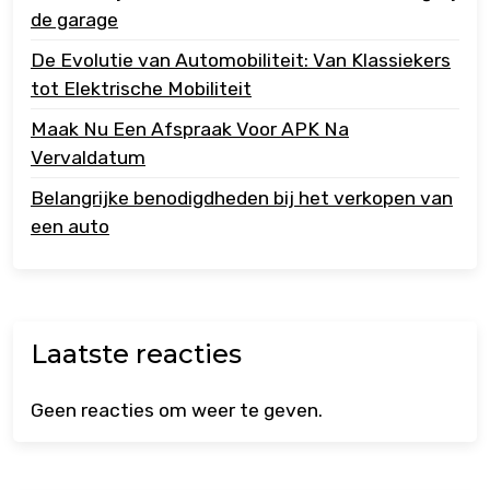
de garage
De Evolutie van Automobiliteit: Van Klassiekers
tot Elektrische Mobiliteit
Maak Nu Een Afspraak Voor APK Na
Vervaldatum
Belangrijke benodigdheden bij het verkopen van
een auto
Laatste reacties
Geen reacties om weer te geven.