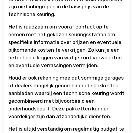
zijn niet inbegrepen in de basisprijs van de
technische keuring.
Het is raadzaam om vooraf contact op te
nemen met het gekozen keuringsstation om
specifieke informatie over prijzen en eventuele
bijkomende kosten te verkrijgen. Zo kun je een
beter beeld krijgen van wat je kunt verwachten
en eventuele verrassingen vermijden.
Houd er ook rekening mee dat sommige garages
of dealers mogelijk gecombineerde pakketten
aanbieden waarbij een technische keuring wordt
gecombineerd met bijvoorbeeld een
onderhoudsbeurt. Deze pakketten kunnen
voordeliger zijn dan afzonderlijke diensten.
Het is altijd verstandig om regelmatig budget te