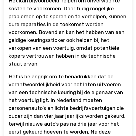
Het kan bijvoorbeeld helpen om onverwachte
kosten te voorkomen. Door tijdig mogelijke
problemen op te sporen en te verhelpen, kunnen
dure reparaties in de toekomst worden
voorkomen. Bovendien kan het hebben van een
geldige keuringssticker ook helpen bij het
verkopen van een voertuig, omdat potentiële
kopers vertrouwen hebben in de technische
staat ervan.
Het is belangrijk om te benadrukken dat de
verantwoordelijkheid voor het laten uitvoeren
van een technische keuring bij de eigenaar van
het voertuig ligt. In Nederland moeten
personenauto’s en lichte bedrijfsvoertuigen die
ouder zijn dan vier jaar jaarlijks worden gekeurd,
terwijl nieuwe auto’s pas na drie jaar voor het
eerst gekeurd hoeven te worden. Na deze