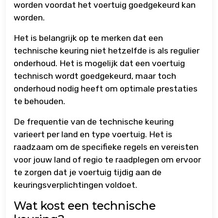
worden voordat het voertuig goedgekeurd kan
worden.
Het is belangrijk op te merken dat een
technische keuring niet hetzelfde is als regulier
onderhoud. Het is mogelijk dat een voertuig
technisch wordt goedgekeurd, maar toch
onderhoud nodig heeft om optimale prestaties
te behouden.
De frequentie van de technische keuring
varieert per land en type voertuig. Het is
raadzaam om de specifieke regels en vereisten
voor jouw land of regio te raadplegen om ervoor
te zorgen dat je voertuig tijdig aan de
keuringsverplichtingen voldoet.
Wat kost een technische