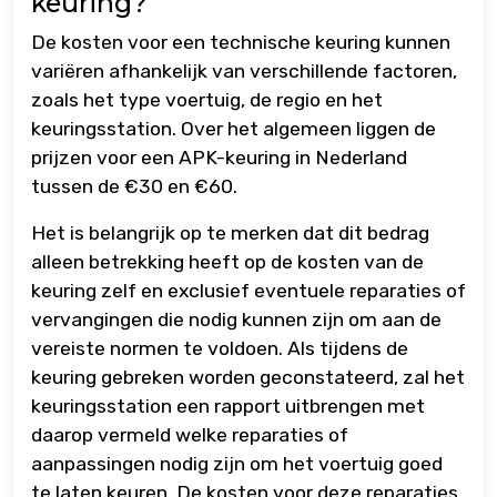
keuring?
De kosten voor een technische keuring kunnen
variëren afhankelijk van verschillende factoren,
zoals het type voertuig, de regio en het
keuringsstation. Over het algemeen liggen de
prijzen voor een APK-keuring in Nederland
tussen de €30 en €60.
Het is belangrijk op te merken dat dit bedrag
alleen betrekking heeft op de kosten van de
keuring zelf en exclusief eventuele reparaties of
vervangingen die nodig kunnen zijn om aan de
vereiste normen te voldoen. Als tijdens de
keuring gebreken worden geconstateerd, zal het
keuringsstation een rapport uitbrengen met
daarop vermeld welke reparaties of
aanpassingen nodig zijn om het voertuig goed
te laten keuren. De kosten voor deze reparaties