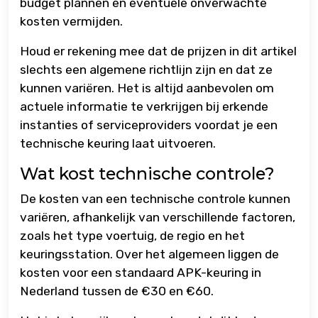
budget plannen en eventuele onverwachte
kosten vermijden.
Houd er rekening mee dat de prijzen in dit artikel
slechts een algemene richtlijn zijn en dat ze
kunnen variëren. Het is altijd aanbevolen om
actuele informatie te verkrijgen bij erkende
instanties of serviceproviders voordat je een
technische keuring laat uitvoeren.
Wat kost technische controle?
De kosten van een technische controle kunnen
variëren, afhankelijk van verschillende factoren,
zoals het type voertuig, de regio en het
keuringsstation. Over het algemeen liggen de
kosten voor een standaard APK-keuring in
Nederland tussen de €30 en €60.