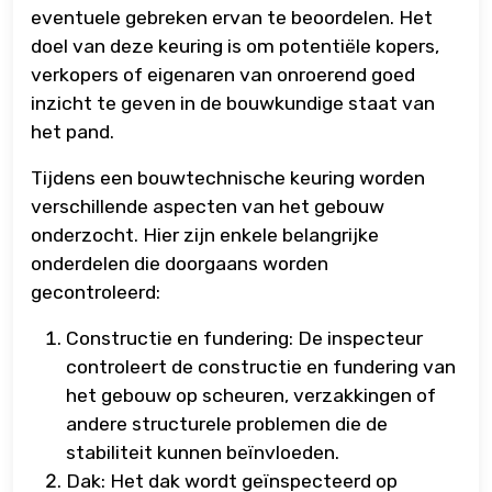
eventuele gebreken ervan te beoordelen. Het
doel van deze keuring is om potentiële kopers,
verkopers of eigenaren van onroerend goed
inzicht te geven in de bouwkundige staat van
het pand.
Tijdens een bouwtechnische keuring worden
verschillende aspecten van het gebouw
onderzocht. Hier zijn enkele belangrijke
onderdelen die doorgaans worden
gecontroleerd:
Constructie en fundering: De inspecteur
controleert de constructie en fundering van
het gebouw op scheuren, verzakkingen of
andere structurele problemen die de
stabiliteit kunnen beïnvloeden.
Dak: Het dak wordt geïnspecteerd op