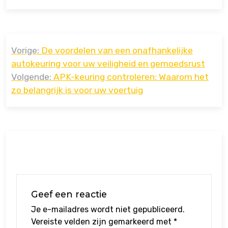
Bericht
Vorige:
De voordelen van een onafhankelijke
navigatie
autokeuring voor uw veiligheid en gemoedsrust
Volgende:
APK-keuring controleren: Waarom het
zo belangrijk is voor uw voertuig
Geef een reactie
Je e-mailadres wordt niet gepubliceerd.
Vereiste velden zijn gemarkeerd met
*