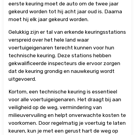
eerste keuring moet de auto om de twee jaar
gekeurd worden tot hij acht jaar oud is. Daarna
moet hij elk jaar gekeurd worden.
Gelukkig zijn er tal van erkende keuringsstations
verspreid over het hele land waar
voertuigeigenaren terecht kunnen voor hun
technische keuring. Deze stations hebben
gekwalificeerde inspecteurs die ervoor zorgen
dat de keuring grondig en nauwkeurig wordt
uitgevoerd.
Kortom, een technische keuring is essentieel
voor alle voertuigeigenaren. Het draagt bij aan
veiligheid op de weg, vermindering van
milieuvervuiling en helpt onverwachte kosten te
voorkomen. Door regelmatig je voertuig te laten
keuren, kun je met een gerust hart de weg op