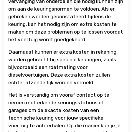
vervanging van onderdelen die nodig kunnen zijn
om aan de keuringsnormen te voldoen. Als er
gebreken worden geconstateerd tijdens de
keuring, kan het nodig zijn om extra kosten te
maken om deze problemen op te lossen voordat
het voertuig wordt goedgekeurd.
Daarnaast kunnen er extra kosten in rekening
worden gebracht bij speciale keuringen, zoals
bijvoorbeeld een roetmeting voor
dieselvoertuigen. Deze extra kosten zullen
echter afzonderlijk worden vermeld.
Het is verstandig om vooraf contact op te
nemen met erkende keuringsstations of
garages om de exacte kosten van een
technische keuring voor jouw specifieke
voertuig te achterhalen. Op die manier kun je je