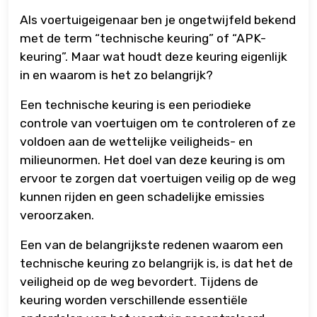
Als voertuigeigenaar ben je ongetwijfeld bekend
met de term “technische keuring” of “APK-
keuring”. Maar wat houdt deze keuring eigenlijk
in en waarom is het zo belangrijk?
Een technische keuring is een periodieke
controle van voertuigen om te controleren of ze
voldoen aan de wettelijke veiligheids- en
milieunormen. Het doel van deze keuring is om
ervoor te zorgen dat voertuigen veilig op de weg
kunnen rijden en geen schadelijke emissies
veroorzaken.
Een van de belangrijkste redenen waarom een
technische keuring zo belangrijk is, is dat het de
veiligheid op de weg bevordert. Tijdens de
keuring worden verschillende essentiële