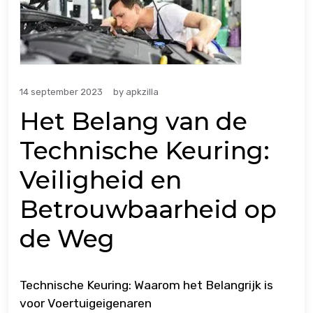
14 september 2023
by
apkzilla
Het Belang van de
Technische Keuring:
Veiligheid en
Betrouwbaarheid op
de Weg
Technische Keuring: Waarom het Belangrijk is
voor Voertuigeigenaren