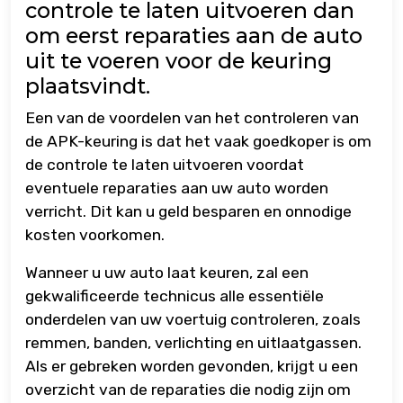
controle te laten uitvoeren dan
om eerst reparaties aan de auto
uit te voeren voor de keuring
plaatsvindt.
Een van de voordelen van het controleren van
de APK-keuring is dat het vaak goedkoper is om
de controle te laten uitvoeren voordat
eventuele reparaties aan uw auto worden
verricht. Dit kan u geld besparen en onnodige
kosten voorkomen.
Wanneer u uw auto laat keuren, zal een
gekwalificeerde technicus alle essentiële
onderdelen van uw voertuig controleren, zoals
remmen, banden, verlichting en uitlaatgassen.
Als er gebreken worden gevonden, krijgt u een
overzicht van de reparaties die nodig zijn om