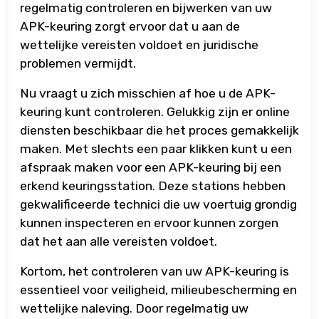
regelmatig controleren en bijwerken van uw
APK-keuring zorgt ervoor dat u aan de
wettelijke vereisten voldoet en juridische
problemen vermijdt.
Nu vraagt u zich misschien af hoe u de APK-
keuring kunt controleren. Gelukkig zijn er online
diensten beschikbaar die het proces gemakkelijk
maken. Met slechts een paar klikken kunt u een
afspraak maken voor een APK-keuring bij een
erkend keuringsstation. Deze stations hebben
gekwalificeerde technici die uw voertuig grondig
kunnen inspecteren en ervoor kunnen zorgen
dat het aan alle vereisten voldoet.
Kortom, het controleren van uw APK-keuring is
essentieel voor veiligheid, milieubescherming en
wettelijke naleving. Door regelmatig uw