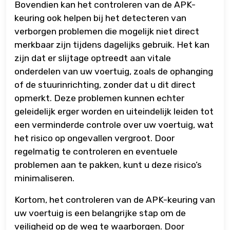
Bovendien kan het controleren van de APK-
keuring ook helpen bij het detecteren van
verborgen problemen die mogelijk niet direct
merkbaar zijn tijdens dagelijks gebruik. Het kan
zijn dat er slijtage optreedt aan vitale
onderdelen van uw voertuig, zoals de ophanging
of de stuurinrichting, zonder dat u dit direct
opmerkt. Deze problemen kunnen echter
geleidelijk erger worden en uiteindelijk leiden tot
een verminderde controle over uw voertuig, wat
het risico op ongevallen vergroot. Door
regelmatig te controleren en eventuele
problemen aan te pakken, kunt u deze risico’s
minimaliseren.
Kortom, het controleren van de APK-keuring van
uw voertuig is een belangrijke stap om de
veiligheid op de weg te waarborgen. Door