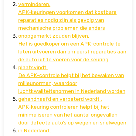
verminderen.
APK-keuringen voorkomen dat kostbare
reparaties nodig zijn als gevolg van
mechanische problemen die anders
onopgemerkt zouden blijven.
Het is goedkoper om een ​​APK-controle te
laten uitvoeren dan om eerst reparaties aan
de auto uit te voeren voor de keuring
plaatsvindt.
De APK-controle helpt bij het bewaken van
milieunormen, waardoor
luchtkwaliteitsnormen in Nederland worden
gehandhaafd en verbeterd wordt .
APK-keuring controleren helpt bij het
minimaliseren van het aantal ongevallen
door defecte auto’s op wegen en snelwegen
in Nederland .