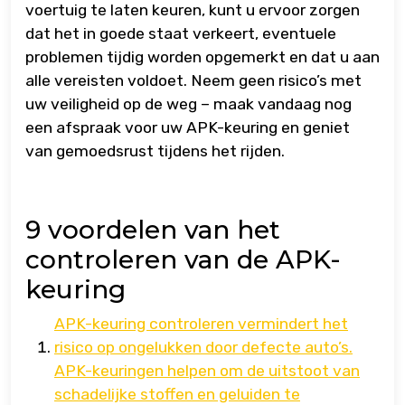
voertuig te laten keuren, kunt u ervoor zorgen
dat het in goede staat verkeert, eventuele
problemen tijdig worden opgemerkt en dat u aan
alle vereisten voldoet. Neem geen risico’s met
uw veiligheid op de weg – maak vandaag nog
een afspraak voor uw APK-keuring en geniet
van gemoedsrust tijdens het rijden.
9 voordelen van het
controleren van de APK-
keuring
APK-keuring controleren vermindert het
risico op ongelukken door defecte auto’s.
APK-keuringen helpen om de uitstoot van
schadelijke stoffen en geluiden te