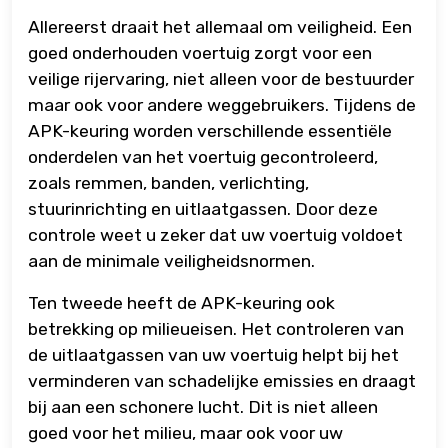
Allereerst draait het allemaal om veiligheid. Een
goed onderhouden voertuig zorgt voor een
veilige rijervaring, niet alleen voor de bestuurder
maar ook voor andere weggebruikers. Tijdens de
APK-keuring worden verschillende essentiële
onderdelen van het voertuig gecontroleerd,
zoals remmen, banden, verlichting,
stuurinrichting en uitlaatgassen. Door deze
controle weet u zeker dat uw voertuig voldoet
aan de minimale veiligheidsnormen.
Ten tweede heeft de APK-keuring ook
betrekking op milieueisen. Het controleren van
de uitlaatgassen van uw voertuig helpt bij het
verminderen van schadelijke emissies en draagt
bij aan een schonere lucht. Dit is niet alleen
goed voor het milieu, maar ook voor uw