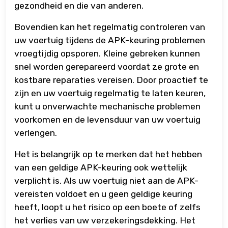
gezondheid en die van anderen.
Bovendien kan het regelmatig controleren van
uw voertuig tijdens de APK-keuring problemen
vroegtijdig opsporen. Kleine gebreken kunnen
snel worden gerepareerd voordat ze grote en
kostbare reparaties vereisen. Door proactief te
zijn en uw voertuig regelmatig te laten keuren,
kunt u onverwachte mechanische problemen
voorkomen en de levensduur van uw voertuig
verlengen.
Het is belangrijk op te merken dat het hebben
van een geldige APK-keuring ook wettelijk
verplicht is. Als uw voertuig niet aan de APK-
vereisten voldoet en u geen geldige keuring
heeft, loopt u het risico op een boete of zelfs
het verlies van uw verzekeringsdekking. Het