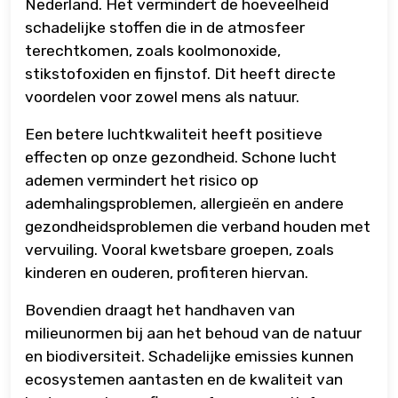
Nederland. Het vermindert de hoeveelheid
schadelijke stoffen die in de atmosfeer
terechtkomen, zoals koolmonoxide,
stikstofoxiden en fijnstof. Dit heeft directe
voordelen voor zowel mens als natuur.
Een betere luchtkwaliteit heeft positieve
effecten op onze gezondheid. Schone lucht
ademen vermindert het risico op
ademhalingsproblemen, allergieën en andere
gezondheidsproblemen die verband houden met
vervuiling. Vooral kwetsbare groepen, zoals
kinderen en ouderen, profiteren hiervan.
Bovendien draagt het handhaven van
milieunormen bij aan het behoud van de natuur
en biodiversiteit. Schadelijke emissies kunnen
ecosystemen aantasten en de kwaliteit van