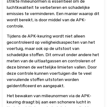
strikte milieunormen is essentieel om de
luchtkwaliteit te verbeteren en schadelijke
emissies te verminderen. Een manier waarop dit
wordt bereikt, is door middel van de APK-
controle.
Tijdens de APK-keuring wordt niet alleen
gecontroleerd op veiligheidsaspecten van het
voertuig, maar ook op de uitstoot van
schadelijke stoffen. Dit omvat onder andere het
meten van de uitlaatgassen en controleren of
deze binnen de wettelijke limieten vallen. Door
deze controle kunnen voertuigen die te veel
vervuilende stoffen uitstoten worden
geïdentificeerd en aangepakt.
Het bewaken van milieunormen via de APK-
keuring draagt bij aan een schonere lucht in