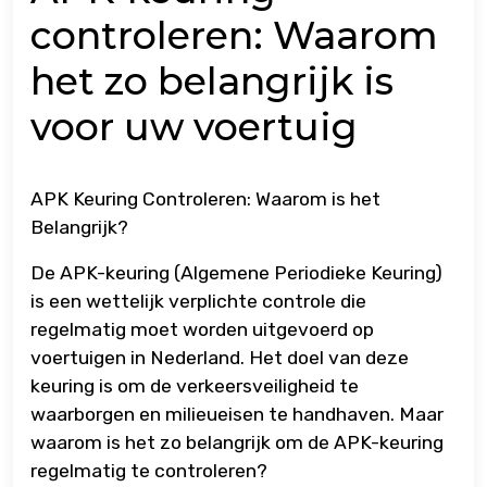
controleren: Waarom
het zo belangrijk is
voor uw voertuig
APK Keuring Controleren: Waarom is het
Belangrijk?
De APK-keuring (Algemene Periodieke Keuring)
is een wettelijk verplichte controle die
regelmatig moet worden uitgevoerd op
voertuigen in Nederland. Het doel van deze
keuring is om de verkeersveiligheid te
waarborgen en milieueisen te handhaven. Maar
waarom is het zo belangrijk om de APK-keuring
regelmatig te controleren?