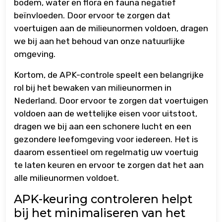
bodem, water en flora en fauna negatief
beïnvloeden. Door ervoor te zorgen dat
voertuigen aan de milieunormen voldoen, dragen
we bij aan het behoud van onze natuurlijke
omgeving.
Kortom, de APK-controle speelt een belangrijke
rol bij het bewaken van milieunormen in
Nederland. Door ervoor te zorgen dat voertuigen
voldoen aan de wettelijke eisen voor uitstoot,
dragen we bij aan een schonere lucht en een
gezondere leefomgeving voor iedereen. Het is
daarom essentieel om regelmatig uw voertuig
te laten keuren en ervoor te zorgen dat het aan
alle milieunormen voldoet.
APK-keuring controleren helpt
bij het minimaliseren van het