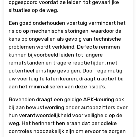
opgespoord voordat ze leiden tot gevaarlijke
situaties op de weg.
Een goed onderhouden voertuig vermindert het
risico op mechanische storingen, waardoor de
kans op ongevallen als gevolg van technische
problemen wordt verkleind. Defecte remmen
kunnen bijvoorbeeld leiden tot langere
remafstanden en tragere reactietijden, met
potentieel ernstige gevolgen. Door regelmatig
uw voertuig te laten keuren, draagt u actief bij
aan het minimaliseren van deze risico’s.
Bovendien draagt een geldige APK-keuring ook
bij aan bewustwording onder autobezitters over
hun verantwoordelijkheid voor veiligheid op de
weg. Het herinnert hen eraan dat periodieke
controles noodzakelijk zijn om ervoor te zorgen