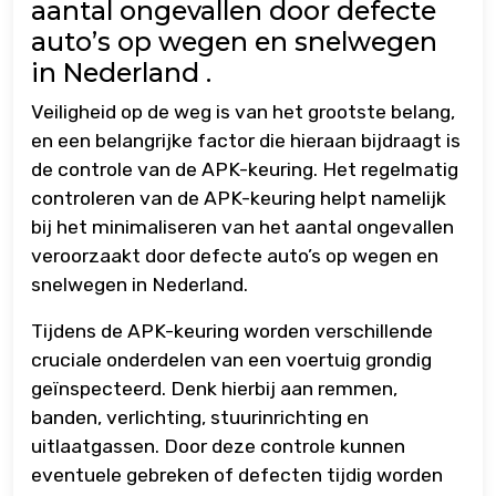
aantal ongevallen door defecte
auto’s op wegen en snelwegen
in Nederland .
Veiligheid op de weg is van het grootste belang,
en een belangrijke factor die hieraan bijdraagt is
de controle van de APK-keuring. Het regelmatig
controleren van de APK-keuring helpt namelijk
bij het minimaliseren van het aantal ongevallen
veroorzaakt door defecte auto’s op wegen en
snelwegen in Nederland.
Tijdens de APK-keuring worden verschillende
cruciale onderdelen van een voertuig grondig
geïnspecteerd. Denk hierbij aan remmen,
banden, verlichting, stuurinrichting en
uitlaatgassen. Door deze controle kunnen
eventuele gebreken of defecten tijdig worden