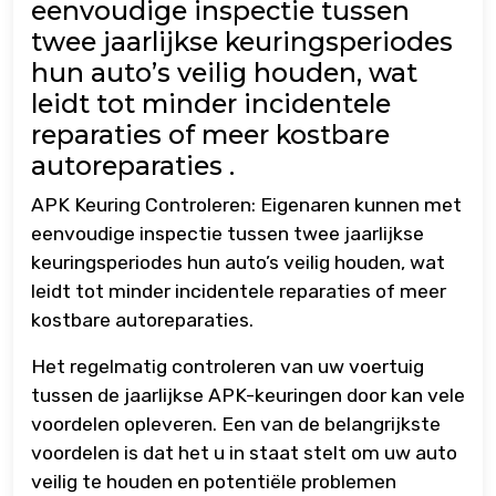
eenvoudige inspectie tussen
twee jaarlijkse keuringsperiodes
hun auto’s veilig houden, wat
leidt tot minder incidentele
reparaties of meer kostbare
autoreparaties .
APK Keuring Controleren: Eigenaren kunnen met
eenvoudige inspectie tussen twee jaarlijkse
keuringsperiodes hun auto’s veilig houden, wat
leidt tot minder incidentele reparaties of meer
kostbare autoreparaties.
Het regelmatig controleren van uw voertuig
tussen de jaarlijkse APK-keuringen door kan vele
voordelen opleveren. Een van de belangrijkste
voordelen is dat het u in staat stelt om uw auto
veilig te houden en potentiële problemen