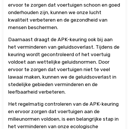
ervoor te zorgen dat voertuigen schoon en goed
onderhouden zijn, kunnen we onze lucht
kwaliteit verbeteren en de gezondheid van
mensen beschermen.
Daarnaast draagt de APK-keuring ook bij aan
het verminderen van geluidsoverlast. Tijdens de
keuring wordt gecontroleerd of het voertuig
voldoet aan wettelijke geluidsnormen. Door
ervoor te zorgen dat voertuigen niet te veel
lawaai maken, kunnen we de geluidsoverlast in
stedelijke gebieden verminderen en de
leefbaarheid verbeteren.
Het regelmatig controleren van de APK-keuring
en ervoor zorgen dat voertuigen aan de
milieunormen voldoen, is een belangrijke stap in
het verminderen van onze ecologische