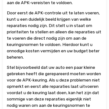
aan de APK-vereisten te voldoen.
Door eerst de APK-controle uit te laten voeren,
kunt u een duidelijk beeld krijgen van welke
reparaties nodig zijn. Dit stelt u in staat om
prioriteiten te stellen en alleen die reparaties uit
te voeren die direct nodig zijn om aan de
keuringsnormen te voldoen. Hierdoor kunt u
onnodige kosten vermijden en uw budget beter
beheren.
Stel bijvoorbeeld dat uw auto een paar kleine
gebreken heeft die gerepareerd moeten worden
voor de APK-keuring. Als u deze problemen niet
opmerkt en eerst alle reparaties laat uitvoeren
voordat u de keuring laat doen, kan het zijn dat
sommige van deze reparaties eigenlijk niet
nodig waren om aan de keuringsnormen te