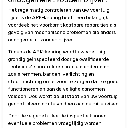
Het regelmatig controleren van uw voertuig
tijdens de APK-keuring heeft een belangrijk
voordeel: het voorkomt kostbare reparaties als
gevolg van mechanische problemen die anders
onopgemerkt zouden blijven.
Tijdens de APK-keuring wordt uw voertuig
grondig geïnspecteerd door gekwalificeerde
technici. Ze controleren cruciale onderdelen
zoals remmen, banden, verlichting en
stuurinrichting om ervoor te zorgen dat ze goed
functioneren en aan de veiligheidsnormen
voldoen. Ook wordt de uitstoot van uw voertuig
gecontroleerd om te voldoen aan de milieueisen.
Door deze gedetailleerde inspectie kunnen
eventuele problemen vroegtijdig worden