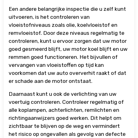
Een andere belangrijke inspectie die u zelf kunt
uitvoeren, is het controleren van
vloeistofniveaus zoals olie, koelvloeistof en
remvloeistof. Door deze niveaus regelmatig te
controleren, kunt u ervoor zorgen dat uw motor
goed gesmeerd blijft, uw motor koel blijft en uw
remmen goed functioneren. Het bijvullen of
vervangen van vloeistoffen op tijd kan
voorkomen dat uw auto oververhit raakt of dat
er schade aan de motor ontstaat.
Daarnaast kunt u ook de verlichting van uw
voertuig controleren. Controleer regelmatig of
alle koplampen, achterlichten, remlichten en
richtingaanwijzers goed werken. Dit helpt om
zichtbaar te blijven op de weg en vermindert
het risico op ongevallen als gevolg van defecte