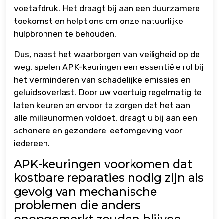
voetafdruk. Het draagt bij aan een duurzamere
toekomst en helpt ons om onze natuurlijke
hulpbronnen te behouden.
Dus, naast het waarborgen van veiligheid op de
weg, spelen APK-keuringen een essentiële rol bij
het verminderen van schadelijke emissies en
geluidsoverlast. Door uw voertuig regelmatig te
laten keuren en ervoor te zorgen dat het aan
alle milieunormen voldoet, draagt u bij aan een
schonere en gezondere leefomgeving voor
iedereen.
APK-keuringen voorkomen dat
kostbare reparaties nodig zijn als
gevolg van mechanische
problemen die anders
onopgemerkt zouden blijven.