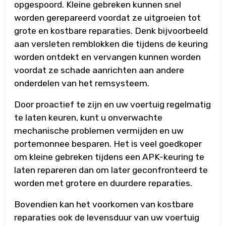
opgespoord. Kleine gebreken kunnen snel
worden gerepareerd voordat ze uitgroeien tot
grote en kostbare reparaties. Denk bijvoorbeeld
aan versleten remblokken die tijdens de keuring
worden ontdekt en vervangen kunnen worden
voordat ze schade aanrichten aan andere
onderdelen van het remsysteem.
Door proactief te zijn en uw voertuig regelmatig
te laten keuren, kunt u onverwachte
mechanische problemen vermijden en uw
portemonnee besparen. Het is veel goedkoper
om kleine gebreken tijdens een APK-keuring te
laten repareren dan om later geconfronteerd te
worden met grotere en duurdere reparaties.
Bovendien kan het voorkomen van kostbare
reparaties ook de levensduur van uw voertuig