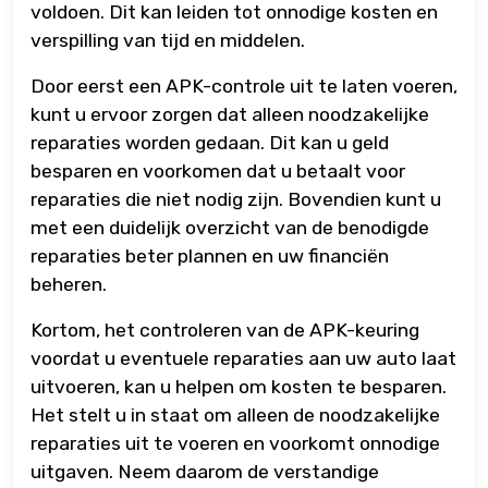
voldoen. Dit kan leiden tot onnodige kosten en
verspilling van tijd en middelen.
Door eerst een APK-controle uit te laten voeren,
kunt u ervoor zorgen dat alleen noodzakelijke
reparaties worden gedaan. Dit kan u geld
besparen en voorkomen dat u betaalt voor
reparaties die niet nodig zijn. Bovendien kunt u
met een duidelijk overzicht van de benodigde
reparaties beter plannen en uw financiën
beheren.
Kortom, het controleren van de APK-keuring
voordat u eventuele reparaties aan uw auto laat
uitvoeren, kan u helpen om kosten te besparen.
Het stelt u in staat om alleen de noodzakelijke
reparaties uit te voeren en voorkomt onnodige
uitgaven. Neem daarom de verstandige