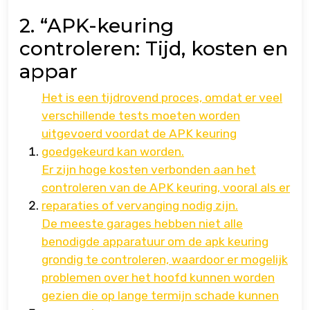
2. “APK-keuring
controleren: Tijd, kosten en
appar
Het is een tijdrovend proces, omdat er veel
verschillende tests moeten worden
uitgevoerd voordat de APK keuring
goedgekeurd kan worden.
Er zijn hoge kosten verbonden aan het
controleren van de APK keuring, vooral als er
reparaties of vervanging nodig zijn.
De meeste garages hebben niet alle
benodigde apparatuur om de apk keuring
grondig te controleren, waardoor er mogelijk
problemen over het hoofd kunnen worden
gezien die op lange termijn schade kunnen