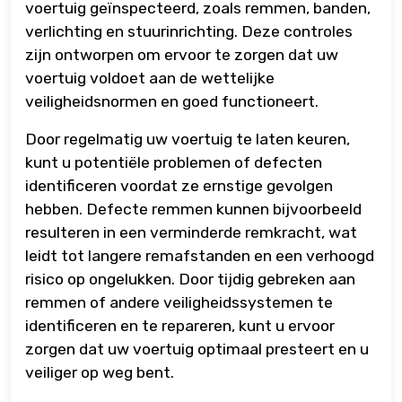
voertuig geïnspecteerd, zoals remmen, banden,
verlichting en stuurinrichting. Deze controles
zijn ontworpen om ervoor te zorgen dat uw
voertuig voldoet aan de wettelijke
veiligheidsnormen en goed functioneert.
Door regelmatig uw voertuig te laten keuren,
kunt u potentiële problemen of defecten
identificeren voordat ze ernstige gevolgen
hebben. Defecte remmen kunnen bijvoorbeeld
resulteren in een verminderde remkracht, wat
leidt tot langere remafstanden en een verhoogd
risico op ongelukken. Door tijdig gebreken aan
remmen of andere veiligheidssystemen te
identificeren en te repareren, kunt u ervoor
zorgen dat uw voertuig optimaal presteert en u
veiliger op weg bent.