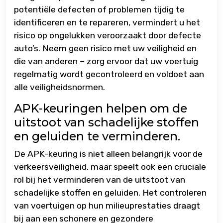
potentiële defecten of problemen tijdig te
identificeren en te repareren, vermindert u het
risico op ongelukken veroorzaakt door defecte
auto’s. Neem geen risico met uw veiligheid en
die van anderen – zorg ervoor dat uw voertuig
regelmatig wordt gecontroleerd en voldoet aan
alle veiligheidsnormen.
APK-keuringen helpen om de
uitstoot van schadelijke stoffen
en geluiden te verminderen.
De APK-keuring is niet alleen belangrijk voor de
verkeersveiligheid, maar speelt ook een cruciale
rol bij het verminderen van de uitstoot van
schadelijke stoffen en geluiden. Het controleren
van voertuigen op hun milieuprestaties draagt
bij aan een schonere en gezondere