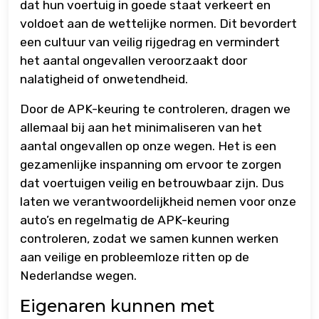
dat hun voertuig in goede staat verkeert en
voldoet aan de wettelijke normen. Dit bevordert
een cultuur van veilig rijgedrag en vermindert
het aantal ongevallen veroorzaakt door
nalatigheid of onwetendheid.
Door de APK-keuring te controleren, dragen we
allemaal bij aan het minimaliseren van het
aantal ongevallen op onze wegen. Het is een
gezamenlijke inspanning om ervoor te zorgen
dat voertuigen veilig en betrouwbaar zijn. Dus
laten we verantwoordelijkheid nemen voor onze
auto’s en regelmatig de APK-keuring
controleren, zodat we samen kunnen werken
aan veilige en probleemloze ritten op de
Nederlandse wegen.
Eigenaren kunnen met