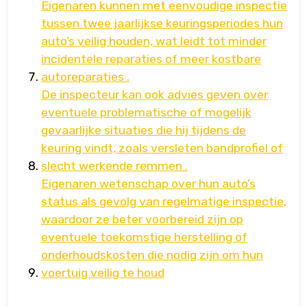
Eigenaren kunnen met eenvoudige inspectie
tussen twee jaarlijkse keuringsperiodes hun
auto’s veilig houden, wat leidt tot minder
incidentele reparaties of meer kostbare
autoreparaties .
De inspecteur kan ook advies geven over
eventuele problematische of mogelijk
gevaarlijke situaties die hij tijdens de
keuring vindt, zoals versleten bandprofiel of
slecht werkende remmen .
Eigenaren wetenschap over hun auto’s
status als gevolg van regelmatige inspectie,
waardoor ze beter voorbereid zijn op
eventuele toekomstige herstelling of
onderhoudskosten die nodig zijn om hun
voertuig veilig te houd