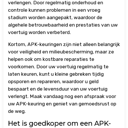
verlengen. Door regelmatig onderhoud en
controle kunnen problemen in een vroeg
stadium worden aangepakt, waardoor de
algehele betrouwbaarheid en prestaties van uw
voertuig worden verbeterd.
Kortom, APK-keuringen zijn niet alleen belangrijk
voor veiligheid en milieubescherming, maar ze
helpen ook om kostbare reparaties te
voorkomen. Door uw voertuig regelmatig te
laten keuren, kunt u kleine gebreken tijdig
opsporen en repareren, waardoor u geld
bespaart en de levensduur van uw voertuig
verlengt. Maak vandaag nog een afspraak voor
uw APK-keuring en geniet van gemoedsrust op
de weg.
Het is goedkoper om een ​​APK-