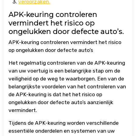
veroorzaken.
APK-keuring controleren
vermindert het risico op
ongelukken door defecte auto’s.
APK-keuring controleren vermindert het risico
op ongelukken door defecte auto’s
Het regelmatig controleren van de APK-keuring
van uw voertuig is een belangrijke stap om de
veiligheid op de weg te waarborgen. Een van de
belangrijkste voordelen van het controleren van
de APK-keuring is dat het het risico op
ongelukken door defecte auto’s aanzienlijk
vermindert.
Tijdens de APK-keuring worden verschillende
essentiële onderdelen en systemen van uw