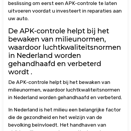
beslissing om eerst een APK-controle te laten
uitvoeren voordat u investeert in reparaties aan
uw auto.
De APK-controle helpt bij het
bewaken van milieunormen,
waardoor luchtkwaliteitsnormen
in Nederland worden
gehandhaafd en verbeterd
wordt .
De APK-controle helpt bij het bewaken van
milieunormen, waardoor luchtkwaliteitsnormen
in Nederland worden gehandhaafd en verbeterd.
In Nederland is het milieu een belangrijke factor
die de gezondheid en het welzijn van de
bevolking beïnvloedt. Het handhaven van