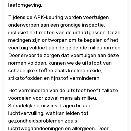
leefomgeving.
Tijdens de APK-keuring worden voertuigen
onderworpen aan een grondige inspectie,
inclusief het meten van de uitlaatgassen. Deze
metingen zijn ontworpen om te bepalen of het
voertuig voldoet aan de geldende milieunormen.
Door ervoor te zorgen dat voertuigen aan deze
normen voldoen, kunnen we de uitstoot van
schadelijke stoffen zoals koolmonoxide,
stikstofoxiden en fijnstof verminderen.
Het verminderen van de uitstoot heeft talloze
voordelen voor zowel mens als milieu.
Schadelijke emissies dragen bij aan
luchtvervuiling, wat kan leiden tot
gezondheidsproblemen zoals
luchtwegaandoeningen en allergieën. Door