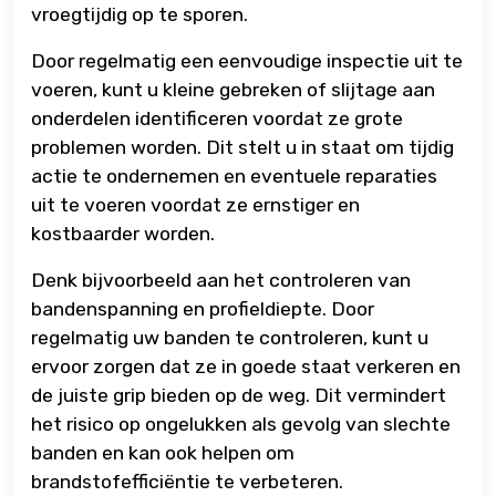
vroegtijdig op te sporen.
Door regelmatig een eenvoudige inspectie uit te
voeren, kunt u kleine gebreken of slijtage aan
onderdelen identificeren voordat ze grote
problemen worden. Dit stelt u in staat om tijdig
actie te ondernemen en eventuele reparaties
uit te voeren voordat ze ernstiger en
kostbaarder worden.
Denk bijvoorbeeld aan het controleren van
bandenspanning en profieldiepte. Door
regelmatig uw banden te controleren, kunt u
ervoor zorgen dat ze in goede staat verkeren en
de juiste grip bieden op de weg. Dit vermindert
het risico op ongelukken als gevolg van slechte
banden en kan ook helpen om
brandstofefficiëntie te verbeteren.