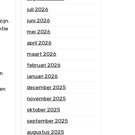
juli 2026
juni 2026
ijn.
ntie
mei 2026
april 2026
maart 2026
februari 2026
an
januari 2026
december 2025
fen
november 2025
oktober 2025
september 2025
augustus 2025