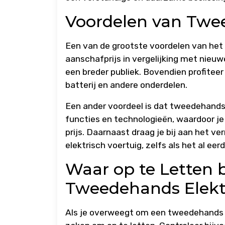
Voordelen van Twee
Een van de grootste voordelen van het
aanschafprijs in vergelijking met nieuw
een breder publiek. Bovendien profiteer
batterij en andere onderdelen.
Een ander voordeel is dat tweedehands 
functies en technologieën, waardoor j
prijs. Daarnaast draag je bij aan het v
elektrisch voertuig, zelfs als het al eerd
Waar op te Letten 
Tweedehands Elekt
Als je overweegt om een tweedehands el