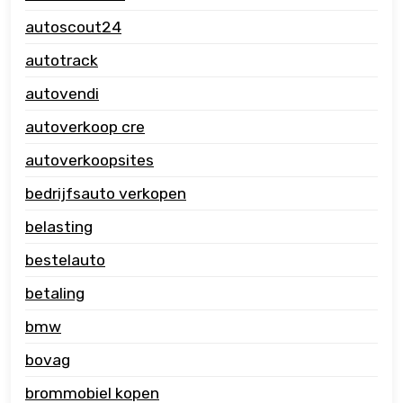
autoscout24
autotrack
autovendi
autoverkoop cre
autoverkoopsites
bedrijfsauto verkopen
belasting
bestelauto
betaling
bmw
bovag
brommobiel kopen