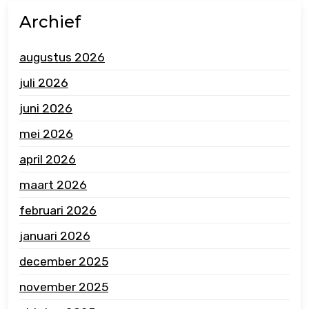
Archief
augustus 2026
juli 2026
juni 2026
mei 2026
april 2026
maart 2026
februari 2026
januari 2026
december 2025
november 2025