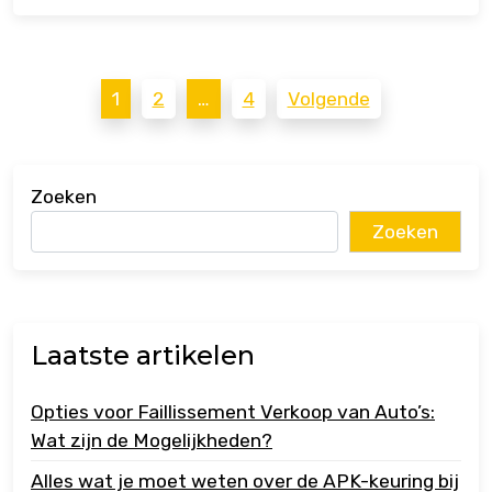
Berichten
1
2
…
4
Volgende
paginering
Zoeken
Zoeken
Laatste artikelen
Opties voor Faillissement Verkoop van Auto’s:
Wat zijn de Mogelijkheden?
Alles wat je moet weten over de APK-keuring bij