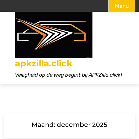
Menu
Naar
de
inhoud
gaan
apkzilla.click
Veiligheid op de weg begint bij APKZilla.click!
Maand:
december 2025