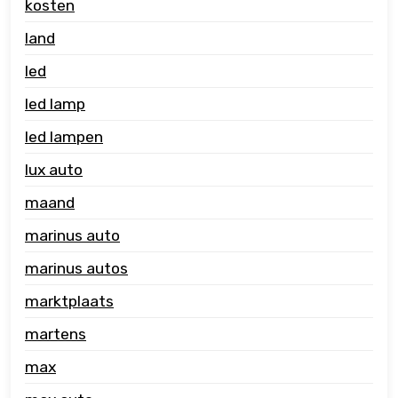
kosten
land
led
led lamp
led lampen
lux auto
maand
marinus auto
marinus autos
marktplaats
martens
max