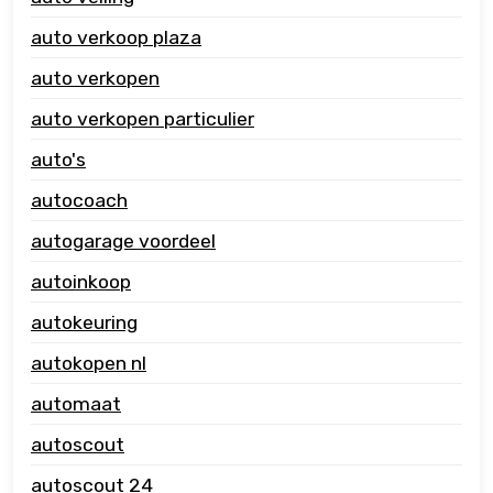
auto verkoop plaza
auto verkopen
auto verkopen particulier
auto's
autocoach
autogarage voordeel
autoinkoop
autokeuring
autokopen nl
automaat
autoscout
autoscout 24