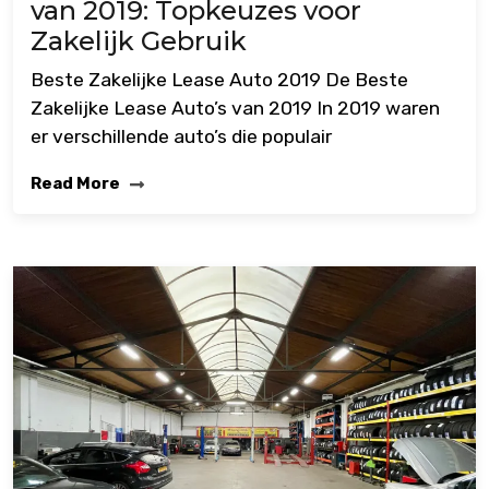
van 2019: Topkeuzes voor
Zakelijk Gebruik
Beste Zakelijke Lease Auto 2019 De Beste
Zakelijke Lease Auto’s van 2019 In 2019 waren
er verschillende auto’s die populair
Read More