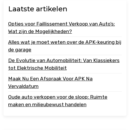
Laatste artikelen
Opties voor Faillissement Verkoop van Auto’s:
Wat zijn de Mogelijkheden?
Alles wat je moet weten over de APK-keuring bij
de garage
De Evolutie van Automobiliteit: Van Klassiekers
tot Elektrische Mobiliteit
Maak Nu Een Afspraak Voor APK Na
Vervaldatum
Oude auto verkopen voor de sloop: Ruimte
maken en milieubewust handelen