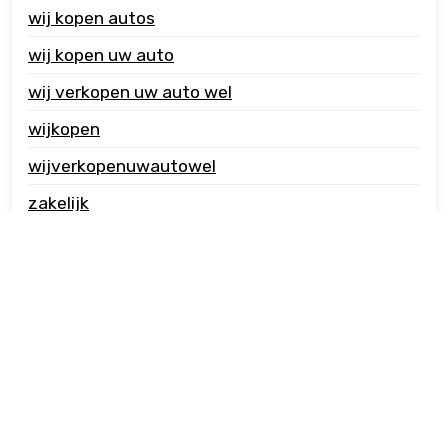
wij kopen autos
wij kopen uw auto
wij verkopen uw auto wel
wijkopen
wijverkopenuwautowel
zakelijk
zzp