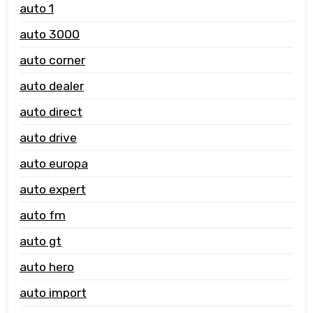
auto 1
auto 3000
auto corner
auto dealer
auto direct
auto drive
auto europa
auto expert
auto fm
auto gt
auto hero
auto import