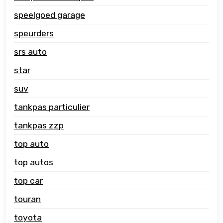
speelgoed garage
speurders
srs auto
star
suv
tankpas particulier
tankpas zzp
top auto
top autos
top car
touran
toyota