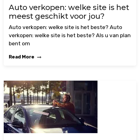
Auto verkopen: welke site is het
meest geschikt voor jou?
Auto verkopen: welke site is het beste? Auto
verkopen: welke site is het beste? Als u van plan
bent om
Read More