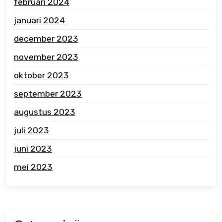
februari 2024
januari 2024
december 2023
november 2023
oktober 2023
september 2023
augustus 2023
juli 2023
juni 2023
mei 2023