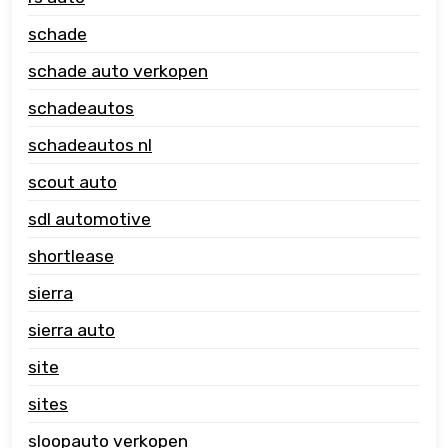
schade
schade auto verkopen
schadeautos
schadeautos nl
scout auto
sdl automotive
shortlease
sierra
sierra auto
site
sites
sloopauto verkopen