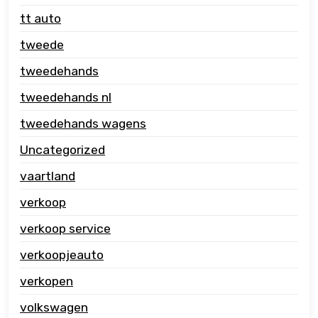
tt auto
tweede
tweedehands
tweedehands nl
tweedehands wagens
Uncategorized
vaartland
verkoop
verkoop service
verkoopjeauto
verkopen
volkswagen