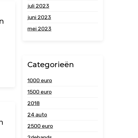
juli 2023
juni 2023
en
mei 2023
Categorieën
1000 euro
1500 euro
2018
24 auto
n
2500 euro
2dehands