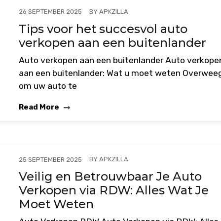
BY
APKZILLA
26 SEPTEMBER 2025
Tips voor het succesvol auto
verkopen aan een buitenlander
Auto verkopen aan een buitenlander Auto verkope
aan een buitenlander: Wat u moet weten Overwee
om uw auto te
Read More
BY
APKZILLA
25 SEPTEMBER 2025
Veilig en Betrouwbaar Je Auto
Verkopen via RDW: Alles Wat Je
Moet Weten