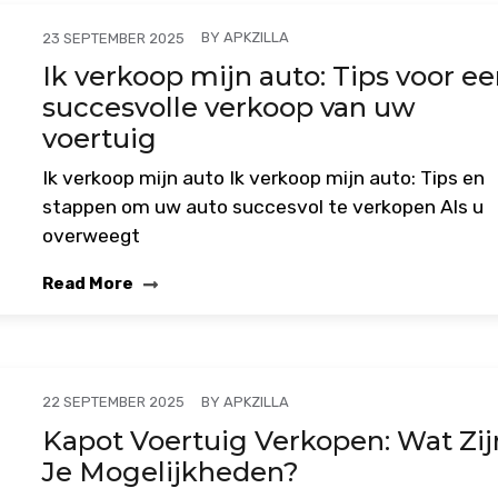
BY
APKZILLA
23 SEPTEMBER 2025
Ik verkoop mijn auto: Tips voor e
succesvolle verkoop van uw
voertuig
Ik verkoop mijn auto Ik verkoop mijn auto: Tips en
stappen om uw auto succesvol te verkopen Als u
overweegt
Read More
BY
APKZILLA
22 SEPTEMBER 2025
Kapot Voertuig Verkopen: Wat Zij
Je Mogelijkheden?