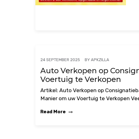
BY
APKZILLA
24 SEPTEMBER 2025
Auto Verkopen op Consig
Voertuig te Verkopen
Artikel: Auto Verkopen op Consignatie
Manier om uw Voertuig te Verkopen Vee
Read More