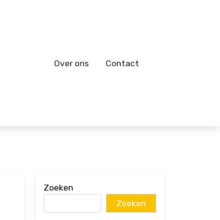
Over ons
Contact
Zoeken
Zoeken