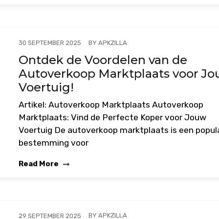
BY
APKZILLA
30 SEPTEMBER 2025
Ontdek de Voordelen van de
Autoverkoop Marktplaats voor J
Voertuig!
Artikel: Autoverkoop Marktplaats Autoverkoop
Marktplaats: Vind de Perfecte Koper voor Jouw
Voertuig De autoverkoop marktplaats is een popul
bestemming voor
Read More
BY
APKZILLA
29 SEPTEMBER 2025