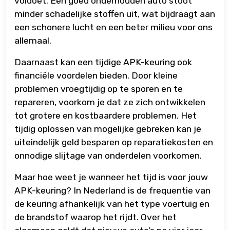
voldoet. Een goed onderhouden auto stoot
minder schadelijke stoffen uit, wat bijdraagt aan
een schonere lucht en een beter milieu voor ons
allemaal.
Daarnaast kan een tijdige APK-keuring ook
financiële voordelen bieden. Door kleine
problemen vroegtijdig op te sporen en te
repareren, voorkom je dat ze zich ontwikkelen
tot grotere en kostbaardere problemen. Het
tijdig oplossen van mogelijke gebreken kan je
uiteindelijk geld besparen op reparatiekosten en
onnodige slijtage van onderdelen voorkomen.
Maar hoe weet je wanneer het tijd is voor jouw
APK-keuring? In Nederland is de frequentie van
de keuring afhankelijk van het type voertuig en
de brandstof waarop het rijdt. Over het