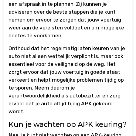
een afspraak in te plannen. Zij kunnen je
adviseren over de beste stappen die je kunt
nemen om ervoor te zorgen dat jouw voertuig
weer aan de vereisten voldoet en om mogelijke
boetes te voorkomen.
Onthoud dat het regelmatig laten keuren van je
auto niet alleen wettelijk verplicht is, maar ook
essentieel voor de veiligheid op de weg. Het
zorgt ervoor dat jouw voertuig in goede staat
verkeert en helpt mogelijke problemen tijdig op
te sporen. Neem daarom je
verantwoordelijkheid als autobezitter en zorg
ervoor dat je auto altijd tijdig APK gekeurd
wordt.
Kun je wachten op APK keuring?
Nee, je kunt niet wachten op een APK-keuring.