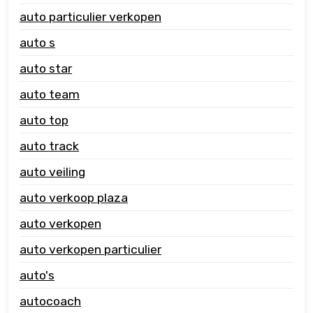
auto particulier verkopen
auto s
auto star
auto team
auto top
auto track
auto veiling
auto verkoop plaza
auto verkopen
auto verkopen particulier
auto's
autocoach