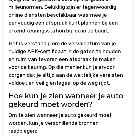
milieunormen. Gelukkig zijn er tegenwoordig
online diensten beschikbaar waarmee je
eenvoudig een afspraak kunt plannen bij een
erkend keuringsstation bij jou in de buurt.
Het is verstandig om de vervaldatum van je
huidige APK-certificaat in de gaten te houden
en ruim van tevoren een afspraak te maken
voor de keuring. Op die manier kun je ervoor
zorgen dat je altijd aan de wettelijke vereisten
voldoet en veilig en legaal op de weg rijdt.
Hoe kun je zien wanneer je auto
gekeurd moet worden?
Om te zien wanneer je auto gekeurd moet
worden, kun je verschillende bronnen
raadplegen: