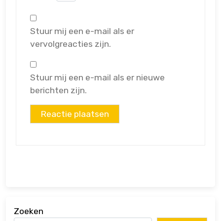
Stuur mij een e-mail als er
vervolgreacties zijn.
Stuur mij een e-mail als er nieuwe
berichten zijn.
Zoeken