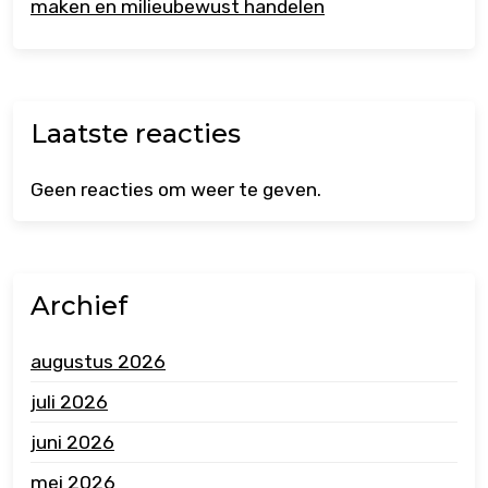
maken en milieubewust handelen
Laatste reacties
Geen reacties om weer te geven.
Archief
augustus 2026
juli 2026
juni 2026
mei 2026