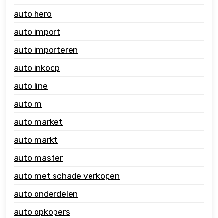
auto hero
auto import
auto importeren
auto inkoop
auto line
auto m
auto market
auto markt
auto master
auto met schade verkopen
auto onderdelen
auto opkopers