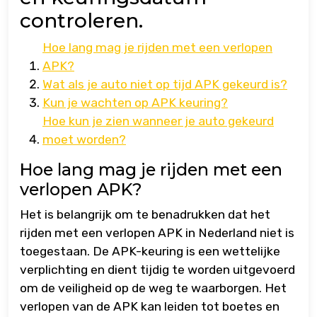
controleren.
Hoe lang mag je rijden met een verlopen
APK?
Wat als je auto niet op tijd APK gekeurd is?
Kun je wachten op APK keuring?
Hoe kun je zien wanneer je auto gekeurd
moet worden?
Hoe lang mag je rijden met een
verlopen APK?
Het is belangrijk om te benadrukken dat het
rijden met een verlopen APK in Nederland niet is
toegestaan. De APK-keuring is een wettelijke
verplichting en dient tijdig te worden uitgevoerd
om de veiligheid op de weg te waarborgen. Het
verlopen van de APK kan leiden tot boetes en