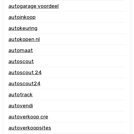
autogarage voordeel
autoinkoop
autokeuring
autokopen nl
automaat
autoscout
autoscout 24
autoscout24
autotrack
autovendi
autoverkoop cre
autoverkoopsites