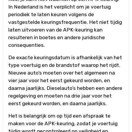
In Nederland is het verplicht om je voertuig
periodiek te laten keuren volgens de
vastgestelde keuringsfrequentie. Het niet tijdig
laten uitvoeren van de APK-keuring kan
resulteren in boetes en andere juridische
consequenties.
De exacte keuringsdatum is afhankelijk van het
type voertuig en de brandstof waarop het rijdt.
Nieuwe auto’s moeten over het algemeen na
vier jaar voor het eerst gekeurd worden, en
daarna jaarlijks. Dieselauto’s hebben een andere
regelgeving en moeten na drie jaar voor het
eerst gekeurd worden, en daarna jaarlijks.
Het is belangrijk om op tijd een afspraak te
maken voor de APK-keuring, zodat je voertuig
tijdig wordt gecontroleerd op veiligheid en