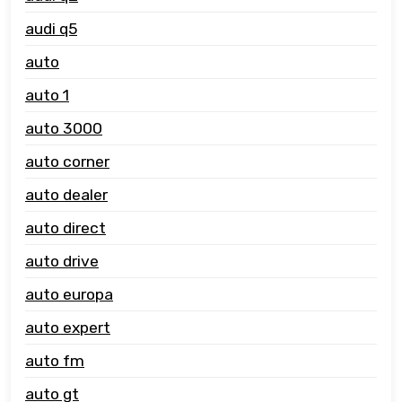
audi q5
auto
auto 1
auto 3000
auto corner
auto dealer
auto direct
auto drive
auto europa
auto expert
auto fm
auto gt