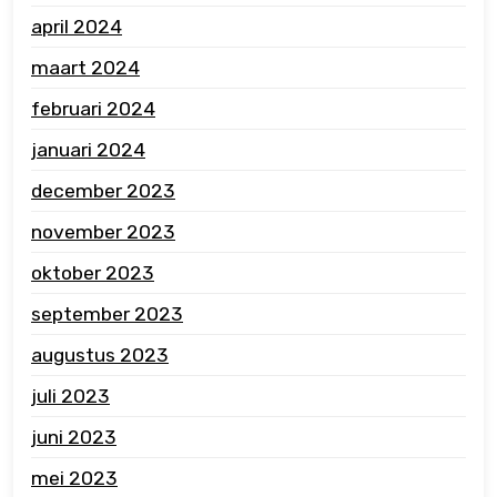
april 2024
maart 2024
februari 2024
januari 2024
december 2023
november 2023
oktober 2023
september 2023
augustus 2023
juli 2023
juni 2023
mei 2023