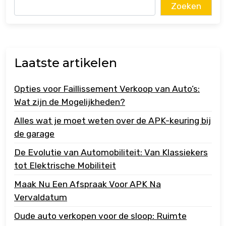
Zoeken
Laatste artikelen
Opties voor Faillissement Verkoop van Auto’s:
Wat zijn de Mogelijkheden?
Alles wat je moet weten over de APK-keuring bij
de garage
De Evolutie van Automobiliteit: Van Klassiekers
tot Elektrische Mobiliteit
Maak Nu Een Afspraak Voor APK Na
Vervaldatum
Oude auto verkopen voor de sloop: Ruimte