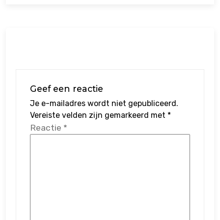
Geef een reactie
Je e-mailadres wordt niet gepubliceerd.
Vereiste velden zijn gemarkeerd met
*
Reactie
*