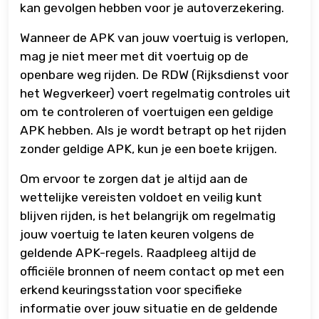
kan gevolgen hebben voor je autoverzekering.
Wanneer de APK van jouw voertuig is verlopen,
mag je niet meer met dit voertuig op de
openbare weg rijden. De RDW (Rijksdienst voor
het Wegverkeer) voert regelmatig controles uit
om te controleren of voertuigen een geldige
APK hebben. Als je wordt betrapt op het rijden
zonder geldige APK, kun je een boete krijgen.
Om ervoor te zorgen dat je altijd aan de
wettelijke vereisten voldoet en veilig kunt
blijven rijden, is het belangrijk om regelmatig
jouw voertuig te laten keuren volgens de
geldende APK-regels. Raadpleeg altijd de
officiële bronnen of neem contact op met een
erkend keuringsstation voor specifieke
informatie over jouw situatie en de geldende