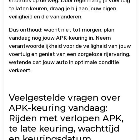
situaties op de weg. Door regelmatig je voertuig
te laten keuren, draag je bij aan jouw eigen
veiligheid en die van anderen.
Dus onthoud: wacht niet tot morgen, plan
vandaag nog jouw APK-keuring in. Neem
verantwoordelijkheid voor de veiligheid van jouw
voertuig en geniet van een zorgeloze rijervaring,
wetende dat jouw auto in optimale conditie
verkeert.
Veelgestelde vragen over
APK-keuring vandaag:
Rijden met verlopen APK,
te late keuring, wachttijd
en keuringsdatum