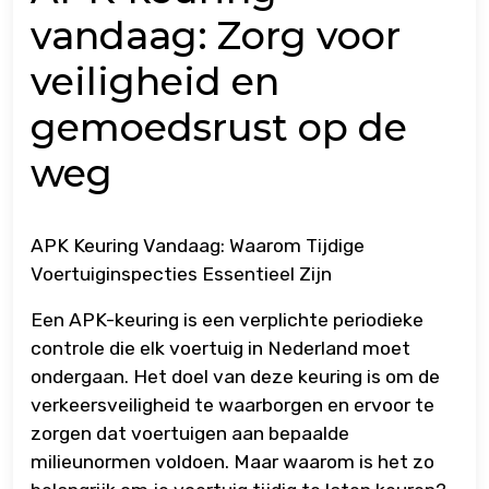
vandaag: Zorg voor
veiligheid en
gemoedsrust op de
weg
APK Keuring Vandaag: Waarom Tijdige
Voertuiginspecties Essentieel Zijn
Een APK-keuring is een verplichte periodieke
controle die elk voertuig in Nederland moet
ondergaan. Het doel van deze keuring is om de
verkeersveiligheid te waarborgen en ervoor te
zorgen dat voertuigen aan bepaalde
milieunormen voldoen. Maar waarom is het zo