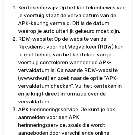
Kentekenbewijs: Op het kentekenbewijs van
je voertuig staat de vervaldatum van de
APK-keuring vermeld. Dit is de datum
waarop je auto uiterlijk gekeurd moet zijn.
RDW-website: Op de website van de
Rijksdienst voor het Wegverkeer (RDW) kun
je met behulp van het kenteken van je
voertuig controleren wanneer de APK-
vervaldatum is. Ga naar de RDW-website
(www.rdw.nl) en zoek naar de optie “APK-
vervaldatum checken”. Vul het kenteken in
en je krijgt direct informatie over de
vervaldatum.
APK Herinneringsservice: Je kunt je ook
aanmelden voor een APK
herinneringsservice, zoals die wordt
aangeboden door verschillende online