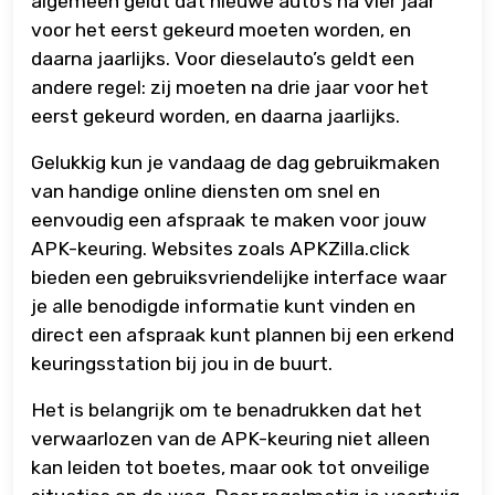
algemeen geldt dat nieuwe auto’s na vier jaar
voor het eerst gekeurd moeten worden, en
daarna jaarlijks. Voor dieselauto’s geldt een
andere regel: zij moeten na drie jaar voor het
eerst gekeurd worden, en daarna jaarlijks.
Gelukkig kun je vandaag de dag gebruikmaken
van handige online diensten om snel en
eenvoudig een afspraak te maken voor jouw
APK-keuring. Websites zoals APKZilla.click
bieden een gebruiksvriendelijke interface waar
je alle benodigde informatie kunt vinden en
direct een afspraak kunt plannen bij een erkend
keuringsstation bij jou in de buurt.
Het is belangrijk om te benadrukken dat het
verwaarlozen van de APK-keuring niet alleen
kan leiden tot boetes, maar ook tot onveilige