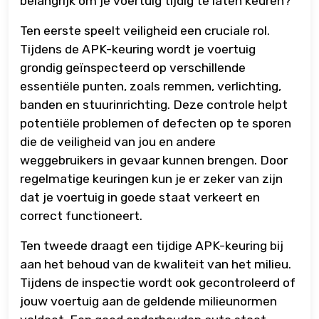
belangrijk om je voertuig tijdig te laten keuren?
Ten eerste speelt veiligheid een cruciale rol.
Tijdens de APK-keuring wordt je voertuig
grondig geïnspecteerd op verschillende
essentiële punten, zoals remmen, verlichting,
banden en stuurinrichting. Deze controle helpt
potentiële problemen of defecten op te sporen
die de veiligheid van jou en andere
weggebruikers in gevaar kunnen brengen. Door
regelmatige keuringen kun je er zeker van zijn
dat je voertuig in goede staat verkeert en
correct functioneert.
Ten tweede draagt een tijdige APK-keuring bij
aan het behoud van de kwaliteit van het milieu.
Tijdens de inspectie wordt ook gecontroleerd of
jouw voertuig aan de geldende milieunormen