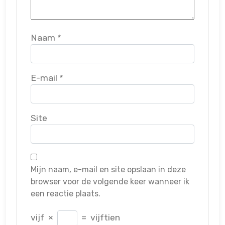
Naam
*
E-mail
*
Site
Mijn naam, e-mail en site opslaan in deze
browser voor de volgende keer wanneer ik
een reactie plaats.
vijf
×
=
vijftien