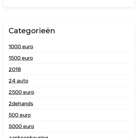
Categorieën
1000 euro
1500 euro
2018
24 auto
2500 euro
2dehands
500 euro
5000 euro
aankoopkeuring