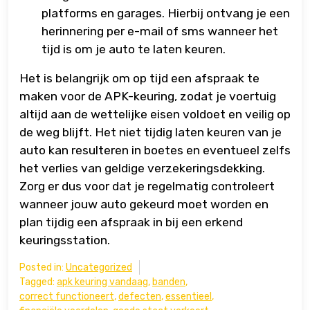
platforms en garages. Hierbij ontvang je een
herinnering per e-mail of sms wanneer het
tijd is om je auto te laten keuren.
Het is belangrijk om op tijd een afspraak te
maken voor de APK-keuring, zodat je voertuig
altijd aan de wettelijke eisen voldoet en veilig op
de weg blijft. Het niet tijdig laten keuren van je
auto kan resulteren in boetes en eventueel zelfs
het verlies van geldige verzekeringsdekking.
Zorg er dus voor dat je regelmatig controleert
wanneer jouw auto gekeurd moet worden en
plan tijdig een afspraak in bij een erkend
keuringsstation.
Posted in:
Uncategorized
Tagged:
apk keuring vandaag
,
banden
,
correct functioneert
,
defecten
,
essentieel
,