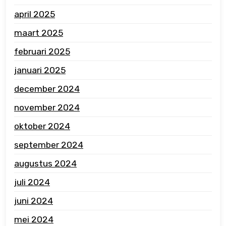
april 2025
maart 2025
februari 2025
januari 2025
december 2024
november 2024
oktober 2024
september 2024
augustus 2024
juli 2024
juni 2024
mei 2024