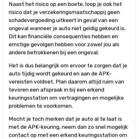
Naast het risico op een boete, loop je ook het
risico dat je verzekeringsmaatschappij geen
schadevergoeding uitkeert in geval van een
ongeval wanneer je auto niet geldig gekeurd is.
Dit kan financiële consequenties hebben en
ernstige gevolgen hebben voor zowel jou als
andere betrokkenen bij een ongeval.
Het is dus belangrijk om ervoor te zorgen dat je
auto tijdig wordt gekeurd en aan de APK-
vereisten voldoet. Plan daarom altijd ruim van
tevoren een afspraak in bij een erkend
keuringsstation om vertragingen en mogelijke
problemen te voorkomen.
Mocht je toch merken dat je auto al te laat is
met de APK-keuring, neem dan zo snel mogelijk
contact op met een erkend keuringsstation om