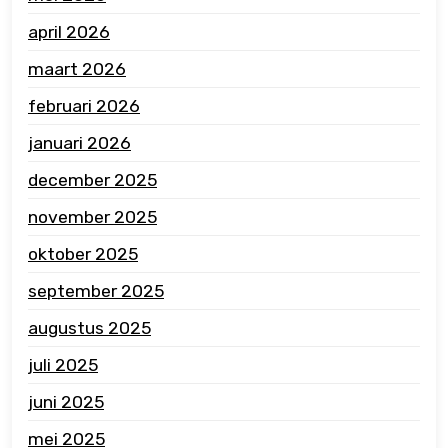
april 2026
maart 2026
februari 2026
januari 2026
december 2025
november 2025
oktober 2025
september 2025
augustus 2025
juli 2025
juni 2025
mei 2025