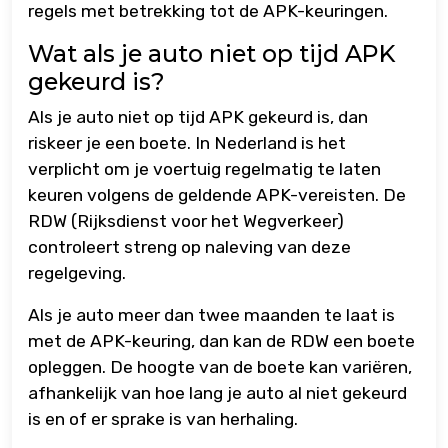
regels met betrekking tot de APK-keuringen.
Wat als je auto niet op tijd APK
gekeurd is?
Als je auto niet op tijd APK gekeurd is, dan
riskeer je een boete. In Nederland is het
verplicht om je voertuig regelmatig te laten
keuren volgens de geldende APK-vereisten. De
RDW (Rijksdienst voor het Wegverkeer)
controleert streng op naleving van deze
regelgeving.
Als je auto meer dan twee maanden te laat is
met de APK-keuring, dan kan de RDW een boete
opleggen. De hoogte van de boete kan variëren,
afhankelijk van hoe lang je auto al niet gekeurd
is en of er sprake is van herhaling.