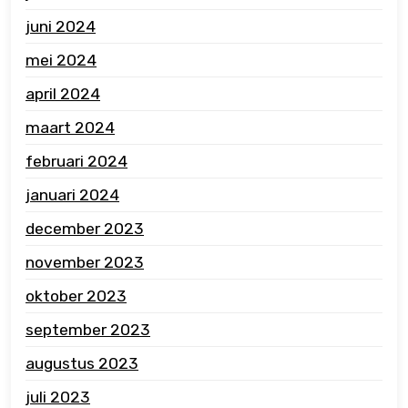
juni 2024
mei 2024
april 2024
maart 2024
februari 2024
januari 2024
december 2023
november 2023
oktober 2023
september 2023
augustus 2023
juli 2023