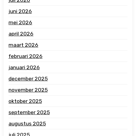
juni 2026
mei 2026
april 2026
maart 2026
februari 2026
januari 2026
december 2025
november 2025
oktober 2025
september 2025
augustus 2025
juli 2025