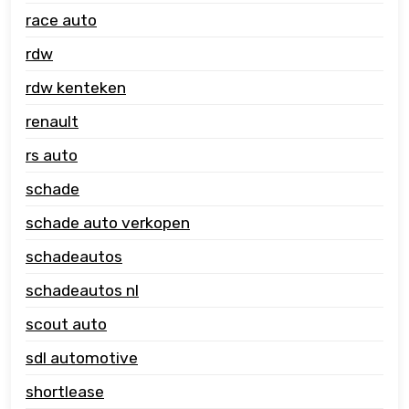
race auto
rdw
rdw kenteken
renault
rs auto
schade
schade auto verkopen
schadeautos
schadeautos nl
scout auto
sdl automotive
shortlease