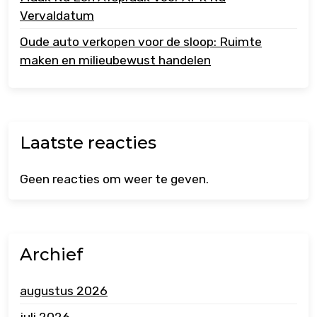
Vervaldatum
Oude auto verkopen voor de sloop: Ruimte
maken en milieubewust handelen
Laatste reacties
Geen reacties om weer te geven.
Archief
augustus 2026
juli 2026