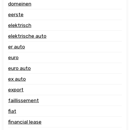
domeinen
eerste
elektrisch
elektrische auto
er auto
euro
euro auto
ex auto
export
faillissement
fiat
financial lease