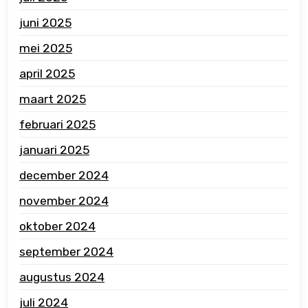
juni 2025
mei 2025
april 2025
maart 2025
februari 2025
januari 2025
december 2024
november 2024
oktober 2024
september 2024
augustus 2024
juli 2024