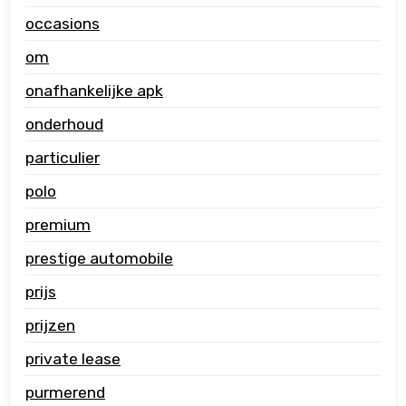
occasions
om
onafhankelijke apk
onderhoud
particulier
polo
premium
prestige automobile
prijs
prijzen
private lease
purmerend