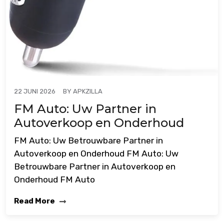
BY
APKZILLA
22 JUNI 2026
FM Auto: Uw Partner in
Autoverkoop en Onderhoud
FM Auto: Uw Betrouwbare Partner in
Autoverkoop en Onderhoud FM Auto: Uw
Betrouwbare Partner in Autoverkoop en
Onderhoud FM Auto
Read More