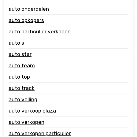
auto onderdelen
auto opkopers
auto particulier verkopen
auto s
auto star
auto team
auto top
auto track
auto veiling
auto verkoop plaza
auto verkopen
auto verkopen particulier