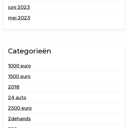
juni 2023
mei 2023
Categorieën
1000 euro
1500 euro
2018
24 auto
2500 euro
2dehands