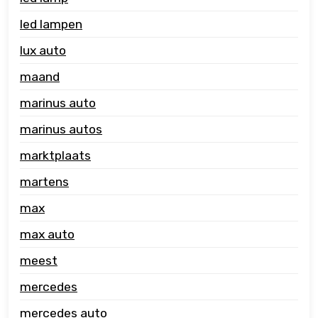
led lampen
lux auto
maand
marinus auto
marinus autos
marktplaats
martens
max
max auto
meest
mercedes
mercedes auto