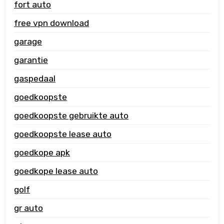
fort auto
free vpn download
garage
garantie
gaspedaal
goedkoopste
goedkoopste gebruikte auto
goedkoopste lease auto
goedkope apk
goedkope lease auto
golf
gr auto