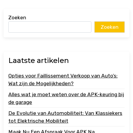
Zoeken
Zoeken
Laatste artikelen
Opties voor Faillissement Verkoop van Auto’s:
Wat zijn de Mogelijkheden?
Alles wat je moet weten over de APK-keuring bij
de garage
De Evolutie van Automobiliteit: Van Klassiekers
tot Elektrische Mobiliteit
Maak Nu Een Afspraak Voor APK Na