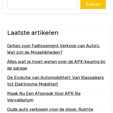
Zoeken
Laatste artikelen
Opties voor Faillissement Verkoop van Auto’s:
Wat zijn de Mogelijkheden?
Alles wat je moet weten over de APK-keuring bij
de garage
De Evolutie van Automobiliteit: Van Klassiekers
tot Elektrische Mobiliteit
Maak Nu Een Afspraak Voor APK Na
Vervaldatum
Oude auto verkopen voor de sloop: Ruimte