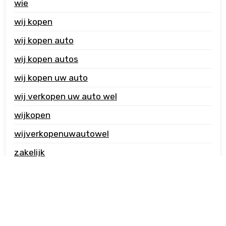
wie
wij kopen
wij kopen auto
wij kopen autos
wij kopen uw auto
wij verkopen uw auto wel
wijkopen
wijverkopenuwautowel
zakelijk
zzp