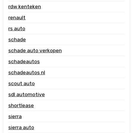
rdw kenteken
renault
rs auto
schade
schade auto verkopen
schadeautos
schadeautos nl
scout auto
sdl automotive
shortlease
sierra
sierra auto