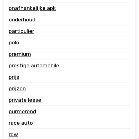
onafhankelijke apk
onderhoud
particulier
polo
premium
prestige automobile
prijs
prijzen
private lease
purmerend
race auto
rdw