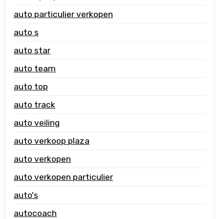
auto particulier verkopen
auto s
auto star
auto team
auto top
auto track
auto veiling
auto verkoop plaza
auto verkopen
auto verkopen particulier
auto's
autocoach