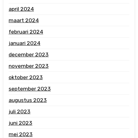
april 2024
maart 2024
februari 2024
januari 2024
december 2023
november 2023
oktober 2023
september 2023
augustus 2023
juli 2023
juni 2023
mei 2023