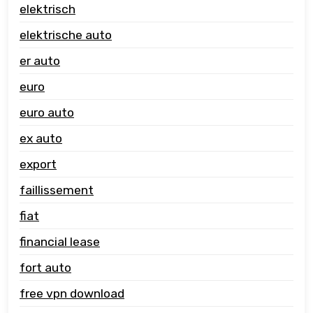
elektrisch
elektrische auto
er auto
euro
euro auto
ex auto
export
faillissement
fiat
financial lease
fort auto
free vpn download