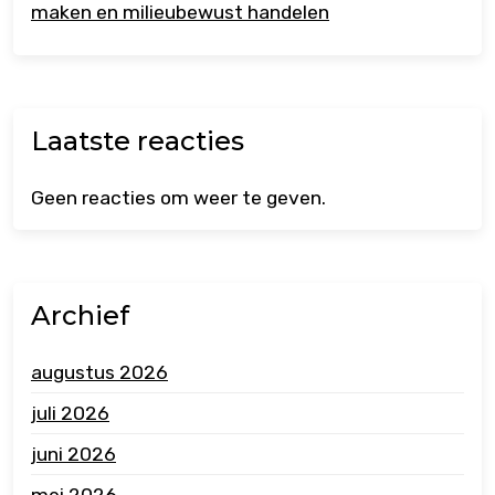
maken en milieubewust handelen
Laatste reacties
Geen reacties om weer te geven.
Archief
augustus 2026
juli 2026
juni 2026
mei 2026