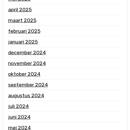
april 2025
maart 2025
februari 2025
januari 2025
december 2024
november 2024
oktober 2024
september 2024
augustus 2024
juli 2024
juni 2024
mei 2024