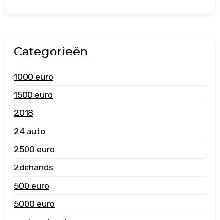
Categorieën
1000 euro
1500 euro
2018
24 auto
2500 euro
2dehands
500 euro
5000 euro