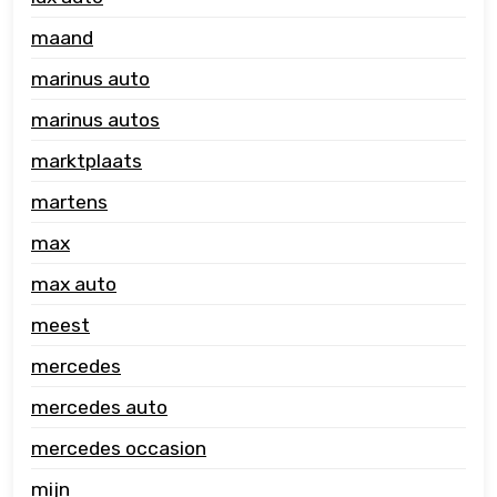
maand
marinus auto
marinus autos
marktplaats
martens
max
max auto
meest
mercedes
mercedes auto
mercedes occasion
mijn