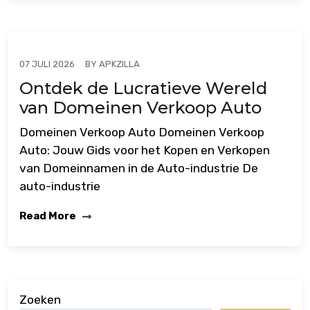
BY
APKZILLA
07 JULI 2026
Ontdek de Lucratieve Wereld
van Domeinen Verkoop Auto
Domeinen Verkoop Auto Domeinen Verkoop
Auto: Jouw Gids voor het Kopen en Verkopen
van Domeinnamen in de Auto-industrie De
auto-industrie
Read More
Zoeken