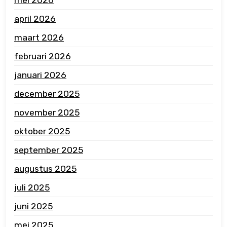
april 2026
maart 2026
februari 2026
januari 2026
december 2025
november 2025
oktober 2025
september 2025
augustus 2025
juli 2025
juni 2025
mei 2025