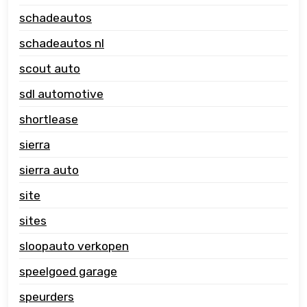
schadeautos
schadeautos nl
scout auto
sdl automotive
shortlease
sierra
sierra auto
site
sites
sloopauto verkopen
speelgoed garage
speurders