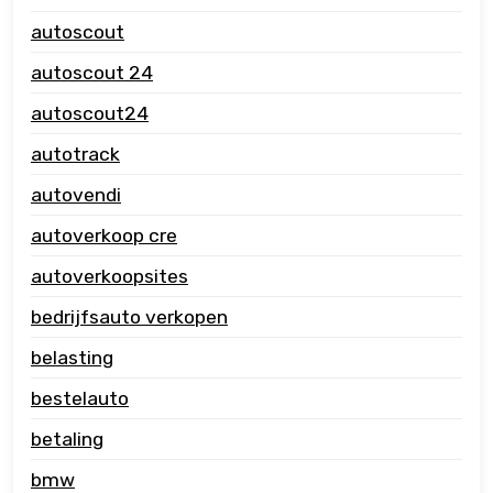
autoscout
autoscout 24
autoscout24
autotrack
autovendi
autoverkoop cre
autoverkoopsites
bedrijfsauto verkopen
belasting
bestelauto
betaling
bmw