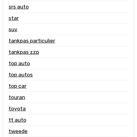
srs auto
star
suv
tankpas particulier
tankpas zzp
top auto
top autos
top car
touran
toyota
tt auto
tweede