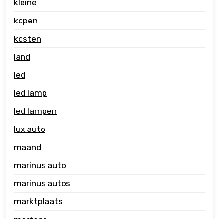
kleine
kopen
kosten
land
led
led lamp
led lampen
lux auto
maand
marinus auto
marinus autos
marktplaats