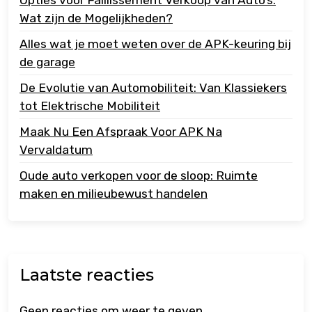
Wat zijn de Mogelijkheden?
Alles wat je moet weten over de APK-keuring bij
de garage
De Evolutie van Automobiliteit: Van Klassiekers
tot Elektrische Mobiliteit
Maak Nu Een Afspraak Voor APK Na
Vervaldatum
Oude auto verkopen voor de sloop: Ruimte
maken en milieubewust handelen
Laatste reacties
Geen reacties om weer te geven.