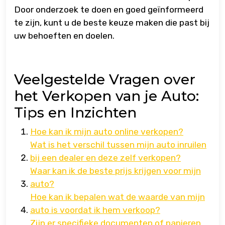
Door onderzoek te doen en goed geïnformeerd
te zijn, kunt u de beste keuze maken die past bij
uw behoeften en doelen.
Veelgestelde Vragen over
het Verkopen van je Auto:
Tips en Inzichten
Hoe kan ik mijn auto online verkopen?
Wat is het verschil tussen mijn auto inruilen
bij een dealer en deze zelf verkopen?
Waar kan ik de beste prijs krijgen voor mijn
auto?
Hoe kan ik bepalen wat de waarde van mijn
auto is voordat ik hem verkoop?
Zijn er specifieke documenten of papieren