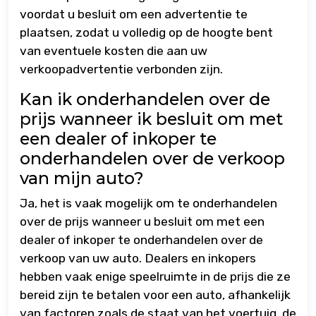
voordat u besluit om een advertentie te
plaatsen, zodat u volledig op de hoogte bent
van eventuele kosten die aan uw
verkoopadvertentie verbonden zijn.
Kan ik onderhandelen over de
prijs wanneer ik besluit om met
een dealer of inkoper te
onderhandelen over de verkoop
van mijn auto?
Ja, het is vaak mogelijk om te onderhandelen
over de prijs wanneer u besluit om met een
dealer of inkoper te onderhandelen over de
verkoop van uw auto. Dealers en inkopers
hebben vaak enige speelruimte in de prijs die ze
bereid zijn te betalen voor een auto, afhankelijk
van factoren zoals de staat van het voertuig, de