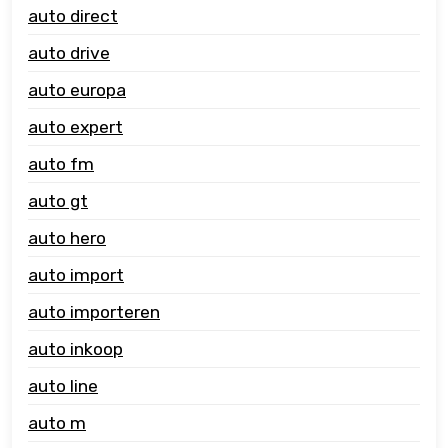
auto direct
auto drive
auto europa
auto expert
auto fm
auto gt
auto hero
auto import
auto importeren
auto inkoop
auto line
auto m