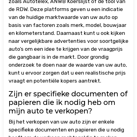
zoals Autotelex, ANWB Koerslijst of de tool van
de RDW. Deze platforms geven u een indicatie
van de huidige marktwaarde van uw auto op
basis van factoren zoals merk, model, bouwjaar
en kilometerstand. Daarnaast kunt u ook kijken
naar vergelijkbare advertenties voor soortgelijke
auto’s om een idee te krijgen van de vraagprijs
die gangbaar is in de markt. Door grondig
onderzoek te doen naar de waarde van uw auto,
kunt u ervoor zorgen dat u een realistische prijs
vraagt en potentiële kopers aantrekt.
Zijn er specifieke documenten of
papieren die ik nodig heb om
mijn auto te verkopen?
Bij het verkopen van uw auto zijn er enkele
specifieke documenten en papieren die u nodig