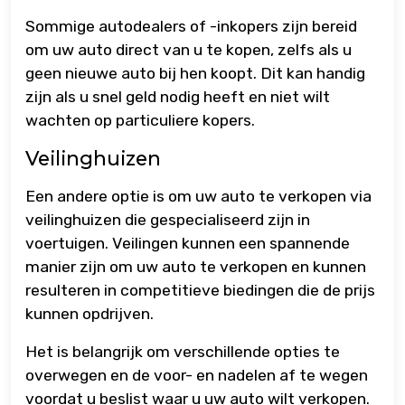
Sommige autodealers of -inkopers zijn bereid
om uw auto direct van u te kopen, zelfs als u
geen nieuwe auto bij hen koopt. Dit kan handig
zijn als u snel geld nodig heeft en niet wilt
wachten op particuliere kopers.
Veilinghuizen
Een andere optie is om uw auto te verkopen via
veilinghuizen die gespecialiseerd zijn in
voertuigen. Veilingen kunnen een spannende
manier zijn om uw auto te verkopen en kunnen
resulteren in competitieve biedingen die de prijs
kunnen opdrijven.
Het is belangrijk om verschillende opties te
overwegen en de voor- en nadelen af ​​te wegen
voordat u beslist waar u uw auto wilt verkopen.