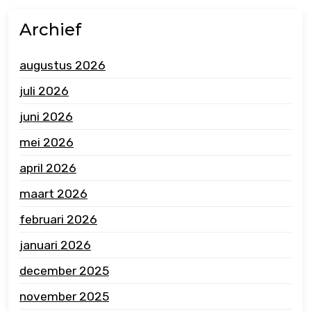
Archief
augustus 2026
juli 2026
juni 2026
mei 2026
april 2026
maart 2026
februari 2026
januari 2026
december 2025
november 2025