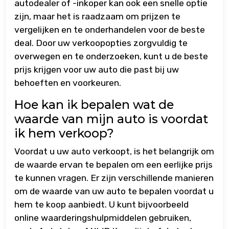
autodealer of -inkoper kan ook een snelle optie
zijn, maar het is raadzaam om prijzen te
vergelijken en te onderhandelen voor de beste
deal. Door uw verkoopopties zorgvuldig te
overwegen en te onderzoeken, kunt u de beste
prijs krijgen voor uw auto die past bij uw
behoeften en voorkeuren.
Hoe kan ik bepalen wat de
waarde van mijn auto is voordat
ik hem verkoop?
Voordat u uw auto verkoopt, is het belangrijk om
de waarde ervan te bepalen om een eerlijke prijs
te kunnen vragen. Er zijn verschillende manieren
om de waarde van uw auto te bepalen voordat u
hem te koop aanbiedt. U kunt bijvoorbeeld
online waarderingshulpmiddelen gebruiken,