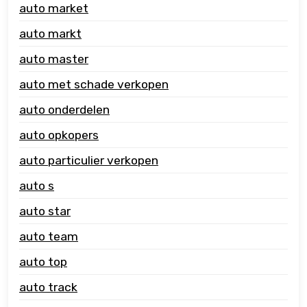
auto market
auto markt
auto master
auto met schade verkopen
auto onderdelen
auto opkopers
auto particulier verkopen
auto s
auto star
auto team
auto top
auto track