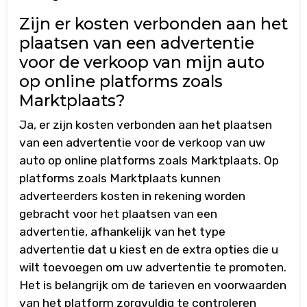
Zijn er kosten verbonden aan het
plaatsen van een advertentie
voor de verkoop van mijn auto
op online platforms zoals
Marktplaats?
Ja, er zijn kosten verbonden aan het plaatsen
van een advertentie voor de verkoop van uw
auto op online platforms zoals Marktplaats. Op
platforms zoals Marktplaats kunnen
adverteerders kosten in rekening worden
gebracht voor het plaatsen van een
advertentie, afhankelijk van het type
advertentie dat u kiest en de extra opties die u
wilt toevoegen om uw advertentie te promoten.
Het is belangrijk om de tarieven en voorwaarden
van het platform zorgvuldig te controleren