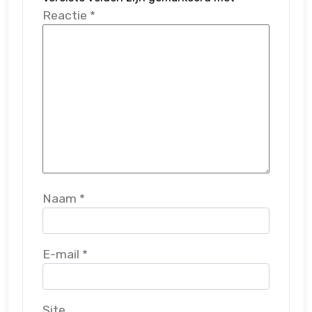
Reactie
*
Naam
*
E-mail
*
Site