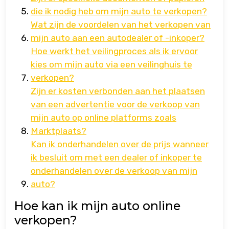
die ik nodig heb om mijn auto te verkopen?
Wat zijn de voordelen van het verkopen van
mijn auto aan een autodealer of -inkoper?
Hoe werkt het veilingproces als ik ervoor
kies om mijn auto via een veilinghuis te
verkopen?
Zijn er kosten verbonden aan het plaatsen
van een advertentie voor de verkoop van
mijn auto op online platforms zoals
Marktplaats?
Kan ik onderhandelen over de prijs wanneer
ik besluit om met een dealer of inkoper te
onderhandelen over de verkoop van mijn
auto?
Hoe kan ik mijn auto online
verkopen?