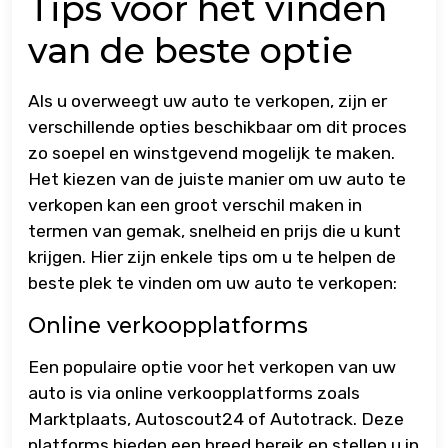
Tips voor het vinden
van de beste optie
Als u overweegt uw auto te verkopen, zijn er
verschillende opties beschikbaar om dit proces
zo soepel en winstgevend mogelijk te maken.
Het kiezen van de juiste manier om uw auto te
verkopen kan een groot verschil maken in
termen van gemak, snelheid en prijs die u kunt
krijgen. Hier zijn enkele tips om u te helpen de
beste plek te vinden om uw auto te verkopen:
Online verkoopplatforms
Een populaire optie voor het verkopen van uw
auto is via online verkoopplatforms zoals
Marktplaats, Autoscout24 of Autotrack. Deze
platforms bieden een breed bereik en stellen u in