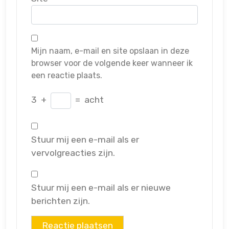
Mijn naam, e-mail en site opslaan in deze
browser voor de volgende keer wanneer ik
een reactie plaats.
3
+
=
acht
Stuur mij een e-mail als er
vervolgreacties zijn.
Stuur mij een e-mail als er nieuwe
berichten zijn.