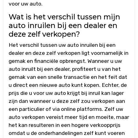
voor uw auto.
Wat is het verschil tussen mijn
auto inruilen bij een dealer en
deze zelf verkopen?
Het verschil tussen uw auto inruilen bij een
dealer en deze zelf verkopen ligt voornamelijk in
gemak en financiële opbrengst. Wanneer u uw
auto inruilt bij een dealer, profiteert u van het
gemak van een snelle transactie en het feit dat
u direct een nieuwe auto kunt kopen. Echter, de
prijs die u voor uw auto krijgt bij inruil kan lager
zijn dan wanneer u deze zelf zou verkopen aan
een particulier of via online platforms. Zelf uw
auto verkopen vereist meer tijd en moeite, maar
het kan resulteren in een hogere verkoopprijs
omdat u de onderhandelingen zelf kunt voeren