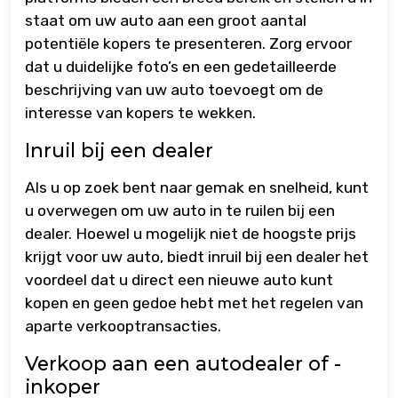
staat om uw auto aan een groot aantal
potentiële kopers te presenteren. Zorg ervoor
dat u duidelijke foto’s en een gedetailleerde
beschrijving van uw auto toevoegt om de
interesse van kopers te wekken.
Inruil bij een dealer
Als u op zoek bent naar gemak en snelheid, kunt
u overwegen om uw auto in te ruilen bij een
dealer. Hoewel u mogelijk niet de hoogste prijs
krijgt voor uw auto, biedt inruil bij een dealer het
voordeel dat u direct een nieuwe auto kunt
kopen en geen gedoe hebt met het regelen van
aparte verkooptransacties.
Verkoop aan een autodealer of -
inkoper