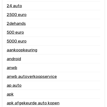
24 auto
2500 euro
2dehands
500 euro
5000 euro
aankoopkeuring
android
anwb
anwb autoverkoopservice
ap auto
apk
apk afgekeurde auto kopen