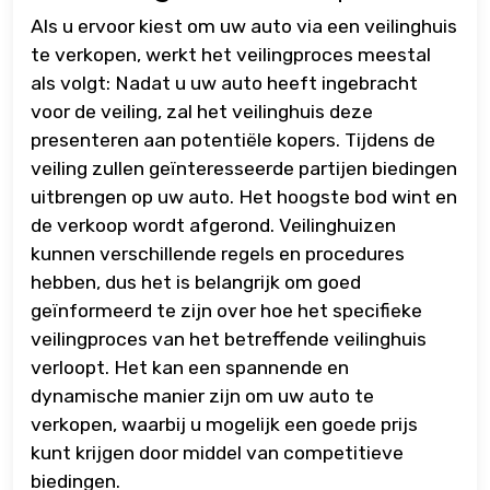
Als u ervoor kiest om uw auto via een veilinghuis
te verkopen, werkt het veilingproces meestal
als volgt: Nadat u uw auto heeft ingebracht
voor de veiling, zal het veilinghuis deze
presenteren aan potentiële kopers. Tijdens de
veiling zullen geïnteresseerde partijen biedingen
uitbrengen op uw auto. Het hoogste bod wint en
de verkoop wordt afgerond. Veilinghuizen
kunnen verschillende regels en procedures
hebben, dus het is belangrijk om goed
geïnformeerd te zijn over hoe het specifieke
veilingproces van het betreffende veilinghuis
verloopt. Het kan een spannende en
dynamische manier zijn om uw auto te
verkopen, waarbij u mogelijk een goede prijs
kunt krijgen door middel van competitieve
biedingen.