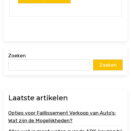
Zoeken
Zoeken
Laatste artikelen
Opties voor Faillissement Verkoop van Auto’s:
Wat zijn de Mogelijkheden?