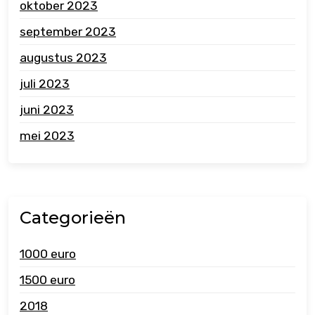
oktober 2023
september 2023
augustus 2023
juli 2023
juni 2023
mei 2023
Categorieën
1000 euro
1500 euro
2018