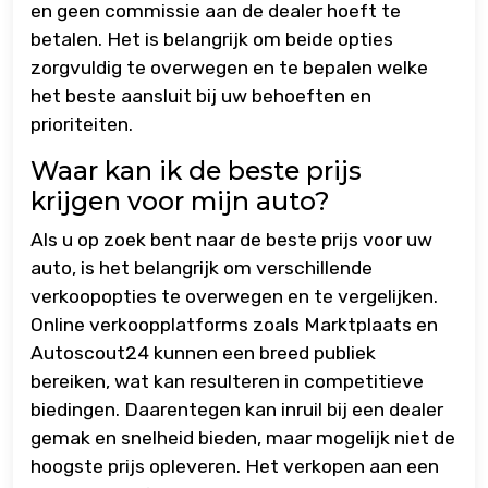
en geen commissie aan de dealer hoeft te
betalen. Het is belangrijk om beide opties
zorgvuldig te overwegen en te bepalen welke
het beste aansluit bij uw behoeften en
prioriteiten.
Waar kan ik de beste prijs
krijgen voor mijn auto?
Als u op zoek bent naar de beste prijs voor uw
auto, is het belangrijk om verschillende
verkoopopties te overwegen en te vergelijken.
Online verkoopplatforms zoals Marktplaats en
Autoscout24 kunnen een breed publiek
bereiken, wat kan resulteren in competitieve
biedingen. Daarentegen kan inruil bij een dealer
gemak en snelheid bieden, maar mogelijk niet de
hoogste prijs opleveren. Het verkopen aan een