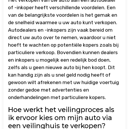
of -inkoper heeft verschillende voordelen. Een
van de belangrijkste voordelen is het gemak en
de snelheid waarmee u uw auto kunt verkopen.
Autodealers en -inkopers zijn vaak bereid om
direct uw auto over te nemen, waardoor u niet
hoeft te wachten op potentiële kopers zoals bij
particuliere verkoop. Bovendien kunnen dealers
en inkopers u mogelijk een redelijk bod doen,
zelfs als u geen nieuwe auto bij hen koopt. Dit
kan handig zijn als u snel geld nodig heeft of
gewoon wilt afrekenen met uw huidige voertuig
zonder gedoe met advertenties en
onderhandelingen met particuliere kopers.
Hoe werkt het veilingproces als
ik ervoor kies om mijn auto via
een veilinghuis te verkopen?