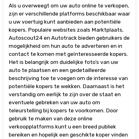
Als u overweegt om uw auto online te verkopen,
zijn er verschillende platforms beschikbaar waar
u uw voertuig kunt aanbieden aan potentiële
kopers. Populaire websites zoals Marktplaats,
Autoscout24 en Autotrack bieden gebruikers de
mogelijkheid om hun auto te adverteren en in
contact te komen met geïnteresseerde kopers.
Het is belangrijk om duidelijke foto’s van uw
auto te plaatsen en een gedetailleerde
beschrijving toe te voegen om de interesse van
potentiële kopers te wekken. Daarnaast is het
verstandig om eerlijk te zijn over de staat en
eventuele gebreken van uw auto om
teleurstelling bij kopers te voorkomen. Door
gebruik te maken van deze online
verkoopplatforms kunt u een breed publiek
bereiken en hopelijk een geschikte koper vinden