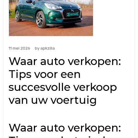
11 mei 2026
by
apkzilla
Waar auto verkopen:
Tips voor een
succesvolle verkoop
van uw voertuig
Waar auto verkopen: