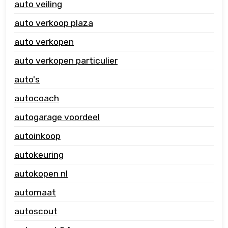
auto veiling
auto verkoop plaza
auto verkopen
auto verkopen particulier
auto's
autocoach
autogarage voordeel
autoinkoop
autokeuring
autokopen nl
automaat
autoscout