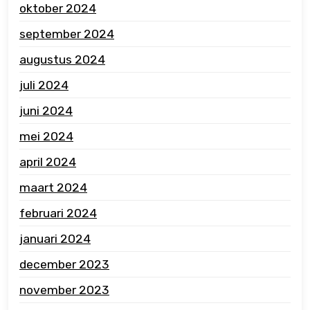
oktober 2024
september 2024
augustus 2024
juli 2024
juni 2024
mei 2024
april 2024
maart 2024
februari 2024
januari 2024
december 2023
november 2023