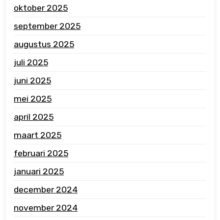
oktober 2025
september 2025
augustus 2025
juli 2025
juni 2025
mei 2025
april 2025
maart 2025
februari 2025
januari 2025
december 2024
november 2024