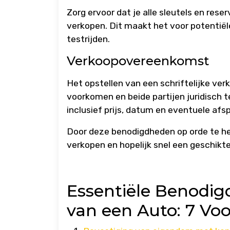
Zorg ervoor dat je alle sleutels en rese
verkopen. Dit maakt het voor potentiël
testrijden.
Verkoopovereenkomst
Het opstellen van een schriftelijke v
voorkomen en beide partijen juridisch t
inclusief prijs, datum en eventuele afs
Door deze benodigdheden op orde te he
verkopen en hopelijk snel een geschikte
Essentiële Benodig
van een Auto: 7 Voo