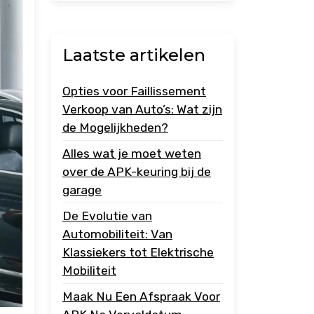
Laatste artikelen
Opties voor Faillissement
Verkoop van Auto’s: Wat zijn
de Mogelijkheden?
Alles wat je moet weten
over de APK-keuring bij de
garage
De Evolutie van
Automobiliteit: Van
Klassiekers tot Elektrische
Mobiliteit
Maak Nu Een Afspraak Voor