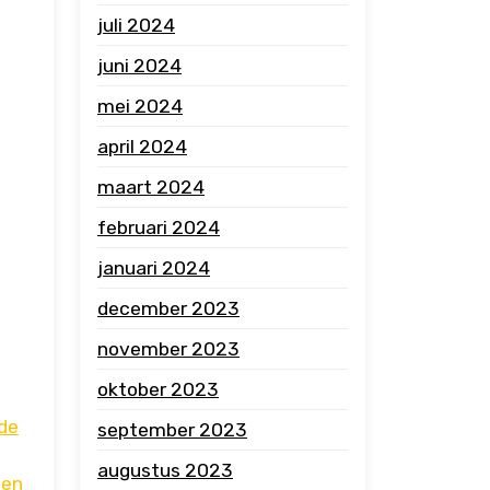
juli 2024
juni 2024
mei 2024
april 2024
maart 2024
februari 2024
januari 2024
december 2023
november 2023
oktober 2023
de
september 2023
augustus 2023
gen