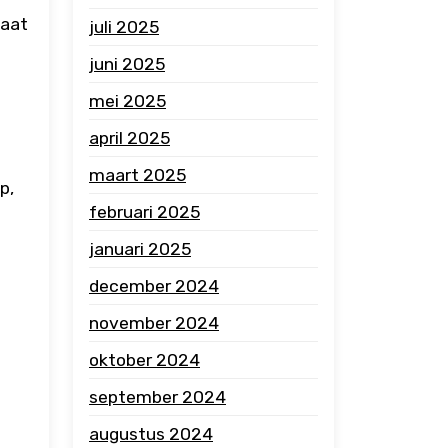
gaat
juli 2025
juni 2025
mei 2025
april 2025
e
maart 2025
p,
februari 2025
januari 2025
december 2024
november 2024
oktober 2024
september 2024
augustus 2024