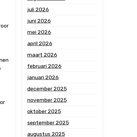
juli 2026
juni 2026
voor
mei 2026
april 2026
maart 2026
onen
februari 2026
s
januari 2026
december 2025
november 2025
or
oktober 2025
september 2025
augustus 2025