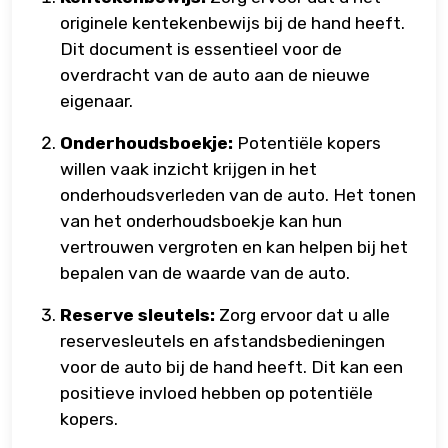
originele kentekenbewijs bij de hand heeft.
Dit document is essentieel voor de
overdracht van de auto aan de nieuwe
eigenaar.
Onderhoudsboekje:
Potentiële kopers
willen vaak inzicht krijgen in het
onderhoudsverleden van de auto. Het tonen
van het onderhoudsboekje kan hun
vertrouwen vergroten en kan helpen bij het
bepalen van de waarde van de auto.
Reserve sleutels:
Zorg ervoor dat u alle
reservesleutels en afstandsbedieningen
voor de auto bij de hand heeft. Dit kan een
positieve invloed hebben op potentiële
kopers.