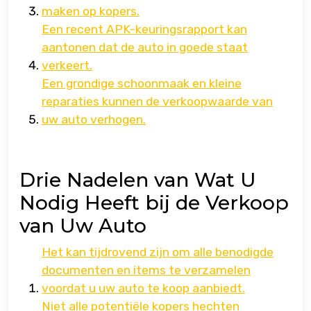
maken op kopers.
Een recent APK-keuringsrapport kan
aantonen dat de auto in goede staat
verkeert.
Een grondige schoonmaak en kleine
reparaties kunnen de verkoopwaarde van
uw auto verhogen.
Drie Nadelen van Wat U
Nodig Heeft bij de Verkoop
van Uw Auto
Het kan tijdrovend zijn om alle benodigde
documenten en items te verzamelen
voordat u uw auto te koop aanbiedt.
Niet alle potentiële kopers hechten