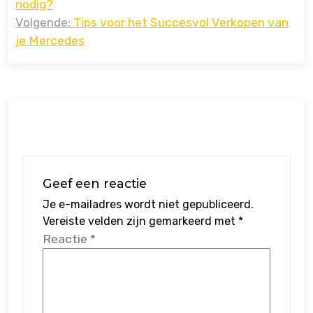
nodig?
Volgende:
Tips voor het Succesvol Verkopen van
je Mercedes
Geef een reactie
Je e-mailadres wordt niet gepubliceerd.
Vereiste velden zijn gemarkeerd met
*
Reactie
*