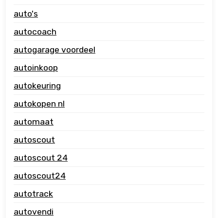
auto's
autocoach
autogarage voordeel
autoinkoop
autokeuring
autokopen nl
automaat
autoscout
autoscout 24
autoscout24
autotrack
autovendi