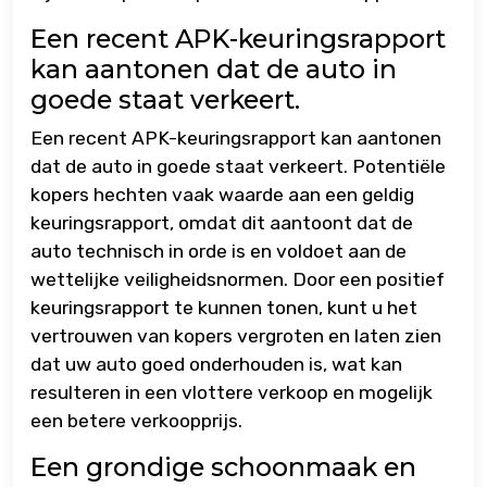
Een recent APK-keuringsrapport
kan aantonen dat de auto in
goede staat verkeert.
Een recent APK-keuringsrapport kan aantonen
dat de auto in goede staat verkeert. Potentiële
kopers hechten vaak waarde aan een geldig
keuringsrapport, omdat dit aantoont dat de
auto technisch in orde is en voldoet aan de
wettelijke veiligheidsnormen. Door een positief
keuringsrapport te kunnen tonen, kunt u het
vertrouwen van kopers vergroten en laten zien
dat uw auto goed onderhouden is, wat kan
resulteren in een vlottere verkoop en mogelijk
een betere verkoopprijs.
Een grondige schoonmaak en