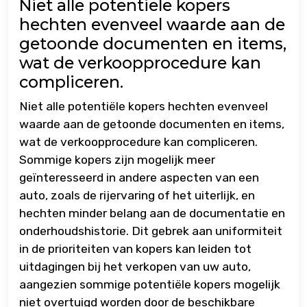
Niet alle potentiële kopers
hechten evenveel waarde aan de
getoonde documenten en items,
wat de verkoopprocedure kan
compliceren.
Niet alle potentiële kopers hechten evenveel
waarde aan de getoonde documenten en items,
wat de verkoopprocedure kan compliceren.
Sommige kopers zijn mogelijk meer
geïnteresseerd in andere aspecten van een
auto, zoals de rijervaring of het uiterlijk, en
hechten minder belang aan de documentatie en
onderhoudshistorie. Dit gebrek aan uniformiteit
in de prioriteiten van kopers kan leiden tot
uitdagingen bij het verkopen van uw auto,
aangezien sommige potentiële kopers mogelijk
niet overtuigd worden door de beschikbare