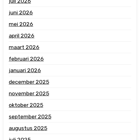
juli 2026
juni 2026
mei 2026
april 2026
maart 2026
februari 2026
januari 2026
december 2025
november 2025
oktober 2025
september 2025
augustus 2025
juli 2025