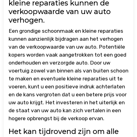
kleine reparaties kunnen de
verkoopwaarde van uw auto
verhogen.
Een grondige schoonmaak en kleine reparaties
kunnen aanzienlijk bijdragen aan het verhogen
van de verkoopwaarde van uw auto. Potentiële
kopers worden vaak aangetrokken tot een goed
onderhouden en verzorgde auto. Door uw
voertuig zowel van binnen als van buiten schoon
te maken en eventuele kleine reparaties uit te
voeren, kunt u een positieve indruk achterlaten
en de kans vergroten dat u een betere prijs voor
uw auto krijgt. Het investeren in het uiterlijk en
de staat van uw auto kan zich vertalen in een
hogere opbrengst bij de verkoop ervan.
Het kan tijdrovend zijn om alle