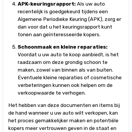
APK-keuringsrapport:
Als uw auto
recentelijk is goedgekeurd tijdens een
Algemene Periodieke Keuring (APK), zorg er
dan voor dat u het keuringsrapport kunt
tonen aan geïnteresseerde kopers.
Schoonmaak en kleine reparaties:
Voordat u uw auto te koop aanbiedt, is het
raadzaam om deze grondig schoon te
maken, zowel van binnen als van buiten.
Eventuele kleine reparaties of cosmetische
verbeteringen kunnen ook helpen om de
verkoopwaarde te verhogen.
Het hebben van deze documenten en items bij
de hand wanneer u uw auto wilt verkopen, kan
het proces gemakkelijker maken en potentiële
kopers meer vertrouwen geven in de staat en