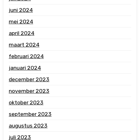
juni 2024
mei 2024
april 2024
maart 2024
februari 2024
januari 2024
december 2023
november 2023
oktober 2023
september 2023
augustus 2023
juli 2023