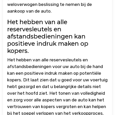
weloverwogen beslissing te nemen bij de
aankoop van de auto.
Het hebben van alle
reservesleutels en
afstandsbedieningen kan
positieve indruk maken op
kopers.
Het hebben van alle reservesleutels en
afstandsbedieningen voor uw auto bij de hand
kan een positieve indruk maken op potentiële
kopers. Dit laat zien dat u goed voor uw voertuig
hebt gezorgd en dat u belangrijke details niet
over het hoofd ziet. Het tonen van volledigheid
en zorg voor alle aspecten van de auto kan het
vertrouwen van kopers vergroten en kan helpen
bij het soepel verlopen van het verkoopproces.