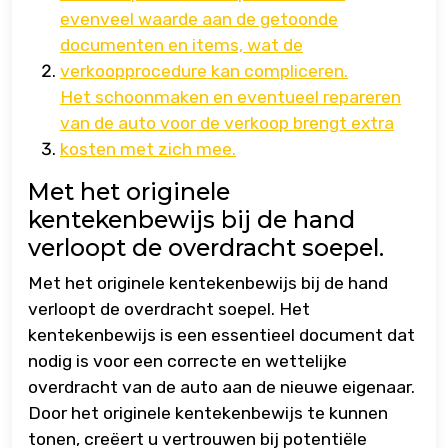
evenveel waarde aan de getoonde
documenten en items, wat de
verkoopprocedure kan compliceren.
Het schoonmaken en eventueel repareren
van de auto voor de verkoop brengt extra
kosten met zich mee.
Met het originele
kentekenbewijs bij de hand
verloopt de overdracht soepel.
Met het originele kentekenbewijs bij de hand
verloopt de overdracht soepel. Het
kentekenbewijs is een essentieel document dat
nodig is voor een correcte en wettelijke
overdracht van de auto aan de nieuwe eigenaar.
Door het originele kentekenbewijs te kunnen
tonen, creëert u vertrouwen bij potentiële