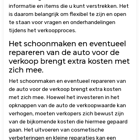
informatie en items die u kunt verstrekken. Het
is daarom belangrijk om flexibel te zijn en open
te staan voor vragen en onderhandelingen
tijdens het verkoopproces.
Het schoonmaken en eventueel
repareren van de auto voor de
verkoop brengt extra kosten met
zich mee.
Het schoonmaken en eventueel repareren van
de auto voor de verkoop brengt extra kosten
met zich mee. Hoewel het investeren in het
opknappen van de auto de verkoopwaarde kan
verhogen, moeten verkopers zich bewust zijn
van de bijkomende kosten die hiermee gepaard
gaan. Het uitvoeren van cosmetische
verbeteringen en kleine reparaties kan een