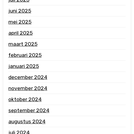
juni 2025
mei 2025
april 2025
maart 2025
februari 2025
januari 2025
december 2024
november 2024
oktober 2024
september 2024
augustus 2024
juli 2024