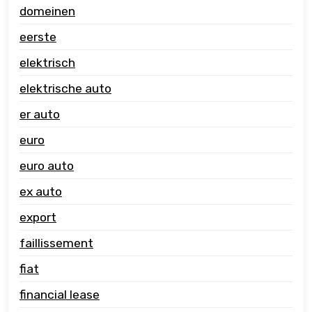
domeinen
eerste
elektrisch
elektrische auto
er auto
euro
euro auto
ex auto
export
faillissement
fiat
financial lease