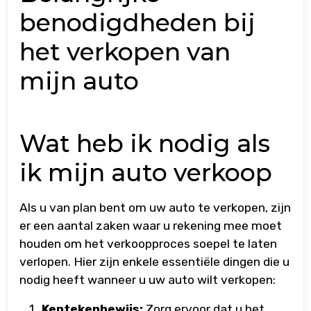
benodigdheden bij
het verkopen van
mijn auto
Wat heb ik nodig als
ik mijn auto verkoop
Als u van plan bent om uw auto te verkopen, zijn
er een aantal zaken waar u rekening mee moet
houden om het verkoopproces soepel te laten
verlopen. Hier zijn enkele essentiële dingen die u
nodig heeft wanneer u uw auto wilt verkopen:
Kentekenbewijs:
Zorg ervoor dat u het