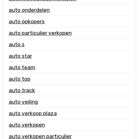
auto onderdelen
auto opkopers
auto particulier verkopen
auto s
auto star
auto team
auto top
auto track
auto veiling
auto verkoop plaza
auto verkopen
auto verkopen particulier