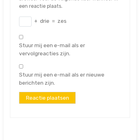
een reactie plaats.
+
drie
=
zes
Stuur mij een e-mail als er
vervolgreacties zijn.
Stuur mij een e-mail als er nieuwe
berichten zijn.