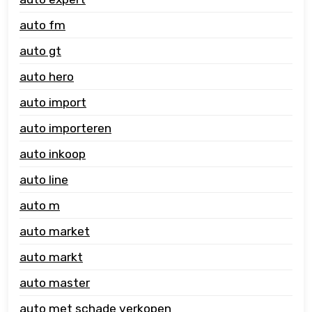
auto fm
auto gt
auto hero
auto import
auto importeren
auto inkoop
auto line
auto m
auto market
auto markt
auto master
auto met schade verkopen