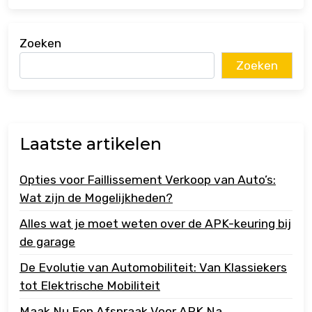
Zoeken
Zoeken
Laatste artikelen
Opties voor Faillissement Verkoop van Auto’s:
Wat zijn de Mogelijkheden?
Alles wat je moet weten over de APK-keuring bij
de garage
De Evolutie van Automobiliteit: Van Klassiekers
tot Elektrische Mobiliteit
Maak Nu Een Afspraak Voor APK Na