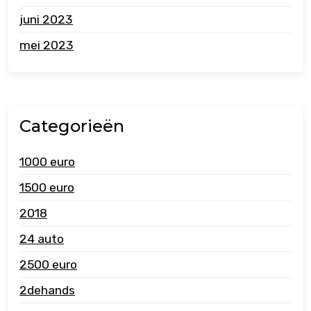
juni 2023
mei 2023
Categorieën
1000 euro
1500 euro
2018
24 auto
2500 euro
2dehands