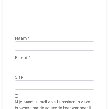
Naam
*
E-mail
*
Site
Mijn naam, e-mail en site opslaan in deze
browser voor de volgende keer wanneer ik