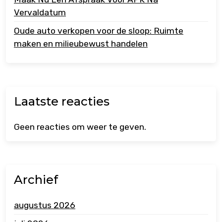
Vervaldatum
Oude auto verkopen voor de sloop: Ruimte
maken en milieubewust handelen
Laatste reacties
Geen reacties om weer te geven.
Archief
augustus 2026