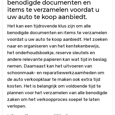
benodigde documenten en
items te verzamelen voordat u
uw auto te koop aanbiedt.
Het kan een tijdrovende klus zijn om alle
benodigde documenten en items te verzamelen
voordat u uw auto te koop aanbiedt. Het zoeken
naar en organiseren van het kentekenbewijs,
het onderhoudsboekje, reserve sleutels en
andere relevante papieren kan wat tijd in beslag
nemen. Daarnaast kan het uitvoeren van
schoonmaak- en reparatiewerkzaamheden om
de auto verkoopklaar te maken ook extra tijd
kosten. Het is belangrijk om voldoende tijd te
plannen voor het verzamelen van alle benodigde
zaken om het verkoopproces soepel te laten
verlopen.