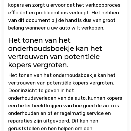
kopers en zorgt u ervoor dat het verkoopproces
efficiënt en probleemloos verloopt. Het hebben
van dit document bij de hand is dus van groot
belang wanneer u uw auto wilt verkopen.
Het tonen van het
onderhoudsboekje kan het
vertrouwen van potentiële
kopers vergroten.
Het tonen van het onderhoudsboekje kan het
vertrouwen van potentiële kopers vergroten.
Door inzicht te geven in het
onderhoudsverleden van de auto, kunnen kopers
een beter beeld krijgen van hoe goed de auto is
onderhouden en of er regelmatig service en
reparaties zijn uitgevoerd. Dit kan hen
geruststellen en hen helpen om een