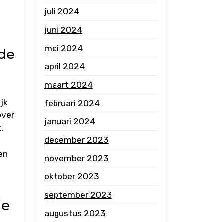
juli 2024
juni 2024
mei 2024
 de
april 2024
maart 2024
jk
februari 2024
over
januari 2024
.
december 2023
en
november 2023
oktober 2023
september 2023
le
augustus 2023