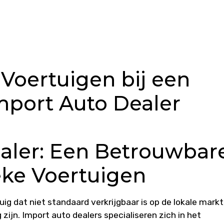
Voertuigen bij een
port Auto Dealer
aler: Een Betrouwbar
eke Voertuigen
ig dat niet standaard verkrijgbaar is op de lokale markt
zijn. Import auto dealers specialiseren zich in het