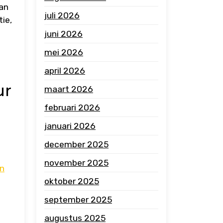
kan
juli 2026
ie,
juni 2026
mei 2026
april 2026
ur
maart 2026
februari 2026
januari 2026
december 2025
november 2025
en
oktober 2025
september 2025
augustus 2025