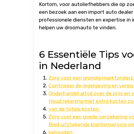
Kortom, voor autoliefhebbers die op zo
een bezoek aan een import auto dealer e
professionele diensten en expertise in 
helpen uw droomauto te vinden.
6 Essentiële Tips v
in Nederland
Zorg voor een grondig marktonderz
Controleer de regelgeving en vereis
Onderhandel altijd over de prijs en
Houd rekening met extra kosten zoa
van de totale kosten.
Zorg voor een goede verzekering vo
Bied uitstekende klantenservice o
behouden.