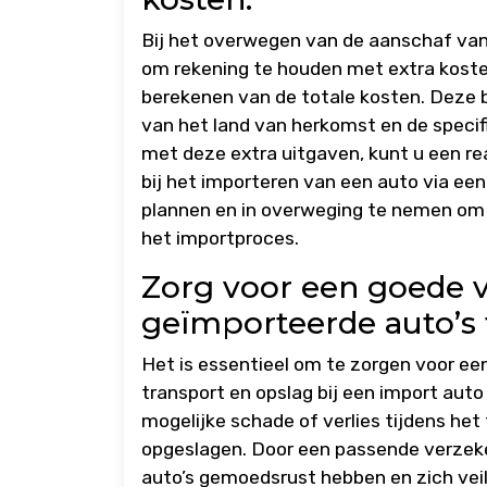
Bij het overwegen van de aanschaf van 
om rekening te houden met extra kosten,
berekenen van de totale kosten. Deze b
van het land van herkomst en de specif
met deze extra uitgaven, kunt u een real
bij het importeren van een auto via een
plannen en in overweging te nemen om
het importproces.
Zorg voor een goede v
geïmporteerde auto’s t
Het is essentieel om te zorgen voor ee
transport en opslag bij een import auto
mogelijke schade of verlies tijdens het
opgeslagen. Door een passende verzeke
auto’s gemoedsrust hebben en zich veil