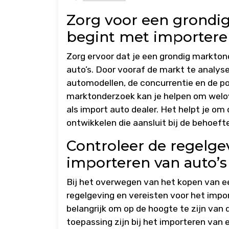
Zorg voor een grondi
begint met importere
Zorg ervoor dat je een grondig markton
auto’s. Door vooraf de markt te analyser
automodellen, de concurrentie en de p
marktonderzoek kan je helpen om welo
als import auto dealer. Het helpt je om
ontwikkelen die aansluit bij de behoef
Controleer de regelge
importeren van auto’s
Bij het overwegen van het kopen van ee
regelgeving en vereisten voor het impor
belangrijk om op de hoogte te zijn van 
toepassing zijn bij het importeren van 