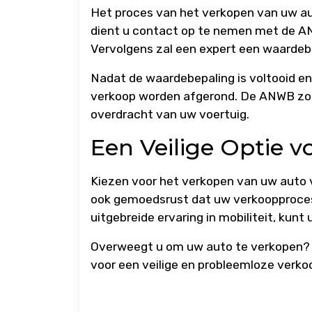
Het proces van het verkopen van uw au
dient u contact op te nemen met de AN
Vervolgens zal een expert een waardebe
Nadat de waardebepaling is voltooid en
verkoop worden afgerond. De ANWB zorgt
overdracht van uw voertuig.
Een Veilige Optie 
Kiezen voor het verkopen van uw auto 
ook gemoedsrust dat uw verkoopproces 
uitgebreide ervaring in mobiliteit, kun
Overweegt u om uw auto te verkopen? 
voor een veilige en probleemloze verko