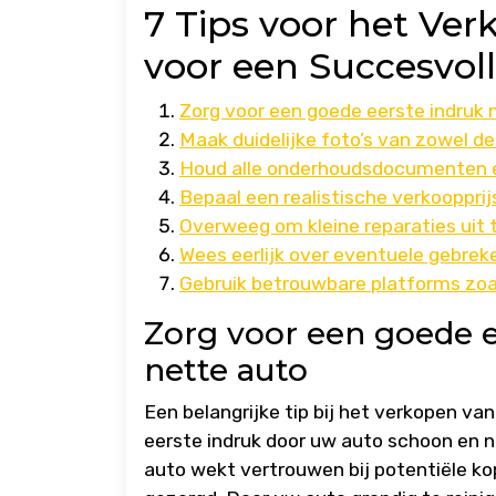
7 Tips voor het Ve
voor een Succesvol
Zorg voor een goede eerste indruk
Maak duidelijke foto’s van zowel de
Houd alle onderhoudsdocumenten en
Bepaal een realistische verkooppri
Overweeg om kleine reparaties uit
Wees eerlijk over eventuele gebre
Gebruik betrouwbare platforms zoa
Zorg voor een goede 
nette auto
Een belangrijke tip bij het verkopen v
eerste indruk door uw auto schoon en 
auto wekt vertrouwen bij potentiële ko