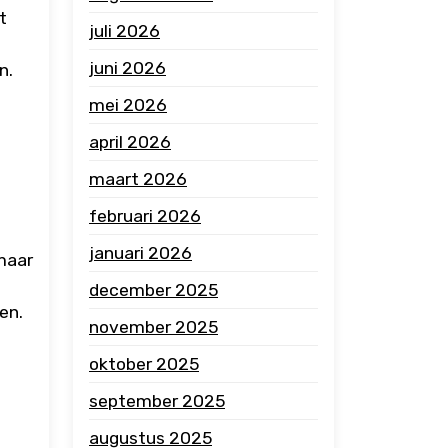
t
juli 2026
juni 2026
n.
mei 2026
april 2026
maart 2026
februari 2026
januari 2026
maar
december 2025
en.
november 2025
oktober 2025
september 2025
augustus 2025