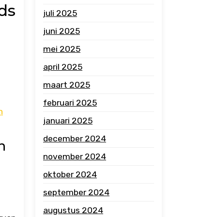
ds
juli 2025
juni 2025
mei 2025
april 2025
maart 2025
februari 2025
n
januari 2025
december 2024
n
november 2024
oktober 2024
september 2024
augustus 2024