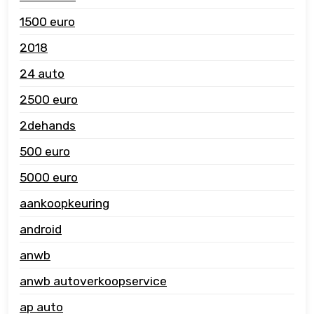
1500 euro
2018
24 auto
2500 euro
2dehands
500 euro
5000 euro
aankoopkeuring
android
anwb
anwb autoverkoopservice
ap auto