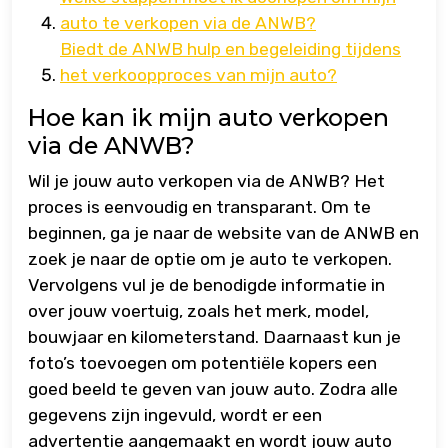
auto te verkopen via de ANWB?
Biedt de ANWB hulp en begeleiding tijdens
het verkoopproces van mijn auto?
Hoe kan ik mijn auto verkopen
via de ANWB?
Wil je jouw auto verkopen via de ANWB? Het
proces is eenvoudig en transparant. Om te
beginnen, ga je naar de website van de ANWB en
zoek je naar de optie om je auto te verkopen.
Vervolgens vul je de benodigde informatie in
over jouw voertuig, zoals het merk, model,
bouwjaar en kilometerstand. Daarnaast kun je
foto’s toevoegen om potentiële kopers een
goed beeld te geven van jouw auto. Zodra alle
gegevens zijn ingevuld, wordt er een
advertentie aangemaakt en wordt jouw auto