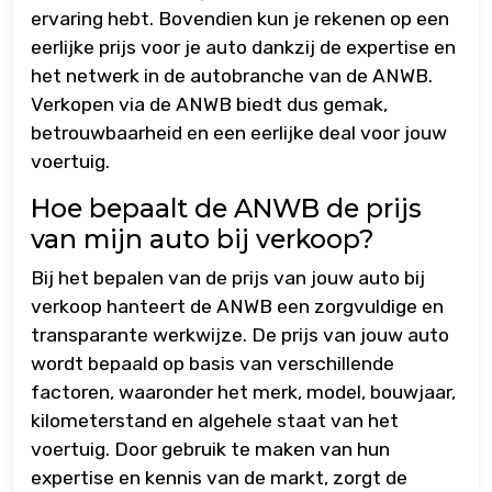
ervaring hebt. Bovendien kun je rekenen op een
eerlijke prijs voor je auto dankzij de expertise en
het netwerk in de autobranche van de ANWB.
Verkopen via de ANWB biedt dus gemak,
betrouwbaarheid en een eerlijke deal voor jouw
voertuig.
Hoe bepaalt de ANWB de prijs
van mijn auto bij verkoop?
Bij het bepalen van de prijs van jouw auto bij
verkoop hanteert de ANWB een zorgvuldige en
transparante werkwijze. De prijs van jouw auto
wordt bepaald op basis van verschillende
factoren, waaronder het merk, model, bouwjaar,
kilometerstand en algehele staat van het
voertuig. Door gebruik te maken van hun
expertise en kennis van de markt, zorgt de