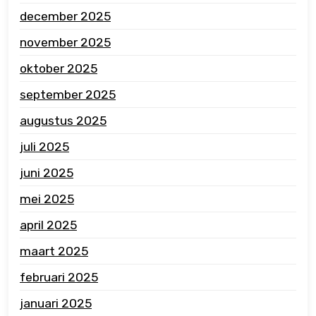
december 2025
november 2025
oktober 2025
september 2025
augustus 2025
juli 2025
juni 2025
mei 2025
april 2025
maart 2025
februari 2025
januari 2025