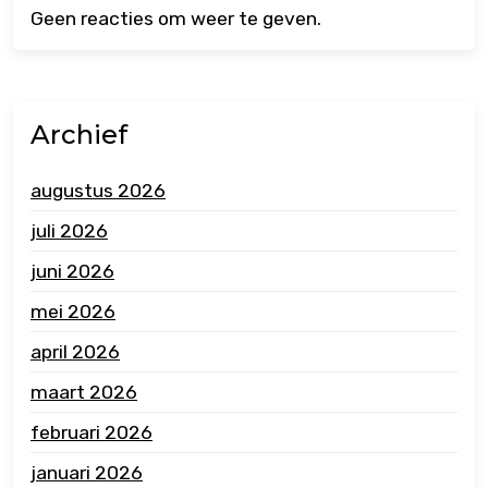
Geen reacties om weer te geven.
Archief
augustus 2026
juli 2026
juni 2026
mei 2026
april 2026
maart 2026
februari 2026
januari 2026