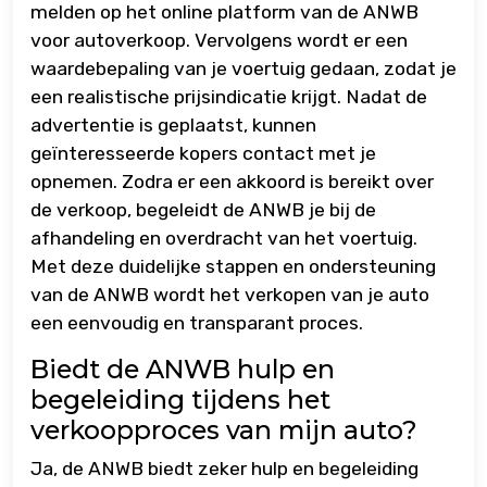
melden op het online platform van de ANWB
voor autoverkoop. Vervolgens wordt er een
waardebepaling van je voertuig gedaan, zodat je
een realistische prijsindicatie krijgt. Nadat de
advertentie is geplaatst, kunnen
geïnteresseerde kopers contact met je
opnemen. Zodra er een akkoord is bereikt over
de verkoop, begeleidt de ANWB je bij de
afhandeling en overdracht van het voertuig.
Met deze duidelijke stappen en ondersteuning
van de ANWB wordt het verkopen van je auto
een eenvoudig en transparant proces.
Biedt de ANWB hulp en
begeleiding tijdens het
verkoopproces van mijn auto?
Ja, de ANWB biedt zeker hulp en begeleiding