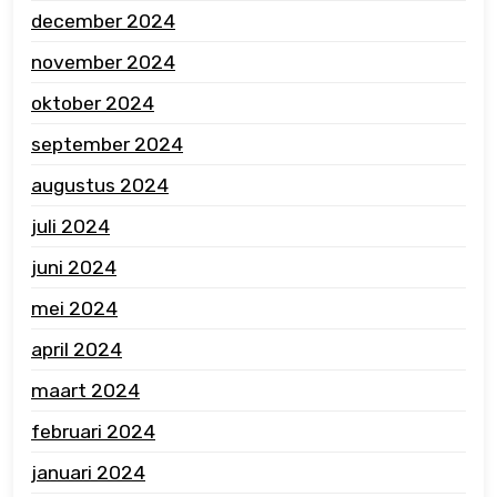
december 2024
november 2024
oktober 2024
september 2024
augustus 2024
juli 2024
juni 2024
mei 2024
april 2024
maart 2024
februari 2024
januari 2024