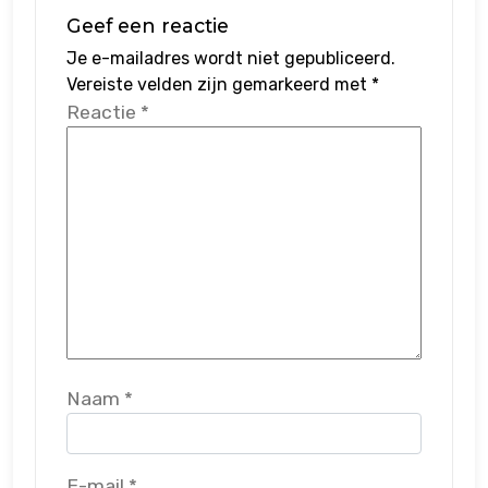
Geef een reactie
Je e-mailadres wordt niet gepubliceerd.
Vereiste velden zijn gemarkeerd met
*
Reactie
*
Naam
*
E-mail
*