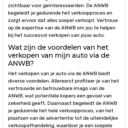
zichtbaar voor geïnteresseerden. De ANWB
begeleidt je gedurende het verkoopproces en
zorgt ervoor dat alles soepel verloopt. Vertrouw
op de expertise van de ANWB om jou te helpen
bij het succesvol verkopen van jouw auto.
Wat zijn de voordelen van het
verkopen van mijn auto via de
ANWB?
Het verkopen van je auto via de ANWB biedt
diverse voordelen. Allereerst profiteer je van het
vertrouwde en betrouwbare imago van de
ANWB, wat potentiële kopers een gevoel van
zekerheid geeft. Daarnaast begeleidt de ANWB
je gedurende het hele verkoopproces, van het
plaatsen van de advertentie tot de uiteindelijke
verkoopafhandeling, waardoor je een soepele