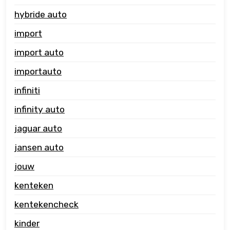
hybride auto
import
import auto
importauto
infiniti
infinity auto
jaguar auto
jansen auto
jouw
kenteken
kentekencheck
kinder