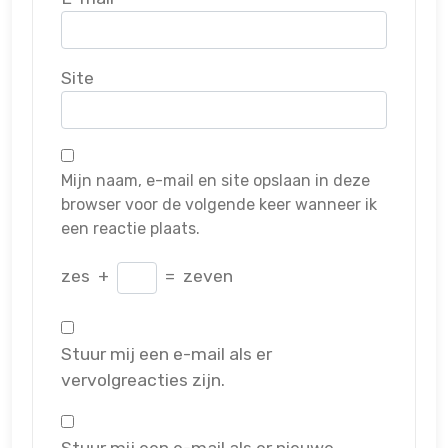
Site
Mijn naam, e-mail en site opslaan in deze
browser voor de volgende keer wanneer ik
een reactie plaats.
zes
+
=
zeven
Stuur mij een e-mail als er
vervolgreacties zijn.