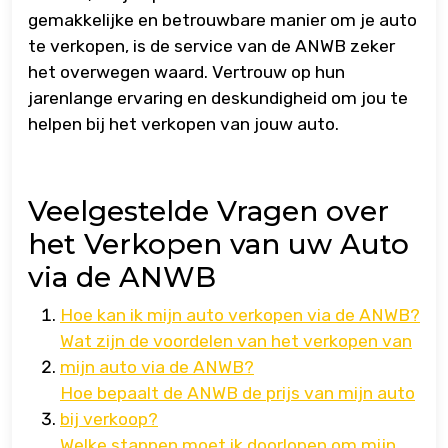
gemakkelijke en betrouwbare manier om je auto
te verkopen, is de service van de ANWB zeker
het overwegen waard. Vertrouw op hun
jarenlange ervaring en deskundigheid om jou te
helpen bij het verkopen van jouw auto.
Veelgestelde Vragen over
het Verkopen van uw Auto
via de ANWB
Hoe kan ik mijn auto verkopen via de ANWB?
Wat zijn de voordelen van het verkopen van
mijn auto via de ANWB?
Hoe bepaalt de ANWB de prijs van mijn auto
bij verkoop?
Welke stappen moet ik doorlopen om mijn