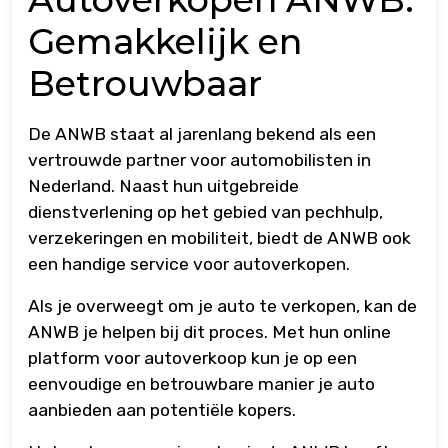
Gemakkelijk en
Betrouwbaar
De ANWB staat al jarenlang bekend als een
vertrouwde partner voor automobilisten in
Nederland. Naast hun uitgebreide
dienstverlening op het gebied van pechhulp,
verzekeringen en mobiliteit, biedt de ANWB ook
een handige service voor autoverkopen.
Als je overweegt om je auto te verkopen, kan de
ANWB je helpen bij dit proces. Met hun online
platform voor autoverkoop kun je op een
eenvoudige en betrouwbare manier je auto
aanbieden aan potentiële kopers.