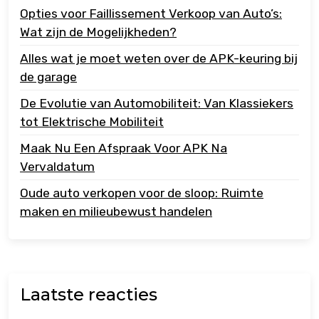
Opties voor Faillissement Verkoop van Auto’s:
Wat zijn de Mogelijkheden?
Alles wat je moet weten over de APK-keuring bij
de garage
De Evolutie van Automobiliteit: Van Klassiekers
tot Elektrische Mobiliteit
Maak Nu Een Afspraak Voor APK Na
Vervaldatum
Oude auto verkopen voor de sloop: Ruimte
maken en milieubewust handelen
Laatste reacties