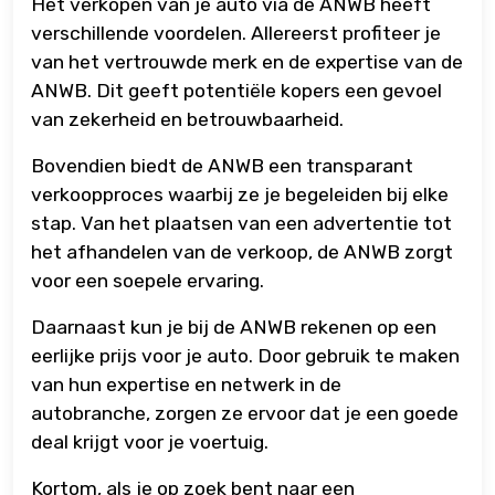
Het verkopen van je auto via de ANWB heeft
verschillende voordelen. Allereerst profiteer je
van het vertrouwde merk en de expertise van de
ANWB. Dit geeft potentiële kopers een gevoel
van zekerheid en betrouwbaarheid.
Bovendien biedt de ANWB een transparant
verkoopproces waarbij ze je begeleiden bij elke
stap. Van het plaatsen van een advertentie tot
het afhandelen van de verkoop, de ANWB zorgt
voor een soepele ervaring.
Daarnaast kun je bij de ANWB rekenen op een
eerlijke prijs voor je auto. Door gebruik te maken
van hun expertise en netwerk in de
autobranche, zorgen ze ervoor dat je een goede
deal krijgt voor je voertuig.
Kortom, als je op zoek bent naar een