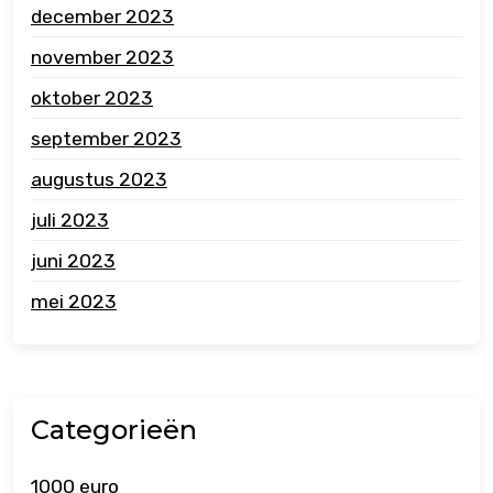
december 2023
november 2023
oktober 2023
september 2023
augustus 2023
juli 2023
juni 2023
mei 2023
Categorieën
1000 euro