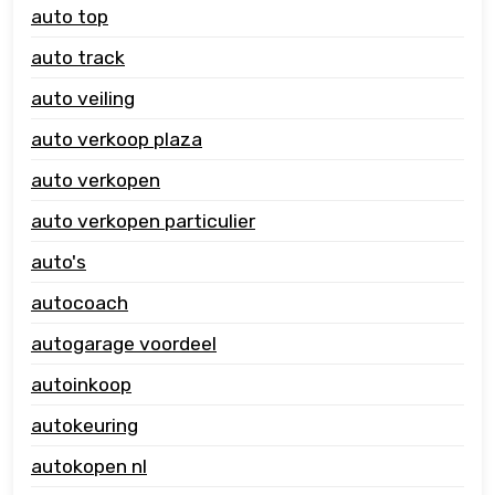
auto top
auto track
auto veiling
auto verkoop plaza
auto verkopen
auto verkopen particulier
auto's
autocoach
autogarage voordeel
autoinkoop
autokeuring
autokopen nl