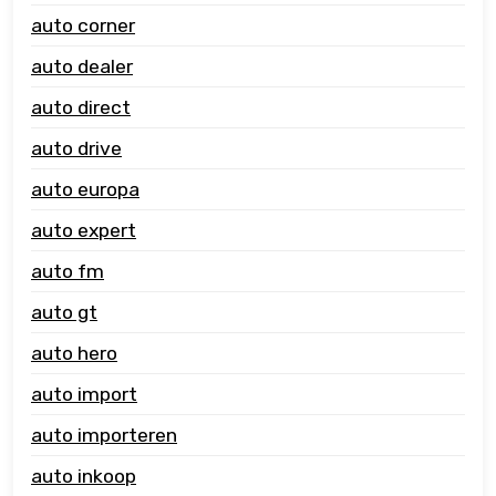
auto corner
auto dealer
auto direct
auto drive
auto europa
auto expert
auto fm
auto gt
auto hero
auto import
auto importeren
auto inkoop