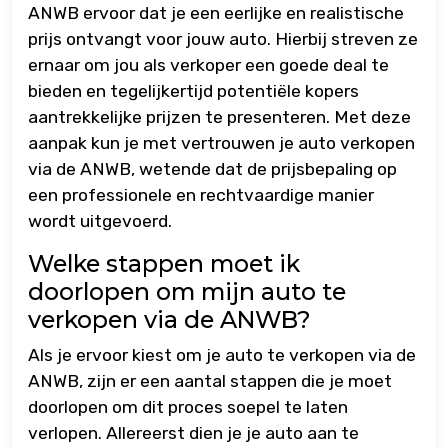
ANWB ervoor dat je een eerlijke en realistische
prijs ontvangt voor jouw auto. Hierbij streven ze
ernaar om jou als verkoper een goede deal te
bieden en tegelijkertijd potentiële kopers
aantrekkelijke prijzen te presenteren. Met deze
aanpak kun je met vertrouwen je auto verkopen
via de ANWB, wetende dat de prijsbepaling op
een professionele en rechtvaardige manier
wordt uitgevoerd.
Welke stappen moet ik
doorlopen om mijn auto te
verkopen via de ANWB?
Als je ervoor kiest om je auto te verkopen via de
ANWB, zijn er een aantal stappen die je moet
doorlopen om dit proces soepel te laten
verlopen. Allereerst dien je je auto aan te