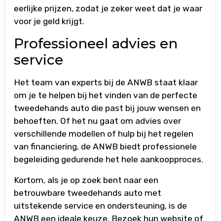
eerlijke prijzen, zodat je zeker weet dat je waar
voor je geld krijgt.
Professioneel advies en
service
Het team van experts bij de ANWB staat klaar
om je te helpen bij het vinden van de perfecte
tweedehands auto die past bij jouw wensen en
behoeften. Of het nu gaat om advies over
verschillende modellen of hulp bij het regelen
van financiering, de ANWB biedt professionele
begeleiding gedurende het hele aankoopproces.
Kortom, als je op zoek bent naar een
betrouwbare tweedehands auto met
uitstekende service en ondersteuning, is de
ANWB een ideale keuze. Bezoek hun website of