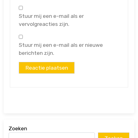
Stuur mij een e-mail als er
vervolgreacties zijn.
Stuur mij een e-mail als er nieuwe
berichten zijn.
Zoeken