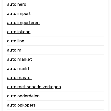
auto hero
auto import
auto importeren
auto inkoop
auto line
auto m
auto market
auto markt
auto master
auto met schade verkopen
auto onderdelen
auto opkopers