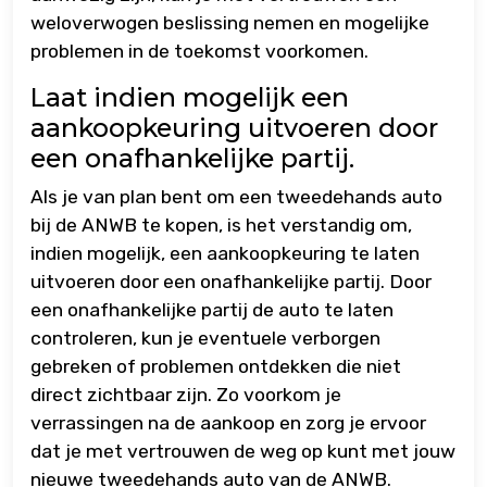
weloverwogen beslissing nemen en mogelijke
problemen in de toekomst voorkomen.
Laat indien mogelijk een
aankoopkeuring uitvoeren door
een onafhankelijke partij.
Als je van plan bent om een tweedehands auto
bij de ANWB te kopen, is het verstandig om,
indien mogelijk, een aankoopkeuring te laten
uitvoeren door een onafhankelijke partij. Door
een onafhankelijke partij de auto te laten
controleren, kun je eventuele verborgen
gebreken of problemen ontdekken die niet
direct zichtbaar zijn. Zo voorkom je
verrassingen na de aankoop en zorg je ervoor
dat je met vertrouwen de weg op kunt met jouw
nieuwe tweedehands auto van de ANWB.