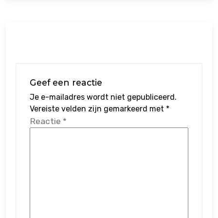
Geef een reactie
Je e-mailadres wordt niet gepubliceerd.
Vereiste velden zijn gemarkeerd met
*
Reactie
*