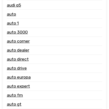
audi q5
auto
auto 1
auto 3000
auto corner
auto dealer
auto direct
auto drive
auto europa
auto expert
auto fm
auto gt