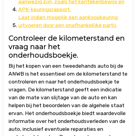
aanwezig zijn, zoals het kentekenbewijs en
APK-keuringsrapport.
Laat indien mogelijk een aankoopkeuring
uitvoeren door een onafhankelijke partij.
Controleer de kilometerstand en
vraag naar het
onderhoudsboekje.
Bij het kopen van een tweedehands auto bij de
ANWB is het essentieel om de kilometerstand te
controleren en naar het onderhoudsboekje te
vragen. De kilometerstand geeft een indicatie
van de mate van slijtage van de auto en kan
helpen bij het beoordelen van de algehele staat
ervan. Het onderhoudsboekje biedt waardevolle
informatie over het onderhoudsverleden van de
auto, inclusief eventuele reparaties en