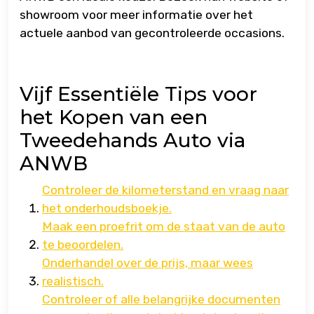
showroom voor meer informatie over het
actuele aanbod van gecontroleerde occasions.
Vijf Essentiële Tips voor
het Kopen van een
Tweedehands Auto via
ANWB
Controleer de kilometerstand en vraag naar
het onderhoudsboekje.
Maak een proefrit om de staat van de auto
te beoordelen.
Onderhandel over de prijs, maar wees
realistisch.
Controleer of alle belangrijke documenten