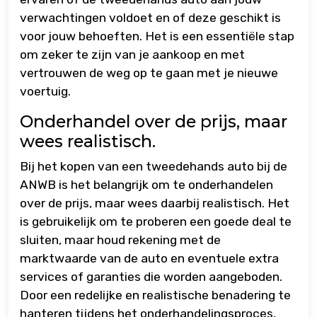
verwachtingen voldoet en of deze geschikt is
voor jouw behoeften. Het is een essentiële stap
om zeker te zijn van je aankoop en met
vertrouwen de weg op te gaan met je nieuwe
voertuig.
Onderhandel over de prijs, maar
wees realistisch.
Bij het kopen van een tweedehands auto bij de
ANWB is het belangrijk om te onderhandelen
over de prijs, maar wees daarbij realistisch. Het
is gebruikelijk om te proberen een goede deal te
sluiten, maar houd rekening met de
marktwaarde van de auto en eventuele extra
services of garanties die worden aangeboden.
Door een redelijke en realistische benadering te
hanteren tijdens het onderhandelingsproces,