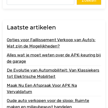
Zoeken
Laatste artikelen
Opties voor Faillissement Verkoop van Auto’s:
Wat zijn de Mogelijkheden?
Alles wat je moet weten over de APK-keuring bij
de garage
De Evolutie van Automobiliteit: Van Klassiekers
tot Elektrische Mobiliteit
Maak Nu Een Afspraak Voor APK Na
Vervaldatum
Oude auto verkopen voor de sloop: Ruimte
maken en milieubewust handelen