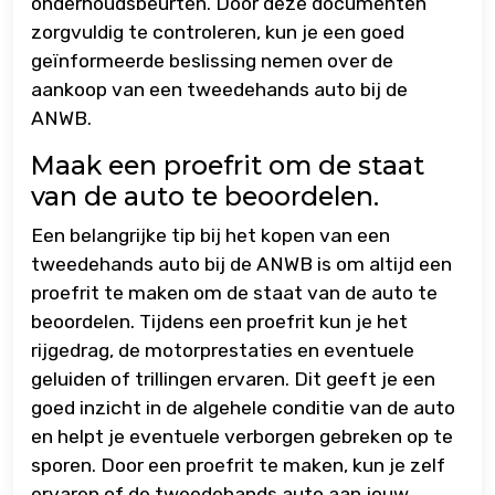
onderhoudsbeurten. Door deze documenten
zorgvuldig te controleren, kun je een goed
geïnformeerde beslissing nemen over de
aankoop van een tweedehands auto bij de
ANWB.
Maak een proefrit om de staat
van de auto te beoordelen.
Een belangrijke tip bij het kopen van een
tweedehands auto bij de ANWB is om altijd een
proefrit te maken om de staat van de auto te
beoordelen. Tijdens een proefrit kun je het
rijgedrag, de motorprestaties en eventuele
geluiden of trillingen ervaren. Dit geeft je een
goed inzicht in de algehele conditie van de auto
en helpt je eventuele verborgen gebreken op te
sporen. Door een proefrit te maken, kun je zelf
ervaren of de tweedehands auto aan jouw