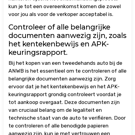
kun je tot een overeenkomst komen die zowel
voor jou als voor de verkoper acceptabel is.
Controleer of alle belangrijke
documenten aanwezig zijn, zoals
het kentekenbewijs en APK-
keuringsrapport.
Bij het kopen van een tweedehands auto bij de
ANWB is het essentieel om te controleren of alle
belangrijke documenten aanwezig zijn. Zorg
ervoor dat je het kentekenbewijs en het APK-
keuringsrapport grondig controleert voordat je
tot aankoop overgaat. Deze documenten zijn
van cruciaal belang om de legaliteit en
technische staat van de auto te verifiëren. Door
te controleren of alle benodigde papieren
aanwezig zijn, kun je met vertrouwen een