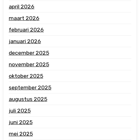
april 2026
maart 2026
februari 2026
januari 2026
december 2025
november 2025
oktober 2025
september 2025
augustus 2025
juli 2025
juni 2025
mei 2025