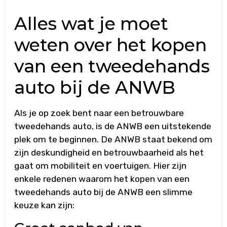
Alles wat je moet
weten over het kopen
van een tweedehands
auto bij de ANWB
Als je op zoek bent naar een betrouwbare
tweedehands auto, is de ANWB een uitstekende
plek om te beginnen. De ANWB staat bekend om
zijn deskundigheid en betrouwbaarheid als het
gaat om mobiliteit en voertuigen. Hier zijn
enkele redenen waarom het kopen van een
tweedehands auto bij de ANWB een slimme
keuze kan zijn: