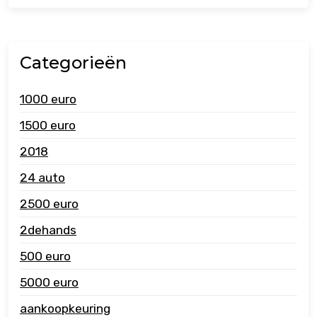
Categorieën
1000 euro
1500 euro
2018
24 auto
2500 euro
2dehands
500 euro
5000 euro
aankoopkeuring