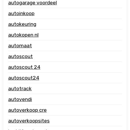
autogarage voordeel
autoinkoop
autokeuring
autokopen nl
automaat
autoscout
autoscout 24
autoscout24
autotrack
autovendi
autoverkoop cre
autoverkoopsites