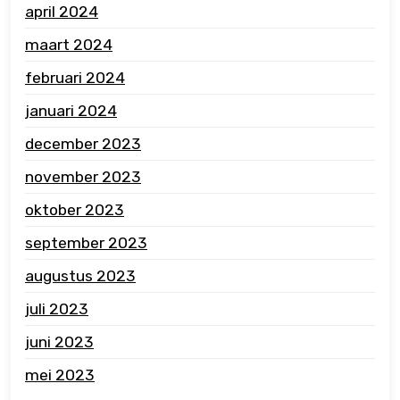
april 2024
maart 2024
februari 2024
januari 2024
december 2023
november 2023
oktober 2023
september 2023
augustus 2023
juli 2023
juni 2023
mei 2023