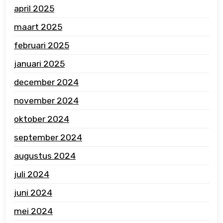
april 2025
maart 2025
februari 2025
januari 2025
december 2024
november 2024
oktober 2024
september 2024
augustus 2024
juli 2024
juni 2024
mei 2024