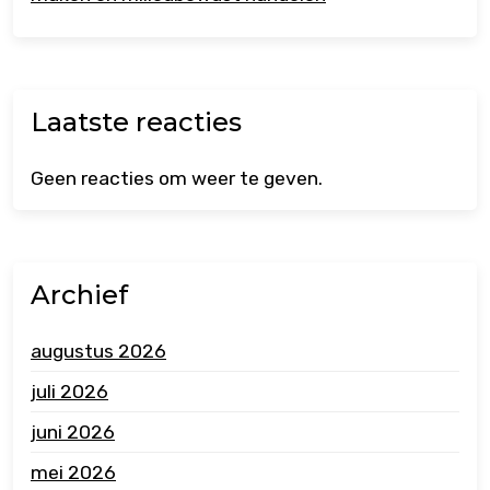
Laatste reacties
Geen reacties om weer te geven.
Archief
augustus 2026
juli 2026
juni 2026
mei 2026