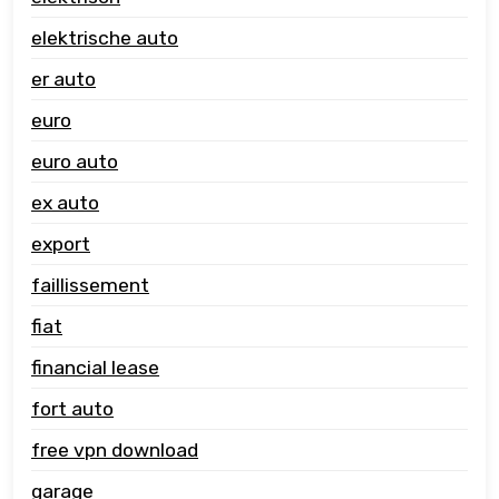
elektrische auto
er auto
euro
euro auto
ex auto
export
faillissement
fiat
financial lease
fort auto
free vpn download
garage