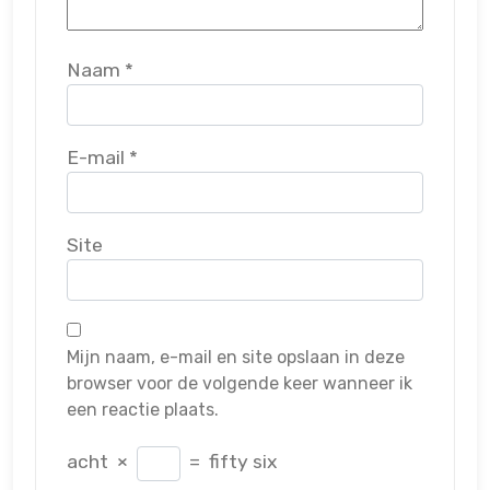
Naam
*
E-mail
*
Site
Mijn naam, e-mail en site opslaan in deze
browser voor de volgende keer wanneer ik
een reactie plaats.
acht
×
=
fifty six