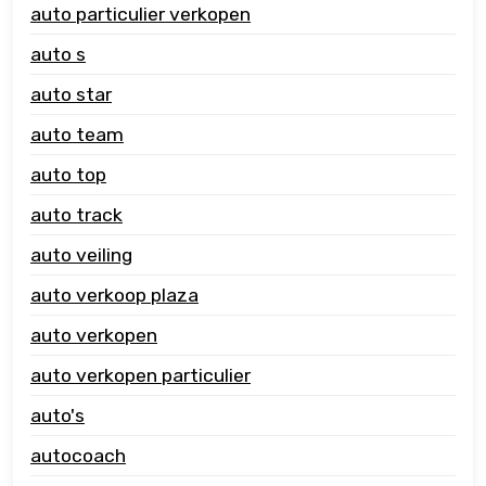
auto particulier verkopen
auto s
auto star
auto team
auto top
auto track
auto veiling
auto verkoop plaza
auto verkopen
auto verkopen particulier
auto's
autocoach