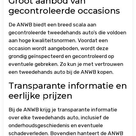
Groot aanbod van
gecontroleerde occasions
De ANWB biedt een breed scala aan
gecontroleerde tweedehands auto’s die voldoen
aan hoge kwaliteitsnormen. Voordat een
occasion wordt aangeboden, wordt deze
grondig geïnspecteerd en gecontroleerd op
eventuele gebreken. Zo kun je met vertrouwen
een tweedehands auto bij de ANWB kopen.
Transparante informatie en
eerlijke prijzen
Bij de ANWB krijg je transparante informatie
over elke tweedehands auto, inclusief de
onderhoudsgeschiedenis en eventuele
schadeverleden. Bovendien hanteert de ANWB