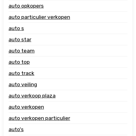
auto opkopers
auto particulier verkopen
auto s
auto star
auto team
auto top
auto track
auto veiling
auto verkoop plaza
auto verkopen
auto verkopen particulier
auto's