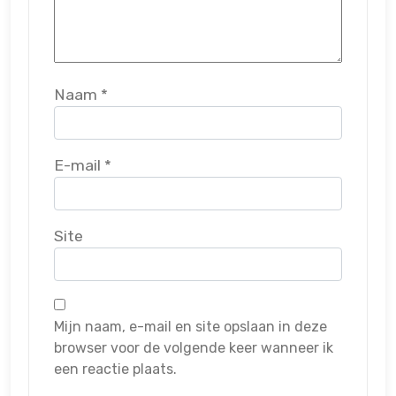
Naam
*
E-mail
*
Site
Mijn naam, e-mail en site opslaan in deze
browser voor de volgende keer wanneer ik
een reactie plaats.