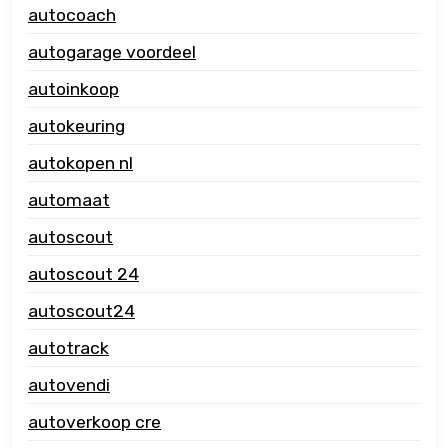
autocoach
autogarage voordeel
autoinkoop
autokeuring
autokopen nl
automaat
autoscout
autoscout 24
autoscout24
autotrack
autovendi
autoverkoop cre