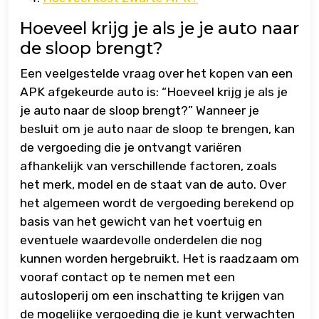
Hoeveel krijg je als je je auto naar
de sloop brengt?
Een veelgestelde vraag over het kopen van een
APK afgekeurde auto is: “Hoeveel krijg je als je
je auto naar de sloop brengt?” Wanneer je
besluit om je auto naar de sloop te brengen, kan
de vergoeding die je ontvangt variëren
afhankelijk van verschillende factoren, zoals
het merk, model en de staat van de auto. Over
het algemeen wordt de vergoeding berekend op
basis van het gewicht van het voertuig en
eventuele waardevolle onderdelen die nog
kunnen worden hergebruikt. Het is raadzaam om
vooraf contact op te nemen met een
autosloperij om een inschatting te krijgen van
de mogelijke vergoeding die je kunt verwachten