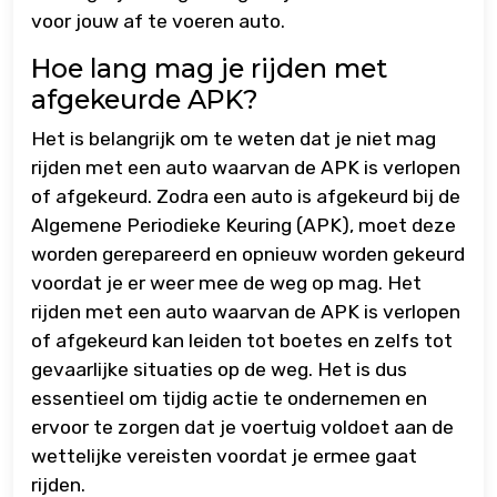
voor jouw af te voeren auto.
Hoe lang mag je rijden met
afgekeurde APK?
Het is belangrijk om te weten dat je niet mag
rijden met een auto waarvan de APK is verlopen
of afgekeurd. Zodra een auto is afgekeurd bij de
Algemene Periodieke Keuring (APK), moet deze
worden gerepareerd en opnieuw worden gekeurd
voordat je er weer mee de weg op mag. Het
rijden met een auto waarvan de APK is verlopen
of afgekeurd kan leiden tot boetes en zelfs tot
gevaarlijke situaties op de weg. Het is dus
essentieel om tijdig actie te ondernemen en
ervoor te zorgen dat je voertuig voldoet aan de
wettelijke vereisten voordat je ermee gaat
rijden.