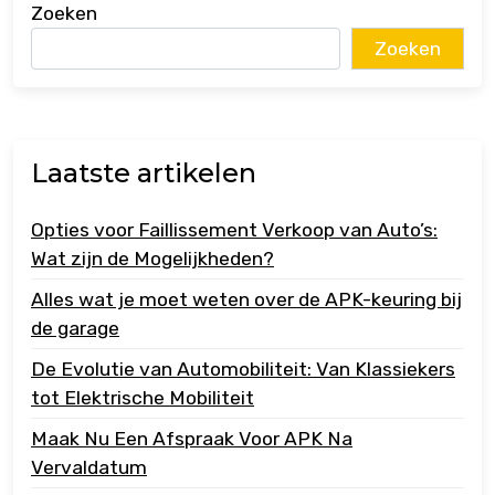
Zoeken
Zoeken
Laatste artikelen
Opties voor Faillissement Verkoop van Auto’s:
Wat zijn de Mogelijkheden?
Alles wat je moet weten over de APK-keuring bij
de garage
De Evolutie van Automobiliteit: Van Klassiekers
tot Elektrische Mobiliteit
Maak Nu Een Afspraak Voor APK Na
Vervaldatum