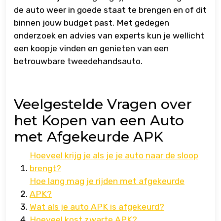
de auto weer in goede staat te brengen en of dit
binnen jouw budget past. Met gedegen
onderzoek en advies van experts kun je wellicht
een koopje vinden en genieten van een
betrouwbare tweedehandsauto.
Veelgestelde Vragen over
het Kopen van een Auto
met Afgekeurde APK
Hoeveel krijg je als je je auto naar de sloop
brengt?
Hoe lang mag je rijden met afgekeurde
APK?
Wat als je auto APK is afgekeurd?
Hoeveel kost zwarte APK?