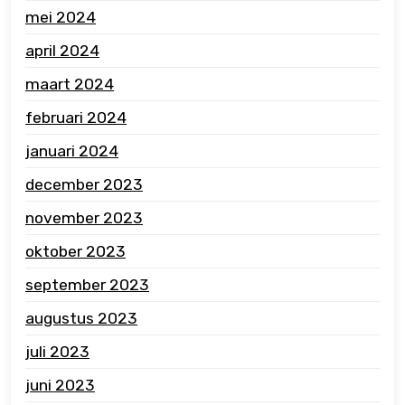
mei 2024
april 2024
maart 2024
februari 2024
januari 2024
december 2023
november 2023
oktober 2023
september 2023
augustus 2023
juli 2023
juni 2023