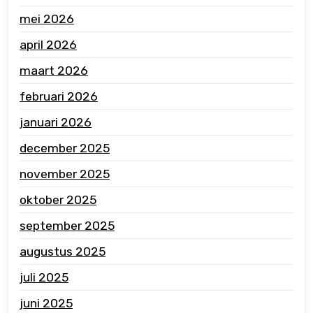
mei 2026
april 2026
maart 2026
februari 2026
januari 2026
december 2025
november 2025
oktober 2025
september 2025
augustus 2025
juli 2025
juni 2025