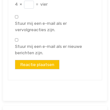
4
×
=
vier
Stuur mij een e-mail als er
vervolgreacties zijn.
Stuur mij een e-mail als er nieuwe
berichten zijn.