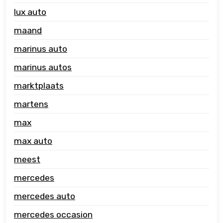
lux auto
maand
marinus auto
marinus autos
marktplaats
martens
max
max auto
meest
mercedes
mercedes auto
mercedes occasion