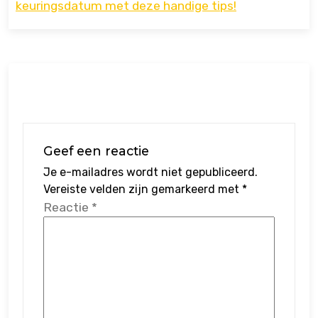
keuringsdatum met deze handige tips!
Geef een reactie
Je e-mailadres wordt niet gepubliceerd.
Vereiste velden zijn gemarkeerd met
*
Reactie
*