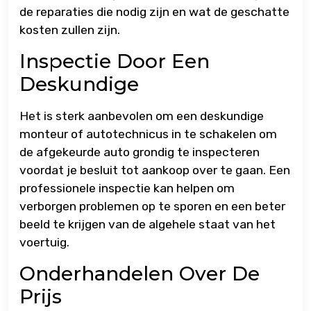
de reparaties die nodig zijn en wat de geschatte
kosten zullen zijn.
Inspectie Door Een
Deskundige
Het is sterk aanbevolen om een deskundige
monteur of autotechnicus in te schakelen om
de afgekeurde auto grondig te inspecteren
voordat je besluit tot aankoop over te gaan. Een
professionele inspectie kan helpen om
verborgen problemen op te sporen en een beter
beeld te krijgen van de algehele staat van het
voertuig.
Onderhandelen Over De
Prijs