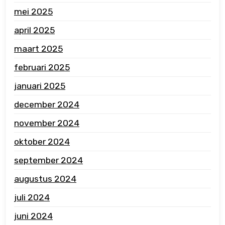
mei 2025
april 2025
maart 2025
februari 2025
januari 2025
december 2024
november 2024
oktober 2024
september 2024
augustus 2024
juli 2024
juni 2024