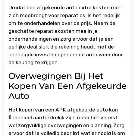
Omdat een afgekeurde auto extra kosten met
zich meebrengt voor reparaties, is het redelijk
om te onderhandelen over de prijs. Neem de
geschatte reparatiekosten mee in je
onderhandelingen en zorg ervoor dat je een
eerlijke deal sluit die rekening houdt met de
benodigde investeringen om de auto weer door
de keuring te krijgen.
Overwegingen Bij Het
Kopen Van Een Afgekeurde
Auto
Het kopen van een APK afgekeurde auto kan
financieel aantrekkelijk zijn, maar het vereist
wel zorgvuldige overwegingen en planning. Zorg
ervoor dat je volledig begrijpt wat er nodig is om