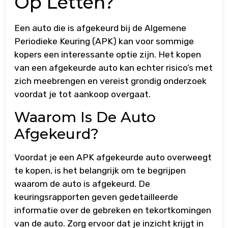
Op Letten?
Een auto die is afgekeurd bij de Algemene
Periodieke Keuring (APK) kan voor sommige
kopers een interessante optie zijn. Het kopen
van een afgekeurde auto kan echter risico’s met
zich meebrengen en vereist grondig onderzoek
voordat je tot aankoop overgaat.
Waarom Is De Auto
Afgekeurd?
Voordat je een APK afgekeurde auto overweegt
te kopen, is het belangrijk om te begrijpen
waarom de auto is afgekeurd. De
keuringsrapporten geven gedetailleerde
informatie over de gebreken en tekortkomingen
van de auto. Zorg ervoor dat je inzicht krijgt in