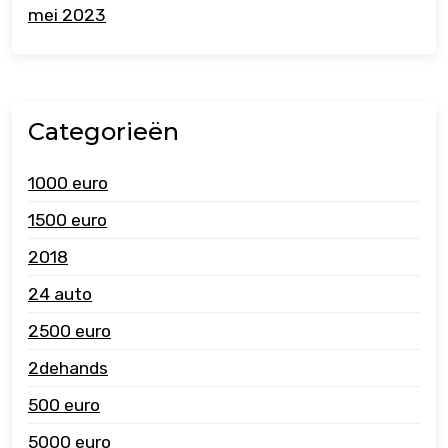
mei 2023
Categorieën
1000 euro
1500 euro
2018
24 auto
2500 euro
2dehands
500 euro
5000 euro