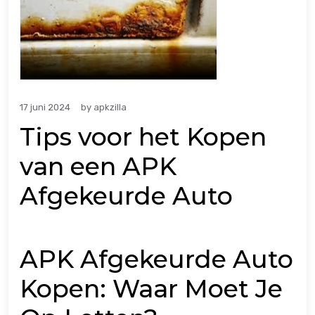
17 juni 2024
by
apkzilla
Tips voor het Kopen
van een APK
Afgekeurde Auto
APK Afgekeurde Auto
Kopen: Waar Moet Je