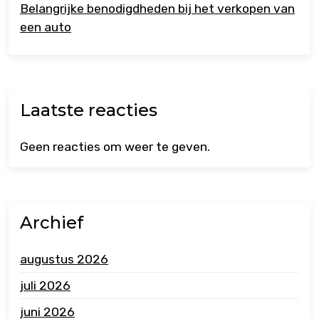
Belangrijke benodigdheden bij het verkopen van
een auto
Laatste reacties
Geen reacties om weer te geven.
Archief
augustus 2026
juli 2026
juni 2026