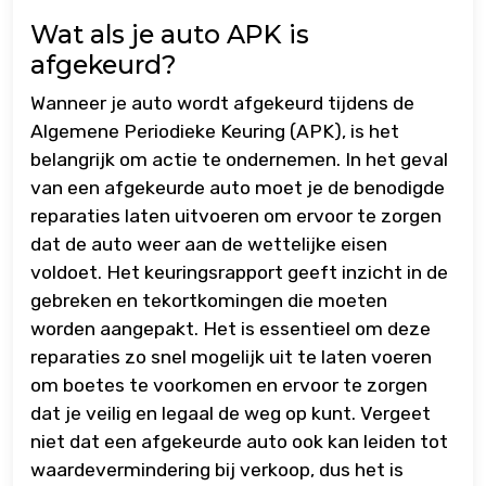
Wat als je auto APK is
afgekeurd?
Wanneer je auto wordt afgekeurd tijdens de
Algemene Periodieke Keuring (APK), is het
belangrijk om actie te ondernemen. In het geval
van een afgekeurde auto moet je de benodigde
reparaties laten uitvoeren om ervoor te zorgen
dat de auto weer aan de wettelijke eisen
voldoet. Het keuringsrapport geeft inzicht in de
gebreken en tekortkomingen die moeten
worden aangepakt. Het is essentieel om deze
reparaties zo snel mogelijk uit te laten voeren
om boetes te voorkomen en ervoor te zorgen
dat je veilig en legaal de weg op kunt. Vergeet
niet dat een afgekeurde auto ook kan leiden tot
waardevermindering bij verkoop, dus het is