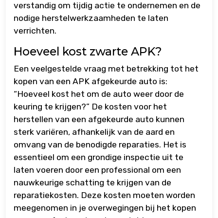
verstandig om tijdig actie te ondernemen en de
nodige herstelwerkzaamheden te laten
verrichten.
Hoeveel kost zwarte APK?
Een veelgestelde vraag met betrekking tot het
kopen van een APK afgekeurde auto is:
“Hoeveel kost het om de auto weer door de
keuring te krijgen?” De kosten voor het
herstellen van een afgekeurde auto kunnen
sterk variëren, afhankelijk van de aard en
omvang van de benodigde reparaties. Het is
essentieel om een grondige inspectie uit te
laten voeren door een professional om een
nauwkeurige schatting te krijgen van de
reparatiekosten. Deze kosten moeten worden
meegenomen in je overwegingen bij het kopen